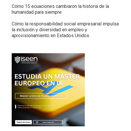
Cómo 15 ecuaciones cambiaron la historia de la
humanidad para siempre
Cómo la responsabilidad social empresarial impulsa
la inclusión y diversidad en empleo y
aprovisionamiento en Estados Unidos