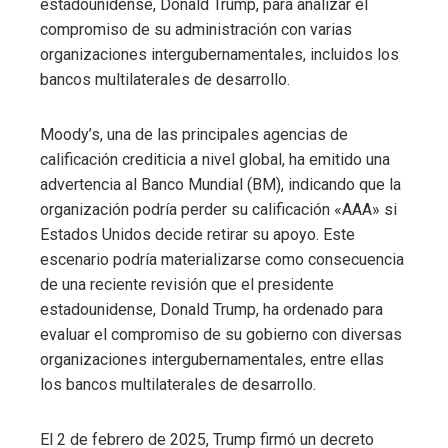
estadounidense, Donald Trump, para analizar el
compromiso de su administración con varias
organizaciones intergubernamentales, incluidos los
bancos multilaterales de desarrollo.
Moody’s, una de las principales agencias de
calificación crediticia a nivel global, ha emitido una
advertencia al Banco Mundial (BM), indicando que la
organización podría perder su calificación «AAA» si
Estados Unidos decide retirar su apoyo. Este
escenario podría materializarse como consecuencia
de una reciente revisión que el presidente
estadounidense, Donald Trump, ha ordenado para
evaluar el compromiso de su gobierno con diversas
organizaciones intergubernamentales, entre ellas
los bancos multilaterales de desarrollo.
El 2 de febrero de 2025, Trump firmó un decreto