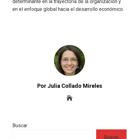
determinante en la trayectoria de la organización y
en el enfoque global hacia el desarrollo económico.
Por Julia Collado Mireles
Buscar
Buscar