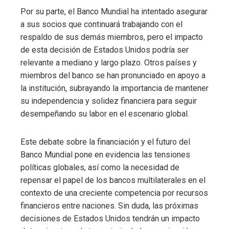
Por su parte, el Banco Mundial ha intentado asegurar
a sus socios que continuará trabajando con el
respaldo de sus demás miembros, pero el impacto
de esta decisión de Estados Unidos podría ser
relevante a mediano y largo plazo. Otros países y
miembros del banco se han pronunciado en apoyo a
la institución, subrayando la importancia de mantener
su independencia y solidez financiera para seguir
desempeñando su labor en el escenario global.
Este debate sobre la financiación y el futuro del
Banco Mundial pone en evidencia las tensiones
políticas globales, así como la necesidad de
repensar el papel de los bancos multilaterales en el
contexto de una creciente competencia por recursos
financieros entre naciones. Sin duda, las próximas
decisiones de Estados Unidos tendrán un impacto