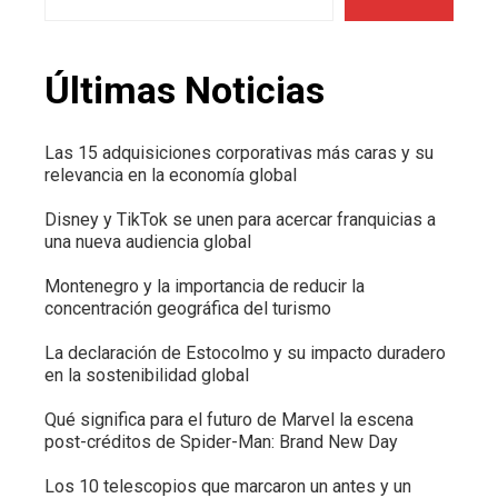
Últimas Noticias
Las 15 adquisiciones corporativas más caras y su
relevancia en la economía global
Disney y TikTok se unen para acercar franquicias a
una nueva audiencia global
Montenegro y la importancia de reducir la
concentración geográfica del turismo
La declaración de Estocolmo y su impacto duradero
en la sostenibilidad global
Qué significa para el futuro de Marvel la escena
post-créditos de Spider-Man: Brand New Day
Los 10 telescopios que marcaron un antes y un