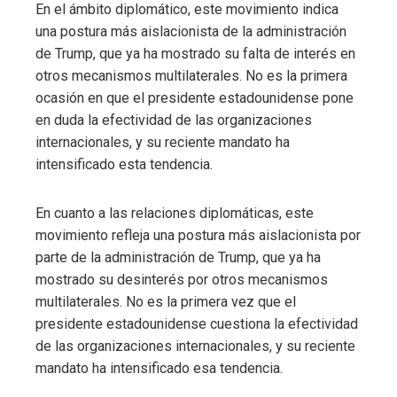
En el ámbito diplomático, este movimiento indica
una postura más aislacionista de la administración
de Trump, que ya ha mostrado su falta de interés en
otros mecanismos multilaterales. No es la primera
ocasión en que el presidente estadounidense pone
en duda la efectividad de las organizaciones
internacionales, y su reciente mandato ha
intensificado esta tendencia.
En cuanto a las relaciones diplomáticas, este
movimiento refleja una postura más aislacionista por
parte de la administración de Trump, que ya ha
mostrado su desinterés por otros mecanismos
multilaterales. No es la primera vez que el
presidente estadounidense cuestiona la efectividad
de las organizaciones internacionales, y su reciente
mandato ha intensificado esa tendencia.