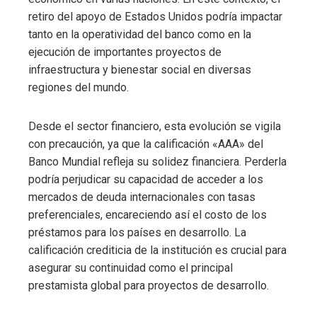
retiro del apoyo de Estados Unidos podría impactar
tanto en la operatividad del banco como en la
ejecución de importantes proyectos de
infraestructura y bienestar social en diversas
regiones del mundo.
Desde el sector financiero, esta evolución se vigila
con precaución, ya que la calificación «AAA» del
Banco Mundial refleja su solidez financiera. Perderla
podría perjudicar su capacidad de acceder a los
mercados de deuda internacionales con tasas
preferenciales, encareciendo así el costo de los
préstamos para los países en desarrollo. La
calificación crediticia de la institución es crucial para
asegurar su continuidad como el principal
prestamista global para proyectos de desarrollo.