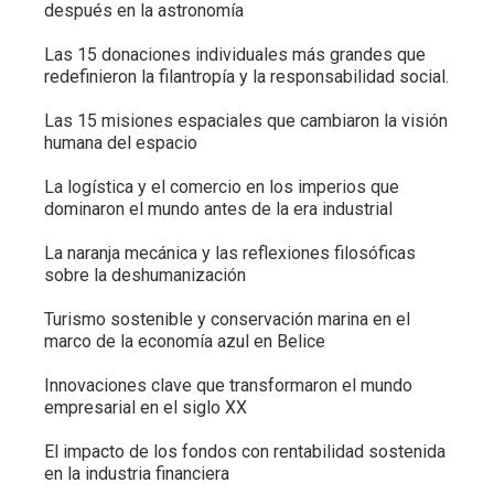
después en la astronomía
Las 15 donaciones individuales más grandes que
redefinieron la filantropía y la responsabilidad social.
Las 15 misiones espaciales que cambiaron la visión
humana del espacio
La logística y el comercio en los imperios que
dominaron el mundo antes de la era industrial
La naranja mecánica y las reflexiones filosóficas
sobre la deshumanización
Turismo sostenible y conservación marina en el
marco de la economía azul en Belice
Innovaciones clave que transformaron el mundo
empresarial en el siglo XX
El impacto de los fondos con rentabilidad sostenida
en la industria financiera