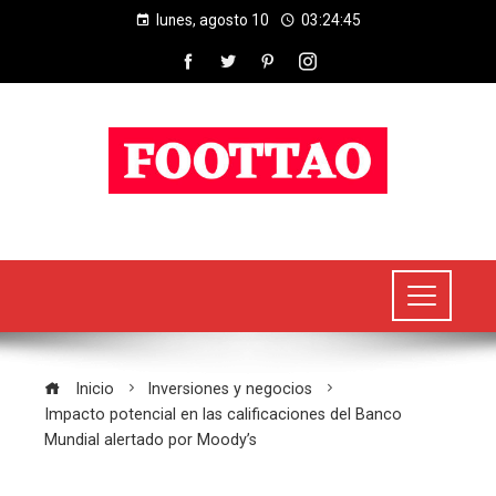
lunes, agosto 10
03:24:46
Inicio
Inversiones y negocios
Impacto potencial en las calificaciones del Banco
Mundial alertado por Moody’s