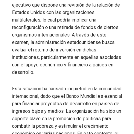
ejecutivo que dispone una revisión de la relación de
Estados Unidos con las organizaciones
multilaterales, lo cual podría implicar una
reconfiguración o una retirada de fondos de ciertos
organismos internacionales. A través de este
examen, la administración estadounidense busca
evaluar el retorno de inversión en dichas
instituciones, particularmente en aquellas asociadas
con el apoyo económico y financiero a países en
desarrollo.
Esta situación ha causado inquietud en la comunidad
internacional, dado que el Banco Mundial es esencial
para financiar proyectos de desarrollo en países de
ingresos bajos y medios. La organización ha sido un
soporte clave en la promoción de políticas para
combatir la pobreza y estimular el crecimiento
económico en varias naciones. En este contexto, el