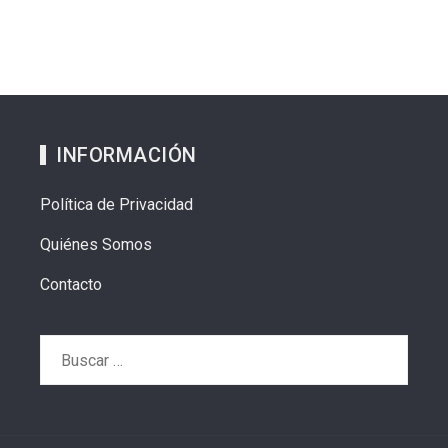
INFORMACIÓN
Política de Privacidad
Quiénes Somos
Contacto
Buscar: