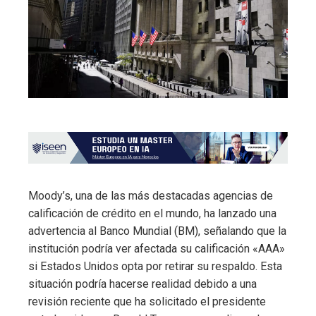
Moody’s, una de las más destacadas agencias de
calificación de crédito en el mundo, ha lanzado una
advertencia al Banco Mundial (BM), señalando que la
institución podría ver afectada su calificación «AAA»
si Estados Unidos opta por retirar su respaldo. Esta
situación podría hacerse realidad debido a una
revisión reciente que ha solicitado el presidente