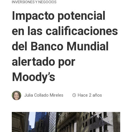
INVERSIONES Y NEGOCIOS
Impacto potencial
en las calificaciones
del Banco Mundial
alertado por
Moody’s
Julia Collado Mireles
Hace 2 años