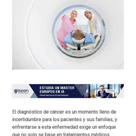
El diagnóstico de cáncer es un momento lleno de
incertidumbre para los pacientes y sus familias, y
enfrentarse a esta enfermedad exige un enfoque
que no solo se base en tratamientos médicos