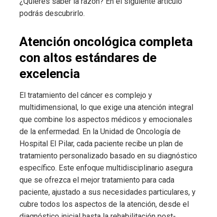
¿Quieres saber la razón? En el siguiente artículo
podrás descubrirlo.
Atención oncológica completa
con altos estándares de
excelencia
El tratamiento del cáncer es complejo y
multidimensional, lo que exige una atención integral
que combine los aspectos médicos y emocionales
de la enfermedad. En la Unidad de Oncología de
Hospital El Pilar, cada paciente recibe un plan de
tratamiento personalizado basado en su diagnóstico
específico. Este enfoque multidisciplinario asegura
que se ofrezca el mejor tratamiento para cada
paciente, ajustado a sus necesidades particulares, y
cubre todos los aspectos de la atención, desde el
diagnóstico inicial hasta la rehabilitación post-