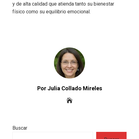
y de alta calidad que atienda tanto su bienestar
físico como su equilibrio emocional.
Por Julia Collado Mireles
Buscar