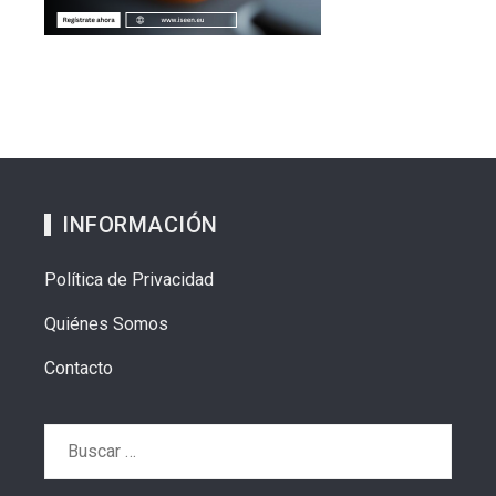
INFORMACIÓN
Política de Privacidad
Quiénes Somos
Contacto
Buscar: