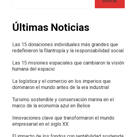
Buscar
Últimas Noticias
Las 15 donaciones individuales más grandes que
redefinieron la filantropía y la responsabilidad social.
Las 15 misiones espaciales que cambiaron la visión
humana del espacio
La logística y el comercio en los imperios que
dominaron el mundo antes de la era industrial
Turismo sostenible y conservación marina en el
marco de la economía azul en Belice
Innovaciones clave que transformaron el mundo
empresarial en el siglo XX
El impacto de los fondos con rentabilidad sostenida