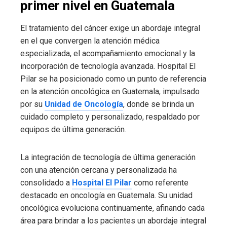
primer nivel en Guatemala
El tratamiento del cáncer exige un abordaje integral
en el que convergen la atención médica
especializada, el acompañamiento emocional y la
incorporación de tecnología avanzada. Hospital El
Pilar se ha posicionado como un punto de referencia
en la atención oncológica en Guatemala, impulsado
por su
Unidad de Oncología
, donde se brinda un
cuidado completo y personalizado, respaldado por
equipos de última generación.
La integración de tecnología de última generación
con una atención cercana y personalizada ha
consolidado a
Hospital El Pilar
como referente
destacado en oncología en Guatemala. Su unidad
oncológica evoluciona continuamente, afinando cada
área para brindar a los pacientes un abordaje integral