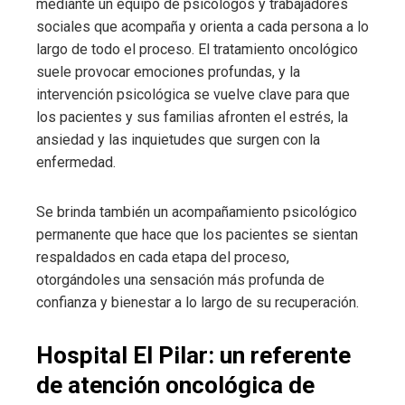
mediante un equipo de psicólogos y trabajadores
sociales que acompaña y orienta a cada persona a lo
largo de todo el proceso. El tratamiento oncológico
suele provocar emociones profundas, y la
intervención psicológica se vuelve clave para que
los pacientes y sus familias afronten el estrés, la
ansiedad y las inquietudes que surgen con la
enfermedad.
Se brinda también un acompañamiento psicológico
permanente que hace que los pacientes se sientan
respaldados en cada etapa del proceso,
otorgándoles una sensación más profunda de
confianza y bienestar a lo largo de su recuperación.
Hospital El Pilar: un referente
de atención oncológica de