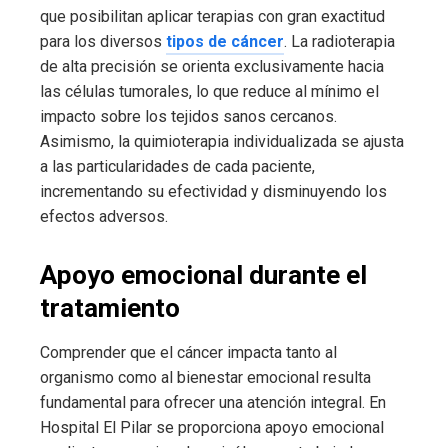
que posibilitan aplicar terapias con gran exactitud
para los diversos
tipos de cáncer
. La radioterapia
de alta precisión se orienta exclusivamente hacia
las células tumorales, lo que reduce al mínimo el
impacto sobre los tejidos sanos cercanos.
Asimismo, la quimioterapia individualizada se ajusta
a las particularidades de cada paciente,
incrementando su efectividad y disminuyendo los
efectos adversos.
Apoyo emocional durante el
tratamiento
Comprender que el cáncer impacta tanto al
organismo como al bienestar emocional resulta
fundamental para ofrecer una atención integral. En
Hospital El Pilar se proporciona apoyo emocional