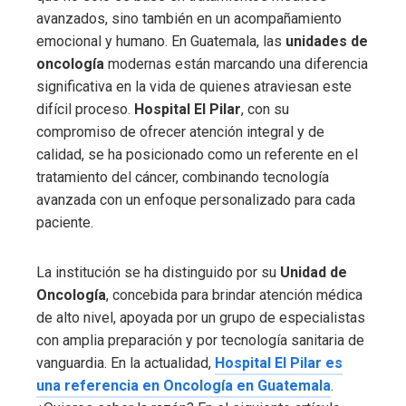
avanzados, sino también en un acompañamiento
emocional y humano. En Guatemala, las
unidades de
oncología
modernas están marcando una diferencia
significativa en la vida de quienes atraviesan este
difícil proceso.
Hospital El Pilar
, con su
compromiso de ofrecer atención integral y de
calidad, se ha posicionado como un referente en el
tratamiento del cáncer, combinando tecnología
avanzada con un enfoque personalizado para cada
paciente.
La institución se ha distinguido por su
Unidad de
Oncología
, concebida para brindar atención médica
de alto nivel, apoyada por un grupo de especialistas
con amplia preparación y por tecnología sanitaria de
vanguardia. En la actualidad,
Hospital El Pilar es
una referencia en Oncología en Guatemala
.