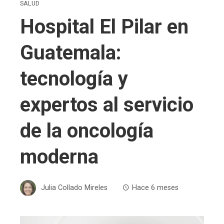
SALUD
Hospital El Pilar en
Guatemala:
tecnología y
expertos al servicio
de la oncología
moderna
Julia Collado Mireles
Hace 6 meses