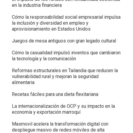
en la industria financiera
Cómo la responsabilidad social empresarial impulsa
la inclusión y diversidad en empleo y
aprovisionamiento en Estados Unidos
Juegos de mesa antiguos con gran legado cultural
Cómo la casualidad impulsó inventos que cambiaron
la tecnología y la comunicación
Reformas estructurales en Tailandia que reducen la
vulnerabilidad rural y mejoran la seguridad
alimentaria
Recetas fáciles para una dieta flexitariana
La internacionalización de OCP y su impacto en la
economía y exportación marroquí
Masmovil acelera la transformación digital con
despliegue masivo de redes móviles de alta