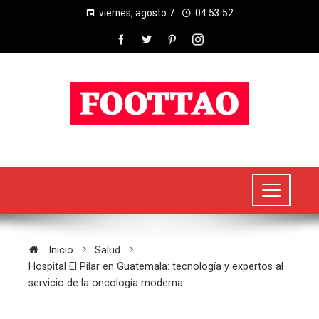
viernes, agosto 7
04:53:53
Inicio
Salud
Hospital El Pilar en Guatemala: tecnología y expertos al
servicio de la oncología moderna