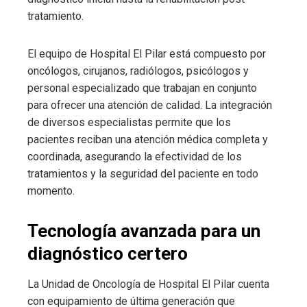
tratamiento.
El equipo de Hospital El Pilar está compuesto por
oncólogos, cirujanos, radiólogos, psicólogos y
personal especializado que trabajan en conjunto
para ofrecer una atención de calidad. La integración
de diversos especialistas permite que los
pacientes reciban una atención médica completa y
coordinada, asegurando la efectividad de los
tratamientos y la seguridad del paciente en todo
momento.
Tecnología avanzada para un
diagnóstico certero
La Unidad de Oncología de Hospital El Pilar cuenta
con equipamiento de última generación que