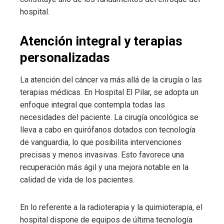
hospital.
Atención integral y terapias
personalizadas
La atención del cáncer va más allá de la cirugía o las
terapias médicas. En Hospital El Pilar, se adopta un
enfoque integral que contempla todas las
necesidades del paciente. La cirugía oncológica se
lleva a cabo en quirófanos dotados con tecnología
de vanguardia, lo que posibilita intervenciones
precisas y menos invasivas. Esto favorece una
recuperación más ágil y una mejora notable en la
calidad de vida de los pacientes.
En lo referente a la radioterapia y la quimioterapia, el
hospital dispone de equipos de última tecnología