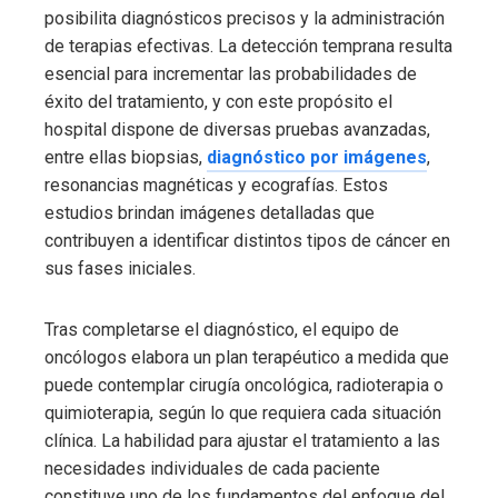
posibilita diagnósticos precisos y la administración
de terapias efectivas. La detección temprana resulta
esencial para incrementar las probabilidades de
éxito del tratamiento, y con este propósito el
hospital dispone de diversas pruebas avanzadas,
entre ellas biopsias,
diagnóstico por imágenes
,
resonancias magnéticas y ecografías. Estos
estudios brindan imágenes detalladas que
contribuyen a identificar distintos tipos de cáncer en
sus fases iniciales.
Tras completarse el diagnóstico, el equipo de
oncólogos elabora un plan terapéutico a medida que
puede contemplar cirugía oncológica, radioterapia o
quimioterapia, según lo que requiera cada situación
clínica. La habilidad para ajustar el tratamiento a las
necesidades individuales de cada paciente
constituye uno de los fundamentos del enfoque del