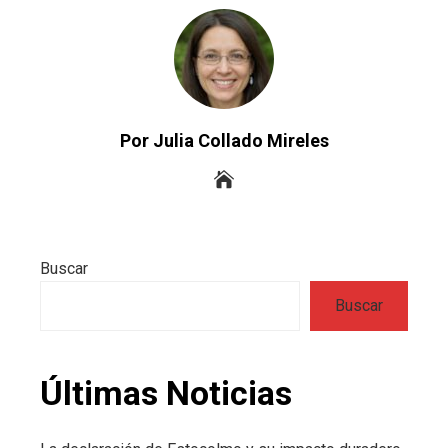
Por Julia Collado Mireles
Buscar
Buscar
Últimas Noticias