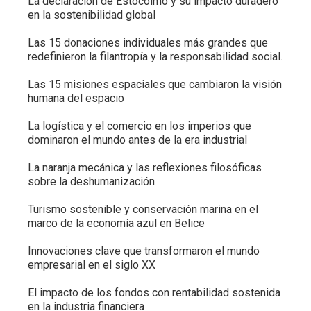
La declaración de Estocolmo y su impacto duradero
en la sostenibilidad global
Las 15 donaciones individuales más grandes que
redefinieron la filantropía y la responsabilidad social.
Las 15 misiones espaciales que cambiaron la visión
humana del espacio
La logística y el comercio en los imperios que
dominaron el mundo antes de la era industrial
La naranja mecánica y las reflexiones filosóficas
sobre la deshumanización
Turismo sostenible y conservación marina en el
marco de la economía azul en Belice
Innovaciones clave que transformaron el mundo
empresarial en el siglo XX
El impacto de los fondos con rentabilidad sostenida
en la industria financiera