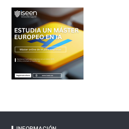
INFORMACIÓN