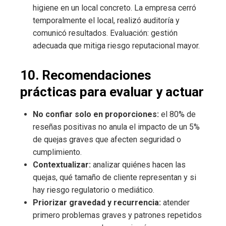
higiene en un local concreto. La empresa cerró
temporalmente el local, realizó auditoría y
comunicó resultados. Evaluación: gestión
adecuada que mitiga riesgo reputacional mayor.
10. Recomendaciones
prácticas para evaluar y actuar
No confiar solo en proporciones:
el 80% de
reseñas positivas no anula el impacto de un 5%
de quejas graves que afecten seguridad o
cumplimiento.
Contextualizar:
analizar quiénes hacen las
quejas, qué tamaño de cliente representan y si
hay riesgo regulatorio o mediático.
Priorizar gravedad y recurrencia:
atender
primero problemas graves y patrones repetidos