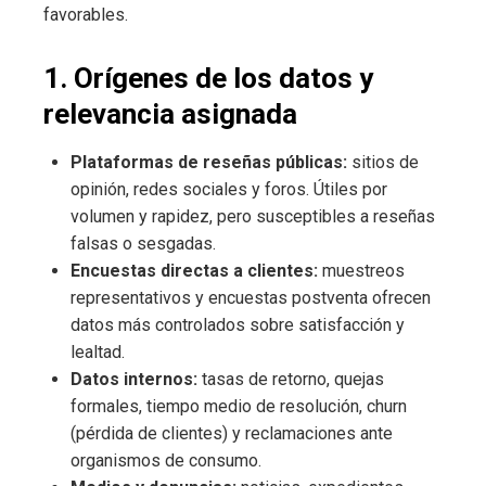
favorables.
1. Orígenes de los datos y
relevancia asignada
Plataformas de reseñas públicas:
sitios de
opinión, redes sociales y foros. Útiles por
volumen y rapidez, pero susceptibles a reseñas
falsas o sesgadas.
Encuestas directas a clientes:
muestreos
representativos y encuestas postventa ofrecen
datos más controlados sobre satisfacción y
lealtad.
Datos internos:
tasas de retorno, quejas
formales, tiempo medio de resolución, churn
(pérdida de clientes) y reclamaciones ante
organismos de consumo.