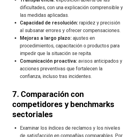
dificultades, con una explicación comprensible y
las medidas aplicadas.
Capacidad de resolución:
rapidez y precisión
al subsanar errores y ofrecer compensaciones.
Mejoras a largo plazo:
ajustes en
procedimientos, capacitación o productos para
impedir que la situación se repita.
Comunicación proactiva:
avisos anticipados y
acciones preventivas que fortalecen la
confianza, incluso tras incidentes.
7. Comparación con
competidores y benchmarks
sectoriales
Examinar los índices de reclamos y los niveles
de satisfacción en compañías comparables. Por