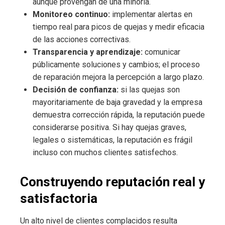
aunque provengan de una minoría.
Monitoreo continuo:
implementar alertas en
tiempo real para picos de quejas y medir eficacia
de las acciones correctivas.
Transparencia y aprendizaje:
comunicar
públicamente soluciones y cambios; el proceso
de reparación mejora la percepción a largo plazo.
Decisión de confianza:
si las quejas son
mayoritariamente de baja gravedad y la empresa
demuestra corrección rápida, la reputación puede
considerarse positiva. Si hay quejas graves,
legales o sistemáticas, la reputación es frágil
incluso con muchos clientes satisfechos.
Construyendo reputación real y
satisfactoria
Un alto nivel de clientes complacidos resulta