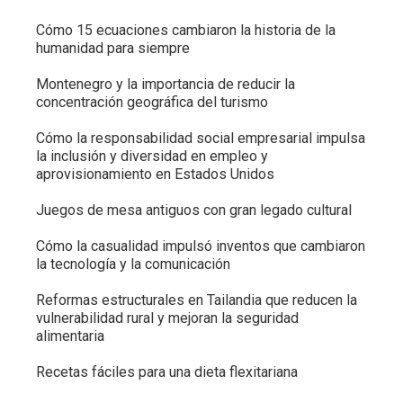
Cómo 15 ecuaciones cambiaron la historia de la
humanidad para siempre
Montenegro y la importancia de reducir la
concentración geográfica del turismo
Cómo la responsabilidad social empresarial impulsa
la inclusión y diversidad en empleo y
aprovisionamiento en Estados Unidos
Juegos de mesa antiguos con gran legado cultural
Cómo la casualidad impulsó inventos que cambiaron
la tecnología y la comunicación
Reformas estructurales en Tailandia que reducen la
vulnerabilidad rural y mejoran la seguridad
alimentaria
Recetas fáciles para una dieta flexitariana