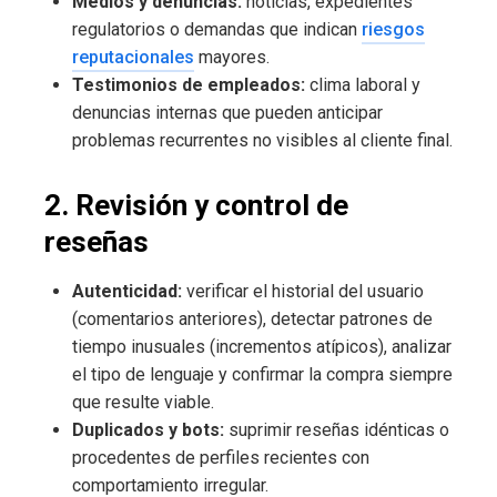
Medios y denuncias:
noticias, expedientes
regulatorios o demandas que indican
riesgos
reputacionales
mayores.
Testimonios de empleados:
clima laboral y
denuncias internas que pueden anticipar
problemas recurrentes no visibles al cliente final.
2. Revisión y control de
reseñas
Autenticidad:
verificar el historial del usuario
(comentarios anteriores), detectar patrones de
tiempo inusuales (incrementos atípicos), analizar
el tipo de lenguaje y confirmar la compra siempre
que resulte viable.
Duplicados y bots:
suprimir reseñas idénticas o
procedentes de perfiles recientes con
comportamiento irregular.