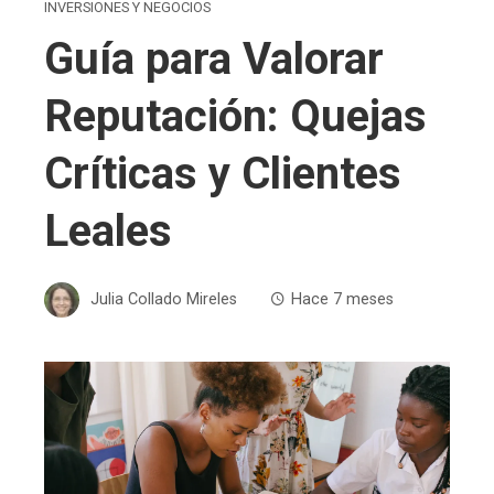
INVERSIONES Y NEGOCIOS
Guía para Valorar
Reputación: Quejas
Críticas y Clientes
Leales
Julia Collado Mireles
Hace 7 meses