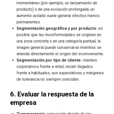
momentáneo (por ejemplo, un lanzamiento de
producto) o de una evolución prolongada; un
aumento aislado suele generar efectos menos
permanentes.
Segmentación geográfica y por producto:
es
posible que las inconformidades se originen en
una zona concreta o en una categoría puntual; la
imagen general puede conservarse mientras se
atiende directamente el origen del inconveniente.
Segmentación por tipo de cliente:
clientes
corporativos frente a retail, recién llegados
frente a habituales; sus expectativas y márgenes
de tolerancia no siempre coinciden.
6. Evaluar la respuesta de la
empresa
Transparencia:
exposición abierta de las