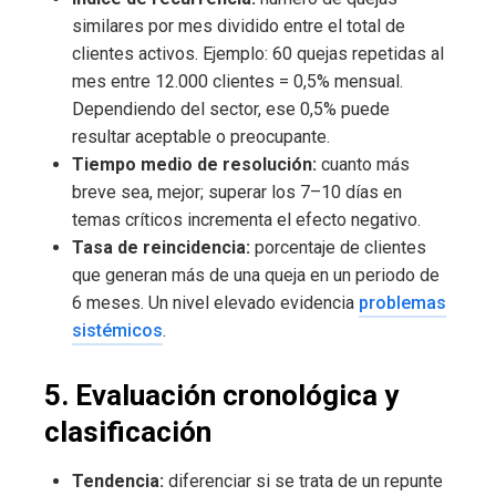
similares por mes dividido entre el total de
clientes activos. Ejemplo: 60 quejas repetidas al
mes entre 12.000 clientes = 0,5% mensual.
Dependiendo del sector, ese 0,5% puede
resultar aceptable o preocupante.
Tiempo medio de resolución:
cuanto más
breve sea, mejor; superar los 7–10 días en
temas críticos incrementa el efecto negativo.
Tasa de reincidencia:
porcentaje de clientes
que generan más de una queja en un periodo de
6 meses. Un nivel elevado evidencia
problemas
sistémicos
.
5. Evaluación cronológica y
clasificación
Tendencia:
diferenciar si se trata de un repunte