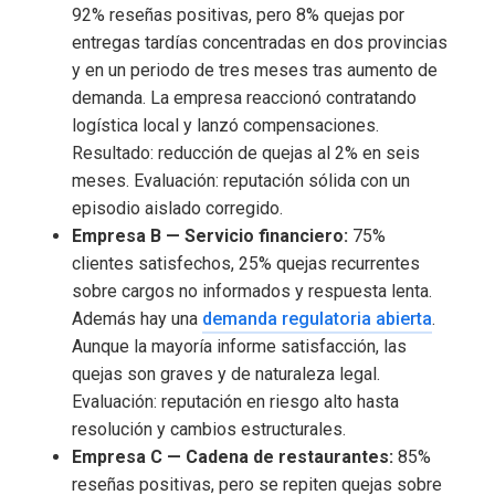
92% reseñas positivas, pero 8% quejas por
entregas tardías concentradas en dos provincias
y en un periodo de tres meses tras aumento de
demanda. La empresa reaccionó contratando
logística local y lanzó compensaciones.
Resultado: reducción de quejas al 2% en seis
meses. Evaluación: reputación sólida con un
episodio aislado corregido.
Empresa B — Servicio financiero:
75%
clientes satisfechos, 25% quejas recurrentes
sobre cargos no informados y respuesta lenta.
Además hay una
demanda regulatoria abierta
.
Aunque la mayoría informe satisfacción, las
quejas son graves y de naturaleza legal.
Evaluación: reputación en riesgo alto hasta
resolución y cambios estructurales.
Empresa C — Cadena de restaurantes:
85%
reseñas positivas, pero se repiten quejas sobre