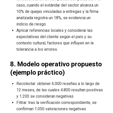
caso, cuando el estándar del sector alcanza un
10% de quejas vinculadas a entregas y la firma
analizada registra un 18%, se evidencia un
indicio de riesgo.
Aplicar referencias locales y considerar las
expectativas del cliente según el país y su
contexto cultural, factores que influyen en la
tolerancia a los errores.
8. Modelo operativo propuesto
(ejemplo práctico)
Recolectar: obtener 6.000 reseñas a lo largo de
12 meses, de las cuales 4.800 resultan positivas
y 1.200 se consideran negativas.
Filtrar: tras la verificación correspondiente, se
confirman 1.050 valoraciones negativas