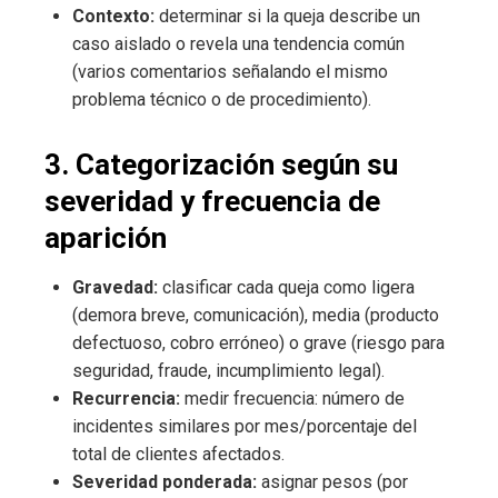
Contexto:
determinar si la queja describe un
caso aislado o revela una tendencia común
(varios comentarios señalando el mismo
problema técnico o de procedimiento).
3. Categorización según su
severidad y frecuencia de
aparición
Gravedad:
clasificar cada queja como ligera
(demora breve, comunicación), media (producto
defectuoso, cobro erróneo) o grave (riesgo para
seguridad, fraude, incumplimiento legal).
Recurrencia:
medir frecuencia: número de
incidentes similares por mes/porcentaje del
total de clientes afectados.
Severidad ponderada:
asignar pesos (por