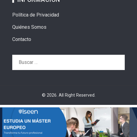
Política de Privacidad
Quiénes Somos
Contacto
Buscar:
© 2026. All Right Reserved.