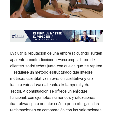
Evaluar la reputación de una empresa cuando surgen
aparentes contradicciones —una amplia base de
clientes satisfechos junto con quejas que se repiten
— requiere un método estructurado que integre
métricas cuantitativas, revisión cualitativa y una
lectura cuidadosa del contexto temporal y del
sector. A continuación se ofrece un enfoque
funcional, con ejemplos numéricos y situaciones
ilustrativas, para orientar cuánto peso otorgar a las
reclamaciones en comparación con las valoraciones