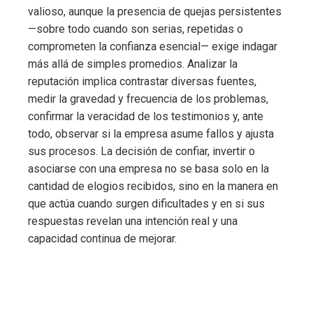
valioso, aunque la presencia de quejas persistentes
—sobre todo cuando son serias, repetidas o
comprometen la confianza esencial— exige indagar
más allá de simples promedios. Analizar la
reputación implica contrastar diversas fuentes,
medir la gravedad y frecuencia de los problemas,
confirmar la veracidad de los testimonios y, ante
todo, observar si la empresa asume fallos y ajusta
sus procesos. La decisión de confiar, invertir o
asociarse con una empresa no se basa solo en la
cantidad de elogios recibidos, sino en la manera en
que actúa cuando surgen dificultades y en si sus
respuestas revelan una intención real y una
capacidad continua de mejorar.