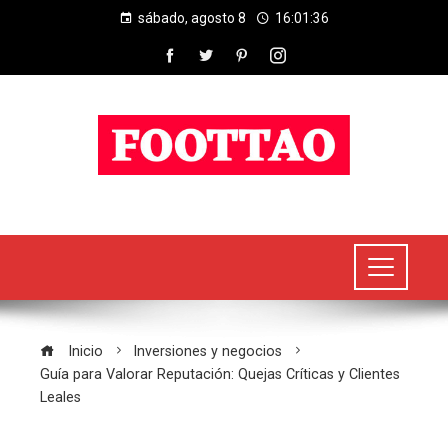
sábado, agosto 8
16:01:37
Inicio
Inversiones y negocios
Guía para Valorar Reputación: Quejas Críticas y Clientes
Leales