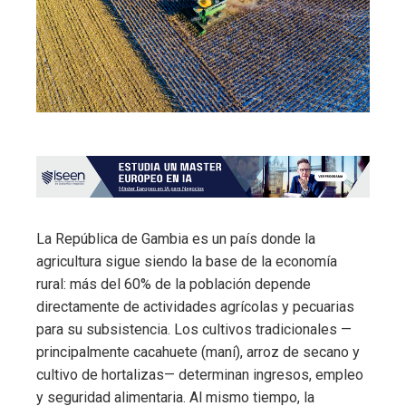
La República de Gambia es un país donde la
agricultura sigue siendo la base de la economía
rural: más del 60% de la población depende
directamente de actividades agrícolas y pecuarias
para su subsistencia. Los cultivos tradicionales —
principalmente cacahuete (maní), arroz de secano y
cultivo de hortalizas— determinan ingresos, empleo
y seguridad alimentaria. Al mismo tiempo, la