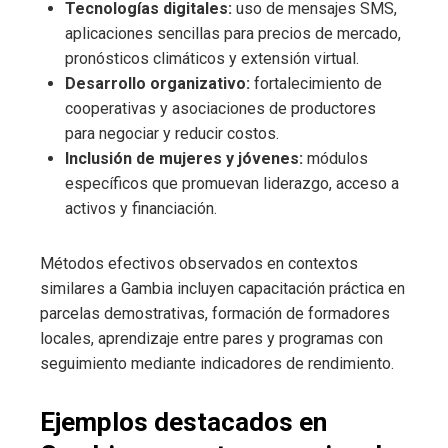
Tecnologías digitales:
uso de mensajes SMS,
aplicaciones sencillas para precios de mercado,
pronósticos climáticos y extensión virtual.
Desarrollo organizativo:
fortalecimiento de
cooperativas y asociaciones de productores
para negociar y reducir costos.
Inclusión de mujeres y jóvenes:
módulos
específicos que promuevan liderazgo, acceso a
activos y financiación.
Métodos efectivos observados en contextos
similares a Gambia incluyen capacitación práctica en
parcelas demostrativas, formación de formadores
locales, aprendizaje entre pares y programas con
seguimiento mediante indicadores de rendimiento.
Ejemplos destacados en