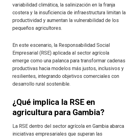
variabilidad climática, la salinización en la franja
costera y la insuficiencia de infraestructura limitan la
productividad y aumentan la vulnerabilidad de los
pequeños agricultores.
En este escenario, la Responsabilidad Social
Empresarial (RSE) aplicada al sector agrícola
emerge como una palanca para transformar cadenas
productivas hacia modelos más justos, inclusivos y
resilientes, integrando objetivos comerciales con
desarrollo rural sostenible.
¿Qué implica la RSE en
agricultura para Gambia?
La RSE dentro del sector agrícola en Gambia abarca
iniciativas empresariales que superan las