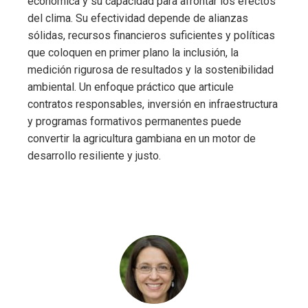
económica y su capacidad para afrontar los efectos
del clima. Su efectividad depende de alianzas
sólidas, recursos financieros suficientes y políticas
que coloquen en primer plano la inclusión, la
medición rigurosa de resultados y la sostenibilidad
ambiental. Un enfoque práctico que articule
contratos responsables, inversión en infraestructura
y programas formativos permanentes puede
convertir la agricultura gambiana en un motor de
desarrollo resiliente y justo.