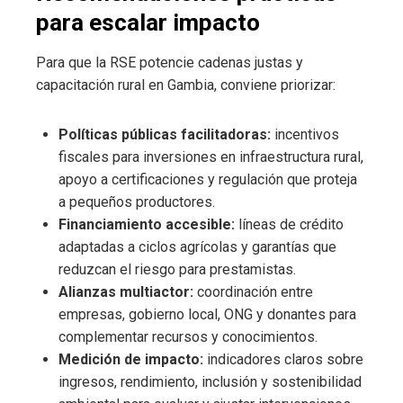
para escalar impacto
Para que la RSE potencie cadenas justas y
capacitación rural en Gambia, conviene priorizar:
Políticas públicas facilitadoras:
incentivos
fiscales para inversiones en infraestructura rural,
apoyo a certificaciones y regulación que proteja
a pequeños productores.
Financiamiento accesible:
líneas de crédito
adaptadas a ciclos agrícolas y garantías que
reduzcan el riesgo para prestamistas.
Alianzas multiactor:
coordinación entre
empresas, gobierno local, ONG y donantes para
complementar recursos y conocimientos.
Medición de impacto:
indicadores claros sobre
ingresos, rendimiento, inclusión y sostenibilidad