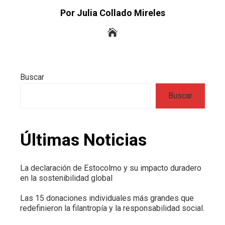
Por Julia Collado Mireles
Buscar
Buscar
Últimas Noticias
La declaración de Estocolmo y su impacto duradero
en la sostenibilidad global
Las 15 donaciones individuales más grandes que
redefinieron la filantropía y la responsabilidad social.