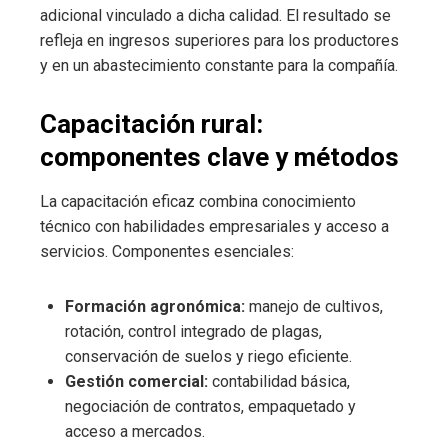
adicional vinculado a dicha calidad. El resultado se
refleja en ingresos superiores para los productores
y en un abastecimiento constante para la compañía.
Capacitación rural:
componentes clave y métodos
La capacitación eficaz combina conocimiento
técnico con habilidades empresariales y acceso a
servicios. Componentes esenciales:
Formación agronómica:
manejo de cultivos,
rotación, control integrado de plagas,
conservación de suelos y riego eficiente.
Gestión comercial:
contabilidad básica,
negociación de contratos, empaquetado y
acceso a mercados.