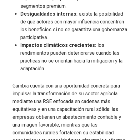
segmentos premium.
Desigualdades internas:
existe la posibilidad
de que actores con mayor influencia concentren
los beneficios si no se garantiza una gobernanza
participativa.
Impactos climáticos crecientes:
los
rendimientos pueden deteriorarse cuando las
prácticas no se orientan hacia la mitigación y la
adaptación.
Gambia cuenta con una oportunidad concreta para
impulsar la transformación de su sector agrícola
mediante una RSE enfocada en cadenas más
equitativas y en una capacitación rural sólida: las
empresas obtienen un abastecimiento confiable y
una imagen favorable, mientras que las
comunidades rurales fortalecen su estabilidad