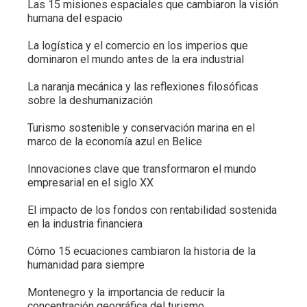
Las 15 misiones espaciales que cambiaron la visión
humana del espacio
La logística y el comercio en los imperios que
dominaron el mundo antes de la era industrial
La naranja mecánica y las reflexiones filosóficas
sobre la deshumanización
Turismo sostenible y conservación marina en el
marco de la economía azul en Belice
Innovaciones clave que transformaron el mundo
empresarial en el siglo XX
El impacto de los fondos con rentabilidad sostenida
en la industria financiera
Cómo 15 ecuaciones cambiaron la historia de la
humanidad para siempre
Montenegro y la importancia de reducir la
concentración geográfica del turismo