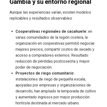
Gambia y su entorno regional
Aunque las experiencias varían, existen modelos
replicables y resultados observables:
Cooperativas regionales de cacahuete:
en
varias comunidades de la región costera, la
organización en cooperativas permitió negociar
mejores precios, compartir costos de secado y
acceso a compradores externos. Resultado:
reducción de pérdidas postcosecha y mayor
poder de negociación.
Proyectos de riego comunitario:
instalaciones de riego de pequeña escala,
apoyadas por empresas y organizaciones de
desarrollo, han ampliado la temporada de cultivo
y aumentado ingresos por mayor producción
hortícola destinada al mercado urbano.