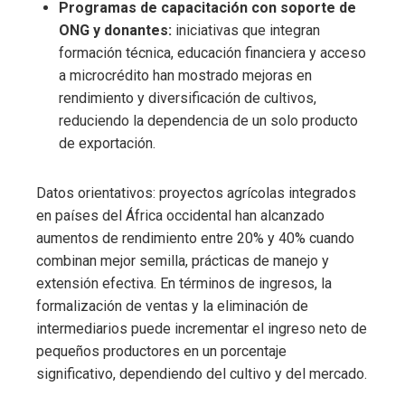
Programas de capacitación con soporte de
ONG y donantes:
iniciativas que integran
formación técnica, educación financiera y acceso
a microcrédito han mostrado mejoras en
rendimiento y diversificación de cultivos,
reduciendo la dependencia de un solo producto
de exportación.
Datos orientativos: proyectos agrícolas integrados
en países del África occidental han alcanzado
aumentos de rendimiento entre 20% y 40% cuando
combinan mejor semilla, prácticas de manejo y
extensión efectiva. En términos de ingresos, la
formalización de ventas y la eliminación de
intermediarios puede incrementar el ingreso neto de
pequeños productores en un porcentaje
significativo, dependiendo del cultivo y del mercado.