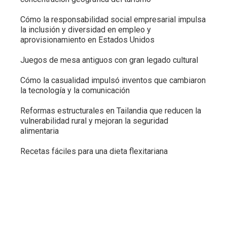
Cómo la responsabilidad social empresarial impulsa
la inclusión y diversidad en empleo y
aprovisionamiento en Estados Unidos
Juegos de mesa antiguos con gran legado cultural
Cómo la casualidad impulsó inventos que cambiaron
la tecnología y la comunicación
Reformas estructurales en Tailandia que reducen la
vulnerabilidad rural y mejoran la seguridad
alimentaria
Recetas fáciles para una dieta flexitariana