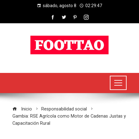
sábado, agosto 8
02:29:48
Inicio
Responsabilidad social
Gambia: RSE Agrícola como Motor de Cadenas Justas y
Capacitación Rural