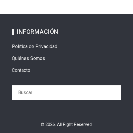
INFORMACIÓN
Política de Privacidad
Quiénes Somos
Contacto
Buscar:
© 2026. All Right Reserved.