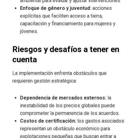
ambiental para evaluar y ajustar intervenciones.
Enfoque de género y juventud:
acciones
explícitas que faciliten acceso a tierra,
capacitación y financiamiento para mujeres y
jóvenes.
Riesgos y desafíos a tener en
cuenta
La implementación enfrenta obstáculos que
requieren gestión estratégica:
Dependencia de mercados externos:
la
inestabilidad de los precios globales puede
comprometer la permanencia de los acuerdos.
Costos de certificación:
los gastos asociados
representan un obstáculo económico para
explotaciones pequeñas que buscan entrar a