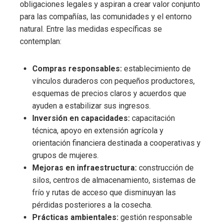
obligaciones legales y aspiran a crear valor conjunto
para las compañías, las comunidades y el entorno
natural. Entre las medidas específicas se
contemplan:
Compras responsables:
establecimiento de
vínculos duraderos con pequeños productores,
esquemas de precios claros y acuerdos que
ayuden a estabilizar sus ingresos.
Inversión en capacidades:
capacitación
técnica, apoyo en extensión agrícola y
orientación financiera destinada a cooperativas y
grupos de mujeres.
Mejoras en infraestructura:
construcción de
silos, centros de almacenamiento, sistemas de
frío y rutas de acceso que disminuyan las
pérdidas posteriores a la cosecha.
Prácticas ambientales:
gestión responsable