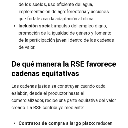
de los suelos, uso eficiente del agua,
implementación de agroforestería y acciones
que fortalezcan la adaptación al clima.
Inclusión social:
impulso del empleo digno,
promoción de la igualdad de género y fomento
de la participación juvenil dentro de las cadenas
de valor.
De qué manera la RSE favorece
cadenas equitativas
Las cadenas justas se construyen cuando cada
eslabón, desde el productor hasta el
comercializador, recibe una parte equitativa del valor
creado. La RSE contribuye mediante:
Contratos de compra a largo plazo:
reducen