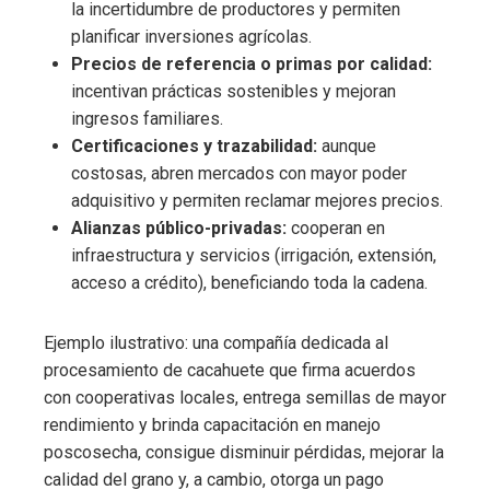
la incertidumbre de productores y permiten
planificar inversiones agrícolas.
Precios de referencia o primas por calidad:
incentivan prácticas sostenibles y mejoran
ingresos familiares.
Certificaciones y trazabilidad:
aunque
costosas, abren mercados con mayor poder
adquisitivo y permiten reclamar mejores precios.
Alianzas público-privadas:
cooperan en
infraestructura y servicios (irrigación, extensión,
acceso a crédito), beneficiando toda la cadena.
Ejemplo ilustrativo: una compañía dedicada al
procesamiento de cacahuete que firma acuerdos
con cooperativas locales, entrega semillas de mayor
rendimiento y brinda capacitación en manejo
poscosecha, consigue disminuir pérdidas, mejorar la
calidad del grano y, a cambio, otorga un pago