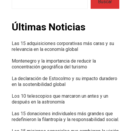
Buscar
Últimas Noticias
Las 15 adquisiciones corporativas más caras y su
relevancia en la economía global
Montenegro y la importancia de reducir la
concentración geográfica del turismo
La declaración de Estocolmo y su impacto duradero
en la sostenibilidad global
Los 10 telescopios que marcaron un antes y un
después en la astronomía
Las 15 donaciones individuales más grandes que
redefinieron la filantropía y la responsabilidad social.