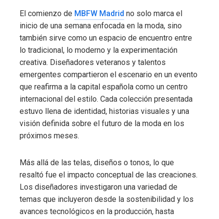
El comienzo de
MBFW Madrid
no solo marca el
inicio de una semana enfocada en la moda, sino
también sirve como un espacio de encuentro entre
lo tradicional, lo moderno y la experimentación
creativa. Diseñadores veteranos y talentos
emergentes compartieron el escenario en un evento
que reafirma a la capital española como un centro
internacional del estilo. Cada colección presentada
estuvo llena de identidad, historias visuales y una
visión definida sobre el futuro de la moda en los
próximos meses.
Más allá de las telas, diseños o tonos, lo que
resaltó fue el impacto conceptual de las creaciones.
Los diseñadores investigaron una variedad de
temas que incluyeron desde la sostenibilidad y los
avances tecnológicos en la producción, hasta