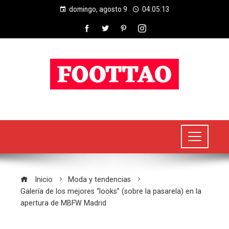
domingo, agosto 9
04:05:13
Inicio
Moda y tendencias
Galería de los mejores “looks” (sobre la pasarela) en la
apertura de MBFW Madrid