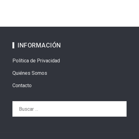
INFORMACIÓN
Política de Privacidad
Quiénes Somos
Contacto
Buscar: