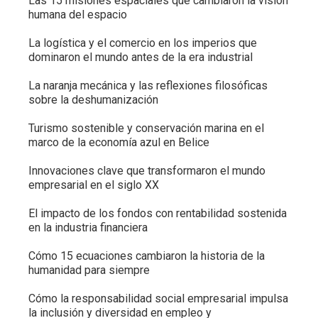
Las 15 misiones espaciales que cambiaron la visión
humana del espacio
La logística y el comercio en los imperios que
dominaron el mundo antes de la era industrial
La naranja mecánica y las reflexiones filosóficas
sobre la deshumanización
Turismo sostenible y conservación marina en el
marco de la economía azul en Belice
Innovaciones clave que transformaron el mundo
empresarial en el siglo XX
El impacto de los fondos con rentabilidad sostenida
en la industria financiera
Cómo 15 ecuaciones cambiaron la historia de la
humanidad para siempre
Cómo la responsabilidad social empresarial impulsa
la inclusión y diversidad en empleo y