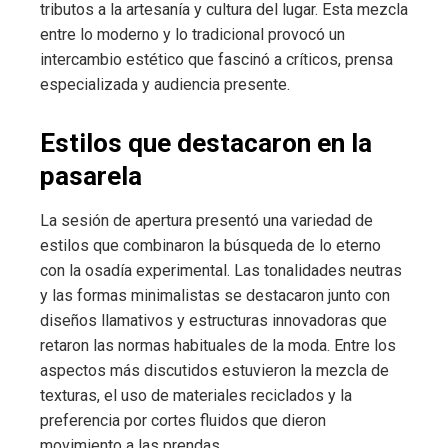
tributos a la artesanía y cultura del lugar. Esta mezcla
entre lo moderno y lo tradicional provocó un
intercambio estético que fascinó a críticos, prensa
especializada y audiencia presente.
Estilos que destacaron en la
pasarela
La sesión de apertura presentó una variedad de
estilos que combinaron la búsqueda de lo eterno
con la osadía experimental. Las tonalidades neutras
y las formas minimalistas se destacaron junto con
diseños llamativos y estructuras innovadoras que
retaron las normas habituales de la moda. Entre los
aspectos más discutidos estuvieron la mezcla de
texturas, el uso de materiales reciclados y la
preferencia por cortes fluidos que dieron
movimiento a las prendas.