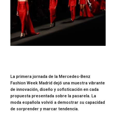
La primera jornada de la Mercedes-Benz
Fashion Week Madrid dejó una muestra vibrante
de innovación, diseño y sofisticación en cada
propuesta presentada sobre la pasarela. La
moda española volvió a demostrar su capacidad
de sorprender y marcar tendencia.