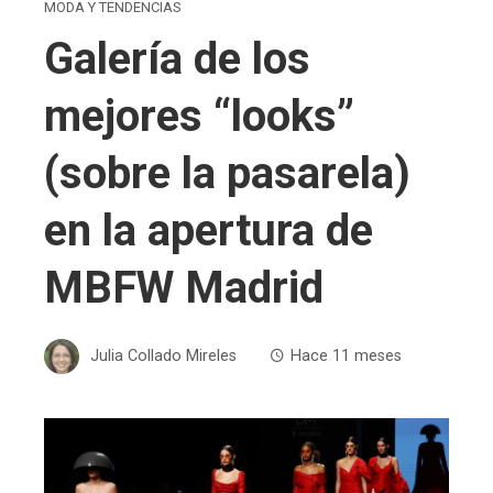
MODA Y TENDENCIAS
Galería de los
mejores “looks”
(sobre la pasarela)
en la apertura de
MBFW Madrid
Julia Collado Mireles
Hace 11 meses