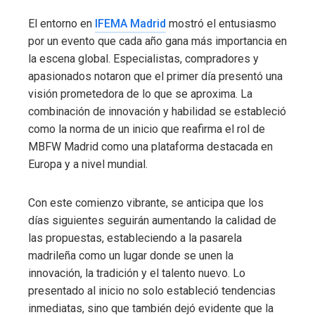
El entorno en
IFEMA Madrid
mostró el entusiasmo
por un evento que cada año gana más importancia en
la escena global. Especialistas, compradores y
apasionados notaron que el primer día presentó una
visión prometedora de lo que se aproxima. La
combinación de innovación y habilidad se estableció
como la norma de un inicio que reafirma el rol de
MBFW Madrid como una plataforma destacada en
Europa y a nivel mundial.
Con este comienzo vibrante, se anticipa que los
días siguientes seguirán aumentando la calidad de
las propuestas, estableciendo a la pasarela
madrileña como un lugar donde se unen la
innovación, la tradición y el talento nuevo. Lo
presentado al inicio no solo estableció tendencias
inmediatas, sino que también dejó evidente que la