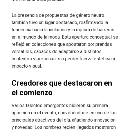
La presencia de propuestas de género neutro
también tuvo un lugar destacado, reafirmando la
tendencia hacia la inclusión y la ruptura de barreras
en el mundo de la moda. Esta apertura conceptual se
reflejó en colecciones que apostaron por prendas
versátiles, capaces de adaptarse a distintos
contextos y personas, sin perder fuerza estética ni
impacto visual.
Creadores que destacaron en
el comienzo
Varios talentos emergentes hicieron su primera
aparición en el evento, convirtiéndose en uno de los
principales atractivos del día, añadiendo innovación
y novedad. Los nombres recién llegados mostraron