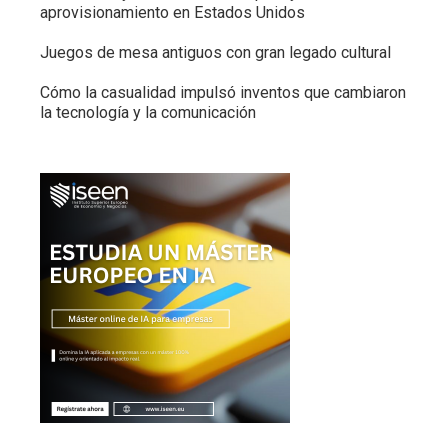
aprovisionamiento en Estados Unidos
Juegos de mesa antiguos con gran legado cultural
Cómo la casualidad impulsó inventos que cambiaron
la tecnología y la comunicación