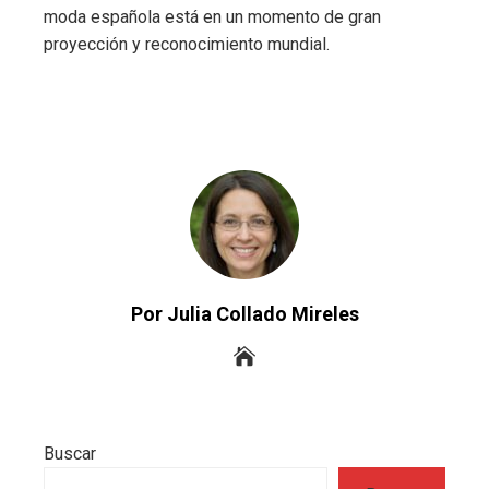
moda española está en un momento de gran
proyección y reconocimiento mundial.
Por Julia Collado Mireles
Buscar