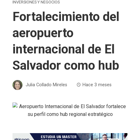
INVERSIONES Y NEGOCIOS
Fortalecimiento del
aeropuerto
internacional de El
Salvador como hub
Julia Collado Mireles
Hace 3 meses