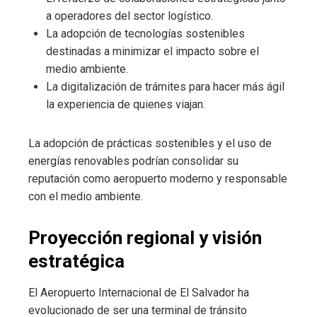
a operadores del sector logístico.
La adopción de tecnologías sostenibles
destinadas a minimizar el impacto sobre el
medio ambiente.
La digitalización de trámites para hacer más ágil
la experiencia de quienes viajan.
La adopción de prácticas sostenibles y el uso de
energías renovables podrían consolidar su
reputación como aeropuerto moderno y responsable
con el medio ambiente.
Proyección regional y visión
estratégica
El Aeropuerto Internacional de El Salvador ha
evolucionado de ser una terminal de tránsito