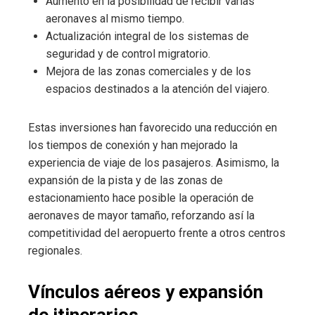
Aumento en la posibilidad de recibir varias
aeronaves al mismo tiempo.
Actualización integral de los sistemas de
seguridad y de control migratorio.
Mejora de las zonas comerciales y de los
espacios destinados a la atención del viajero.
Estas inversiones han favorecido una reducción en
los tiempos de conexión y han mejorado la
experiencia de viaje de los pasajeros. Asimismo, la
expansión de la pista y de las zonas de
estacionamiento hace posible la operación de
aeronaves de mayor tamaño, reforzando así la
competitividad del aeropuerto frente a otros centros
regionales.
Vínculos aéreos y expansión