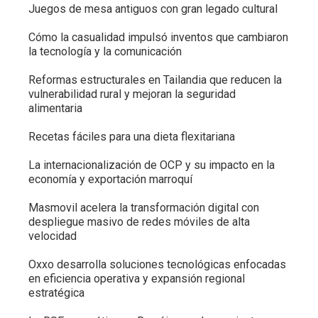
Juegos de mesa antiguos con gran legado cultural
Cómo la casualidad impulsó inventos que cambiaron
la tecnología y la comunicación
Reformas estructurales en Tailandia que reducen la
vulnerabilidad rural y mejoran la seguridad
alimentaria
Recetas fáciles para una dieta flexitariana
La internacionalización de OCP y su impacto en la
economía y exportación marroquí
Masmovil acelera la transformación digital con
despliegue masivo de redes móviles de alta
velocidad
Oxxo desarrolla soluciones tecnológicas enfocadas
en eficiencia operativa y expansión regional
estratégica