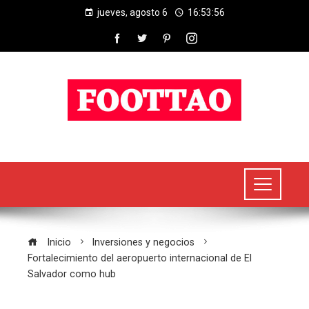
jueves, agosto 6
16:53:56
Inicio
Inversiones y negocios
Fortalecimiento del aeropuerto internacional de El
Salvador como hub