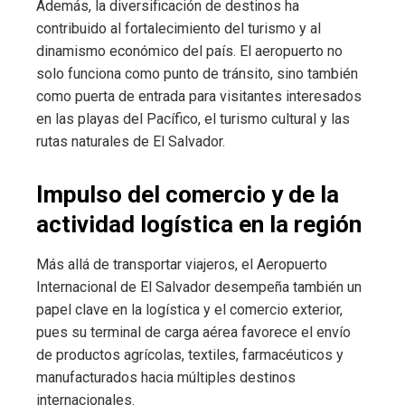
Además, la diversificación de destinos ha
contribuido al fortalecimiento del turismo y al
dinamismo económico del país. El aeropuerto no
solo funciona como punto de tránsito, sino también
como puerta de entrada para visitantes interesados
en las playas del Pacífico, el turismo cultural y las
rutas naturales de El Salvador.
Impulso del comercio y de la
actividad logística en la región
Más allá de transportar viajeros, el Aeropuerto
Internacional de El Salvador desempeña también un
papel clave en la logística y el comercio exterior,
pues su terminal de carga aérea favorece el envío
de productos agrícolas, textiles, farmacéuticos y
manufacturados hacia múltiples destinos
internacionales.