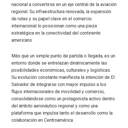
nacional a convertirse en un eje central de la aviación
regional. Su infraestructura renovada, la expansión
de rutas y su papel clave en el comercio
internacional lo posicionan como una pieza
estratégica en la conectividad del continente
americano.
Más que un simple punto de partida o llegada, es un
entorno donde se entrelazan dinámicamente las
posibilidades económicas, culturales y logísticas.
Su evolución constante manifiesta la intención de El
Salvador de integrarse con mayor impulso a los
flujos internacionales de movilidad y comercio,
consolidándose como un protagonista activo dentro
del ámbito aeronáutico regional y como una
plataforma que impulsa tanto el desarrollo como la
colaboración en Centroamérica.