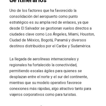
de itinerarios
Uno de los factores que ha favorecido la
consolidación del aeropuerto como punto
estratégico es su amplia red de enlaces, ya que
desde El Salvador se gestionan vuelos directos a
ciudades clave como Los Ángeles, Miami, Houston,
Ciudad de México, Bogotá, Panamá y diversos
destinos distribuidos por el Caribe y Sudamérica.
La llegada de aerolíneas internacionales y
regionales ha fortalecido la conectividad,
permitiendo escalas ágiles para quienes se
desplazan entre el norte y el sur del continente,
mientras que su modelo operativo favorece
conexiones más rápidas, algo atractivo tanto para
viajeros corporativos como para turistas.