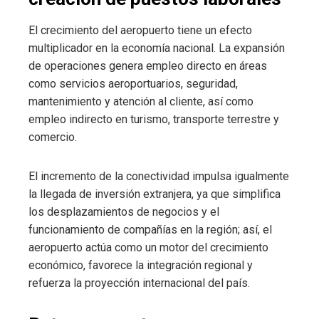
El crecimiento del aeropuerto tiene un efecto
multiplicador en la economía nacional. La expansión
de operaciones genera empleo directo en áreas
como servicios aeroportuarios, seguridad,
mantenimiento y atención al cliente, así como
empleo indirecto en turismo, transporte terrestre y
comercio.
El incremento de la conectividad impulsa igualmente
la llegada de inversión extranjera, ya que simplifica
los desplazamientos de negocios y el
funcionamiento de compañías en la región; así, el
aeropuerto actúa como un motor del crecimiento
económico, favorece la integración regional y
refuerza la proyección internacional del país.