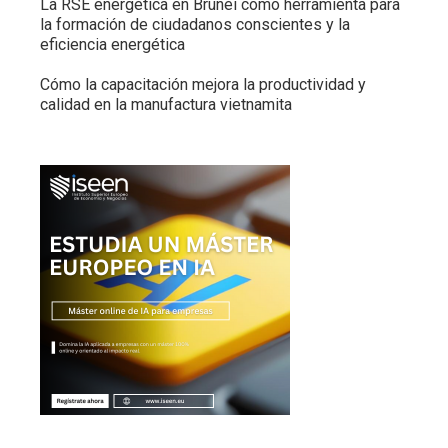
La RSE energética en Brunéi como herramienta para
la formación de ciudadanos conscientes y la
eficiencia energética
Cómo la capacitación mejora la productividad y
calidad en la manufactura vietnamita