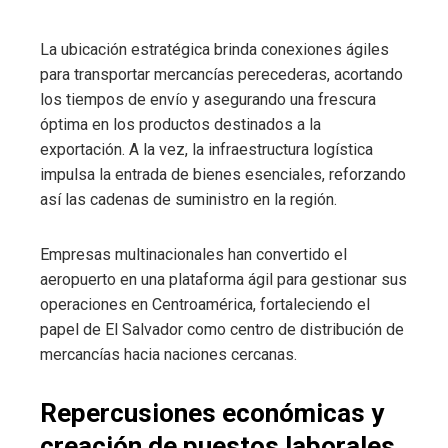
La ubicación estratégica brinda conexiones ágiles
para transportar mercancías perecederas, acortando
los tiempos de envío y asegurando una frescura
óptima en los productos destinados a la
exportación. A la vez, la infraestructura logística
impulsa la entrada de bienes esenciales, reforzando
así las cadenas de suministro en la región.
Empresas multinacionales han convertido el
aeropuerto en una plataforma ágil para gestionar sus
operaciones en Centroamérica, fortaleciendo el
papel de El Salvador como centro de distribución de
mercancías hacia naciones cercanas.
Repercusiones económicas y
creación de puestos laborales