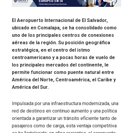
El Aeropuerto Internacional de El Salvador,
ubicado en Comalapa, se ha consolidado como
uno de los principales centros de conexiones
aéreas de la región. Su posición geográfica
estratégica, en el centro del istmo
centroamericano y a pocas horas de vuelo de
los principales mercados del continente, le
permite funcionar como puente natural entre
América del Norte, Centroamérica, el Caribe y
América del Sur.
Impulsada por una infraestructura modernizada, una
red de destinos en continuo aumento y una política
orientada a garantizar un tránsito eficiente tanto de
pasajeros como de carga, esta ventaja competitiva