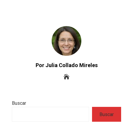
Por Julia Collado Mireles
Buscar
Buscar