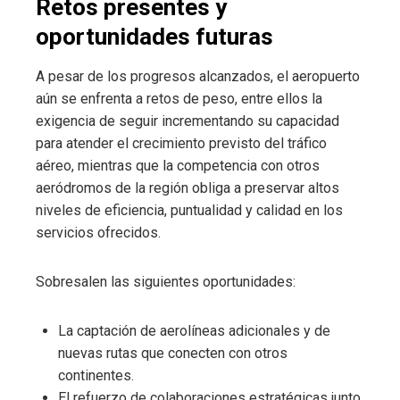
Retos presentes y
oportunidades futuras
A pesar de los progresos alcanzados, el aeropuerto
aún se enfrenta a retos de peso, entre ellos la
exigencia de seguir incrementando su capacidad
para atender el crecimiento previsto del tráfico
aéreo, mientras que la competencia con otros
aeródromos de la región obliga a preservar altos
niveles de eficiencia, puntualidad y calidad en los
servicios ofrecidos.
Sobresalen las siguientes oportunidades:
La captación de aerolíneas adicionales y de
nuevas rutas que conecten con otros
continentes.
El refuerzo de colaboraciones estratégicas junto