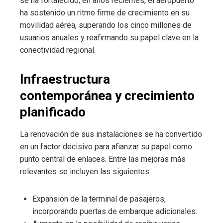
se ha fortalecido; en años recientes, el aeropuerto
ha sostenido un ritmo firme de crecimiento en su
movilidad aérea, superando los cinco millones de
usuarios anuales y reafirmando su papel clave en la
conectividad regional.
Infraestructura
contemporánea y crecimiento
planificado
La renovación de sus instalaciones se ha convertido
en un factor decisivo para afianzar su papel como
punto central de enlaces. Entre las mejoras más
relevantes se incluyen las siguientes:
Expansión de la terminal de pasajeros,
incorporando puertas de embarque adicionales.