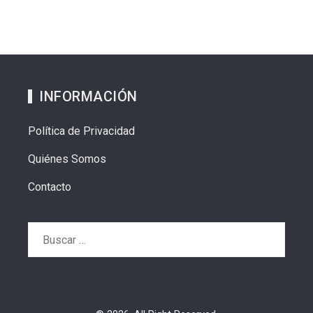
INFORMACIÓN
Política de Privacidad
Quiénes Somos
Contacto
Buscar: