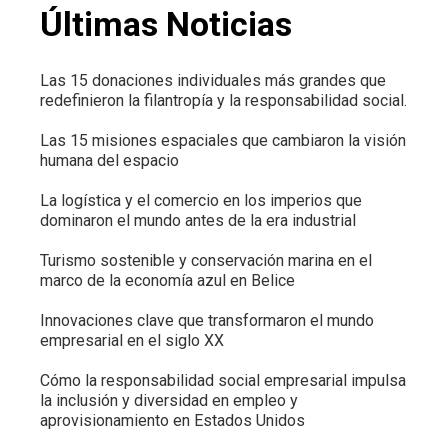
Últimas Noticias
Las 15 donaciones individuales más grandes que
redefinieron la filantropía y la responsabilidad social.
Las 15 misiones espaciales que cambiaron la visión
humana del espacio
La logística y el comercio en los imperios que
dominaron el mundo antes de la era industrial
Turismo sostenible y conservación marina en el
marco de la economía azul en Belice
Innovaciones clave que transformaron el mundo
empresarial en el siglo XX
Cómo la responsabilidad social empresarial impulsa
la inclusión y diversidad en empleo y
aprovisionamiento en Estados Unidos