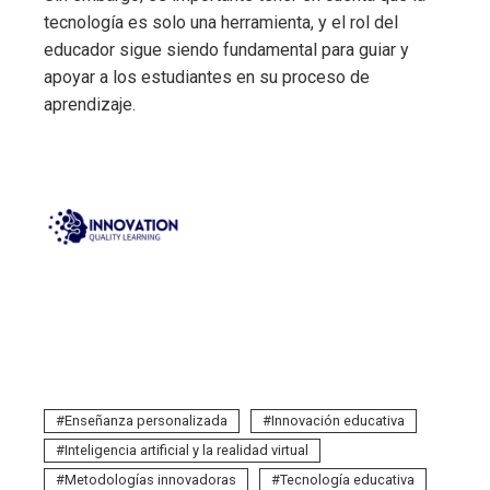
tecnología es solo una herramienta, y el rol del
educador sigue siendo fundamental para guiar y
apoyar a los estudiantes en su proceso de
aprendizaje.
Enseñanza personalizada
Innovación educativa
Inteligencia artificial y la realidad virtual
Metodologías innovadoras
Tecnología educativa