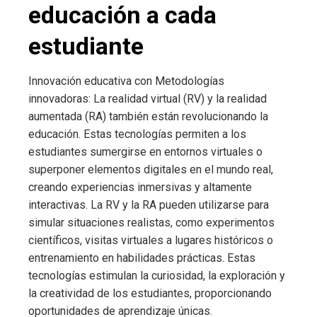
educación a cada
estudiante
Innovación educativa con Metodologías
innovadoras: La realidad virtual (RV) y la realidad
aumentada (RA) también están revolucionando la
educación. Estas tecnologías permiten a los
estudiantes sumergirse en entornos virtuales o
superponer elementos digitales en el mundo real,
creando experiencias inmersivas y altamente
interactivas. La RV y la RA pueden utilizarse para
simular situaciones realistas, como experimentos
científicos, visitas virtuales a lugares históricos o
entrenamiento en habilidades prácticas. Estas
tecnologías estimulan la curiosidad, la exploración y
la creatividad de los estudiantes, proporcionando
oportunidades de aprendizaje únicas.