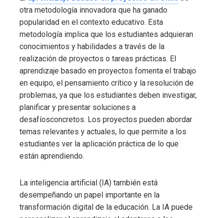
otra metodología innovadora que ha ganado
popularidad en el contexto educativo. Esta
metodología implica que los estudiantes adquieran
conocimientos y habilidades a través de la
realización de proyectos o tareas prácticas. El
aprendizaje basado en proyectos fomenta el trabajo
en equipo, el pensamiento crítico y la resolución de
problemas, ya que los estudiantes deben investigar,
planificar y presentar soluciones a
desafíosconcretos. Los proyectos pueden abordar
temas relevantes y actuales, lo que permite a los
estudiantes ver la aplicación práctica de lo que
están aprendiendo.
La inteligencia artificial (IA) también está
desempeñando un papel importante en la
transformación digital de la educación. La IA puede