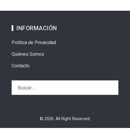
INFORMACIÓN
Política de Privacidad
Quiénes Somos
Contacto
Buscar:
© 2026. All Right Reserved.