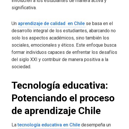
involucren a los estudiantes de manera activa y
significativa.
Un
aprendizaje de calidad en Chile
se basa en el
desarrollo integral de los estudiantes, abarcando no
solo los aspectos académicos, sino también los
sociales, emocionales y éticos. Este enfoque busca
formar individuos capaces de enfrentar los desafíos
del siglo XXI y contribuir de manera positiva a la
sociedad.
Tecnología educativa:
Potenciando el proceso
de aprendizaje Chile
La
tecnología educativa en Chile
desempeña un