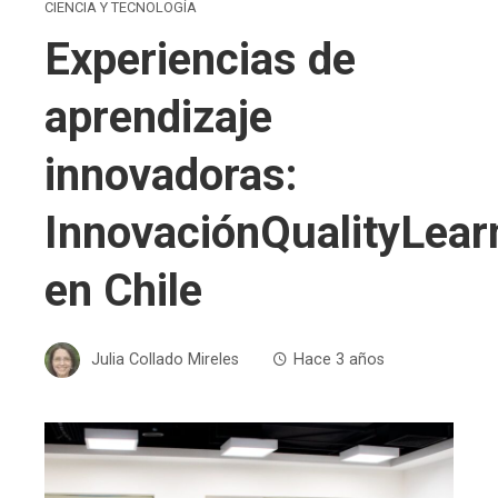
CIENCIA Y TECNOLOGÍA
Experiencias de
aprendizaje
innovadoras:
InnovaciónQualityLear
en Chile
Julia Collado Mireles
Hace 3 años