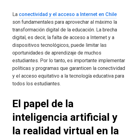
La
conectividad y el acceso a Internet en Chile
son fundamentales para aprovechar al máximo la
transformación digital de la educación. La brecha
digital, es decir, la falta de acceso a Internet y a
dispositivos tecnológicos, puede limitar las
oportunidades de aprendizaje de muchos
estudiantes. Por lo tanto, es importante implementar
políticas y programas que garanticen la conectividad
y el acceso equitativo a la tecnología educativa para
todos los estudiantes.
El papel de la
inteligencia artificial y
la realidad virtual en la