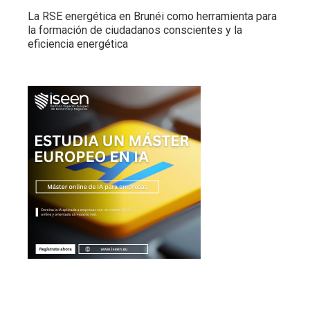
La RSE energética en Brunéi como herramienta para
la formación de ciudadanos conscientes y la
eficiencia energética