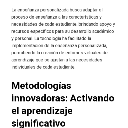
La enseñanza personalizada busca adaptar el
proceso de enseñanza a las características y
necesidades de cada estudiante, brindando apoyo y
recursos específicos para su desarrollo académico
y personal. La tecnología ha facilitado la
implementación de la enseñanza personalizada,
permitiendo la creación de entornos virtuales de
aprendizaje que se ajustan a las necesidades
individuales de cada estudiante.
Metodologías
innovadoras: Activando
el aprendizaje
significativo