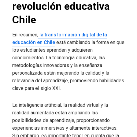
revolución educativa
Chile
En resumen,
la transformación digital de la
educación en Chile
está cambiando la forma en que
los estudiantes aprenden y adquieren
conocimientos. La tecnología educativa, las
metodologías innovadoras y la enseñanza
personalizada están mejorando la calidad y la
relevancia del aprendizaje, promoviendo habilidades
clave para el siglo XXI.
La inteligencia artificial, la realidad virtual y la
realidad aumentada están ampliando las
posibilidades de aprendizaje, proporcionando
experiencias inmersivas y altamente interactivas.
Sin embargo, es importante tener en cuenta que la