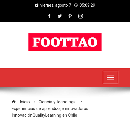
viernes, agosto 7
05:09:30
Inicio
Ciencia y tecnología
Experiencias de aprendizaje innovadoras:
InnovaciónQualityLearning en Chile