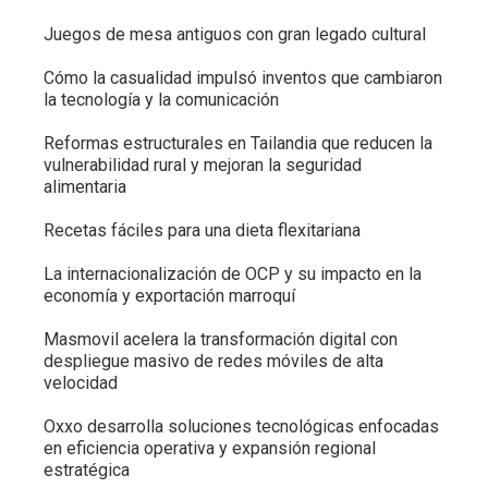
Juegos de mesa antiguos con gran legado cultural
Cómo la casualidad impulsó inventos que cambiaron
la tecnología y la comunicación
Reformas estructurales en Tailandia que reducen la
vulnerabilidad rural y mejoran la seguridad
alimentaria
Recetas fáciles para una dieta flexitariana
La internacionalización de OCP y su impacto en la
economía y exportación marroquí
Masmovil acelera la transformación digital con
despliegue masivo de redes móviles de alta
velocidad
Oxxo desarrolla soluciones tecnológicas enfocadas
en eficiencia operativa y expansión regional
estratégica