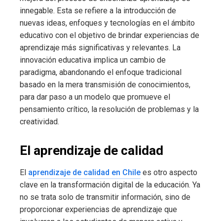
innegable. Esta se refiere a la introducción de
nuevas ideas, enfoques y tecnologías en el ámbito
educativo con el objetivo de brindar experiencias de
aprendizaje más significativas y relevantes. La
innovación educativa implica un cambio de
paradigma, abandonando el enfoque tradicional
basado en la mera transmisión de conocimientos,
para dar paso a un modelo que promueve el
pensamiento crítico, la resolución de problemas y la
creatividad.
El aprendizaje de calidad
El
aprendizaje de calidad en Chile
es otro aspecto
clave en la transformación digital de la educación. Ya
no se trata solo de transmitir información, sino de
proporcionar experiencias de aprendizaje que