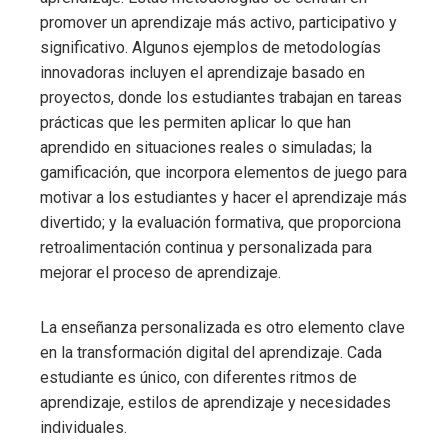
promover un aprendizaje más activo, participativo y
significativo. Algunos ejemplos de metodologías
innovadoras incluyen el aprendizaje basado en
proyectos, donde los estudiantes trabajan en tareas
prácticas que les permiten aplicar lo que han
aprendido en situaciones reales o simuladas; la
gamificación, que incorpora elementos de juego para
motivar a los estudiantes y hacer el aprendizaje más
divertido; y la evaluación formativa, que proporciona
retroalimentación continua y personalizada para
mejorar el proceso de aprendizaje.
La enseñanza personalizada es otro elemento clave
en la transformación digital del aprendizaje. Cada
estudiante es único, con diferentes ritmos de
aprendizaje, estilos de aprendizaje y necesidades
individuales.