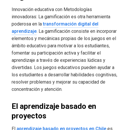
Innovación educativa con Metodologías
innovadoras: La gamificación es otra herramienta
poderosa en la
transformación digital del
aprendizaje
. La gamificación consiste en incorporar
elementos y mecánicas propias de los juegos en el
ámbito educativo para motivar a los estudiantes,
fomentar su participación activa y facilitar el
aprendizaje a través de experiencias lúdicas y
divertidas. Los juegos educativos pueden ayudar a
los estudiantes a desarrollar habilidades cognitivas,
resolver problemas y mejorar su capacidad de
concentración y atención.
El aprendizaje basado en
proyectos
El
aprendizaje basado en proyectos en Chile
es