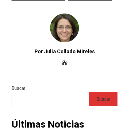
Por Julia Collado Mireles
Buscar
Buscar
Últimas Noticias