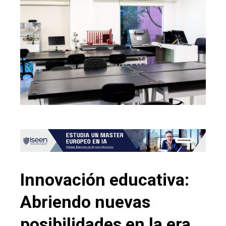
Innovación educativa:
Abriendo nuevas
posibilidades en la era