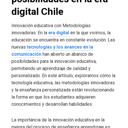
digital Chile
Innovación educativa con Metodologías
innovadoras: En la
era digital
en la que vivimos, la
educación se encuentra en constante evolución. Las
nuevas
tecnologías y los avances en la
comunicación
han abierto un abanico de
posibilidades para la innovación educativa,
permitiendo un aprendizaje de calidad y
personalizado. En este artículo, exploramos cómo la
tecnología educativa, las metodologías innovadoras
y la enseñanza personalizada están revolucionando
la forma en que los estudiantes adquieren
conocimientos y desarrollan habilidades.
La importancia de la innovación educativa en la
mejora del proceso de enseñanza-aprendizaje es