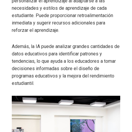
personalizar el aprendizaje al adaptarse a las
necesidades y estilos de aprendizaje de cada
estudiante. Puede proporcionar retroalimentación
inmediata y sugerir recursos adicionales para
reforzar el aprendizaje.
Además, la IA puede analizar grandes cantidades de
datos educativos para identificar patrones y
tendencias, lo que ayuda a los educadores a tomar
decisiones informadas sobre el diseño de
programas educativos y la mejora del rendimiento
estudiantil.