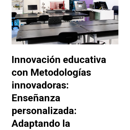
Innovación educativa
con Metodologías
innovadoras:
Enseñanza
personalizada:
Adaptando la