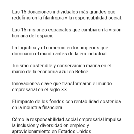
Las 15 donaciones individuales más grandes que
redefinieron la filantropía y la responsabilidad social.
Las 15 misiones espaciales que cambiaron la visión
humana del espacio
La logística y el comercio en los imperios que
dominaron el mundo antes de la era industrial
Turismo sostenible y conservación marina en el
marco de la economía azul en Belice
Innovaciones clave que transformaron el mundo
empresarial en el siglo XX
El impacto de los fondos con rentabilidad sostenida
en la industria financiera
Cómo la responsabilidad social empresarial impulsa
la inclusión y diversidad en empleo y
aprovisionamiento en Estados Unidos