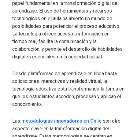
papel fundamental en la transformación digital del
aprendizaje. El uso de herramientas y recursos
tecnológicos en el aula ha abierto un mundo de
posibilidades para potenciar el proceso educativo.
La tecnología ofrece acceso a información en
tiempo real, facilita la comunicación y la
colaboración, y permite el desarrollo de habilidades
digitales esenciales en la sociedad actual.
Desde plataformas de aprendizaje en línea hasta
aplicaciones interactivas y realidad virtual, la
tecnología educativa está transformando la forma en
que los estudiantes acceden, procesan y aplican el
conocimiento.
Las
metodologías innovadoras en Chile
son otro
aspecto clave en la transformación digital del
aprendizaje. Estas metodologías se centran en