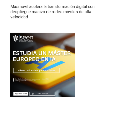
Masmovil acelera la transformación digital con
despliegue masivo de redes móviles de alta
velocidad