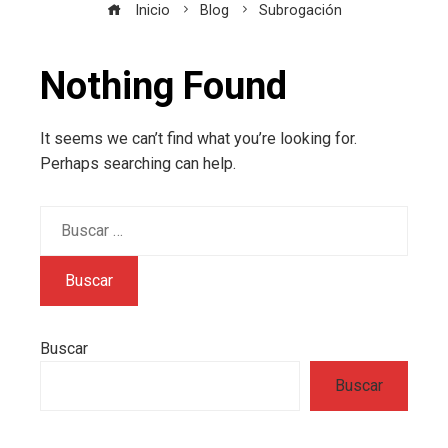
Inicio
Blog
Subrogación
Nothing Found
It seems we can’t find what you’re looking for.
Perhaps searching can help.
Buscar:
Buscar
Buscar