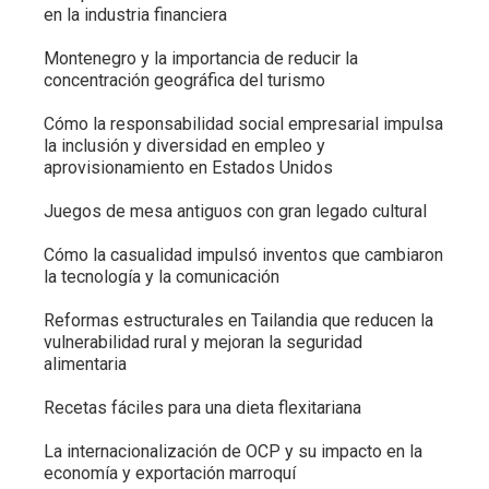
en la industria financiera
Montenegro y la importancia de reducir la
concentración geográfica del turismo
Cómo la responsabilidad social empresarial impulsa
la inclusión y diversidad en empleo y
aprovisionamiento en Estados Unidos
Juegos de mesa antiguos con gran legado cultural
Cómo la casualidad impulsó inventos que cambiaron
la tecnología y la comunicación
Reformas estructurales en Tailandia que reducen la
vulnerabilidad rural y mejoran la seguridad
alimentaria
Recetas fáciles para una dieta flexitariana
La internacionalización de OCP y su impacto en la
economía y exportación marroquí