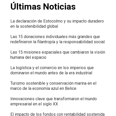
Últimas Noticias
La declaración de Estocolmo y su impacto duradero
en la sostenibilidad global
Las 15 donaciones individuales más grandes que
redefinieron la filantropía y la responsabilidad social.
Las 15 misiones espaciales que cambiaron la visión
humana del espacio
La logística y el comercio en los imperios que
dominaron el mundo antes de la era industrial
Turismo sostenible y conservación marina en el
marco de la economía azul en Belice
Innovaciones clave que transformaron el mundo
empresarial en el siglo XX
El impacto de los fondos con rentabilidad sostenida