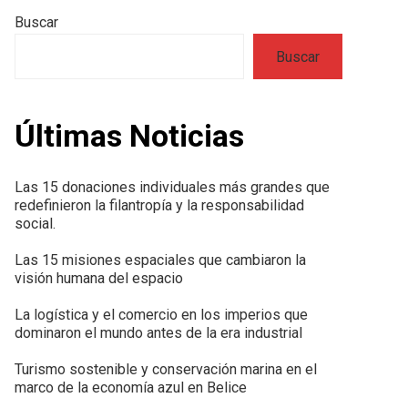
Buscar
Buscar
Últimas Noticias
Las 15 donaciones individuales más grandes que
redefinieron la filantropía y la responsabilidad
social.
Las 15 misiones espaciales que cambiaron la
visión humana del espacio
La logística y el comercio en los imperios que
dominaron el mundo antes de la era industrial
Turismo sostenible y conservación marina en el
marco de la economía azul en Belice