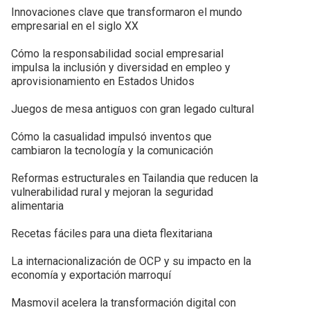
Innovaciones clave que transformaron el mundo
empresarial en el siglo XX
Cómo la responsabilidad social empresarial
impulsa la inclusión y diversidad en empleo y
aprovisionamiento en Estados Unidos
Juegos de mesa antiguos con gran legado cultural
Cómo la casualidad impulsó inventos que
cambiaron la tecnología y la comunicación
Reformas estructurales en Tailandia que reducen la
vulnerabilidad rural y mejoran la seguridad
alimentaria
Recetas fáciles para una dieta flexitariana
La internacionalización de OCP y su impacto en la
economía y exportación marroquí
Masmovil acelera la transformación digital con