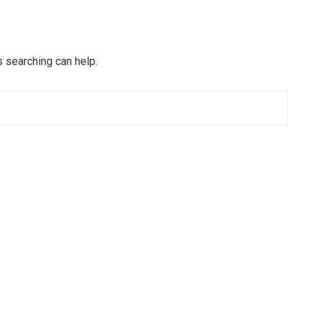
s searching can help.