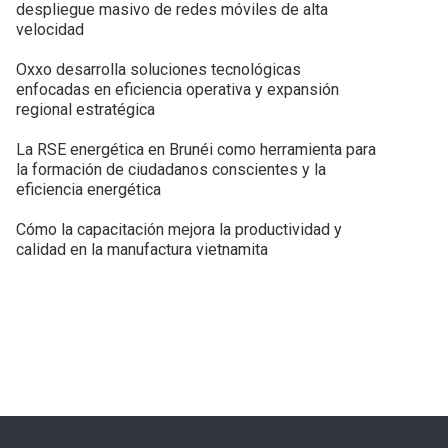
despliegue masivo de redes móviles de alta
velocidad
Oxxo desarrolla soluciones tecnológicas
enfocadas en eficiencia operativa y expansión
regional estratégica
La RSE energética en Brunéi como herramienta para
la formación de ciudadanos conscientes y la
eficiencia energética
Cómo la capacitación mejora la productividad y
calidad en la manufactura vietnamita