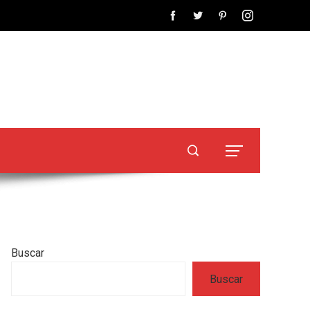
Buscar
Buscar