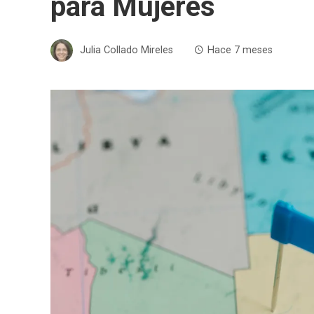
para Mujeres
Julia Collado Mireles
Hace 7 meses