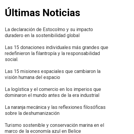
Últimas Noticias
La declaración de Estocolmo y su impacto
duradero en la sostenibilidad global
Las 15 donaciones individuales más grandes que
redefinieron la filantropía y la responsabilidad
social.
Las 15 misiones espaciales que cambiaron la
visión humana del espacio
La logística y el comercio en los imperios que
dominaron el mundo antes de la era industrial
La naranja mecánica y las reflexiones filosóficas
sobre la deshumanización
Turismo sostenible y conservación marina en el
marco de la economía azul en Belice