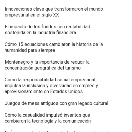
Innovaciones clave que transformaron el mundo
empresarial en el siglo XX
El impacto de los fondos con rentabilidad
sostenida en la industria financiera
Cómo 15 ecuaciones cambiaron la historia de la
humanidad para siempre
Montenegro y la importancia de reducir la
concentración geográfica del turismo
Cómo la responsabilidad social empresarial
impulsa la inclusión y diversidad en empleo y
aprovisionamiento en Estados Unidos
Juegos de mesa antiguos con gran legado cultural
Cómo la casualidad impulsó inventos que
cambiaron la tecnología y la comunicación