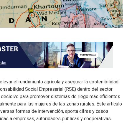
levar el rendimiento agrícola y asegurar la sostenibilidad
onsabilidad Social Empresarial (RSE) dentro del sector
r decisivo para promover sistemas de riego más eficientes
almente para las mujeres de las zonas rurales. Este artículo
versas formas de intervención, aporta cifras y casos
gidas a empresas, autoridades públicas y cooperativas.