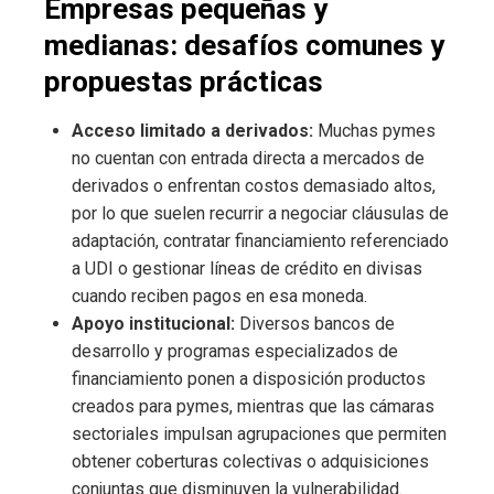
Empresas pequeñas y
medianas: desafíos comunes y
propuestas prácticas
Acceso limitado a derivados:
Muchas pymes
no cuentan con entrada directa a mercados de
derivados o enfrentan costos demasiado altos,
por lo que suelen recurrir a negociar cláusulas de
adaptación, contratar financiamiento referenciado
a UDI o gestionar líneas de crédito en divisas
cuando reciben pagos en esa moneda.
Apoyo institucional:
Diversos bancos de
desarrollo y programas especializados de
financiamiento ponen a disposición productos
creados para pymes, mientras que las cámaras
sectoriales impulsan agrupaciones que permiten
obtener coberturas colectivas o adquisiciones
conjuntas que disminuyen la vulnerabilidad.