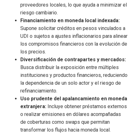
proveedores locales, lo que ayuda a minimizar el
riesgo cambiario.
Financiamiento en moneda local indexada:
Supone solicitar créditos en pesos vinculados a
UDI o sujetos a ajustes inflacionarios para alinear
los compromisos financieros con la evolución de
los precios.
Diversificación de contrapartes y mercados:
Busca distribuir la exposición entre múltiples
instituciones y productos financieros, reduciendo
la dependencia de un solo actor y el riesgo de
refinanciamiento.
Uso prudente del apalancamiento en moneda
extranjera:
Incluye obtener préstamos externos
o realizar emisiones en dólares acompañadas
de coberturas como swaps que permitan
transformar los flujos hacia moneda local.