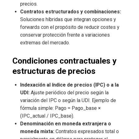
precios.
Contratos estructurados y combinaciones:
Soluciones híbridas que integran opciones y
forwards con el propósito de reducir costes y
conservar protección frente a variaciones
extremas del mercado.
Condiciones contractuales y
estructuras de precios
Indexación al índice de precios (IPC) o a la
UDI:
Ajuste periódico del precio según la
variación del IPC o según la UDI. Ejemplo de
fórmula simple: Pago = Pago_base ×
(IPC_actual / IPC_base).
Denominación en moneda extranjera o
moneda mixta:
Contratos expresados total o