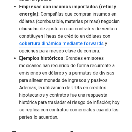
Empresas con insumos importados (retail y
energía):
Compañías que compran insumos en
dólares (combustible, materias primas) negocian
cláusulas de ajuste en sus contratos de venta o
constituyen líneas de crédito en dólares con
cobertura dinámica mediante forwards
y
opciones para meses clave de compra.
Ejemplos históricos:
Grandes emisores
mexicanos han recurrido de forma recurrente a
emisiones en dólares y a permutas de divisas
para alinear moneda de ingresos y pasivos.
Además, la utilización de UDIs en créditos
hipotecarios y contratos fue una respuesta
histórica para trasladar el riesgo de inflación; hoy
se replica con contratos comerciales cuando las
partes lo acuerdan.