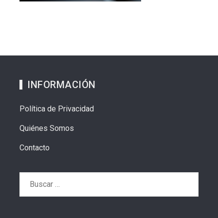
INFORMACIÓN
Política de Privacidad
Quiénes Somos
Contacto
Buscar: