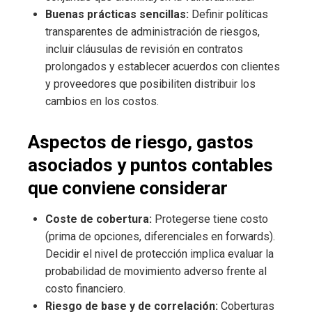
Buenas prácticas sencillas:
Definir políticas
transparentes de administración de riesgos,
incluir cláusulas de revisión en contratos
prolongados y establecer acuerdos con clientes
y proveedores que posibiliten distribuir los
cambios en los costos.
Aspectos de riesgo, gastos
asociados y puntos contables
que conviene considerar
Coste de cobertura:
Protegerse tiene costo
(prima de opciones, diferenciales en forwards).
Decidir el nivel de protección implica evaluar la
probabilidad de movimiento adverso frente al
costo financiero.
Riesgo de base y de correlación:
Coberturas