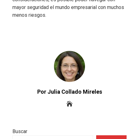
mayor seguridad el mundo empresarial con muchos
menos riesgos.
Por Julia Collado Mireles
Buscar