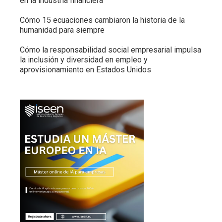
en la industria financiera
Cómo 15 ecuaciones cambiaron la historia de la
humanidad para siempre
Cómo la responsabilidad social empresarial impulsa
la inclusión y diversidad en empleo y
aprovisionamiento en Estados Unidos