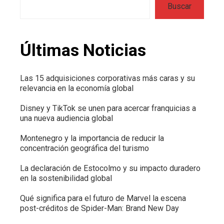
Buscar
Últimas Noticias
Las 15 adquisiciones corporativas más caras y su
relevancia en la economía global
Disney y TikTok se unen para acercar franquicias a
una nueva audiencia global
Montenegro y la importancia de reducir la
concentración geográfica del turismo
La declaración de Estocolmo y su impacto duradero
en la sostenibilidad global
Qué significa para el futuro de Marvel la escena
post-créditos de Spider-Man: Brand New Day