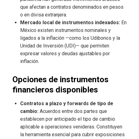
que afectan a contratos denominados en pesos
o en divisa extranjera.
Mercado local de instrumentos indexados:
En
México existen instrumentos nominales y
ligados a la inflación —como los Udibonos y la
Unidad de Inversión (UDI)— que permiten
expresar valores y deudas ajustables por
inflación.
Opciones de instrumentos
financieros disponibles
Contratos a plazo y forwards de tipo de
cambio:
Acuerdos entre dos partes que
establecen por anticipado el tipo de cambio
aplicable a operaciones venideras. Constituyen
la herramienta esencial para cubrir exposiciones