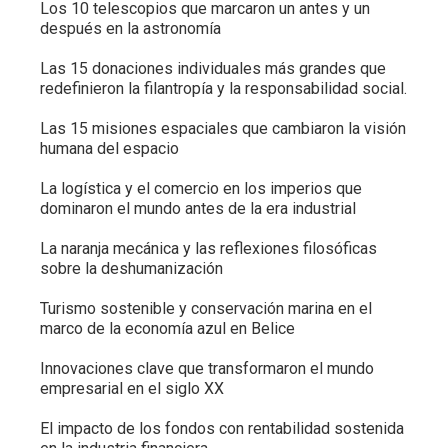
Los 10 telescopios que marcaron un antes y un
después en la astronomía
Las 15 donaciones individuales más grandes que
redefinieron la filantropía y la responsabilidad social.
Las 15 misiones espaciales que cambiaron la visión
humana del espacio
La logística y el comercio en los imperios que
dominaron el mundo antes de la era industrial
La naranja mecánica y las reflexiones filosóficas
sobre la deshumanización
Turismo sostenible y conservación marina en el
marco de la economía azul en Belice
Innovaciones clave que transformaron el mundo
empresarial en el siglo XX
El impacto de los fondos con rentabilidad sostenida