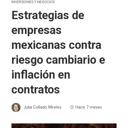
INVERSIONES Y NEGOCIOS
Estrategias de
empresas
mexicanas contra
riesgo cambiario e
inflación en
contratos
Julia Collado Mireles
Hace 7 meses