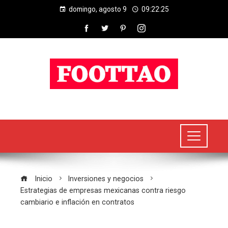
domingo, agosto 9
09:22:26
Inicio
Inversiones y negocios
Estrategias de empresas mexicanas contra riesgo
cambiario e inflación en contratos