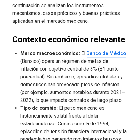
continuación se analizan los instrumentos,
mecanismos, casos prácticos y buenas prácticas
aplicadas en el mercado mexicano.
Contexto económico relevante
Marco macroeconómico:
El
Banco de México
(Banxico) opera un régimen de metas de
inflación con objetivo central de 3% (±1 punto
porcentual). Sin embargo, episodios globales y
domésticos han provocado picos de inflación
(por ejemplo, aumentos notables durante 2021–
2022), lo que impacta contratos de largo plazo.
Tipo de cambio:
El peso mexicano es
históricamente volátil frente al dólar
estadounidense. Crisis como la de 1994,
episodios de tensión financiera internacional y la
pandemia han generado movimientos bruscos