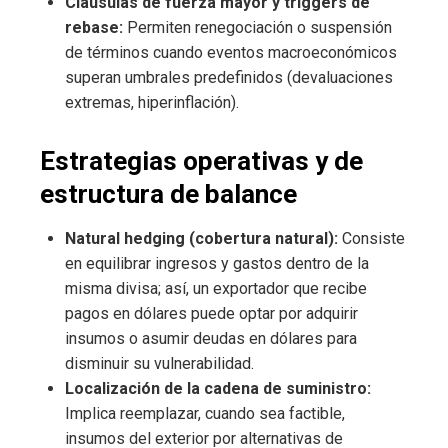
Cláusulas de fuerza mayor y triggers de
rebase:
Permiten renegociación o suspensión
de términos cuando eventos macroeconómicos
superan umbrales predefinidos (devaluaciones
extremas, hiperinflación).
Estrategias operativas y de
estructura de balance
Natural hedging (cobertura natural):
Consiste
en equilibrar ingresos y gastos dentro de la
misma divisa; así, un exportador que recibe
pagos en dólares puede optar por adquirir
insumos o asumir deudas en dólares para
disminuir su vulnerabilidad.
Localización de la cadena de suministro:
Implica reemplazar, cuando sea factible,
insumos del exterior por alternativas de