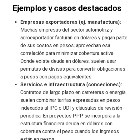
Ejemplos y casos destacados
Empresas exportadoras (ej. manufactura):
Muchas empresas del sector automotriz y
agroexportador facturan en dólares y pagan parte
de sus costos en pesos; aprovechan esa
correlación para minimizar cobertura activa.
Donde existe deuda en dólares, suelen usar
permutas de divisas para convertir obligaciones
a pesos con pagos equivalentes.
Servicios e infraestructura (concesiones):
Contratos de largo plazo en carreteras o energía
suelen combinar tarifas expresadas en pesos
indexados al IPC o UDI y cláusulas de revisión
periódica. En proyectos PPP se incorpora a la
estructura financiera deuda en dólares con
cobertura contra el peso cuando los ingresos
están en pesos.