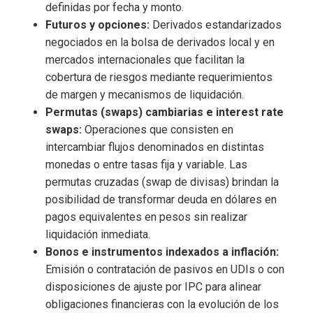
definidas por fecha y monto.
Futuros y opciones:
Derivados estandarizados
negociados en la bolsa de derivados local y en
mercados internacionales que facilitan la
cobertura de riesgos mediante requerimientos
de margen y mecanismos de liquidación.
Permutas (swaps) cambiarias e interest rate
swaps:
Operaciones que consisten en
intercambiar flujos denominados en distintas
monedas o entre tasas fija y variable. Las
permutas cruzadas (swap de divisas) brindan la
posibilidad de transformar deuda en dólares en
pagos equivalentes en pesos sin realizar
liquidación inmediata.
Bonos e instrumentos indexados a inflación:
Emisión o contratación de pasivos en UDIs o con
disposiciones de ajuste por IPC para alinear
obligaciones financieras con la evolución de los