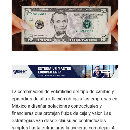
La combinación de volatilidad del tipo de cambio y
episodios de alta inflación obliga a las empresas en
México a diseñar soluciones contractuales y
financieras que protejan flujos de caja y valor. Las
estrategias van desde cláusulas contractuales
simples hasta estructuras financieras complejas. A