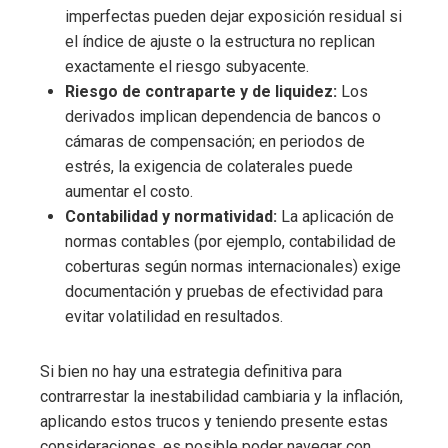
imperfectas pueden dejar exposición residual si
el índice de ajuste o la estructura no replican
exactamente el riesgo subyacente.
Riesgo de contraparte y de liquidez:
Los
derivados implican dependencia de bancos o
cámaras de compensación; en periodos de
estrés, la exigencia de colaterales puede
aumentar el costo.
Contabilidad y normatividad:
La aplicación de
normas contables (por ejemplo, contabilidad de
coberturas según normas internacionales) exige
documentación y pruebas de efectividad para
evitar volatilidad en resultados.
Si bien no hay una estrategia definitiva para
contrarrestar la inestabilidad cambiaria y la inflación,
aplicando estos trucos y teniendo presente estas
consideraciones, es posible poder navegar con