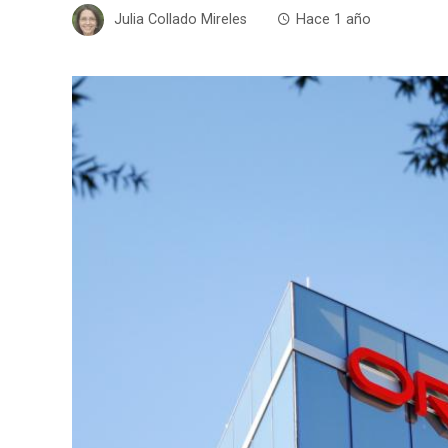
Julia Collado Mireles
Hace 1 año