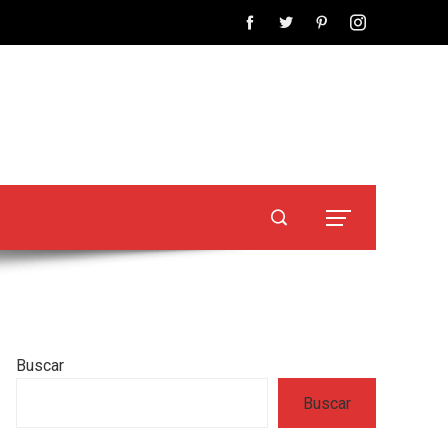
Buscar
Buscar