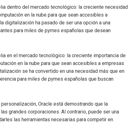
lia dentro del mercado tecnológico: la creciente necesidad
 computación en la nube para que sean accesibles a
 digitalización ha pasado de ser una opción a una
minantes para miles de pymes españolas que desean
lia en el mercado tecnológico: la creciente importancia de
omputación en la nube para que sean accesibles a empresas
gitalización se ha convertido en una necesidad más que en
diferencia para miles de pymes españolas que buscan
la personalización, Oracle está demostrando que la
de las grandes corporaciones. Al contrario, puede ser una
arles las herramientas necesarias para competir en