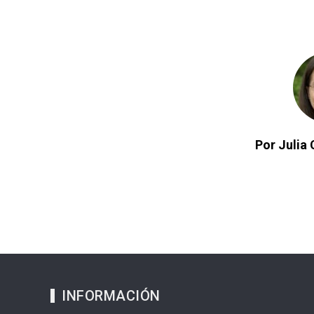
Por Julia 
INFORMACIÓN