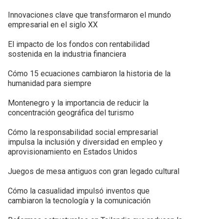
Innovaciones clave que transformaron el mundo
empresarial en el siglo XX
El impacto de los fondos con rentabilidad
sostenida en la industria financiera
Cómo 15 ecuaciones cambiaron la historia de la
humanidad para siempre
Montenegro y la importancia de reducir la
concentración geográfica del turismo
Cómo la responsabilidad social empresarial
impulsa la inclusión y diversidad en empleo y
aprovisionamiento en Estados Unidos
Juegos de mesa antiguos con gran legado cultural
Cómo la casualidad impulsó inventos que
cambiaron la tecnología y la comunicación