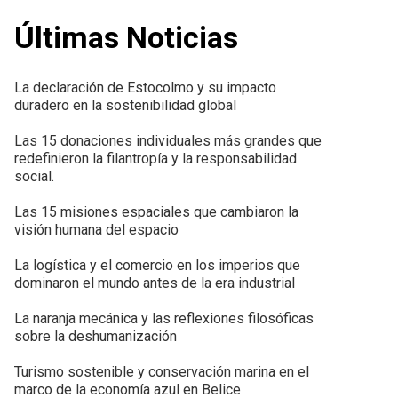
Últimas Noticias
La declaración de Estocolmo y su impacto
duradero en la sostenibilidad global
Las 15 donaciones individuales más grandes que
redefinieron la filantropía y la responsabilidad
social.
Las 15 misiones espaciales que cambiaron la
visión humana del espacio
La logística y el comercio en los imperios que
dominaron el mundo antes de la era industrial
La naranja mecánica y las reflexiones filosóficas
sobre la deshumanización
Turismo sostenible y conservación marina en el
marco de la economía azul en Belice