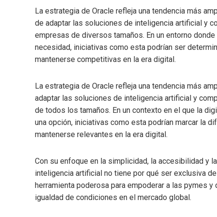
La estrategia de Oracle refleja una tendencia más amp
de adaptar las soluciones de inteligencia artificial y
empresas de diversos tamaños. En un entorno donde la
necesidad, iniciativas como esta podrían ser deter
mantenerse competitivas en la era digital.
La estrategia de Oracle refleja una tendencia más amp
adaptar las soluciones de inteligencia artificial y c
de todos los tamaños. En un contexto en el que la di
una opción, iniciativas como esta podrían marcar la 
mantenerse relevantes en la era digital.
Con su enfoque en la simplicidad, la accesibilidad y 
inteligencia artificial no tiene por qué ser exclusiva 
herramienta poderosa para empoderar a las pymes y d
igualdad de condiciones en el mercado global.