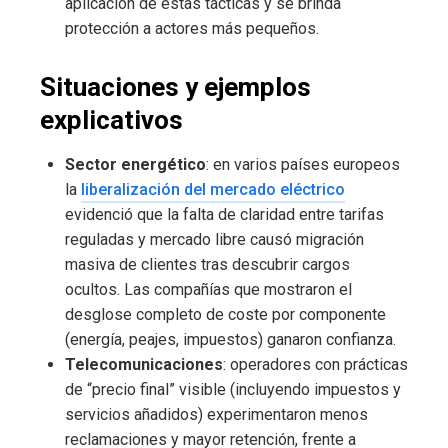
aplicación de estas tácticas y se brinda
protección a actores más pequeños.
Situaciones y ejemplos
explicativos
Sector energético
: en varios países europeos
la
liberalización del mercado eléctrico
evidenció que la falta de claridad entre tarifas
reguladas y mercado libre causó migración
masiva de clientes tras descubrir cargos
ocultos. Las compañías que mostraron el
desglose completo de coste por componente
(energía, peajes, impuestos) ganaron confianza.
Telecomunicaciones
: operadores con prácticas
de “precio final” visible (incluyendo impuestos y
servicios añadidos) experimentaron menos
reclamaciones y mayor retención, frente a