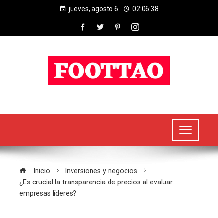
jueves, agosto 6
02:06:39
Inicio
Inversiones y negocios
¿Es crucial la transparencia de precios al evaluar
empresas líderes?