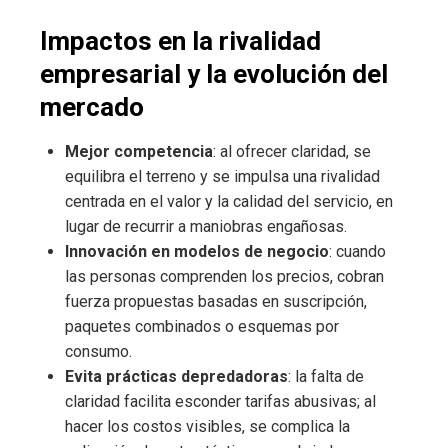
Impactos en la rivalidad
empresarial y la evolución del
mercado
Mejor competencia
: al ofrecer claridad, se
equilibra el terreno y se impulsa una rivalidad
centrada en el valor y la calidad del servicio, en
lugar de recurrir a maniobras engañosas.
Innovación en modelos de negocio
: cuando
las personas comprenden los precios, cobran
fuerza propuestas basadas en suscripción,
paquetes combinados o esquemas por
consumo.
Evita prácticas depredadoras
: la falta de
claridad facilita esconder tarifas abusivas; al
hacer los costos visibles, se complica la