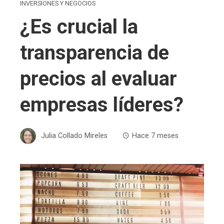
INVERSIONES Y NEGOCIOS
¿Es crucial la
transparencia de
precios al evaluar
empresas líderes?
Julia Collado Mireles
Hace 7 meses