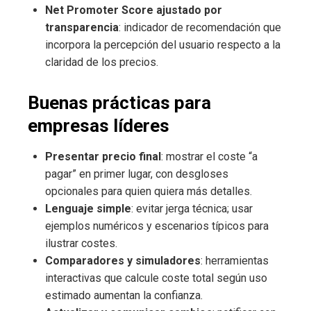
Net Promoter Score ajustado por
transparencia
: indicador de recomendación que
incorpora la percepción del usuario respecto a la
claridad de los precios.
Buenas prácticas para
empresas líderes
Presentar precio final
: mostrar el coste “a
pagar” en primer lugar, con desgloses
opcionales para quien quiera más detalles.
Lenguaje simple
: evitar jerga técnica; usar
ejemplos numéricos y escenarios típicos para
ilustrar costes.
Comparadores y simuladores
: herramientas
interactivas que calcule coste total según uso
estimado aumentan la confianza.