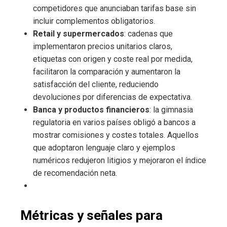
competidores que anunciaban tarifas base sin
incluir complementos obligatorios.
Retail y supermercados
: cadenas que
implementaron precios unitarios claros,
etiquetas con origen y coste real por medida,
facilitaron la comparación y aumentaron la
satisfacción del cliente, reduciendo
devoluciones por diferencias de expectativa.
Banca y productos financieros
: la gimnasia
regulatoria en varios países obligó a bancos a
mostrar comisiones y costes totales. Aquellos
que adoptaron lenguaje claro y ejemplos
numéricos redujeron litigios y mejoraron el índice
de recomendación neta.
Métricas y señales para