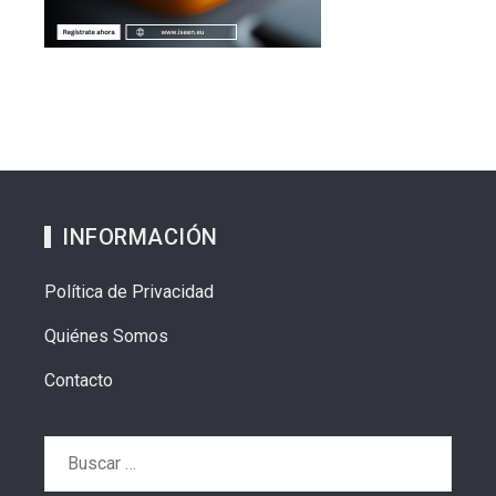
INFORMACIÓN
Política de Privacidad
Quiénes Somos
Contacto
Buscar: