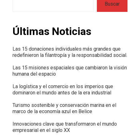
Buscar
Últimas Noticias
Las 15 donaciones individuales más grandes que
redefinieron la filantropía y la responsabilidad social.
Las 15 misiones espaciales que cambiaron la visión
humana del espacio
La logística y el comercio en los imperios que
dominaron el mundo antes de la era industrial
Turismo sostenible y conservación marina en el
marco de la economía azul en Belice
Innovaciones clave que transformaron el mundo
empresarial en el siglo XX