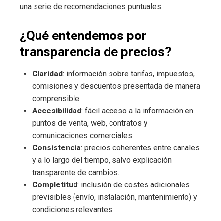
una serie de recomendaciones puntuales.
¿Qué entendemos por
transparencia de precios?
Claridad
: información sobre tarifas, impuestos,
comisiones y descuentos presentada de manera
comprensible.
Accesibilidad
: fácil acceso a la información en
puntos de venta, web, contratos y
comunicaciones comerciales.
Consistencia
: precios coherentes entre canales
y a lo largo del tiempo, salvo explicación
transparente de cambios.
Completitud
: inclusión de costes adicionales
previsibles (envío, instalación, mantenimiento) y
condiciones relevantes.