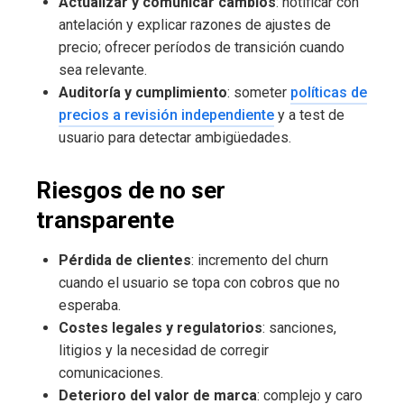
Actualizar y comunicar cambios
: notificar con
antelación y explicar razones de ajustes de
precio; ofrecer períodos de transición cuando
sea relevante.
Auditoría y cumplimiento
: someter
políticas de
precios a revisión independiente
y a test de
usuario para detectar ambigüedades.
Riesgos de no ser
transparente
Pérdida de clientes
: incremento del churn
cuando el usuario se topa con cobros que no
esperaba.
Costes legales y regulatorios
: sanciones,
litigios y la necesidad de corregir
comunicaciones.
Deterioro del valor de marca
: complejo y caro