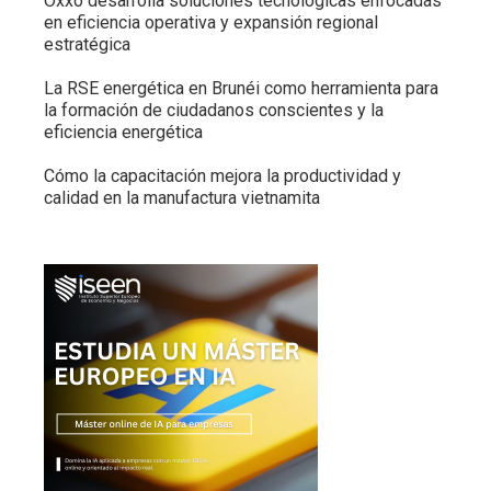
Oxxo desarrolla soluciones tecnológicas enfocadas
en eficiencia operativa y expansión regional
estratégica
La RSE energética en Brunéi como herramienta para
la formación de ciudadanos conscientes y la
eficiencia energética
Cómo la capacitación mejora la productividad y
calidad en la manufactura vietnamita