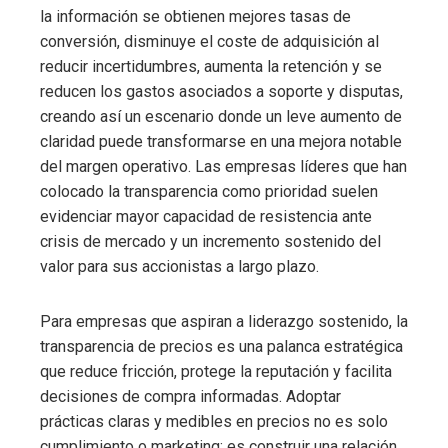
la información se obtienen mejores tasas de
conversión, disminuye el coste de adquisición al
reducir incertidumbres, aumenta la retención y se
reducen los gastos asociados a soporte y disputas,
creando así un escenario donde un leve aumento de
claridad puede transformarse en una mejora notable
del margen operativo. Las empresas líderes que han
colocado la transparencia como prioridad suelen
evidenciar mayor capacidad de resistencia ante
crisis de mercado y un incremento sostenido del
valor para sus accionistas a largo plazo.
Para empresas que aspiran a liderazgo sostenido, la
transparencia de precios es una palanca estratégica
que reduce fricción, protege la reputación y facilita
decisiones de compra informadas. Adoptar
prácticas claras y medibles en precios no es solo
cumplimiento o marketing: es construir una relación