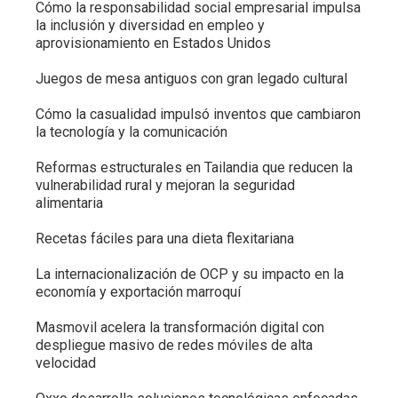
Cómo la responsabilidad social empresarial impulsa
la inclusión y diversidad en empleo y
aprovisionamiento en Estados Unidos
Juegos de mesa antiguos con gran legado cultural
Cómo la casualidad impulsó inventos que cambiaron
la tecnología y la comunicación
Reformas estructurales en Tailandia que reducen la
vulnerabilidad rural y mejoran la seguridad
alimentaria
Recetas fáciles para una dieta flexitariana
La internacionalización de OCP y su impacto en la
economía y exportación marroquí
Masmovil acelera la transformación digital con
despliegue masivo de redes móviles de alta
velocidad