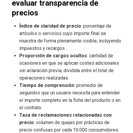
evaluar transparencia de
precios
Índice de claridad de precio
: porcentaje de
artículos o servicios cuyo importe final se
muestra de forma plenamente visible, incluyendo
impuestos y recargos.
Proporción de cargos ocultos
: cantidad de
ocasiones en que se aplican costes adicionales
sin aclaración previa, dividida entre el total de
operaciones realizadas.
Tiempo de comprensión
: promedio de
segundos que un usuario necesita para entender
el importe completo en la ficha del producto o en
el contrato.
Tasa de reclamaciones relacionadas con
precio
: volumen de quejas por prácticas de
precio confusas por cada 10.000 consumidores.