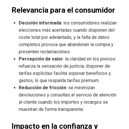
Relevancia para el consumidor
Decisión informada
: los consumidores realizan
elecciones más acertadas cuando disponen del
coste total por adelantado, y la falta de datos
completos provoca que abandonen la compra y
presenten reclamaciones.
Percepción de valor
: la claridad en los precios
refuerza la sensación de justicia; disponer de
tarifas explícitas facilita sopesar beneficios y
gastos, lo que respalda tarifas premium.
Reducción de fricción
: se minimizan
devoluciones y consultas al servicio de atención
al cliente cuando los importes y recargos se
muestran de forma transparente.
Impacto en la confianza y