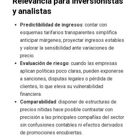
Relevancia para inversionistas
y analistas
Predictibilidad de ingresos
: contar con
esquemas tarifarios transparentes simplifica
anticipar márgenes, proyectar ingresos estables
y valorar la sensibilidad ante variaciones de
precio.
Evaluación de riesgo
: cuando las empresas
aplican políticas poco claras, pueden exponerse
a sanciones, disputas legales o pérdida de
clientes, lo que eleva su vulnerabilidad
financiera.
Comparabilidad
: disponer de estructuras de
precios nítidas hace posible contrastar con
precisión a las principales compañías del sector
sin confusiones contables ni efectos derivados
de promociones encubiertas.