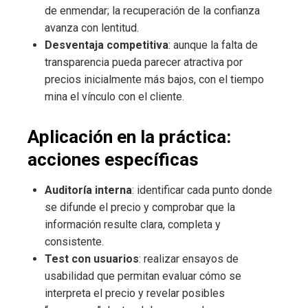
de enmendar; la recuperación de la confianza
avanza con lentitud.
Desventaja competitiva
: aunque la falta de
transparencia pueda parecer atractiva por
precios inicialmente más bajos, con el tiempo
mina el vínculo con el cliente.
Aplicación en la práctica:
acciones específicas
Auditoría interna
: identificar cada punto donde
se difunde el precio y comprobar que la
información resulte clara, completa y
consistente.
Test con usuarios
: realizar ensayos de
usabilidad que permitan evaluar cómo se
interpreta el precio y revelar posibles