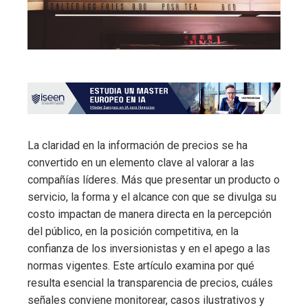
La claridad en la información de precios se ha
convertido en un elemento clave al valorar a las
compañías líderes. Más que presentar un producto o
servicio, la forma y el alcance con que se divulga su
costo impactan de manera directa en la percepción
del público, en la posición competitiva, en la
confianza de los inversionistas y en el apego a las
normas vigentes. Este artículo examina por qué
resulta esencial la transparencia de precios, cuáles
señales conviene monitorear, casos ilustrativos y