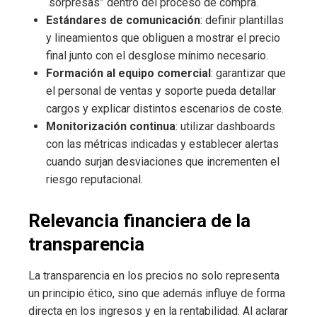
“sorpresas” dentro del proceso de compra.
Estándares de comunicación
: definir plantillas
y lineamientos que obliguen a mostrar el precio
final junto con el desglose mínimo necesario.
Formación al equipo comercial
: garantizar que
el personal de ventas y soporte pueda detallar
cargos y explicar distintos escenarios de coste.
Monitorización continua
: utilizar dashboards
con las métricas indicadas y establecer alertas
cuando surjan desviaciones que incrementen el
riesgo reputacional.
Relevancia financiera de la
transparencia
La transparencia en los precios no solo representa
un principio ético, sino que además influye de forma
directa en los ingresos y en la rentabilidad. Al aclarar