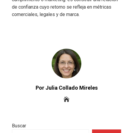
de confianza cuyo retorno se refleja en métricas
comerciales, legales y de marca.
Por Julia Collado Mireles
Buscar