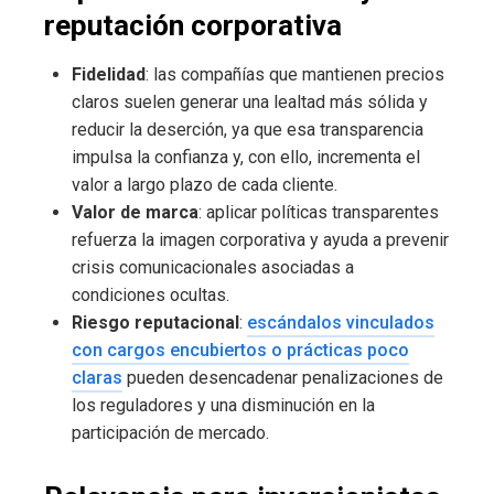
reputación corporativa
Fidelidad
: las compañías que mantienen precios
claros suelen generar una lealtad más sólida y
reducir la deserción, ya que esa transparencia
impulsa la confianza y, con ello, incrementa el
valor a largo plazo de cada cliente.
Valor de marca
: aplicar políticas transparentes
refuerza la imagen corporativa y ayuda a prevenir
crisis comunicacionales asociadas a
condiciones ocultas.
Riesgo reputacional
:
escándalos vinculados
con cargos encubiertos o prácticas poco
claras
pueden desencadenar penalizaciones de
los reguladores y una disminución en la
participación de mercado.