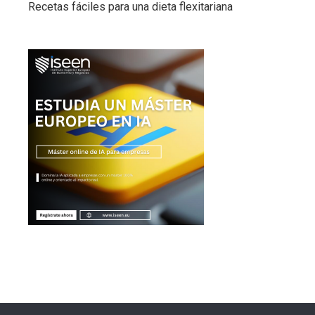
Recetas fáciles para una dieta flexitariana