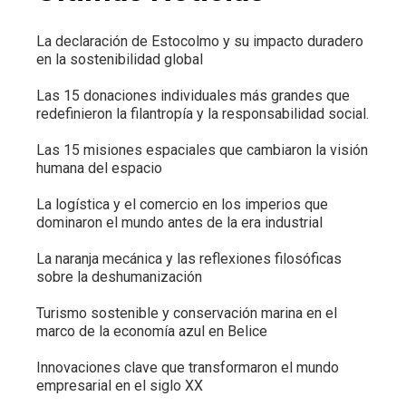
La declaración de Estocolmo y su impacto duradero
en la sostenibilidad global
Las 15 donaciones individuales más grandes que
redefinieron la filantropía y la responsabilidad social.
Las 15 misiones espaciales que cambiaron la visión
humana del espacio
La logística y el comercio en los imperios que
dominaron el mundo antes de la era industrial
La naranja mecánica y las reflexiones filosóficas
sobre la deshumanización
Turismo sostenible y conservación marina en el
marco de la economía azul en Belice
Innovaciones clave que transformaron el mundo
empresarial en el siglo XX