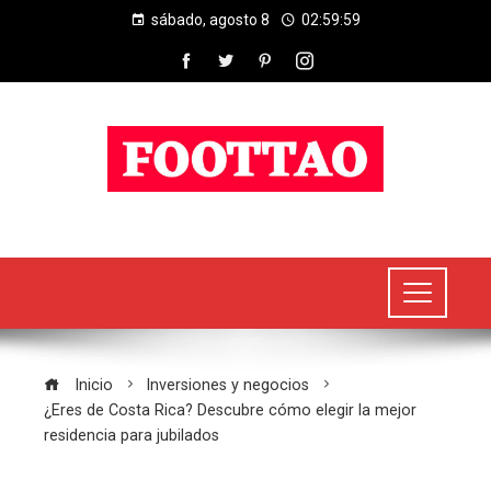
sábado, agosto 8
02:59:59
Inicio
Inversiones y negocios
¿Eres de Costa Rica? Descubre cómo elegir la mejor
residencia para jubilados