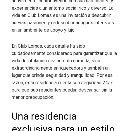
activamente, contribuyendo con sus habilidades y
experiencias a un entorno social rico y diverso. La
vida en Club Lomas es una invitación a descubrir
nuevas pasiones y redescubrir antiguos intereses
en un ambiente de apoyo y lujo.
En Club Lomas, cada detalle ha sido
cuidadosamente considerado para garantizar que la
vida de jubilación sea no solo cómoda, sino
extraordinariamente enriquecedora y también un
lugar que brinde seguridad y tranquilidad. Por esa
razón, esta residencia cuenta con seguridad 24/7
para que sus residentes puedan descansar sin la
menor preocupación.
Una residencia
exclusiva para un estilo