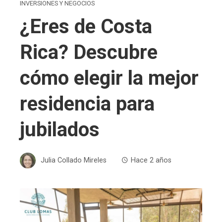
INVERSIONES Y NEGOCIOS
¿Eres de Costa
Rica? Descubre
cómo elegir la mejor
residencia para
jubilados
Julia Collado Mireles
Hace 2 años