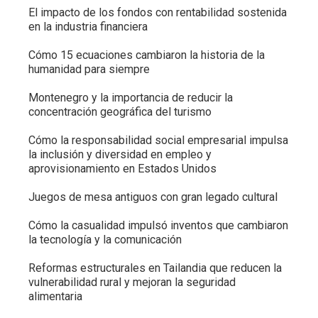
El impacto de los fondos con rentabilidad sostenida
en la industria financiera
Cómo 15 ecuaciones cambiaron la historia de la
humanidad para siempre
Montenegro y la importancia de reducir la
concentración geográfica del turismo
Cómo la responsabilidad social empresarial impulsa
la inclusión y diversidad en empleo y
aprovisionamiento en Estados Unidos
Juegos de mesa antiguos con gran legado cultural
Cómo la casualidad impulsó inventos que cambiaron
la tecnología y la comunicación
Reformas estructurales en Tailandia que reducen la
vulnerabilidad rural y mejoran la seguridad
alimentaria