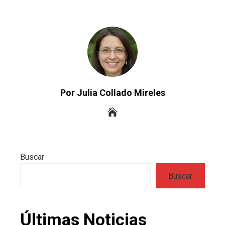
Por Julia Collado Mireles
Buscar
Buscar
Últimas Noticias