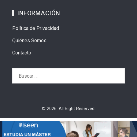
INFORMACIÓN
Política de Privacidad
Quiénes Somos
Contacto
Buscar:
© 2026. All Right Reserved.