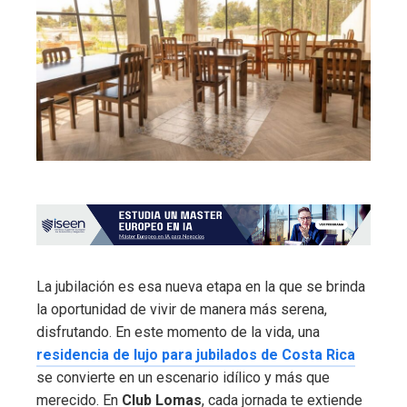
La jubilación es esa nueva etapa en la que se brinda
la oportunidad de vivir de manera más serena,
disfrutando. En este momento de la vida, una
residencia de lujo para jubilados de Costa Rica
se convierte en un escenario idílico y más que
merecido. En
Club Lomas
, cada jornada te extiende