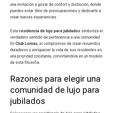
una invitación a gozar de confort y distinción, donde
puedes estar libre de preocupaciones y dedicarte a
crear nuevas experiencias.
Esta
residencia de lujo para jubilados
simboliza el
verdadero sentido de pertenencia a una comunidad.
En
Club Lomas
, el compromiso de crear recuerdos
duraderos y enriquecer la vida de sus residentes es
una prioridad constante, convirtiéndola en un modelo
de esta filosofía.
Razones para elegir una
comunidad de lujo para
jubilados