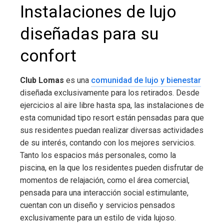
Instalaciones de lujo
diseñadas para su
confort
Club Lomas
es una
comunidad de lujo y bienestar
diseñada exclusivamente para los retirados. Desde
ejercicios al aire libre hasta spa, las instalaciones de
esta comunidad tipo resort están pensadas para que
sus residentes puedan realizar diversas actividades
de su interés, contando con los mejores servicios.
Tanto los espacios más personales, como la
piscina, en la que los residentes pueden disfrutar de
momentos de relajación, como el área comercial,
pensada para una interacción social estimulante,
cuentan con un diseño y servicios pensados
exclusivamente para un estilo de vida lujoso.