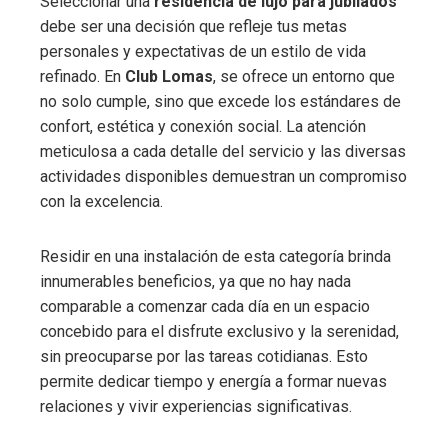
Seleccionar una
residencia de lujo para jubilados
debe ser una decisión que refleje tus metas
personales y expectativas de un estilo de vida
refinado. En
Club Lomas
, se ofrece un entorno que
no solo cumple, sino que excede los estándares de
confort, estética y conexión social. La atención
meticulosa a cada detalle del servicio y las diversas
actividades disponibles demuestran un compromiso
con la excelencia.
Residir en una instalación de esta categoría brinda
innumerables beneficios, ya que no hay nada
comparable a comenzar cada día en un espacio
concebido para el disfrute exclusivo y la serenidad,
sin preocuparse por las tareas cotidianas. Esto
permite dedicar tiempo y energía a formar nuevas
relaciones y vivir experiencias significativas.