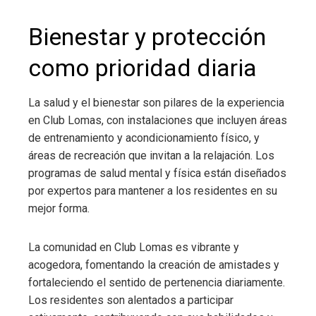
Bienestar y protección
como prioridad diaria
La salud y el bienestar son pilares de la experiencia
en Club Lomas, con instalaciones que incluyen áreas
de entrenamiento y acondicionamiento físico, y
áreas de recreación que invitan a la relajación. Los
programas de salud mental y física están diseñados
por expertos para mantener a los residentes en su
mejor forma.
La comunidad en Club Lomas es vibrante y
acogedora, fomentando la creación de amistades y
fortaleciendo el sentido de pertenencia diariamente.
Los residentes son alentados a participar