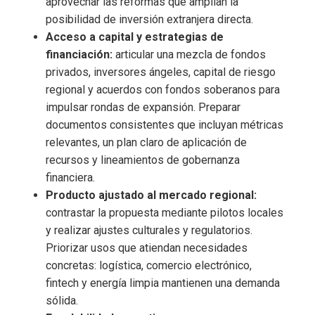
aprovechar las reformas que amplían la
posibilidad de inversión extranjera directa.
Acceso a capital y estrategias de
financiación:
articular una mezcla de fondos
privados, inversores ángeles, capital de riesgo
regional y acuerdos con fondos soberanos para
impulsar rondas de expansión. Preparar
documentos consistentes que incluyan métricas
relevantes, un plan claro de aplicación de
recursos y lineamientos de gobernanza
financiera.
Producto ajustado al mercado regional:
contrastar la propuesta mediante pilotos locales
y realizar ajustes culturales y regulatorios.
Priorizar usos que atiendan necesidades
concretas: logística, comercio electrónico,
fintech y energía limpia mantienen una demanda
sólida.