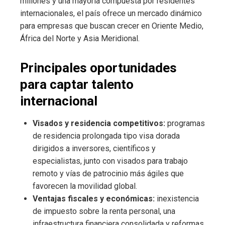
millones y una mayoría compuesta por residentes
internacionales, el país ofrece un mercado dinámico
para empresas que buscan crecer en Oriente Medio,
África del Norte y Asia Meridional.
Principales oportunidades
para captar talento
internacional
Visados y residencia competitivos:
programas
de residencia prolongada tipo visa dorada
dirigidos a inversores, científicos y
especialistas, junto con visados para trabajo
remoto y vías de patrocinio más ágiles que
favorecen la movilidad global.
Ventajas fiscales y económicas:
inexistencia
de impuesto sobre la renta personal, una
infraestructura financiera consolidada y reformas