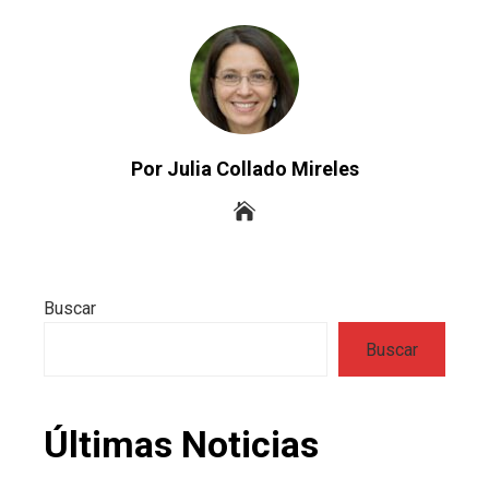
Por Julia Collado Mireles
Buscar
Buscar
Últimas Noticias