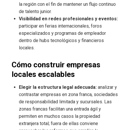
la región con el fin de mantener un flujo continuo
de talento junior.
Visibilidad en redes profesionales y eventos:
participar en ferias internacionales, foros
especializados y programas de empleador
dentro de hubs tecnológicos y financieros
locales.
Cómo construir empresas
locales escalables
Elegir la estructura legal adecuada:
analizar y
contrastar empresas en zona franca, sociedades
de responsabilidad limitada y sucursales. Las
zonas francas facilitan una entrada ágil y
permiten en muchos casos la propiedad
extranjera total; fuera de ellas conviene