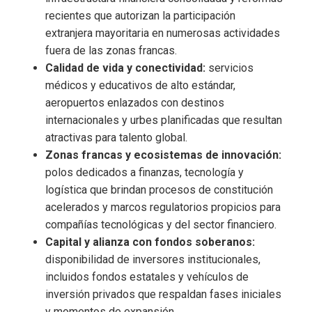
recientes que autorizan la participación
extranjera mayoritaria en numerosas actividades
fuera de las zonas francas.
Calidad de vida y conectividad:
servicios
médicos y educativos de alto estándar,
aeropuertos enlazados con destinos
internacionales y urbes planificadas que resultan
atractivas para talento global.
Zonas francas y ecosistemas de innovación:
polos dedicados a finanzas, tecnología y
logística que brindan procesos de constitución
acelerados y marcos regulatorios propicios para
compañías tecnológicas y del sector financiero.
Capital y alianza con fondos soberanos:
disponibilidad de inversores institucionales,
incluidos fondos estatales y vehículos de
inversión privados que respaldan fases iniciales
y momentos de expansión.