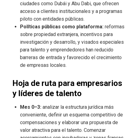
ciudades como Dubái y Abu Dabi, que ofrecen
acceso a clientes institucionales y a programas
piloto con entidades públicas.
Políticas públicas como plataforma:
reformas
sobre propiedad extranjera, incentivos para
investigación y desarrollo, y visados especiales
para talento y emprendedores han reducido
barreras de entrada y favorecido el crecimiento
de empresas locales.
Hoja de ruta para empresarios
y líderes de talento
Mes 0–3:
analizar la estructura jurídica más
conveniente, definir un esquema competitivo de
compensaciones y elaborar una propuesta de
valor atractiva para el talento. Comenzar
acercamientos con incubadoras y zonas francas.