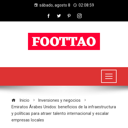
sábado, agosto 8
02:09:00
Inicio
Inversiones y negocios
Emiratos Árabes Unidos: beneficios de la infraestructura
y políticas para atraer talento internacional y escalar
empresas locales