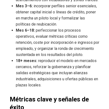
Mes 3–6:
incorporar perfiles senior esenciales,
obtener capital inicial o líneas de crédito, poner
en marcha un piloto local y formalizar las
políticas de reubicación.
Mes 6–18:
perfeccionar los procesos
operativos, evaluar métricas críticas como
retención, coste por incorporación e ingresos por
empleado, y organizar la ronda de crecimiento
sustentada en los resultados del piloto.
18+ meses:
reproducir el modelo en mercados
cercanos, reforzar la gobernanza y planificar
salidas estratégicas que incluyan alianzas
industriales, adquisiciones u ofertas públicas en
plazas locales.
Métricas clave y señales de
éxito