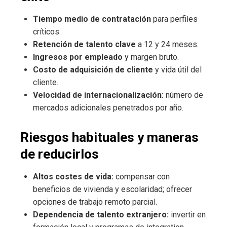
Tiempo medio de contratación
para perfiles
críticos.
Retención de talento clave
a 12 y 24 meses.
Ingresos por empleado
y margen bruto.
Costo de adquisición de cliente
y vida útil del
cliente.
Velocidad de internacionalización:
número de
mercados adicionales penetrados por año.
Riesgos habituales y maneras
de reducirlos
Altos costes de vida:
compensar con
beneficios de vivienda y escolaridad; ofrecer
opciones de trabajo remoto parcial.
Dependencia de talento extranjero:
invertir en