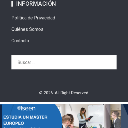
INFORMACIÓN
Política de Privacidad
Quiénes Somos
Contacto
Buscar:
© 2026. All Right Reserved.