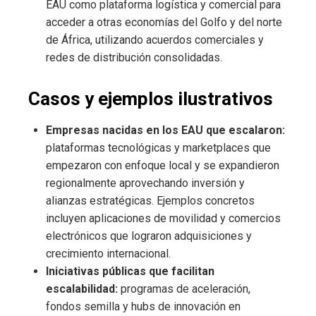
EAU como plataforma logística y comercial para
acceder a otras economías del Golfo y del norte
de África, utilizando acuerdos comerciales y
redes de distribución consolidadas.
Casos y ejemplos ilustrativos
Empresas nacidas en los EAU que escalaron:
plataformas tecnológicas y marketplaces que
empezaron con enfoque local y se expandieron
regionalmente aprovechando inversión y
alianzas estratégicas. Ejemplos concretos
incluyen aplicaciones de movilidad y comercios
electrónicos que lograron adquisiciones y
crecimiento internacional.
Iniciativas públicas que facilitan
escalabilidad:
programas de aceleración,
fondos semilla y hubs de innovación en