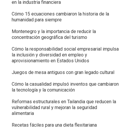
en la industria financiera
Cómo 15 ecuaciones cambiaron la historia de la
humanidad para siempre
Montenegro y la importancia de reducir la
concentración geográfica del turismo
Cómo la responsabilidad social empresarial impulsa
la inclusión y diversidad en empleo y
aprovisionamiento en Estados Unidos
Juegos de mesa antiguos con gran legado cultural
Cómo la casualidad impulsó inventos que cambiaron
la tecnología y la comunicación
Reformas estructurales en Tailandia que reducen la
vulnerabilidad rural y mejoran la seguridad
alimentaria
Recetas fáciles para una dieta flexitariana