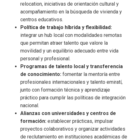
relocation, iniciativas de orientación cultural y
acompañamiento en la búsqueda de vivienda y
centros educativos.
Política de trabajo híbrida y flexibilidad:
integrar un hub local con modalidades remotas
que permitan atraer talento que valore la
movilidad y un equilibrio adecuado entre vida
personal y profesional.
Programas de talento local y transferencia
de conocimiento:
fomentar la mentoría entre
profesionales internacionales y talento emiratí,
junto con formación técnica y aprendizaje
práctico para cumplir las políticas de integración
nacional.
Alianzas con universidades y centros de
formación:
establecer prácticas, impulsar
proyectos colaborativos y organizar actividades
de reclutamiento en instituciones académicas de