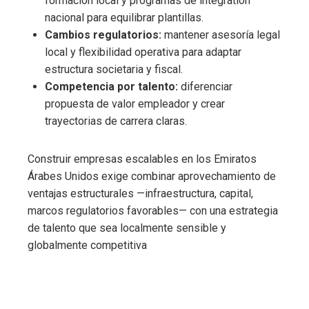
formación local y programas de integration
nacional para equilibrar plantillas.
Cambios regulatorios:
mantener asesoría legal
local y flexibilidad operativa para adaptar
estructura societaria y fiscal.
Competencia por talento:
diferenciar
propuesta de valor empleador y crear
trayectorias de carrera claras.
Construir empresas escalables en los Emiratos
Árabes Unidos exige combinar aprovechamiento de
ventajas estructurales —infraestructura, capital,
marcos regulatorios favorables— con una estrategia
de talento que sea localmente sensible y
globalmente competitiva