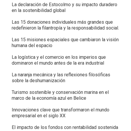
La declaración de Estocolmo y su impacto duradero
en la sostenibilidad global
Las 15 donaciones individuales más grandes que
redefinieron la filantropía y la responsabilidad social.
Las 15 misiones espaciales que cambiaron la visión
humana del espacio
La logística y el comercio en los imperios que
dominaron el mundo antes de la era industrial
La naranja mecánica y las reflexiones filosóficas
sobre la deshumanización
Turismo sostenible y conservación marina en el
marco de la economía azul en Belice
Innovaciones clave que transformaron el mundo
empresarial en el siglo XX
El impacto de los fondos con rentabilidad sostenida