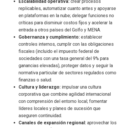
Escalabilidad operativa:
crear procesos
replicables, automatizar cuanto antes y apoyarse
en plataformas en la nube; delegar funciones no
críticas para disminuir costos fijos y acelerar la
entrada a otros países del Golfo y MENA.
Gobernanza y cumplimiento:
establecer
controles internos, cumplir con las obligaciones
fiscales (incluido el impuesto federal de
sociedades con una tasa general del 9% para
ganancias elevadas), proteger datos y seguir la
normativa particular de sectores regulados como
finanzas o salud.
Cultura y liderazgo:
impulsar una cultura
corporativa que combine agilidad internacional
con comprensión del entorno local; fomentar
líderes locales y planes de sucesión que
aseguren continuidad.
Canales de expansión regional:
aprovechar los