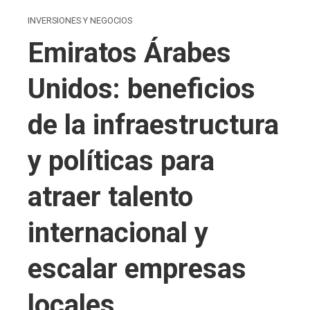
INVERSIONES Y NEGOCIOS
Emiratos Árabes
Unidos: beneficios
de la infraestructura
y políticas para
atraer talento
internacional y
escalar empresas
locales