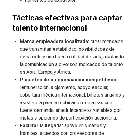
Tácticas efectivas para captar
talento internacional
Marca empleadora localizada:
crear mensajes
que transmitan estabilidad, posibilidades de
desarrollo y una buena calidad de vida, ajustando
la comunicación a diversos mercados de talento
en Asia, Europa y África.
Paquetes de compensación competitivos:
remuneración, alojamiento, apoyo escolar,
cobertura médica internacional, billetes anuales y
asistencia para la reubicación; en áreas con
fuerte demanda, añadir incentivos variables por
metas y opciones de participación accionaria.
Facilitar la llegada:
apoyo en visados y
trámites, acuerdos con proveedores de