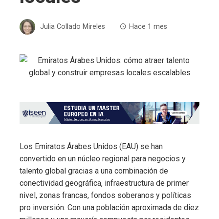
Julia Collado Mireles
Hace 1 mes
Los Emiratos Árabes Unidos (EAU) se han
convertido en un núcleo regional para negocios y
talento global gracias a una combinación de
conectividad geográfica, infraestructura de primer
nivel, zonas francas, fondos soberanos y políticas
pro inversión. Con una población aproximada de diez