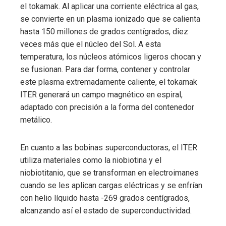
el tokamak. Al aplicar una corriente eléctrica al gas,
se convierte en un plasma ionizado que se calienta
hasta 150 millones de grados centígrados, diez
veces más que el núcleo del Sol. A esta
temperatura, los núcleos atómicos ligeros chocan y
se fusionan. Para dar forma, contener y controlar
este plasma extremadamente caliente, el tokamak
ITER generará un campo magnético en espiral,
adaptado con precisión a la forma del contenedor
metálico.
En cuanto a las bobinas superconductoras, el ITER
utiliza materiales como la niobiotina y el
niobiotitanio, que se transforman en electroimanes
cuando se les aplican cargas eléctricas y se enfrían
con helio líquido hasta -269 grados centígrados,
alcanzando así el estado de superconductividad.