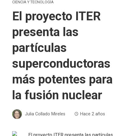
CIENCIA Y TECNOLOGÍA
El proyecto ITER
presenta las
partículas
superconductoras
más potentes para
la fusión nuclear
Julia Collado Mireles
Hace 2 años