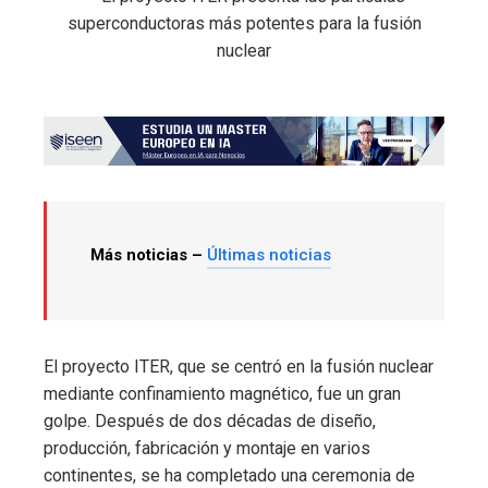
Más noticias –
Últimas noticias
El proyecto ITER, que se centró en la fusión nuclear
mediante confinamiento magnético, fue un gran
golpe. Después de dos décadas de diseño,
producción, fabricación y montaje en varios
continentes, se ha completado una ceremonia de