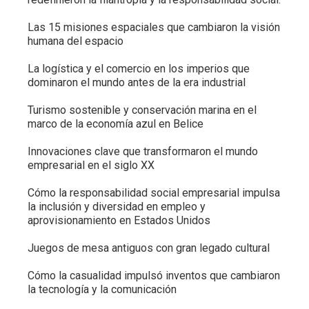
Las 15 misiones espaciales que cambiaron la visión
humana del espacio
La logística y el comercio en los imperios que
dominaron el mundo antes de la era industrial
Turismo sostenible y conservación marina en el
marco de la economía azul en Belice
Innovaciones clave que transformaron el mundo
empresarial en el siglo XX
Cómo la responsabilidad social empresarial impulsa
la inclusión y diversidad en empleo y
aprovisionamiento en Estados Unidos
Juegos de mesa antiguos con gran legado cultural
Cómo la casualidad impulsó inventos que cambiaron
la tecnología y la comunicación