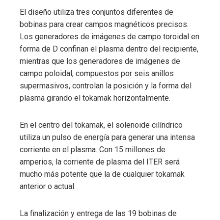
El diseño utiliza tres conjuntos diferentes de
bobinas para crear campos magnéticos precisos.
Los generadores de imágenes de campo toroidal en
forma de D confinan el plasma dentro del recipiente,
mientras que los generadores de imágenes de
campo poloidal, compuestos por seis anillos
supermasivos, controlan la posición y la forma del
plasma girando el tokamak horizontalmente.
En el centro del tokamak, el solenoide cilíndrico
utiliza un pulso de energía para generar una intensa
corriente en el plasma. Con 15 millones de
amperios, la corriente de plasma del ITER será
mucho más potente que la de cualquier tokamak
anterior o actual.
La finalización y entrega de las 19 bobinas de