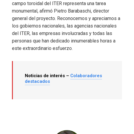
campo toroidal del ITER representa una tarea
monumental, afirmó Pietro Barabaschi, director
general del proyecto. Reconocemos y apreciamos a
los gobiernos nacionales, las agencias nacionales
del ITER, las empresas involucradas y todas las
personas que han dedicado innumerables horas a
este extraordinario esfuerzo.
Noticias de interés –
Colaboradores
destacados