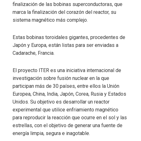
finalización de las bobinas superconductoras, que
marca la finalización del corazón del reactor, su
sistema magnético más complejo.
Estas bobinas toroidales gigantes, procedentes de
Japón y Europa, están listas para ser enviadas a
Cadarache, Francia.
El proyecto ITER es una iniciativa internacional de
investigación sobre fusión nuclear en la que
participan más de 30 países, entre ellos la Unión
Europea, China, India, Japón, Corea, Rusia y Estados
Unidos. Su objetivo es desarrollar un reactor
experimental que utilice enfriamiento magnético
para reproducir la reacción que ocurre en el sol y las
estrellas, con el objetivo de generar una fuente de
energía limpia, segura e inagotable.