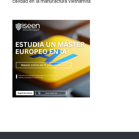
calidad en la manufactura vietnamita