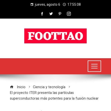
jueves, agosto 6
17:55:09
Inicio
Ciencia y tecnología
El proyecto ITER presenta las partículas
superconductoras más potentes para la fusión nuclear