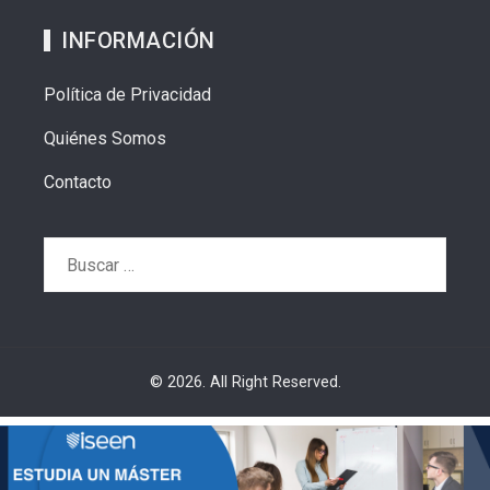
INFORMACIÓN
Política de Privacidad
Quiénes Somos
Contacto
Buscar:
© 2026. All Right Reserved.