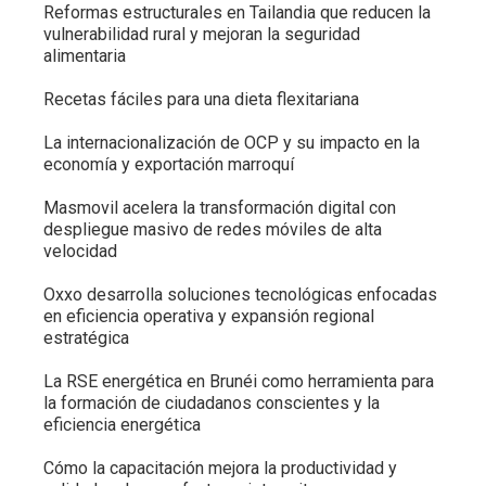
Reformas estructurales en Tailandia que reducen la
vulnerabilidad rural y mejoran la seguridad
alimentaria
Recetas fáciles para una dieta flexitariana
La internacionalización de OCP y su impacto en la
economía y exportación marroquí
Masmovil acelera la transformación digital con
despliegue masivo de redes móviles de alta
velocidad
Oxxo desarrolla soluciones tecnológicas enfocadas
en eficiencia operativa y expansión regional
estratégica
La RSE energética en Brunéi como herramienta para
la formación de ciudadanos conscientes y la
eficiencia energética
Cómo la capacitación mejora la productividad y