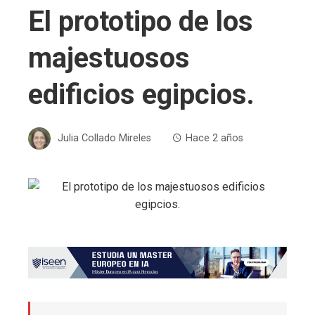
El prototipo de los
majestuosos
edificios egipcios.
Julia Collado Mireles
Hace 2 años