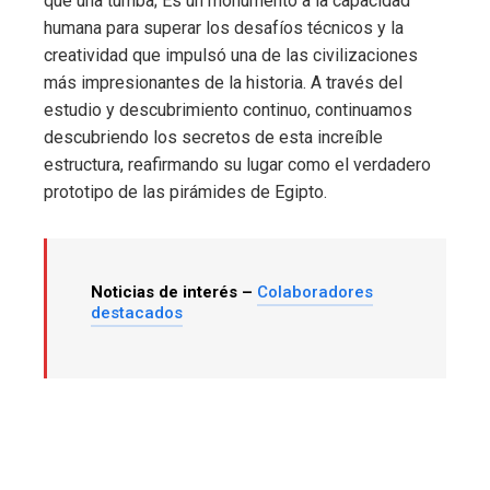
que una tumba; Es un monumento a la capacidad
humana para superar los desafíos técnicos y la
creatividad que impulsó una de las civilizaciones
más impresionantes de la historia. A través del
estudio y descubrimiento continuo, continuamos
descubriendo los secretos de esta increíble
estructura, reafirmando su lugar como el verdadero
prototipo de las pirámides de Egipto.
Noticias de interés –
Colaboradores
destacados