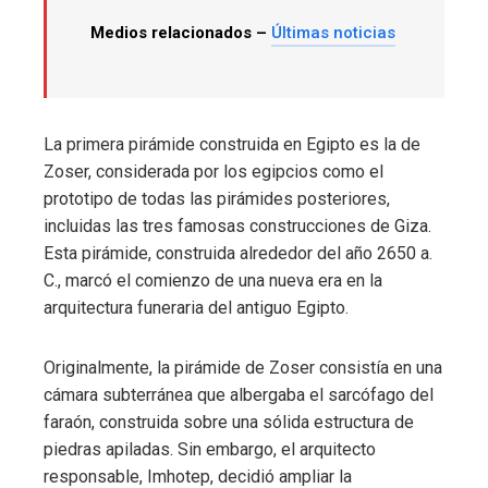
Medios relacionados –
Últimas noticias
La primera pirámide construida en Egipto es la de
Zoser, considerada por los egipcios como el
prototipo de todas las pirámides posteriores,
incluidas las tres famosas construcciones de Giza.
Esta pirámide, construida alrededor del año 2650 a.
C., marcó el comienzo de una nueva era en la
arquitectura funeraria del antiguo Egipto.
Originalmente, la pirámide de Zoser consistía en una
cámara subterránea que albergaba el sarcófago del
faraón, construida sobre una sólida estructura de
piedras apiladas. Sin embargo, el arquitecto
responsable, Imhotep, decidió ampliar la