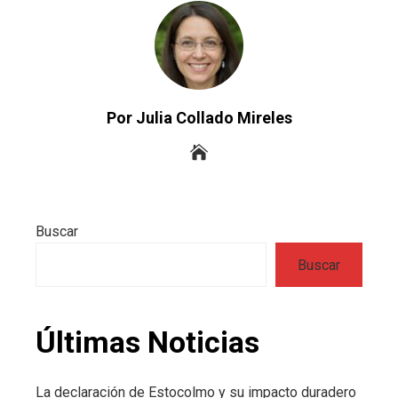
Por Julia Collado Mireles
Buscar
Buscar
Últimas Noticias
La declaración de Estocolmo y su impacto duradero