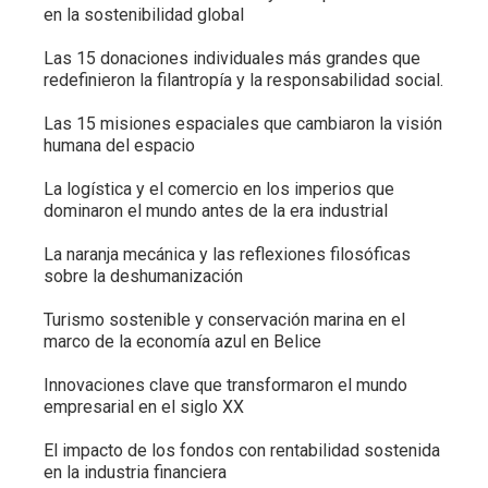
en la sostenibilidad global
Las 15 donaciones individuales más grandes que
redefinieron la filantropía y la responsabilidad social.
Las 15 misiones espaciales que cambiaron la visión
humana del espacio
La logística y el comercio en los imperios que
dominaron el mundo antes de la era industrial
La naranja mecánica y las reflexiones filosóficas
sobre la deshumanización
Turismo sostenible y conservación marina en el
marco de la economía azul en Belice
Innovaciones clave que transformaron el mundo
empresarial en el siglo XX
El impacto de los fondos con rentabilidad sostenida
en la industria financiera