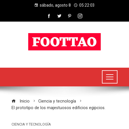
sábado, agosto 8
05:22:03
Inicio
Ciencia y tecnología
El prototipo de los majestuosos edificios egipcios.
CIENCIA Y TECNOLOGÍA