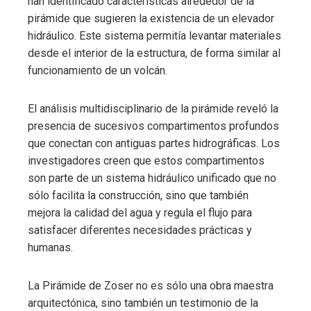
han identificado características alrededor de la
pirámide que sugieren la existencia de un elevador
hidráulico. Este sistema permitía levantar materiales
desde el interior de la estructura, de forma similar al
funcionamiento de un volcán.
El análisis multidisciplinario de la pirámide reveló la
presencia de sucesivos compartimentos profundos
que conectan con antiguas partes hidrográficas. Los
investigadores creen que estos compartimentos
son parte de un sistema hidráulico unificado que no
sólo facilita la construcción, sino que también
mejora la calidad del agua y regula el flujo para
satisfacer diferentes necesidades prácticas y
humanas.
La Pirámide de Zoser no es sólo una obra maestra
arquitectónica, sino también un testimonio de la