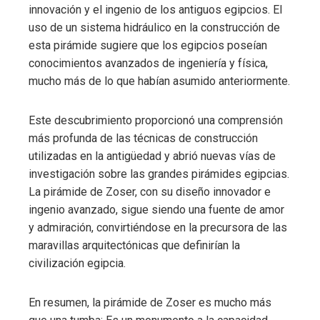
innovación y el ingenio de los antiguos egipcios. El
uso de un sistema hidráulico en la construcción de
esta pirámide sugiere que los egipcios poseían
conocimientos avanzados de ingeniería y física,
mucho más de lo que habían asumido anteriormente.
Este descubrimiento proporcionó una comprensión
más profunda de las técnicas de construcción
utilizadas en la antigüedad y abrió nuevas vías de
investigación sobre las grandes pirámides egipcias.
La pirámide de Zoser, con su diseño innovador e
ingenio avanzado, sigue siendo una fuente de amor
y admiración, convirtiéndose en la precursora de las
maravillas arquitectónicas que definirían la
civilización egipcia.
En resumen, la pirámide de Zoser es mucho más