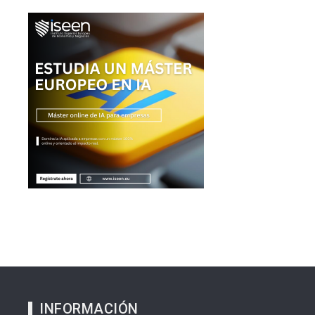
INFORMACIÓN