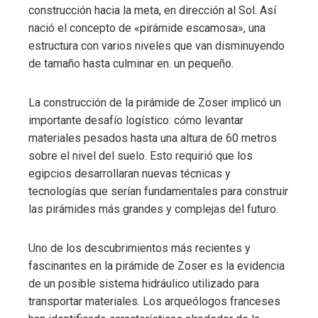
construcción hacia la meta, en dirección al Sol. Así
nació el concepto de «pirámide escamosa», una
estructura con varios niveles que van disminuyendo
de tamaño hasta culminar en. un pequeño.
La construcción de la pirámide de Zoser implicó un
importante desafío logístico: cómo levantar
materiales pesados ​​hasta una altura de 60 metros
sobre el nivel del suelo. Esto requirió que los
egipcios desarrollaran nuevas técnicas y
tecnologías que serían fundamentales para construir
las pirámides más grandes y complejas del futuro.
Uno de los descubrimientos más recientes y
fascinantes en la pirámide de Zoser es la evidencia
de un posible sistema hidráulico utilizado para
transportar materiales. Los arqueólogos franceses