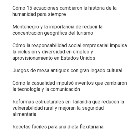
Cómo 15 ecuaciones cambiaron la historia de la
humanidad para siempre
Montenegro y la importancia de reducir la
concentración geográfica del turismo
Cómo la responsabilidad social empresarial impulsa
la inclusión y diversidad en empleo y
aprovisionamiento en Estados Unidos
Juegos de mesa antiguos con gran legado cultural
Cómo la casualidad impulsó inventos que cambiaron
la tecnología y la comunicación
Reformas estructurales en Tailandia que reducen la
vulnerabilidad rural y mejoran la seguridad
alimentaria
Recetas fáciles para una dieta flexitariana