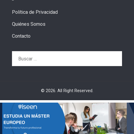
Política de Privacidad
Quiénes Somos
Contacto
Buscar:
© 2026. All Right Reserved.