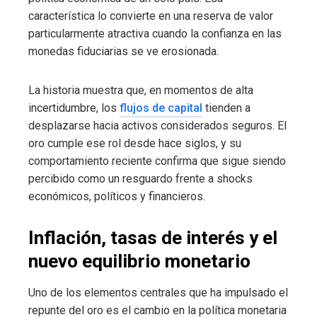
característica lo convierte en una reserva de valor
particularmente atractiva cuando la confianza en las
monedas fiduciarias se ve erosionada.
La historia muestra que, en momentos de alta
incertidumbre, los
flujos de capital
tienden a
desplazarse hacia activos considerados seguros. El
oro cumple ese rol desde hace siglos, y su
comportamiento reciente confirma que sigue siendo
percibido como un resguardo frente a shocks
económicos, políticos y financieros.
Inflación, tasas de interés y el
nuevo equilibrio monetario
Uno de los elementos centrales que ha impulsado el
repunte del oro es el cambio en la política monetaria