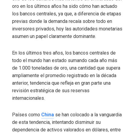
oro en los últimos años ha sido cómo han actuado
los bancos centrales, ya que, a diferencia de etapas
previas donde la demanda recaía sobre todo en
inversores privados, hoy las autoridades monetarias
asumen un papel claramente dominante.
En los últimos tres años, los bancos centrales de
todo el mundo han estado sumando cada año más
de 1.000 toneladas de oro, una cantidad que supera
ampliamente el promedio registrado en la década
anterior, tendencia que refleja en gran parte una
revisión estratégica de sus reservas
internacionales.
Países como
China
se han colocado a la vanguardia
de esta tendencia, intentando disminuir su
dependencia de activos valorados en dólares, entre