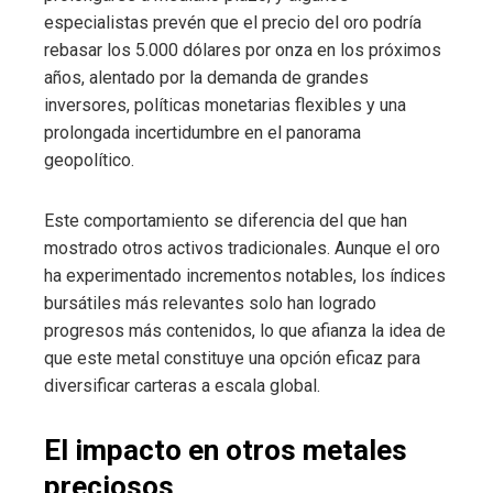
especialistas prevén que el precio del oro podría
rebasar los 5.000 dólares por onza en los próximos
años, alentado por la demanda de grandes
inversores, políticas monetarias flexibles y una
prolongada incertidumbre en el panorama
geopolítico.
Este comportamiento se diferencia del que han
mostrado otros activos tradicionales. Aunque el oro
ha experimentado incrementos notables, los índices
bursátiles más relevantes solo han logrado
progresos más contenidos, lo que afianza la idea de
que este metal constituye una opción eficaz para
diversificar carteras a escala global.
El impacto en otros metales
preciosos