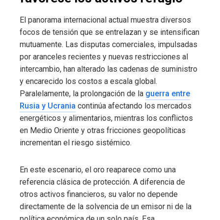
El panorama internacional actual muestra diversos
focos de tensión que se entrelazan y se intensifican
mutuamente. Las disputas comerciales, impulsadas
por aranceles recientes y nuevas restricciones al
intercambio, han alterado las cadenas de suministro
y encarecido los costos a escala global.
Paralelamente, la prolongación de la
guerra entre
Rusia y Ucrania
continúa afectando los mercados
energéticos y alimentarios, mientras los conflictos
en Medio Oriente y otras fricciones geopolíticas
incrementan el riesgo sistémico.
En este escenario, el oro reaparece como una
referencia clásica de protección. A diferencia de
otros activos financieros, su valor no depende
directamente de la solvencia de un emisor ni de la
política económica de un solo país. Esa