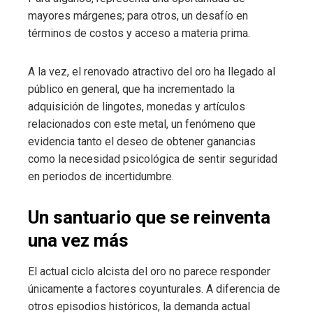
mayores márgenes; para otros, un desafío en
términos de costos y acceso a materia prima.
A la vez, el renovado atractivo del oro ha llegado al
público en general, que ha incrementado la
adquisición de lingotes, monedas y artículos
relacionados con este metal, un fenómeno que
evidencia tanto el deseo de obtener ganancias
como la necesidad psicológica de sentir seguridad
en periodos de incertidumbre.
Un santuario que se reinventa
una vez más
El actual ciclo alcista del oro no parece responder
únicamente a factores coyunturales. A diferencia de
otros episodios históricos, la demanda actual