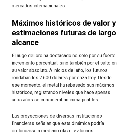
mercados internacionales.
Máximos históricos de valor y
estimaciones futuras de largo
alcance
El auge del oro ha destacado no solo por su fuerte
incremento porcentual, sino también por el salto en
su valor absoluto. A inicios del año, los futuros
rondaban los 2.600 dólares por onza troy. Desde
ese momento, el metal ha rebasado sus máximos
históricos, registrando niveles que hace apenas
unos años se consideraban inimaginables.
Las proyecciones de diversas instituciones
financieras señalan que esta dinámica podría
prolongarse a mediano plazo, y algunos