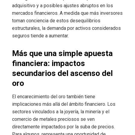
adquisitivo y a posibles ajustes abruptos en los
mercados financieros. A medida que más inversores
toman conciencia de estos desequilibrios
estructurales, la demanda por activos considerados
seguros tiende a aumentar.
Más que una simple apuesta
financiera: impactos
secundarios del ascenso del
oro
El encarecimiento del oro también tiene
implicaciones más allá del ámbito financiero. Los
sectores vinculados a la joyería, la minería y el
comercio de metales preciosos se ven
directamente impactados por la suba de precios.
Para algunos, representa una oportunidad de