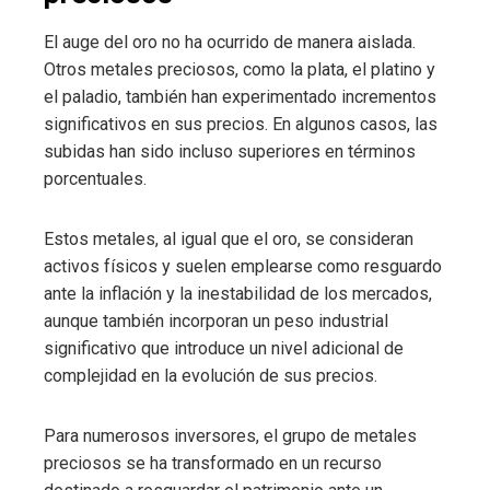
El auge del oro no ha ocurrido de manera aislada.
Otros metales preciosos, como la plata, el platino y
el paladio, también han experimentado incrementos
significativos en sus precios. En algunos casos, las
subidas han sido incluso superiores en términos
porcentuales.
Estos metales, al igual que el oro, se consideran
activos físicos y suelen emplearse como resguardo
ante la inflación y la inestabilidad de los mercados,
aunque también incorporan un peso industrial
significativo que introduce un nivel adicional de
complejidad en la evolución de sus precios.
Para numerosos inversores, el grupo de metales
preciosos se ha transformado en un recurso