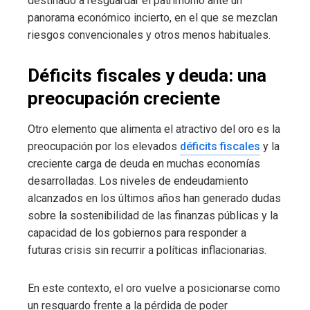
destinado a resguardar el patrimonio ante un
panorama económico incierto, en el que se mezclan
riesgos convencionales y otros menos habituales.
Déficits fiscales y deuda: una
preocupación creciente
Otro elemento que alimenta el atractivo del oro es la
preocupación por los elevados
déficits fiscales
y la
creciente carga de deuda en muchas economías
desarrolladas. Los niveles de endeudamiento
alcanzados en los últimos años han generado dudas
sobre la sostenibilidad de las finanzas públicas y la
capacidad de los gobiernos para responder a
futuras crisis sin recurrir a políticas inflacionarias.
En este contexto, el oro vuelve a posicionarse como
un resguardo frente a la pérdida de poder