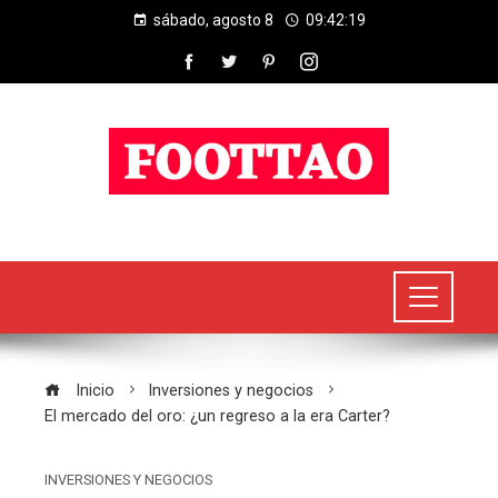
sábado, agosto 8
09:42:19
Inicio
Inversiones y negocios
El mercado del oro: ¿un regreso a la era Carter?
INVERSIONES Y NEGOCIOS