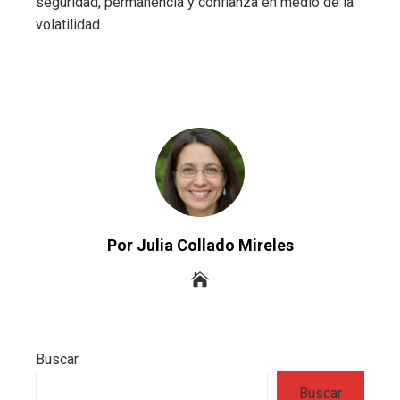
seguridad, permanencia y confianza en medio de la
volatilidad.
Por Julia Collado Mireles
Buscar
Buscar