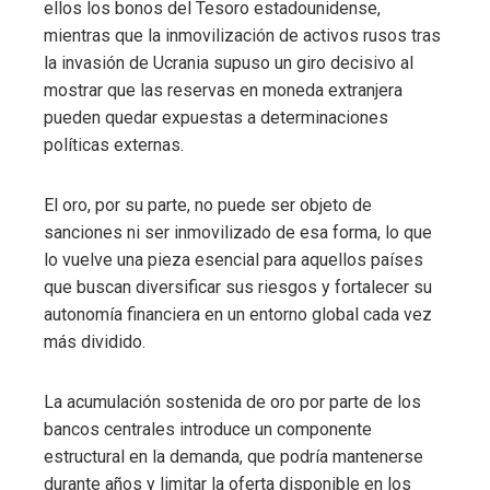
ellos los bonos del Tesoro estadounidense,
mientras que la inmovilización de activos rusos tras
la invasión de Ucrania supuso un giro decisivo al
mostrar que las reservas en moneda extranjera
pueden quedar expuestas a determinaciones
políticas externas.
El oro, por su parte, no puede ser objeto de
sanciones ni ser inmovilizado de esa forma, lo que
lo vuelve una pieza esencial para aquellos países
que buscan diversificar sus riesgos y fortalecer su
autonomía financiera en un entorno global cada vez
más dividido.
La acumulación sostenida de oro por parte de los
bancos centrales introduce un componente
estructural en la demanda, que podría mantenerse
durante años y limitar la oferta disponible en los