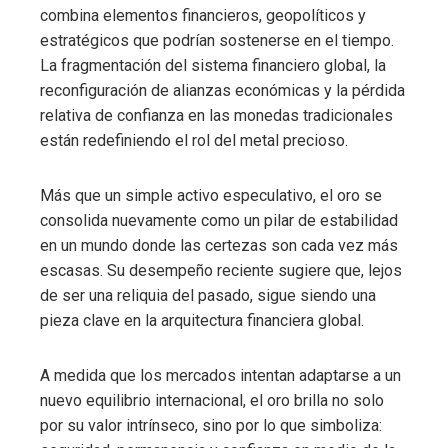
combina elementos financieros, geopolíticos y
estratégicos que podrían sostenerse en el tiempo.
La fragmentación del sistema financiero global, la
reconfiguración de alianzas económicas y la pérdida
relativa de confianza en las monedas tradicionales
están redefiniendo el rol del metal precioso.
Más que un simple activo especulativo, el oro se
consolida nuevamente como un pilar de estabilidad
en un mundo donde las certezas son cada vez más
escasas. Su desempeño reciente sugiere que, lejos
de ser una reliquia del pasado, sigue siendo una
pieza clave en la arquitectura financiera global.
A medida que los mercados intentan adaptarse a un
nuevo equilibrio internacional, el oro brilla no solo
por su valor intrínseco, sino por lo que simboliza: