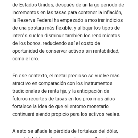
de Estados Unidos; después de un largo periodo de
incrementos en las tasas para contener la inflación,
la Reserva Federal ha empezado a mostrar indicios
de una postura más flexible, y al bajar los tipos de
interés suelen disminuir también los rendimientos
de los bonos, reduciendo así el costo de
oportunidad de conservar activos sin rentabilidad,
como el oro.
En ese contexto, el metal precioso se vuelve más
atractivo en comparación con los instrumentos
tradicionales de renta fija, y la anticipación de
futuros recortes de tasas en los próximos años
fortalece la idea de que el entorno monetario
continuará siendo propicio para los activos reales.
A esto se añade la pérdida de fortaleza del dólar,