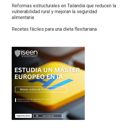
Reformas estructurales en Tailandia que reducen la
vulnerabilidad rural y mejoran la seguridad
alimentaria
Recetas fáciles para una dieta flexitariana