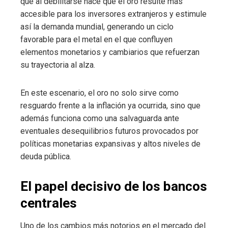
que al debilitarse hace que el oro resulte más
accesible para los inversores extranjeros y estimule
así la demanda mundial, generando un ciclo
favorable para el metal en el que confluyen
elementos monetarios y cambiarios que refuerzan
su trayectoria al alza.
En este escenario, el oro no solo sirve como
resguardo frente a la inflación ya ocurrida, sino que
además funciona como una salvaguarda ante
eventuales desequilibrios futuros provocados por
políticas monetarias expansivas y altos niveles de
deuda pública.
El papel decisivo de los bancos
centrales
Uno de los cambios más notorios en el mercado del