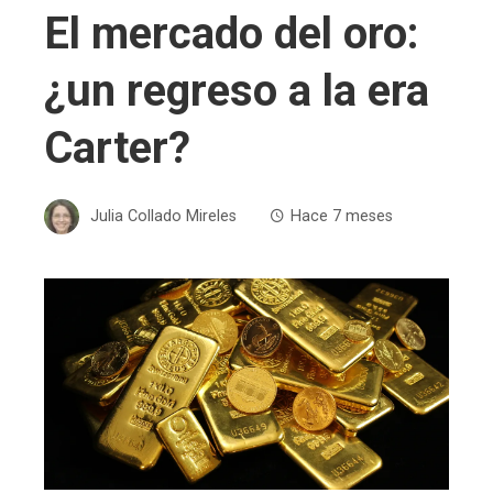
El mercado del oro:
¿un regreso a la era
Carter?
Julia Collado Mireles
Hace 7 meses