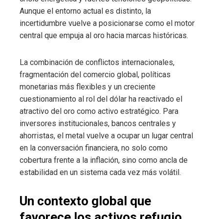
Aunque el entorno actual es distinto, la
incertidumbre vuelve a posicionarse como el motor
central que empuja al oro hacia marcas históricas.
La combinación de conflictos internacionales,
fragmentación del comercio global, políticas
monetarias más flexibles y un creciente
cuestionamiento al rol del dólar ha reactivado el
atractivo del oro como activo estratégico. Para
inversores institucionales, bancos centrales y
ahorristas, el metal vuelve a ocupar un lugar central
en la conversación financiera, no solo como
cobertura frente a la inflación, sino como ancla de
estabilidad en un sistema cada vez más volátil.
Un contexto global que
favorece los activos refugio