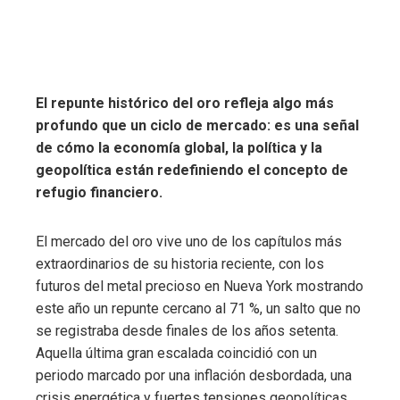
El repunte histórico del oro refleja algo más
profundo que un ciclo de mercado: es una señal
de cómo la economía global, la política y la
geopolítica están redefiniendo el concepto de
refugio financiero.
El mercado del oro vive uno de los capítulos más
extraordinarios de su historia reciente, con los
futuros del metal precioso en Nueva York mostrando
este año un repunte cercano al 71 %, un salto que no
se registraba desde finales de los años setenta.
Aquella última gran escalada coincidió con un
periodo marcado por una inflación desbordada, una
crisis energética y fuertes tensiones geopolíticas.