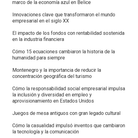
marco de la economía azul en Belice
Innovaciones clave que transformaron el mundo
empresarial en el siglo XX
El impacto de los fondos con rentabilidad sostenida
en la industria financiera
Cómo 15 ecuaciones cambiaron la historia de la
humanidad para siempre
Montenegro y la importancia de reducir la
concentración geográfica del turismo
Cómo la responsabilidad social empresarial impulsa
la inclusión y diversidad en empleo y
aprovisionamiento en Estados Unidos
Juegos de mesa antiguos con gran legado cultural
Cómo la casualidad impulsó inventos que cambiaron
la tecnología y la comunicación