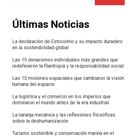
Últimas Noticias
La declaración de Estocolmo y su impacto duradero
en la sostenibilidad global
Las 15 donaciones individuales más grandes que
redefinieron la filantropía y la responsabilidad social.
Las 15 misiones espaciales que cambiaron la visión
humana del espacio
La logística y el comercio en los imperios que
dominaron el mundo antes de la era industrial
La naranja mecánica y las reflexiones filosóficas
sobre la deshumanización
Turismo sostenible y conservación marina en el