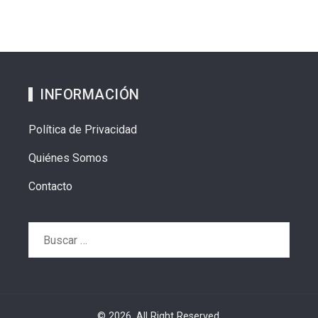
INFORMACIÓN
Política de Privacidad
Quiénes Somos
Contacto
Buscar:
© 2026. All Right Reserved.