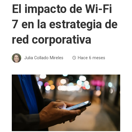
El impacto de Wi-Fi
7 en la estrategia de
red corporativa
Julia Collado Mireles
Hace 6 meses