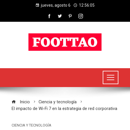
jueves, agosto 6
12:56:05
Inicio
Ciencia y tecnología
El impacto de Wi-Fi 7 en la estrategia de red corporativa
CIENCIA Y TECNOLOGÍA