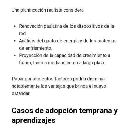
Una planificación realista considera:
Renovación paulatina de los dispositivos de la
red.
Análisis del gasto de energía y de los sistemas
de enfriamiento.
Proyección de la capacidad de crecimiento a
futuro, tanto a mediano como a largo plazo.
Pasar por alto estos factores podría disminuir
notablemente las ventajas que brinda el nuevo
estándar.
Casos de adopción temprana y
aprendizajes