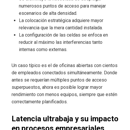
numerosos puntos de acceso para manejar
escenarios de alta densidad.
La colocación estratégica adquiere mayor
relevancia que la mera cantidad instalada.
La configuración de las celdas se enfoca en
reducir al máximo las interferencias tanto
internas como externas.
Un caso típico es el de oficinas abiertas con cientos
de empleados conectados simultáneamente. Donde
antes se requerían múltiples puntos de acceso
superpuestos, ahora es posible lograr mayor
rendimiento con menos equipos, siempre que estén
correctamente planificados.
Latencia ultrabaja y su impacto
en procesos empresariales