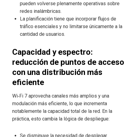
pueden volverse plenamente operativas sobre
redes inalámbricas.
La planificación tiene que incorporar flujos de
tráfico esenciales y no limitarse únicamente a la
cantidad de usuarios.
Capacidad y espectro:
reducción de puntos de acceso
con una distribución más
eficiente
Wi‑Fi 7 aprovecha canales más amplios y una
modulación más eficiente, lo que incrementa
notablemente la capacidad total de la red. En la
práctica, esto cambia la lógica de despliegue:
Se disminuye la necesidad de desplegar