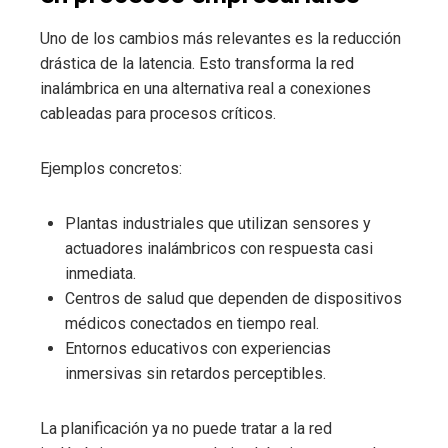
Uno de los cambios más relevantes es la reducción
drástica de la latencia. Esto transforma la red
inalámbrica en una alternativa real a conexiones
cableadas para procesos críticos.
Ejemplos concretos:
Plantas industriales que utilizan sensores y
actuadores inalámbricos con respuesta casi
inmediata.
Centros de salud que dependen de dispositivos
médicos conectados en tiempo real.
Entornos educativos con experiencias
inmersivas sin retardos perceptibles.
La planificación ya no puede tratar a la red