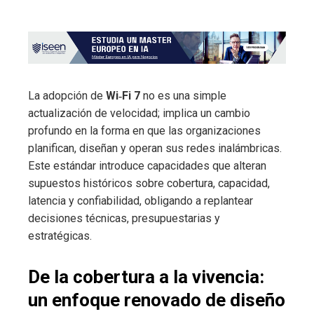
La adopción de
Wi‑Fi 7
no es una simple
actualización de velocidad; implica un cambio
profundo en la forma en que las organizaciones
planifican, diseñan y operan sus redes inalámbricas.
Este estándar introduce capacidades que alteran
supuestos históricos sobre cobertura, capacidad,
latencia y confiabilidad, obligando a replantear
decisiones técnicas, presupuestarias y
estratégicas.
De la cobertura a la vivencia:
un enfoque renovado de diseño