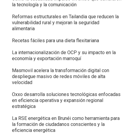
la tecnología y la comunicación
Reformas estructurales en Tailandia que reducen la
vulnerabilidad rural y mejoran la seguridad
alimentaria
Recetas fáciles para una dieta flexitariana
La internacionalización de OCP y su impacto en la
economía y exportación marroquí
Masmovil acelera la transformación digital con
despliegue masivo de redes móviles de alta
velocidad
Oxxo desarrolla soluciones tecnológicas enfocadas
en eficiencia operativa y expansión regional
estratégica
La RSE energética en Brunéi como herramienta para
la formación de ciudadanos conscientes y la
eficiencia energética