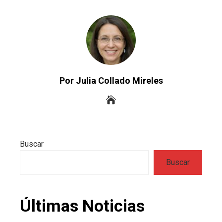
Por Julia Collado Mireles
Buscar
Buscar
Últimas Noticias