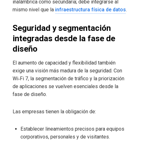
inalámbrica como secundaria; debe integrarse al
mismo nivel que la
infraestructura física de datos
.
Seguridad y segmentación
integradas desde la fase de
diseño
El aumento de capacidad y flexibilidad también
exige una visión más madura de la seguridad. Con
Wi‑Fi 7, la segmentación de tráfico y la priorización
de aplicaciones se vuelven esenciales desde la
fase de diseño.
Las empresas tienen la obligación de:
Establecer lineamientos precisos para equipos
corporativos, personales y de visitantes.