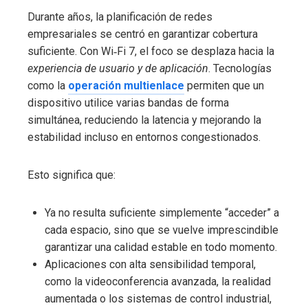
Durante años, la planificación de redes
empresariales se centró en garantizar cobertura
suficiente. Con Wi‑Fi 7, el foco se desplaza hacia la
experiencia de usuario y de aplicación
. Tecnologías
como la
operación multienlace
permiten que un
dispositivo utilice varias bandas de forma
simultánea, reduciendo la latencia y mejorando la
estabilidad incluso en entornos congestionados.
Esto significa que:
Ya no resulta suficiente simplemente “acceder” a
cada espacio, sino que se vuelve imprescindible
garantizar una calidad estable en todo momento.
Aplicaciones con alta sensibilidad temporal,
como la videoconferencia avanzada, la realidad
aumentada o los sistemas de control industrial,