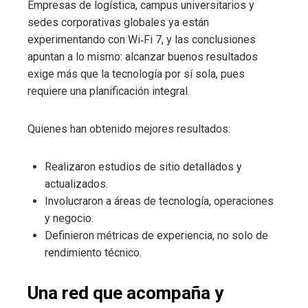
Empresas de logística, campus universitarios y
sedes corporativas globales ya están
experimentando con Wi‑Fi 7, y las conclusiones
apuntan a lo mismo: alcanzar buenos resultados
exige más que la tecnología por sí sola, pues
requiere una planificación integral.
Quienes han obtenido mejores resultados:
Realizaron estudios de sitio detallados y
actualizados.
Involucraron a áreas de tecnología, operaciones
y negocio.
Definieron métricas de experiencia, no solo de
rendimiento técnico.
Una red que acompaña y