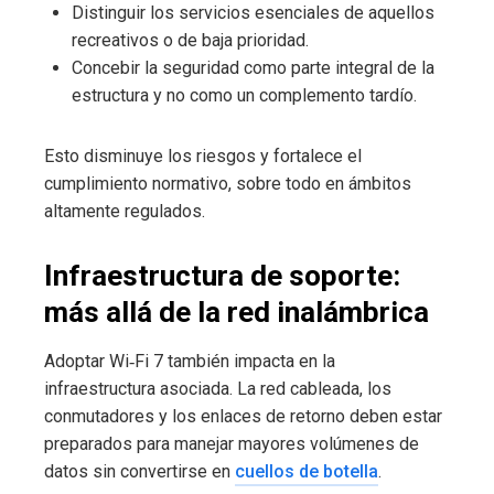
Distinguir los servicios esenciales de aquellos
recreativos o de baja prioridad.
Concebir la seguridad como parte integral de la
estructura y no como un complemento tardío.
Esto disminuye los riesgos y fortalece el
cumplimiento normativo, sobre todo en ámbitos
altamente regulados.
Infraestructura de soporte:
más allá de la red inalámbrica
Adoptar Wi‑Fi 7 también impacta en la
infraestructura asociada. La red cableada, los
conmutadores y los enlaces de retorno deben estar
preparados para manejar mayores volúmenes de
datos sin convertirse en
cuellos de botella
.