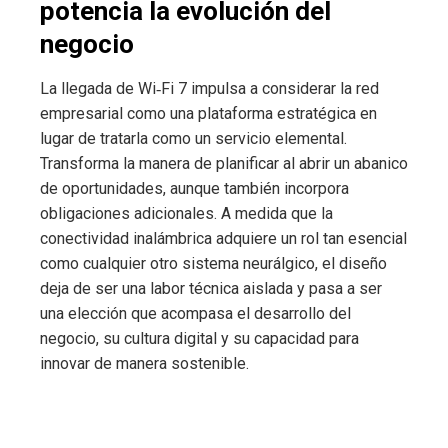
potencia la evolución del
negocio
La llegada de Wi‑Fi 7 impulsa a considerar la red
empresarial como una plataforma estratégica en
lugar de tratarla como un servicio elemental.
Transforma la manera de planificar al abrir un abanico
de oportunidades, aunque también incorpora
obligaciones adicionales. A medida que la
conectividad inalámbrica adquiere un rol tan esencial
como cualquier otro sistema neurálgico, el diseño
deja de ser una labor técnica aislada y pasa a ser
una elección que acompasa el desarrollo del
negocio, su cultura digital y su capacidad para
innovar de manera sostenible.