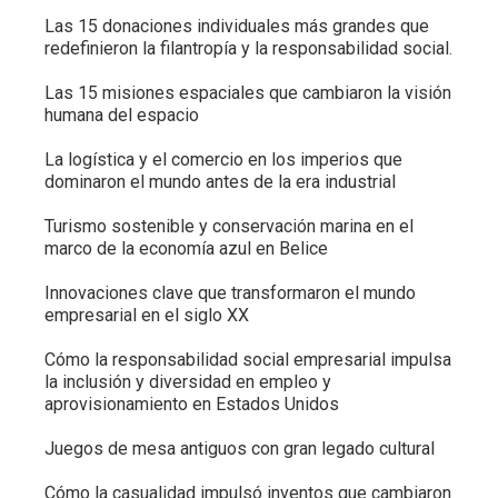
Las 15 donaciones individuales más grandes que
redefinieron la filantropía y la responsabilidad social.
Las 15 misiones espaciales que cambiaron la visión
humana del espacio
La logística y el comercio en los imperios que
dominaron el mundo antes de la era industrial
Turismo sostenible y conservación marina en el
marco de la economía azul en Belice
Innovaciones clave que transformaron el mundo
empresarial en el siglo XX
Cómo la responsabilidad social empresarial impulsa
la inclusión y diversidad en empleo y
aprovisionamiento en Estados Unidos
Juegos de mesa antiguos con gran legado cultural
Cómo la casualidad impulsó inventos que cambiaron