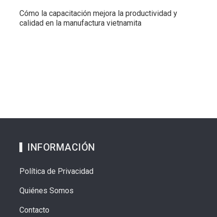
Cómo la capacitación mejora la productividad y
calidad en la manufactura vietnamita
INFORMACIÓN
Política de Privacidad
Quiénes Somos
Contacto