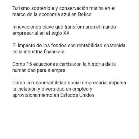
Turismo sostenible y conservación marina en el
marco de la economía azul en Belice
Innovaciones clave que transformaron el mundo
empresarial en el siglo XX
El impacto de los fondos con rentabilidad sostenida
en la industria financiera
Cómo 15 ecuaciones cambiaron la historia de la
humanidad para siempre
Cómo la responsabilidad social empresarial impulsa
la inclusión y diversidad en empleo y
aprovisionamiento en Estados Unidos