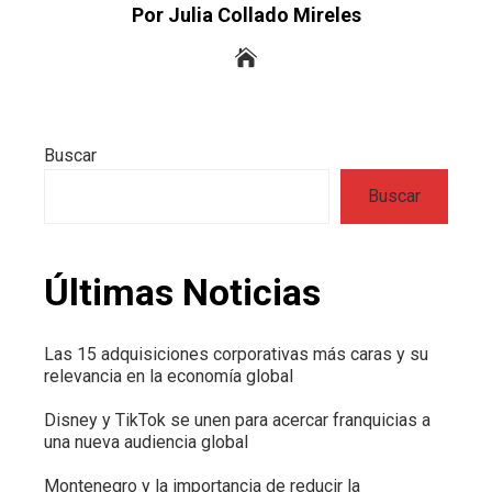
Por Julia Collado Mireles
Buscar
Buscar
Últimas Noticias
Las 15 adquisiciones corporativas más caras y su
relevancia en la economía global
Disney y TikTok se unen para acercar franquicias a
una nueva audiencia global
Montenegro y la importancia de reducir la