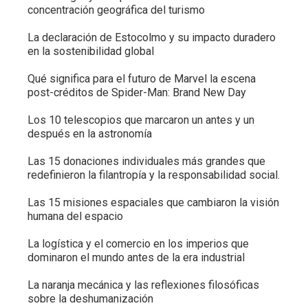
concentración geográfica del turismo
La declaración de Estocolmo y su impacto duradero
en la sostenibilidad global
Qué significa para el futuro de Marvel la escena
post-créditos de Spider-Man: Brand New Day
Los 10 telescopios que marcaron un antes y un
después en la astronomía
Las 15 donaciones individuales más grandes que
redefinieron la filantropía y la responsabilidad social.
Las 15 misiones espaciales que cambiaron la visión
humana del espacio
La logística y el comercio en los imperios que
dominaron el mundo antes de la era industrial
La naranja mecánica y las reflexiones filosóficas
sobre la deshumanización