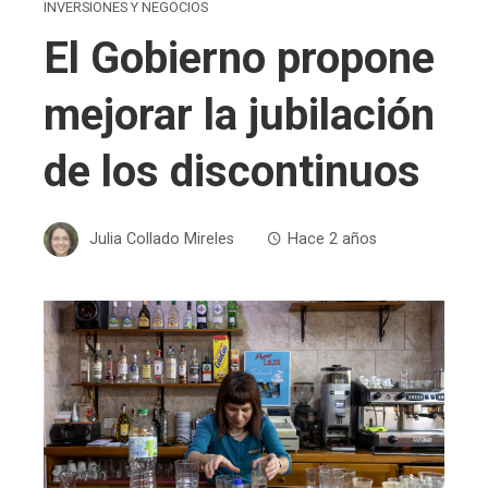
INVERSIONES Y NEGOCIOS
El Gobierno propone
mejorar la jubilación
de los discontinuos
Julia Collado Mireles
Hace 2 años