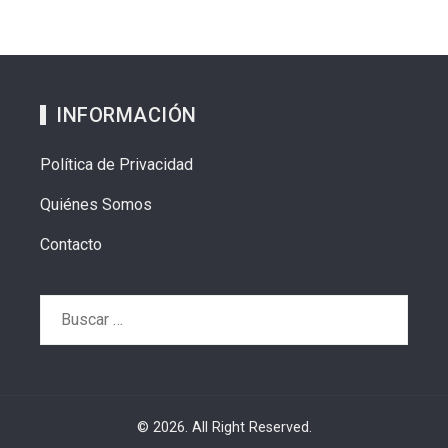
INFORMACIÓN
Política de Privacidad
Quiénes Somos
Contacto
Buscar:
© 2026. All Right Reserved.