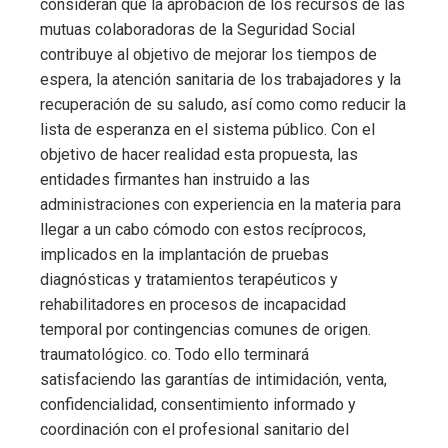
consideran que la aprobación de los recursos de las
mutuas colaboradoras de la Seguridad Social
contribuye al objetivo de mejorar los tiempos de
espera, la atención sanitaria de los trabajadores y la
recuperación de su saludo, así como como reducir la
lista de esperanza en el sistema público. Con el
objetivo de hacer realidad esta propuesta, las
entidades firmantes han instruido a las
administraciones con experiencia en la materia para
llegar a un cabo cómodo con estos recíprocos,
implicados en la implantación de pruebas
diagnósticas y tratamientos terapéuticos y
rehabilitadores en procesos de incapacidad
temporal por contingencias comunes de origen.
traumatológico. co. Todo ello terminará
satisfaciendo las garantías de intimidación, venta,
confidencialidad, consentimiento informado y
coordinación con el profesional sanitario del