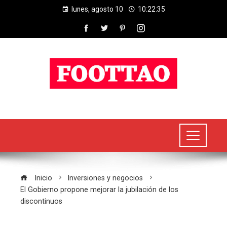
lunes, agosto 10
10:22:36
Inicio
Inversiones y negocios
El Gobierno propone mejorar la jubilación de los
discontinuos