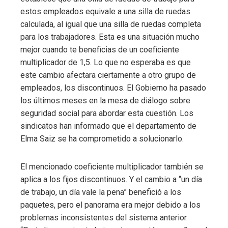
estos empleados equivale a una silla de ruedas
calculada, al igual que una silla de ruedas completa
para los trabajadores. Esta es una situación mucho
mejor cuando te beneficias de un coeficiente
multiplicador de 1,5. Lo que no esperaba es que
este cambio afectara ciertamente a otro grupo de
empleados, los discontinuos. El Gobierno ha pasado
los últimos meses en la mesa de diálogo sobre
seguridad social para abordar esta cuestión. Los
sindicatos han informado que el departamento de
Elma Saiz se ha comprometido a solucionarlo.
El mencionado coeficiente multiplicador también se
aplica a los fijos discontinuos. Y el cambio a “un día
de trabajo, un día vale la pena” benefició a los
paquetes, pero el panorama era mejor debido a los
problemas inconsistentes del sistema anterior.