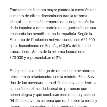
Este tema de la cobra mayor plantea la cuestión del
aumento de cifras discontinuas tras la reforma
laboral. La limitación temporal de la negociación ha
dado impulso a este modelo de negociación, en una
economía tan sencilla como la española. Según la
Encuesta de Población Activos cuenta con 651.500
fijos discontinuos en España, el 3,6% del total de
trabajadores. Antes de la reforma laboral eran
370.000 y representaban el 2%.
En la pantalla de diálogo de estas luces se abordan
otros temas relacionados con la ministra Elma Saiz.
Una de las novedades es el júbilo activo, es decir, la
aparición en el mundo laboral de personas que
tienen alegría y que combinan rendimiento y salario.
“El júbilo activo es un tema que está sobre la mesa y
espero que se explore más a fondo en futuras