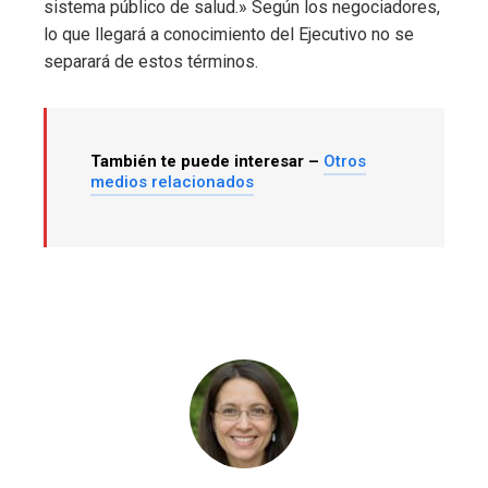
sistema público de salud.» Según los negociadores,
lo que llegará a conocimiento del Ejecutivo no se
separará de estos términos.
También te puede interesar –
Otros
medios relacionados