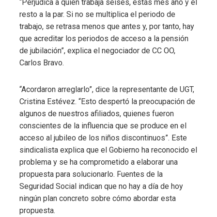
“Perjudica a quien trabaja seises, estás mes año y el
resto a la par. Si no se multiplica el periodo de
trabajo, se retrasa menos que antes y, por tanto, hay
que acreditar los periodos de acceso a la pensión
de jubilación”, explica el negociador de CC OO,
Carlos Bravo.
“Acordaron arreglarlo”, dice la representante de UGT,
Cristina Estévez. “Esto despertó la preocupación de
algunos de nuestros afiliados, quienes fueron
conscientes de la influencia que se produce en el
acceso al jubileo de los niños discontinuos”. Este
sindicalista explica que el Gobierno ha reconocido el
problema y se ha comprometido a elaborar una
propuesta para solucionarlo. Fuentes de la
Seguridad Social indican que no hay a día de hoy
ningún plan concreto sobre cómo abordar esta
propuesta.