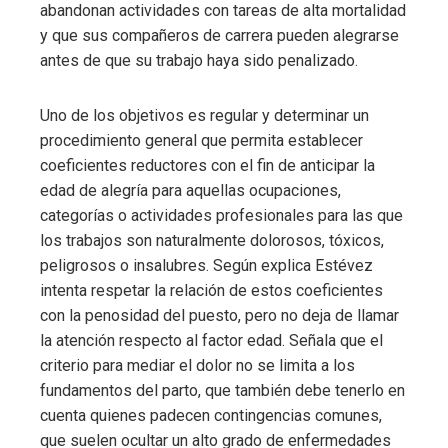
abandonan actividades con tareas de alta mortalidad
y que sus compañeros de carrera pueden alegrarse
antes de que su trabajo haya sido penalizado.
Uno de los objetivos es regular y determinar un
procedimiento general que permita establecer
coeficientes reductores con el fin de anticipar la
edad de alegría para aquellas ocupaciones,
categorías o actividades profesionales para las que
los trabajos son naturalmente dolorosos, tóxicos,
peligrosos o insalubres. Según explica Estévez
intenta respetar la relación de estos coeficientes
con la penosidad del puesto, pero no deja de llamar
la atención respecto al factor edad. Señala que el
criterio para mediar el dolor no se limita a los
fundamentos del parto, que también debe tenerlo en
cuenta quienes padecen contingencias comunes,
que suelen ocultar un alto grado de enfermedades