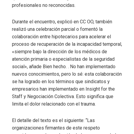
profesionales no reconocidas.
Durante el encuentro, explicó en CC OO, también
realizó una celebración parcial o fomentó la
colaboración entre hipotecarios para acelerar el
proceso de recuperación de la incapacidad temporal,
«siempre bajo la dirección de los médicos de
atención primaria o especialistas de la seguridad
social», añade Bien hecho. . No han implementado
nuevos conocimientos, pero lo sé: esta colaboración
se ha logrado en los términos que sindicatos y
empresarios han implementado en Insight for the
Staff y Negociación Colectiva. Esto significa que
limita el dolor relacionado con el trauma.
El detalle del texto es el siguiente: “Las
organizaciones firmantes de este respeto