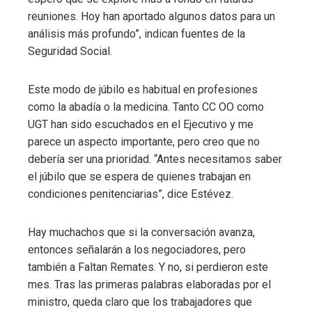
reuniones. Hoy han aportado algunos datos para un
análisis más profundo”, indican fuentes de la
Seguridad Social.
Este modo de júbilo es habitual en profesiones
como la abadía o la medicina. Tanto CC OO como
UGT han sido escuchados en el Ejecutivo y me
parece un aspecto importante, pero creo que no
debería ser una prioridad. “Antes necesitamos saber
el júbilo que se espera de quienes trabajan en
condiciones penitenciarias”, dice Estévez.
Hay muchachos que si la conversación avanza,
entonces señalarán a los negociadores, pero
también a Faltan Remates. Y no, si perdieron este
mes. Tras las primeras palabras elaboradas por el
ministro, queda claro que los trabajadores que