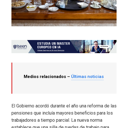
Medios relacionados –
Últimas noticias
El Gobierno acordó durante el año una reforma de las
pensiones que incluía mayores beneficios para los
trabajadores a tiempo parcial. La nueva norma
establece que una silla de ruedas de trabajo para