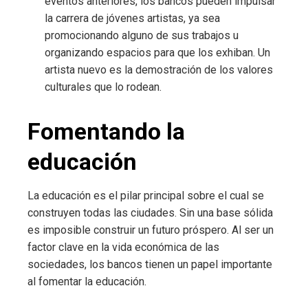
eventos anteriores, los bancos pueden impulsar
la carrera de jóvenes artistas, ya sea
promocionando alguno de sus trabajos u
organizando espacios para que los exhiban. Un
artista nuevo es la demostración de los valores
culturales que lo rodean.
Fomentando la
educación
La educación es el pilar principal sobre el cual se
construyen todas las ciudades. Sin una base sólida
es imposible construir un futuro próspero. Al ser un
factor clave en la vida económica de las
sociedades, los bancos tienen un papel importante
al fomentar la educación.