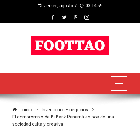
viernes, agosto 7
03:15:00
Inicio
Inversiones y negocios
El compromiso de Bi Bank Panamá en pos de una
sociedad culta y creativa