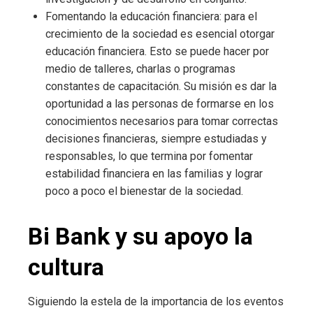
Fomentando la educación financiera: para el
crecimiento de la sociedad es esencial otorgar
educación financiera. Esto se puede hacer por
medio de talleres, charlas o programas
constantes de capacitación. Su misión es dar la
oportunidad a las personas de formarse en los
conocimientos necesarios para tomar correctas
decisiones financieras, siempre estudiadas y
responsables, lo que termina por fomentar
estabilidad financiera en las familias y lograr
poco a poco el bienestar de la sociedad.
Bi Bank y su apoyo la
cultura
Siguiendo la estela de la importancia de los eventos