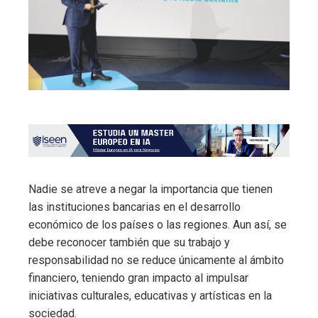
Nadie se atreve a negar la importancia que tienen
las instituciones bancarias en el desarrollo
económico de los países o las regiones. Aun así, se
debe reconocer también que su trabajo y
responsabilidad no se reduce únicamente al ámbito
financiero, teniendo gran impacto al impulsar
iniciativas culturales, educativas y artísticas en la
sociedad.