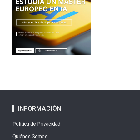
INFORMACIÓN
Política de Privacidad
Quiénes Somos