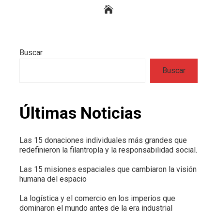
Buscar
Buscar
Últimas Noticias
Las 15 donaciones individuales más grandes que
redefinieron la filantropía y la responsabilidad social.
Las 15 misiones espaciales que cambiaron la visión
humana del espacio
La logística y el comercio en los imperios que
dominaron el mundo antes de la era industrial