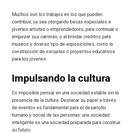
Muchos son los trabajos en los que pueden
contribuir, ya sea otorgando becas especiales a
jóvenes artistas o emprendedores, para continuar o
empezar sus carreras, o al brindar créditos para
museos y diverso tipo de exposiciones, como la
construcción de escuelas o proyectos educativos
para los jóvenes.
Impulsando la cultura
Es imposible pensar en una sociedad estable sin la
presencia de la cultura. Destacar su papel a través
de eventos es fundamental para el desarrollo
humano y social de las personas: una sociedad
inteligente es una sociedad preparada para construir
su futuro.