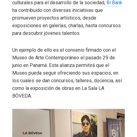
culturales para el desarrollo de la sociedad,
Bi Bank
ha contribuido con diversas iniciativas que
promueven proyectos artísticos, desde
exposiciones en galerías, charlas, hasta concursos
para descubrir jóvenes talentos.
Un ejemplo de ello es el convenio firmado con el
Museo de Arte Contemporáneo el pasado 29 de
junio en Panamá. Esta alianza permitirá que el
Museo pueda seguir ofreciendo sus espacios, en
los cuales se dan concursos, talleres, docencia, así
como la exposición de obras en La Sala LA
BÓVEDA.