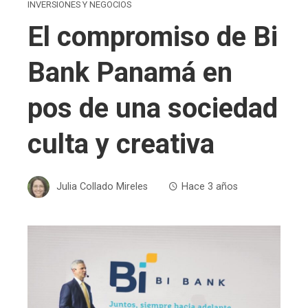
INVERSIONES Y NEGOCIOS
El compromiso de Bi
Bank Panamá en
pos de una sociedad
culta y creativa
Julia Collado Mireles
Hace 3 años