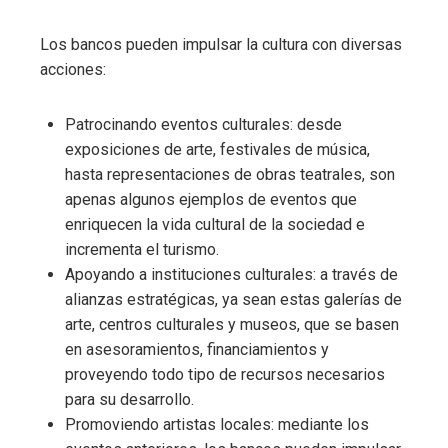
Los bancos pueden impulsar la cultura con diversas
acciones:
Patrocinando eventos culturales: desde
exposiciones de arte, festivales de música,
hasta representaciones de obras teatrales, son
apenas algunos ejemplos de eventos que
enriquecen la vida cultural de la sociedad e
incrementa el turismo.
Apoyando a instituciones culturales: a través de
alianzas estratégicas, ya sean estas galerías de
arte, centros culturales y museos, que se basen
en asesoramientos, financiamientos y
proveyendo todo tipo de recursos necesarios
para su desarrollo.
Promoviendo artistas locales: mediante los