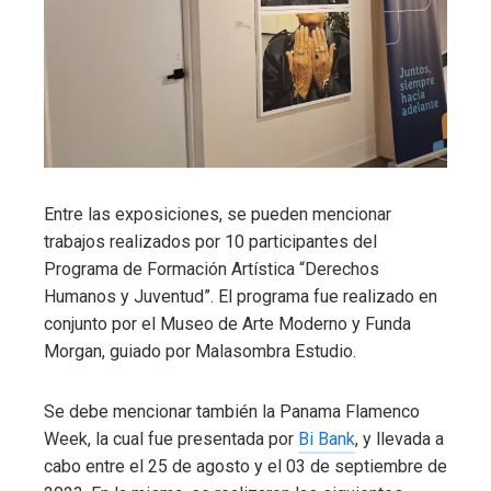
Entre las exposiciones, se pueden mencionar
trabajos realizados por 10 participantes del
Programa de Formación Artística “Derechos
Humanos y Juventud”. El programa fue realizado en
conjunto por el Museo de Arte Moderno y Funda
Morgan, guiado por Malasombra Estudio.
Se debe mencionar también la Panama Flamenco
Week, la cual fue presentada por
Bi Bank
, y llevada a
cabo entre el 25 de agosto y el 03 de septiembre de