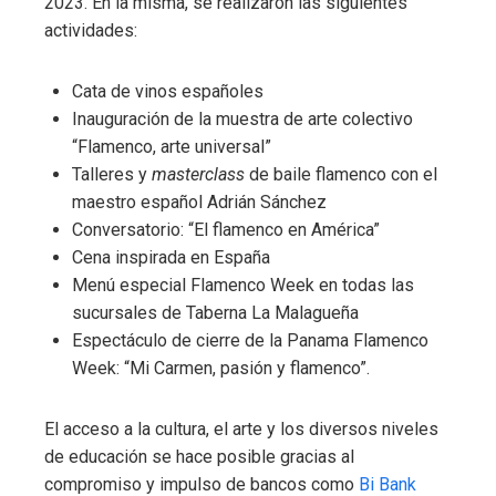
2023. En la misma, se realizaron las siguientes
actividades:
Cata de vinos españoles
Inauguración de la muestra de arte colectivo
“Flamenco, arte universal”
Talleres y
masterclass
de baile flamenco con el
maestro español Adrián Sánchez
Conversatorio: “El flamenco en América”
Cena inspirada en España
Menú especial Flamenco Week en todas las
sucursales de Taberna La Malagueña
Espectáculo de cierre de la Panama Flamenco
Week: “Mi Carmen, pasión y flamenco”.
El acceso a la cultura, el arte y los diversos niveles
de educación se hace posible gracias al
compromiso y impulso de bancos como
Bi Bank