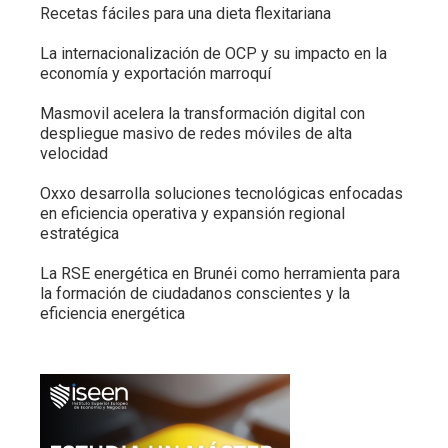
Recetas fáciles para una dieta flexitariana
La internacionalización de OCP y su impacto en la
economía y exportación marroquí
Masmovil acelera la transformación digital con
despliegue masivo de redes móviles de alta
velocidad
Oxxo desarrolla soluciones tecnológicas enfocadas
en eficiencia operativa y expansión regional
estratégica
La RSE energética en Brunéi como herramienta para
la formación de ciudadanos conscientes y la
eficiencia energética