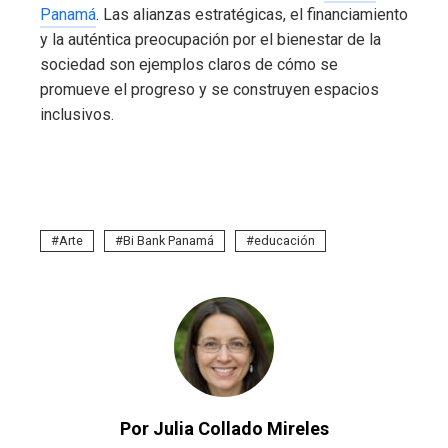
Panamá
. Las alianzas estratégicas, el financiamiento
y la auténtica preocupación por el bienestar de la
sociedad son ejemplos claros de cómo se
promueve el progreso y se construyen espacios
inclusivos.
Arte
Bi Bank Panamá
educación
Por Julia Collado Mireles