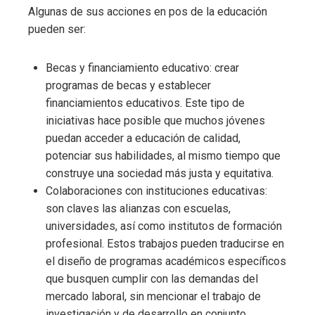
Algunas de sus acciones en pos de la educación
pueden ser:
Becas y financiamiento educativo: crear
programas de becas y establecer
financiamientos educativos. Este tipo de
iniciativas hace posible que muchos jóvenes
puedan acceder a educación de calidad,
potenciar sus habilidades, al mismo tiempo que
construye una sociedad más justa y equitativa.
Colaboraciones con instituciones educativas:
son claves las alianzas con escuelas,
universidades, así como institutos de formación
profesional. Estos trabajos pueden traducirse en
el diseño de programas académicos específicos
que busquen cumplir con las demandas del
mercado laboral, sin mencionar el trabajo de
investigación y de desarrollo en conjunto.