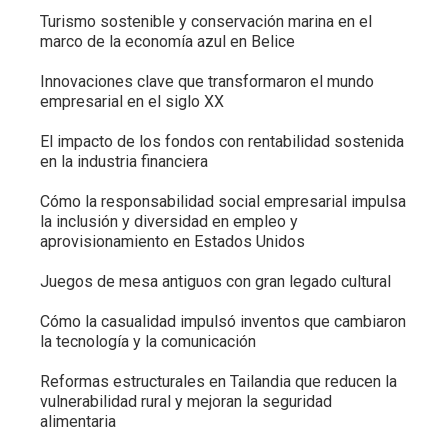
Turismo sostenible y conservación marina en el
marco de la economía azul en Belice
Innovaciones clave que transformaron el mundo
empresarial en el siglo XX
El impacto de los fondos con rentabilidad sostenida
en la industria financiera
Cómo la responsabilidad social empresarial impulsa
la inclusión y diversidad en empleo y
aprovisionamiento en Estados Unidos
Juegos de mesa antiguos con gran legado cultural
Cómo la casualidad impulsó inventos que cambiaron
la tecnología y la comunicación
Reformas estructurales en Tailandia que reducen la
vulnerabilidad rural y mejoran la seguridad
alimentaria