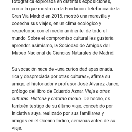
fotográfica explorada en distintas exposiciones,
como la que mostró en la Fundación Telefónica de la
Gran Vía Madrid en 2015. mostró una maravilla y
cosecha sus viajes, en un clima ecológico y
respetuoso con el medio ambiente, de todo el
mundo. Sobre el compromiso cultural les gustaría
aprender, asimismo, la Sociedad de Amigos del
Museo Nacional de Ciencias Naturales de Madrid.
Su vocación nace de «una curiosidad apasionada,
rica y despreciada por otras culturas», afirma su
amigo, el historiador y profesor José Álvarez Junco,
prólogo del libro de Eduardo Aznar.
Viaja a otras
culturas. Historia y entorno medio.
De hecho, es
también testigo de su último viaje, concebido por
iniciativa suya, realizado por sus familiares y
amigos en el Océano Índico, semanas antes de su
viaje.