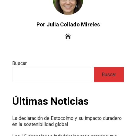
Por Julia Collado Mireles
Buscar
Buscar
Últimas Noticias
La declaración de Estocolmo y su impacto duradero
en la sostenibilidad global