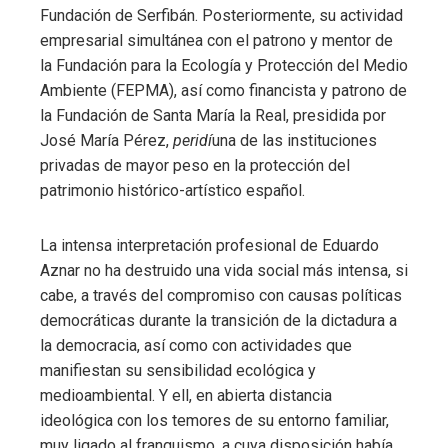
Fundación de Serfibán. Posteriormente, su actividad
empresarial simultánea con el patrono y mentor de
la Fundación para la Ecología y Protección del Medio
Ambiente (FEPMA), así como financista y patrono de
la Fundación de Santa María la Real, presidida por
José María Pérez,
peridí
una de las instituciones
privadas de mayor peso en la protección del
patrimonio histórico-artístico español.
La intensa interpretación profesional de Eduardo
Aznar no ha destruido una vida social más intensa, si
cabe, a través del compromiso con causas políticas
democráticas durante la transición de la dictadura a
la democracia, así como con actividades que
manifiestan su sensibilidad ecológica y
medioambiental. Y ell, en abierta distancia
ideológica con los temores de su entorno familiar,
muy ligado al franquismo, a cuya disposición había