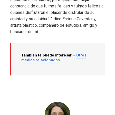
constancia de que fuimos felices y fuimos felices a
quienes disfrutaron el placer de disfrutar de su
amistad y su sabiduría”, dice Enrique Cavestany,
artista plástico, compañero de estudios, amigo y
buscador de mí.
También te puede interesar –
Otros
medios relacionados