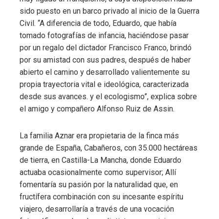
sido puesto en un barco privado al inicio de la Guerra
Civil. “A diferencia de todo, Eduardo, que había
tomado fotografías de infancia, haciéndose pasar
por un regalo del dictador Francisco Franco, brindó
por su amistad con sus padres, después de haber
abierto el camino y desarrollado valientemente su
propia trayectoria vital e ideológica, caracterizada
desde sus avances. y el ecologismo”, explica sobre
el amigo y compañero Alfonso Ruiz de Assin.
La familia Aznar era propietaria de la finca más
grande de España, Cabañeros, con 35.000 hectáreas
de tierra, en Castilla-La Mancha, donde Eduardo
actuaba ocasionalmente como supervisor; Allí
fomentaría su pasión por la naturalidad que, en
fructífera combinación con su incesante espíritu
viajero, desarrollaría a través de una vocación