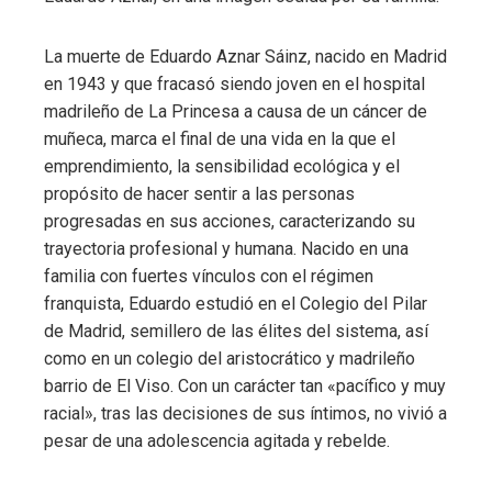
La muerte de Eduardo Aznar Sáinz, nacido en Madrid
en 1943 y que fracasó siendo joven en el hospital
madrileño de La Princesa a causa de un cáncer de
muñeca, marca el final de una vida en la que el
emprendimiento, la sensibilidad ecológica y el
propósito de hacer sentir a las personas
progresadas en sus acciones, caracterizando su
trayectoria profesional y humana. Nacido en una
familia con fuertes vínculos con el régimen
franquista, Eduardo estudió en el Colegio del Pilar
de Madrid, semillero de las élites del sistema, así
como en un colegio del aristocrático y madrileño
barrio de El Viso. Con un carácter tan «pacífico y muy
racial», tras las decisiones de sus íntimos, no vivió a
pesar de una adolescencia agitada y rebelde.