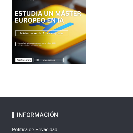
INFORMACIÓN
Política de Privacidad