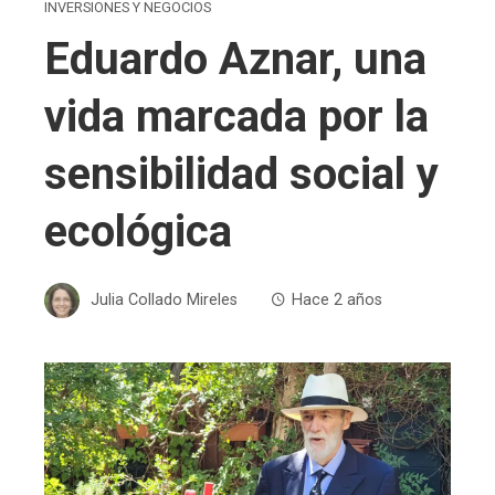
INVERSIONES Y NEGOCIOS
Eduardo Aznar, una
vida marcada por la
sensibilidad social y
ecológica
Julia Collado Mireles
Hace 2 años