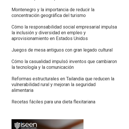
Montenegro y la importancia de reducir la
concentración geográfica del turismo
Cómo la responsabilidad social empresarial impulsa
la inclusión y diversidad en empleo y
aprovisionamiento en Estados Unidos
Juegos de mesa antiguos con gran legado cultural
Cómo la casualidad impulsó inventos que cambiaron
la tecnología y la comunicación
Reformas estructurales en Tailandia que reducen la
vulnerabilidad rural y mejoran la seguridad
alimentaria
Recetas fáciles para una dieta flexitariana