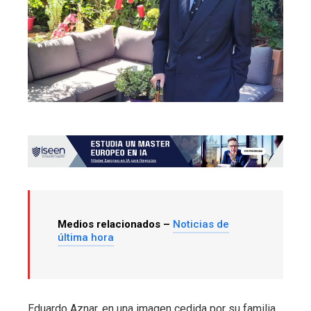
Medios relacionados –
Noticias de
última hora
Eduardo Aznar, en una imagen cedida por su familia.