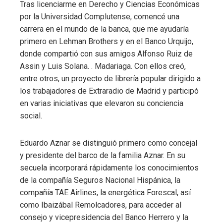
Tras licenciarme en Derecho y Ciencias Económicas
por la Universidad Complutense, comencé una
carrera en el mundo de la banca, que me ayudaría
primero en Lehman Brothers y en el Banco Urquijo,
donde compartió con sus amigos Alfonso Ruiz de
Assin y Luis Solana. . Madariaga. Con ellos creó,
entre otros, un proyecto de librería popular dirigido a
los trabajadores de Extraradio de Madrid y participó
en varias iniciativas que elevaron su conciencia
social.
Eduardo Aznar se distinguió primero como concejal
y presidente del barco de la familia Aznar. En su
secuela incorporará rápidamente los conocimientos
de la compañía Seguros Nacional Hispánica, la
compañía TAE Airlines, la energética Forescal, así
como Ibaizábal Remolcadores, para acceder al
consejo y vicepresidencia del Banco Herrero y la