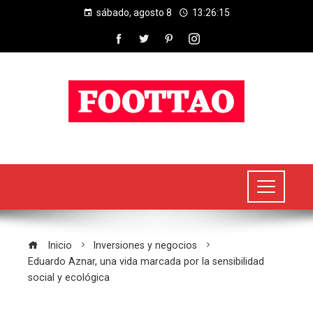
sábado, agosto 8
13:26:16
Inicio
Inversiones y negocios
Eduardo Aznar, una vida marcada por la sensibilidad
social y ecológica