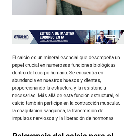
El calcio es un mineral esencial que desempeña un
papel crucial en numerosas funciones biológicas
dentro del cuerpo humano. Se encuentra en
abundancia en nuestros huesos y dientes,
proporcionando la estructura y la resistencia
necesarias. Más allá de esta función estructural, el
calcio también participa en la contracción muscular,
la coagulación sanguínea, la transmisión de
impulsos nerviosos y la liberación de hormonas.
Relevancia del calcio para el