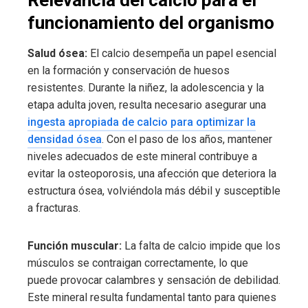
funcionamiento del organismo
Salud ósea:
El calcio desempeña un papel esencial
en la formación y conservación de huesos
resistentes. Durante la niñez, la adolescencia y la
etapa adulta joven, resulta necesario asegurar una
ingesta apropiada de calcio para optimizar la
densidad ósea
. Con el paso de los años, mantener
niveles adecuados de este mineral contribuye a
evitar la osteoporosis, una afección que deteriora la
estructura ósea, volviéndola más débil y susceptible
a fracturas.
Función muscular:
La falta de calcio impide que los
músculos se contraigan correctamente, lo que
puede provocar calambres y sensación de debilidad.
Este mineral resulta fundamental tanto para quienes