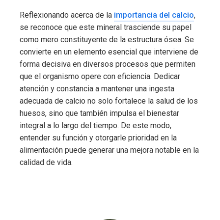
Reflexionando acerca de la
importancia del calcio
,
se reconoce que este mineral trasciende su papel
como mero constituyente de la estructura ósea. Se
convierte en un elemento esencial que interviene de
forma decisiva en diversos procesos que permiten
que el organismo opere con eficiencia. Dedicar
atención y constancia a mantener una ingesta
adecuada de calcio no solo fortalece la salud de los
huesos, sino que también impulsa el bienestar
integral a lo largo del tiempo. De este modo,
entender su función y otorgarle prioridad en la
alimentación puede generar una mejora notable en la
calidad de vida.