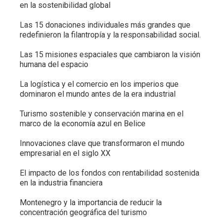
en la sostenibilidad global
Las 15 donaciones individuales más grandes que
redefinieron la filantropía y la responsabilidad social.
Las 15 misiones espaciales que cambiaron la visión
humana del espacio
La logística y el comercio en los imperios que
dominaron el mundo antes de la era industrial
Turismo sostenible y conservación marina en el
marco de la economía azul en Belice
Innovaciones clave que transformaron el mundo
empresarial en el siglo XX
El impacto de los fondos con rentabilidad sostenida
en la industria financiera
Montenegro y la importancia de reducir la
concentración geográfica del turismo