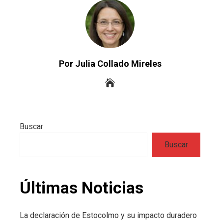
Por Julia Collado Mireles
Buscar
Buscar
Últimas Noticias
La declaración de Estocolmo y su impacto duradero