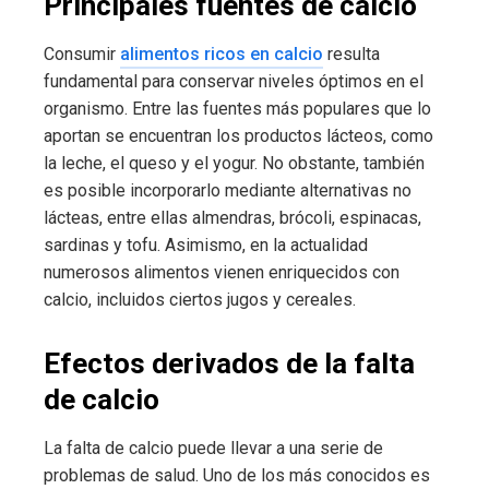
Principales fuentes de calcio
Consumir
alimentos ricos en calcio
resulta
fundamental para conservar niveles óptimos en el
organismo. Entre las fuentes más populares que lo
aportan se encuentran los productos lácteos, como
la leche, el queso y el yogur. No obstante, también
es posible incorporarlo mediante alternativas no
lácteas, entre ellas almendras, brócoli, espinacas,
sardinas y tofu. Asimismo, en la actualidad
numerosos alimentos vienen enriquecidos con
calcio, incluidos ciertos jugos y cereales.
Efectos derivados de la falta
de calcio
La falta de calcio puede llevar a una serie de
problemas de salud. Uno de los más conocidos es