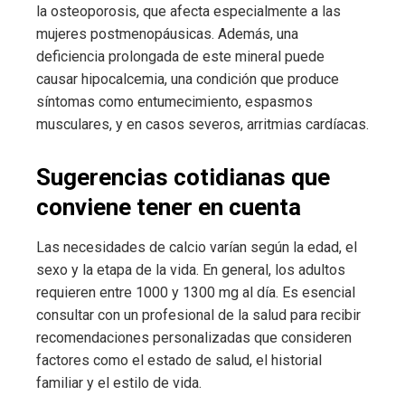
la osteoporosis, que afecta especialmente a las
mujeres postmenopáusicas. Además, una
deficiencia prolongada de este mineral puede
causar hipocalcemia, una condición que produce
síntomas como entumecimiento, espasmos
musculares, y en casos severos, arritmias cardíacas.
Sugerencias cotidianas que
conviene tener en cuenta
Las necesidades de calcio varían según la edad, el
sexo y la etapa de la vida. En general, los adultos
requieren entre 1000 y 1300 mg al día. Es esencial
consultar con un profesional de la salud para recibir
recomendaciones personalizadas que consideren
factores como el estado de salud, el historial
familiar y el estilo de vida.