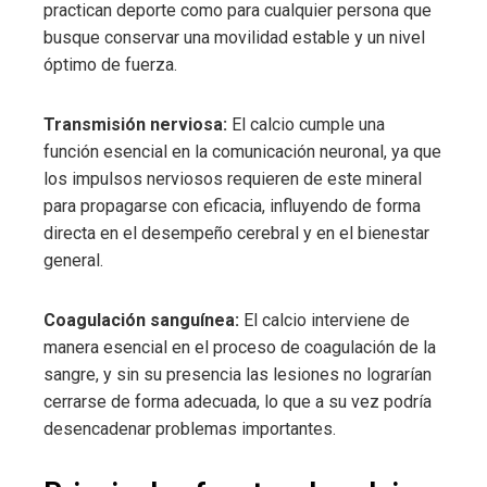
practican deporte como para cualquier persona que
busque conservar una movilidad estable y un nivel
óptimo de fuerza.
Transmisión nerviosa:
El calcio cumple una
función esencial en la comunicación neuronal, ya que
los impulsos nerviosos requieren de este mineral
para propagarse con eficacia, influyendo de forma
directa en el desempeño cerebral y en el bienestar
general.
Coagulación sanguínea:
El calcio interviene de
manera esencial en el proceso de coagulación de la
sangre, y sin su presencia las lesiones no lograrían
cerrarse de forma adecuada, lo que a su vez podría
desencadenar problemas importantes.