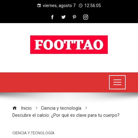
viernes, agosto 7
12:56:05
Inicio
Ciencia y tecnología
Descubre el calcio: ¿Por qué es clave para tu cuerpo?
CIENCIA Y TECNOLOGÍA