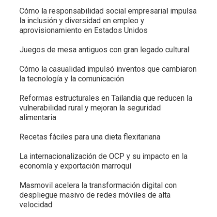
Cómo la responsabilidad social empresarial impulsa
la inclusión y diversidad en empleo y
aprovisionamiento en Estados Unidos
Juegos de mesa antiguos con gran legado cultural
Cómo la casualidad impulsó inventos que cambiaron
la tecnología y la comunicación
Reformas estructurales en Tailandia que reducen la
vulnerabilidad rural y mejoran la seguridad
alimentaria
Recetas fáciles para una dieta flexitariana
La internacionalización de OCP y su impacto en la
economía y exportación marroquí
Masmovil acelera la transformación digital con
despliegue masivo de redes móviles de alta
velocidad