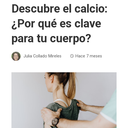
Descubre el calcio:
¿Por qué es clave
para tu cuerpo?
Julia Collado Mireles
Hace 7 meses