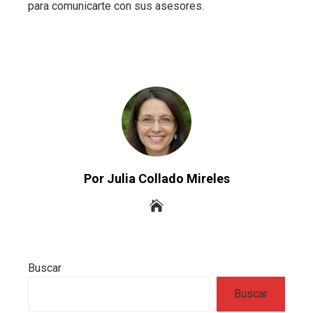
para comunicarte con sus asesores.
Por Julia Collado Mireles
Buscar
Buscar