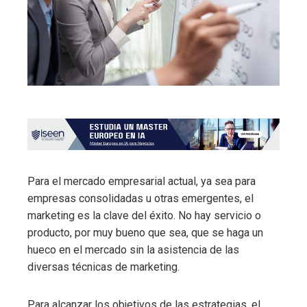
Para el mercado empresarial actual, ya sea para
empresas consolidadas u otras emergentes, el
marketing es la clave del éxito. No hay servicio o
producto, por muy bueno que sea, que se haga un
hueco en el mercado sin la asistencia de las
diversas técnicas de marketing.
Para alcanzar los objetivos de las estrategias, el