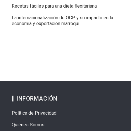
Recetas fáciles para una dieta flexitariana
La internacionalización de OCP y su impacto en la
economía y exportación marroquí
INFORMACIÓN
Política de Privacidad
Quiénes Somos