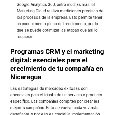
Google Analytics 360, entre muchas más, el
Marketing Cloud realiza mediciones precisas de
los procesos de la empresa. Esto permite tener
un conocimiento pleno del rendimiento, por lo
que se puede optimizar las etapas que así lo
requieran.
Programas CRM y el marketing
digital: esenciales para el
crecimiento de tu compañía en
Nicaragua
Las estrategias de mercadeo exitosas son
esenciales para el triunfo de un servicio o producto
específico. Las compañías compiten por crear las
mejores campañas. Esto se vuelve cada vez más
desafiante, y por eso es crucial la implementación