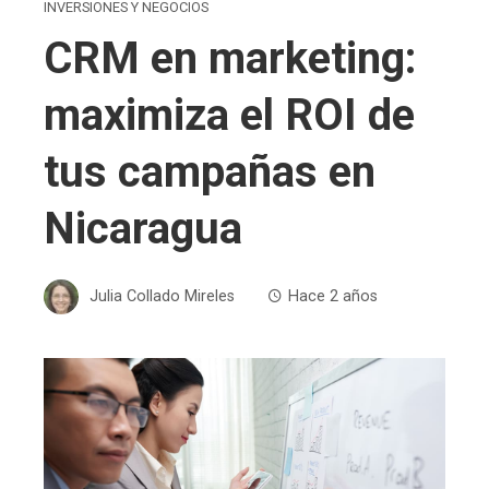
INVERSIONES Y NEGOCIOS
CRM en marketing:
maximiza el ROI de
tus campañas en
Nicaragua
Julia Collado Mireles
Hace 2 años