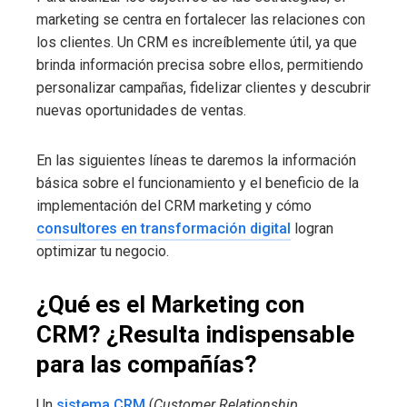
marketing se centra en fortalecer las relaciones con
los clientes. Un CRM es increíblemente útil, ya que
brinda información precisa sobre ellos, permitiendo
personalizar campañas, fidelizar clientes y descubrir
nuevas oportunidades de ventas.
En las siguientes líneas te daremos la información
básica sobre el funcionamiento y el beneficio de la
implementación del CRM marketing y cómo
consultores en transformación digital
logran
optimizar tu negocio.
¿Qué es el Marketing con
CRM? ¿Resulta indispensable
para las compañías?
Un
sistema CRM
(
Customer Relationship