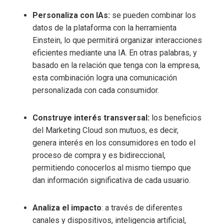
Personaliza con IAs:
se pueden combinar los
datos de la plataforma con la herramienta
Einstein, lo que permitirá organizar interacciones
eficientes mediante una IA. En otras palabras, y
basado en la relación que tenga con la empresa,
esta combinación logra una comunicación
personalizada con cada consumidor.
Construye interés transversal:
los beneficios
del Marketing Cloud son mutuos, es decir,
genera interés en los consumidores en todo el
proceso de compra y es bidireccional,
permitiendo conocerlos al mismo tiempo que
dan información significativa de cada usuario.
Analiza el impacto
: a través de diferentes
canales y dispositivos, inteligencia artificial,