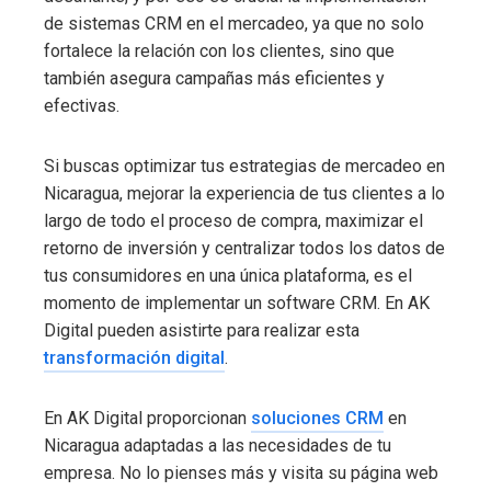
de sistemas CRM en el mercadeo, ya que no solo
fortalece la relación con los clientes, sino que
también asegura campañas más eficientes y
efectivas.
Si buscas optimizar tus estrategias de mercadeo en
Nicaragua, mejorar la experiencia de tus clientes a lo
largo de todo el proceso de compra, maximizar el
retorno de inversión y centralizar todos los datos de
tus consumidores en una única plataforma, es el
momento de implementar un software CRM. En AK
Digital pueden asistirte para realizar esta
transformación digital
.
En AK Digital proporcionan
soluciones CRM
en
Nicaragua adaptadas a las necesidades de tu
empresa. No lo pienses más y visita su página web