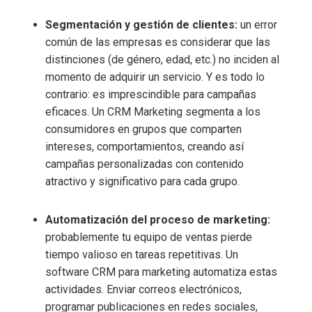
Segmentación y gestión de clientes:
un error
común de las empresas es considerar que las
distinciones (de género, edad, etc.) no inciden al
momento de adquirir un servicio. Y es todo lo
contrario: es imprescindible para campañas
eficaces. Un CRM Marketing segmenta a los
consumidores en grupos que comparten
intereses, comportamientos, creando así
campañas personalizadas con contenido
atractivo y significativo para cada grupo.
Automatización del proceso de marketing:
probablemente tu equipo de ventas pierde
tiempo valioso en tareas repetitivas. Un
software CRM para marketing automatiza estas
actividades. Enviar correos electrónicos,
programar publicaciones en redes sociales,