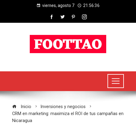
viernes, agosto 7
21:56:37
Inicio
Inversiones y negocios
CRM en marketing: maximiza el ROI de tus campañas en
Nicaragua