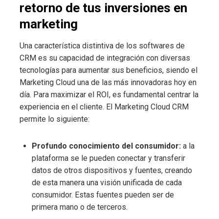
retorno de tus inversiones en
marketing
Una característica distintiva de los softwares de
CRM es su capacidad de integración con diversas
tecnologías para aumentar sus beneficios, siendo el
Marketing Cloud una de las más innovadoras hoy en
día. Para maximizar el ROI, es fundamental centrar la
experiencia en el cliente. El Marketing Cloud CRM
permite lo siguiente:
Profundo conocimiento del consumidor:
a la
plataforma se le pueden conectar y transferir
datos de otros dispositivos y fuentes, creando
de esta manera una visión unificada de cada
consumidor. Estas fuentes pueden ser de
primera mano o de terceros.