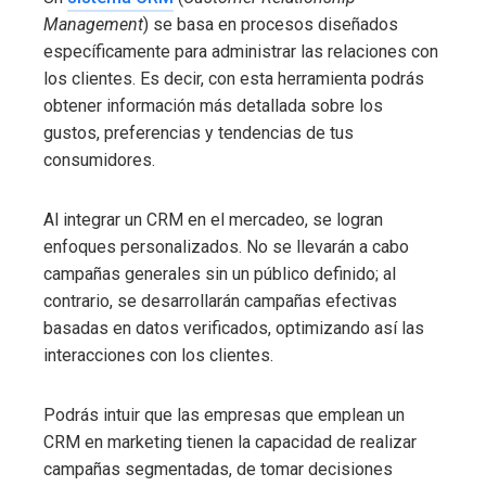
Management
) se basa en procesos diseñados
específicamente para administrar las relaciones con
los clientes. Es decir, con esta herramienta podrás
obtener información más detallada sobre los
gustos, preferencias y tendencias de tus
consumidores.
Al integrar un CRM en el mercadeo, se logran
enfoques personalizados. No se llevarán a cabo
campañas generales sin un público definido; al
contrario, se desarrollarán campañas efectivas
basadas en datos verificados, optimizando así las
interacciones con los clientes.
Podrás intuir que las empresas que emplean un
CRM en marketing tienen la capacidad de realizar
campañas segmentadas, de tomar decisiones