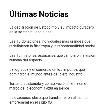
Últimas Noticias
La declaración de Estocolmo y su impacto duradero
en la sostenibilidad global
Las 15 donaciones individuales más grandes que
redefinieron la filantropía y la responsabilidad social.
Las 15 misiones espaciales que cambiaron la visión
humana del espacio
La logística y el comercio en los imperios que
dominaron el mundo antes de la era industrial
Turismo sostenible y conservación marina en el
marco de la economía azul en Belice
Innovaciones clave que transformaron el mundo
empresarial en el siglo XX