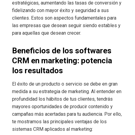
estratégicas, aumentando las tasas de conversión y
fidelizando con mayor éxito y seguridad a sus
clientes. Estos son aspectos fundamentales para
las empresas que desean seguir siendo estables y
para aquellas que desean crecer.
Beneficios de los softwares
CRM en marketing: potencia
los resultados
El éxito de un producto o servicio se debe en gran
medida a su estrategia de marketing. Al entender en
profundidad los hábitos de tus clientes, tendrás
mayores oportunidades de producir contenido y
campañas más acertadas para tu audiencia. Por ello,
te mostramos las principales ventajas de los
sistemas CRM aplicados al marketing: