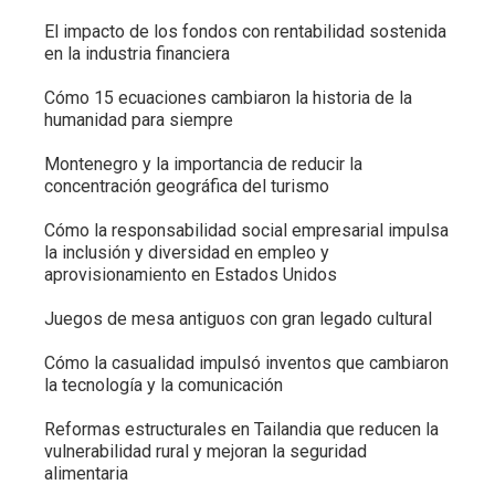
El impacto de los fondos con rentabilidad sostenida
en la industria financiera
Cómo 15 ecuaciones cambiaron la historia de la
humanidad para siempre
Montenegro y la importancia de reducir la
concentración geográfica del turismo
Cómo la responsabilidad social empresarial impulsa
la inclusión y diversidad en empleo y
aprovisionamiento en Estados Unidos
Juegos de mesa antiguos con gran legado cultural
Cómo la casualidad impulsó inventos que cambiaron
la tecnología y la comunicación
Reformas estructurales en Tailandia que reducen la
vulnerabilidad rural y mejoran la seguridad
alimentaria