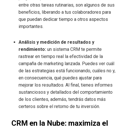
entre otras tareas rutinarias, son algunos de sus
beneficios, liberando a tus colaboradores para
que puedan dedicar tiempo a otros aspectos
importantes.
Análisis y medición de resultados y
rendimiento:
un sistema CRM te permite
rastrear en tiempo real la efectividad de la
campaña de marketing lanzada. Puedes ver cuál
de las estrategias está funcionando, cuáles no y,
en consecuencia, qué puedes ajustar para
mejorar los resultados. Al final, tienes informes
sustanciosos y detallados del comportamiento
de los clientes, además, tendrás datos más
certeros sobre el retorno de tu inversión.
CRM en la Nube: maximiza el