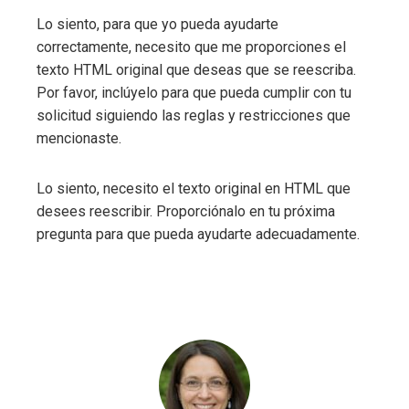
Lo siento, para que yo pueda ayudarte
correctamente, necesito que me proporciones el
texto HTML original que deseas que se reescriba.
Por favor, inclúyelo para que pueda cumplir con tu
solicitud siguiendo las reglas y restricciones que
mencionaste.
Lo siento, necesito el texto original en HTML que
desees reescribir. Proporciónalo en tu próxima
pregunta para que pueda ayudarte adecuadamente.