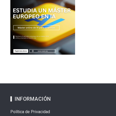
INFORMACIÓN
Política de Privacidad