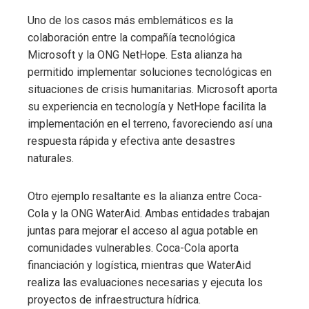
Uno de los casos más emblemáticos es la
colaboración entre la compañía tecnológica
Microsoft y la ONG NetHope. Esta alianza ha
permitido implementar soluciones tecnológicas en
situaciones de crisis humanitarias. Microsoft aporta
su experiencia en tecnología y NetHope facilita la
implementación en el terreno, favoreciendo así una
respuesta rápida y efectiva ante desastres
naturales.
Otro ejemplo resaltante es la alianza entre Coca-
Cola y la ONG WaterAid. Ambas entidades trabajan
juntas para mejorar el acceso al agua potable en
comunidades vulnerables. Coca-Cola aporta
financiación y logística, mientras que WaterAid
realiza las evaluaciones necesarias y ejecuta los
proyectos de infraestructura hídrica.