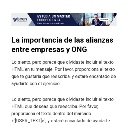
La importancia de las alianzas
entre empresas y ONG
Lo siento, pero parece que olvidaste incluir el texto
HTML en tu mensaje. Por favor, proporciona el texto
que te gustaría que reescriba, y estaré encantado de
ayudarte con el ejercicio.
Lo siento, pero parece que olvidaste incluir el texto
HTML que deseas que reescriba. Por favor,
proporciona el texto dentro del marcado
«`[USER_TEXT]«`, y estaré encantado de ayudarte.