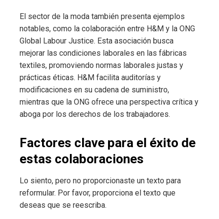
El sector de la moda también presenta ejemplos
notables, como la colaboración entre H&M y la ONG
Global Labour Justice. Esta asociación busca
mejorar las condiciones laborales en las fábricas
textiles, promoviendo normas laborales justas y
prácticas éticas. H&M facilita auditorías y
modificaciones en su cadena de suministro,
mientras que la ONG ofrece una perspectiva crítica y
aboga por los derechos de los trabajadores.
Factores clave para el éxito de
estas colaboraciones
Lo siento, pero no proporcionaste un texto para
reformular. Por favor, proporciona el texto que
deseas que se reescriba.