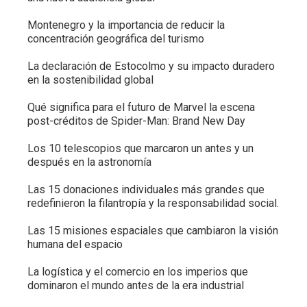
Montenegro y la importancia de reducir la
concentración geográfica del turismo
La declaración de Estocolmo y su impacto duradero
en la sostenibilidad global
Qué significa para el futuro de Marvel la escena
post-créditos de Spider-Man: Brand New Day
Los 10 telescopios que marcaron un antes y un
después en la astronomía
Las 15 donaciones individuales más grandes que
redefinieron la filantropía y la responsabilidad social.
Las 15 misiones espaciales que cambiaron la visión
humana del espacio
La logística y el comercio en los imperios que
dominaron el mundo antes de la era industrial