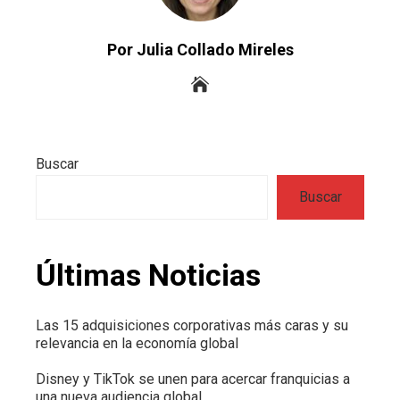
Por Julia Collado Mireles
Buscar
Buscar
Últimas Noticias
Las 15 adquisiciones corporativas más caras y su
relevancia en la economía global
Disney y TikTok se unen para acercar franquicias a
una nueva audiencia global