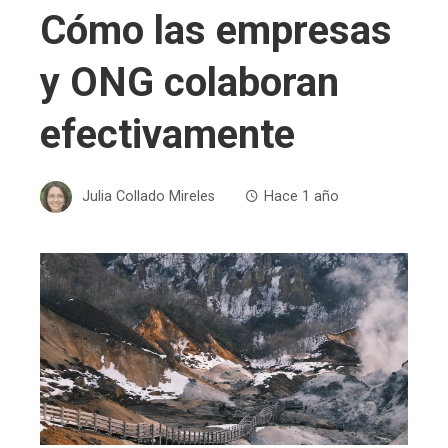
Cómo las empresas
y ONG colaboran
efectivamente
Julia Collado Mireles
Hace 1 año