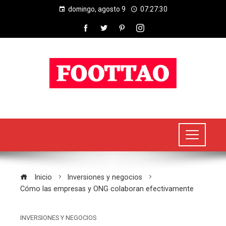
domingo, agosto 9
07:27:30
Inicio
Inversiones y negocios
Cómo las empresas y ONG colaboran efectivamente
INVERSIONES Y NEGOCIOS