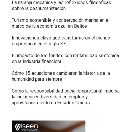
La naranja mecánica y las reflexiones filosóficas
sobre la deshumanización
Turismo sostenible y conservación marina en el
marco de la economía azul en Belice
Innovaciones clave que transformaron el mundo
empresarial en el siglo XX
El impacto de los fondos con rentabilidad sostenida
en la industria financiera
Cómo 15 ecuaciones cambiaron la historia de la
humanidad para siempre
Cómo la responsabilidad social empresarial impulsa
la inclusión y diversidad en empleo y
aprovisionamiento en Estados Unidos