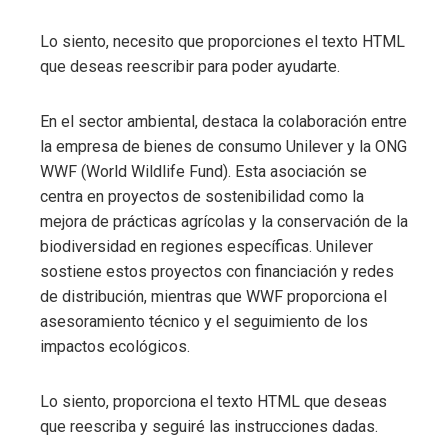
Lo siento, necesito que proporciones el texto HTML
que deseas reescribir para poder ayudarte.
En el sector ambiental, destaca la colaboración entre
la empresa de bienes de consumo Unilever y la ONG
WWF (World Wildlife Fund). Esta asociación se
centra en proyectos de sostenibilidad como la
mejora de prácticas agrícolas y la conservación de la
biodiversidad en regiones específicas. Unilever
sostiene estos proyectos con financiación y redes
de distribución, mientras que WWF proporciona el
asesoramiento técnico y el seguimiento de los
impactos ecológicos.
Lo siento, proporciona el texto HTML que deseas
que reescriba y seguiré las instrucciones dadas.