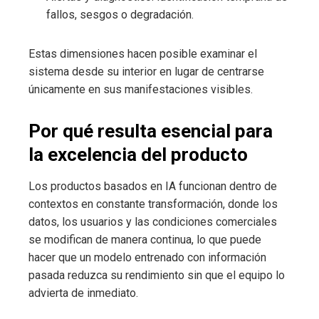
fallos, sesgos o degradación.
Estas dimensiones hacen posible examinar el
sistema desde su interior en lugar de centrarse
únicamente en sus manifestaciones visibles.
Por qué resulta esencial para
la excelencia del producto
Los productos basados en IA funcionan dentro de
contextos en constante transformación, donde los
datos, los usuarios y las condiciones comerciales
se modifican de manera continua, lo que puede
hacer que un modelo entrenado con información
pasada reduzca su rendimiento sin que el equipo lo
advierta de inmediato.