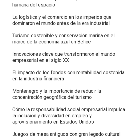
humana del espacio
La logística y el comercio en los imperios que
dominaron el mundo antes de la era industrial
Turismo sostenible y conservación marina en el
marco de la economía azul en Belice
Innovaciones clave que transformaron el mundo
empresarial en el siglo XX
El impacto de los fondos con rentabilidad sostenida
en la industria financiera
Montenegro y la importancia de reducir la
concentración geográfica del turismo
Cómo la responsabilidad social empresarial impulsa
la inclusión y diversidad en empleo y
aprovisionamiento en Estados Unidos
Juegos de mesa antiguos con gran legado cultural