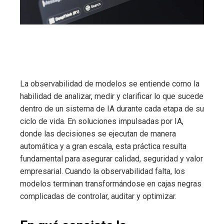
La observabilidad de modelos se entiende como la
habilidad de analizar, medir y clarificar lo que sucede
dentro de un sistema de IA durante cada etapa de su
ciclo de vida. En soluciones impulsadas por IA,
donde las decisiones se ejecutan de manera
automática y a gran escala, esta práctica resulta
fundamental para asegurar calidad, seguridad y valor
empresarial. Cuando la observabilidad falta, los
modelos terminan transformándose en cajas negras
complicadas de controlar, auditar y optimizar.