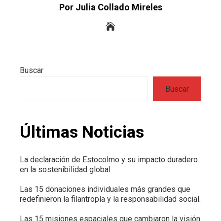
Por Julia Collado Mireles
Buscar
Buscar
Últimas Noticias
La declaración de Estocolmo y su impacto duradero
en la sostenibilidad global
Las 15 donaciones individuales más grandes que
redefinieron la filantropía y la responsabilidad social.
Las 15 misiones espaciales que cambiaron la visión