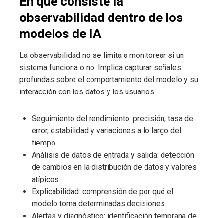
En qué consiste la
observabilidad dentro de los
modelos de IA
La observabilidad no se limita a monitorear si un
sistema funciona o no. Implica capturar señales
profundas sobre el comportamiento del modelo y su
interacción con los datos y los usuarios.
Seguimiento del rendimiento: precisión, tasa de
error, estabilidad y variaciones a lo largo del
tiempo.
Análisis de datos de entrada y salida: detección
de cambios en la distribución de datos y valores
atípicos.
Explicabilidad: comprensión de por qué el
modelo toma determinadas decisiones.
Alertas y diagnóstico: identificación temprana de