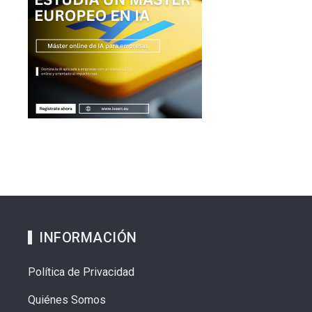
INFORMACIÓN
Política de Privacidad
Quiénes Somos