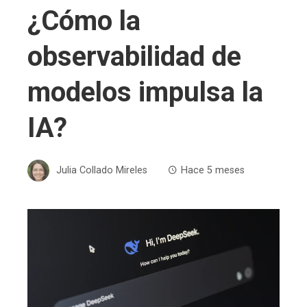
¿Cómo la
observabilidad de
modelos impulsa la
IA?
Julia Collado Mireles
Hace 5 meses