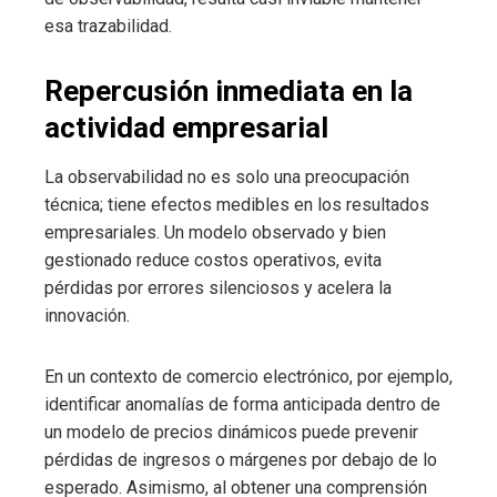
esa trazabilidad.
Repercusión inmediata en la
actividad empresarial
La observabilidad no es solo una preocupación
técnica; tiene efectos medibles en los resultados
empresariales. Un modelo observado y bien
gestionado reduce costos operativos, evita
pérdidas por errores silenciosos y acelera la
innovación.
En un contexto de comercio electrónico, por ejemplo,
identificar anomalías de forma anticipada dentro de
un modelo de precios dinámicos puede prevenir
pérdidas de ingresos o márgenes por debajo de lo
esperado. Asimismo, al obtener una comprensión