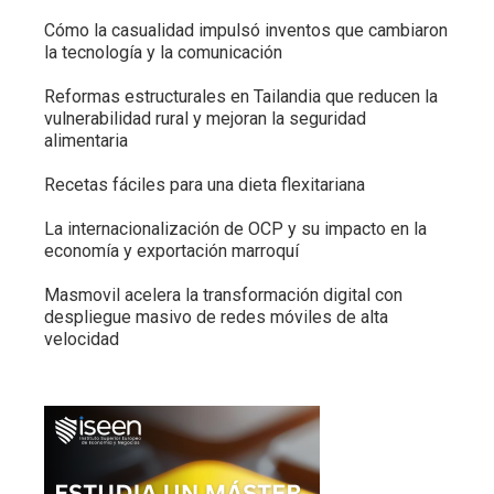
Cómo la casualidad impulsó inventos que cambiaron
la tecnología y la comunicación
Reformas estructurales en Tailandia que reducen la
vulnerabilidad rural y mejoran la seguridad
alimentaria
Recetas fáciles para una dieta flexitariana
La internacionalización de OCP y su impacto en la
economía y exportación marroquí
Masmovil acelera la transformación digital con
despliegue masivo de redes móviles de alta
velocidad