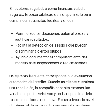
En sectores regulados como finanzas, salud o
seguros, la observabilidad es indispensable para
cumplir con requisitos legales y éticos.
Permite auditar decisiones automatizadas y
justificar resultados.
Facilita la detección de sesgos que puedan
discriminar a ciertos grupos.
Ayuda a documentar el comportamiento del
modelo ante inspecciones o reclamaciones.
Un ejemplo frecuente corresponde a la evaluación
automática del crédito. Cuando un cliente cuestiona
una resolución, la compañía necesita exponer las
variables que intervinieron y probar que el modelo
funciona de forma equitativa. Sin un adecuado nivel
de observabilidad, resulta casi inviable mantener