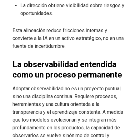
La dirección obtiene visibilidad sobre riesgos y
oportunidades.
Esta alineación reduce fricciones internas y
convierte a la IA en un activo estratégico, no en una
fuente de incertidumbre.
La observabilidad entendida
como un proceso permanente
Adoptar observabilidad no es un proyecto puntual,
sino una disciplina continua. Requiere procesos,
herramientas y una cultura orientada a la
transparencia y el aprendizaje constante. A medida
que los modelos evolucionan y se integran más
profundamente en los productos, la capacidad de
observarlos se vuelve sinónimo de control y