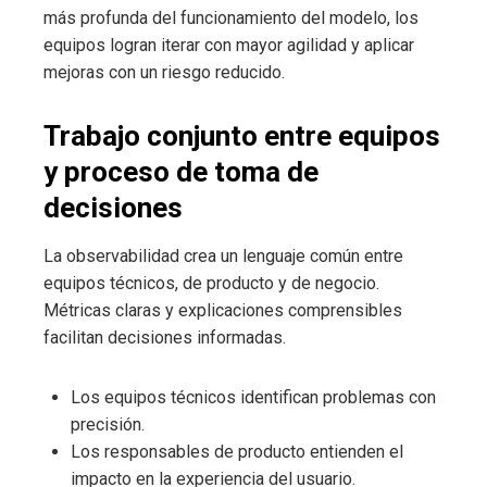
más profunda del funcionamiento del modelo, los
equipos logran iterar con mayor agilidad y aplicar
mejoras con un riesgo reducido.
Trabajo conjunto entre equipos
y proceso de toma de
decisiones
La observabilidad crea un lenguaje común entre
equipos técnicos, de producto y de negocio.
Métricas claras y explicaciones comprensibles
facilitan decisiones informadas.
Los equipos técnicos identifican problemas con
precisión.
Los responsables de producto entienden el
impacto en la experiencia del usuario.