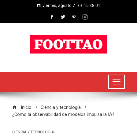
viernes, agosto 7
15:38:01
Inicio
Ciencia y tecnología
¿Cómo la observabilidad de modelos impulsa la IA?
CIENCIA Y TECNOLOGÍA