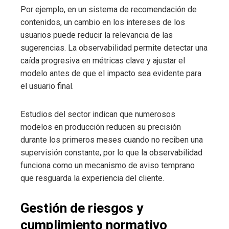
Por ejemplo, en un sistema de recomendación de
contenidos, un cambio en los intereses de los
usuarios puede reducir la relevancia de las
sugerencias. La observabilidad permite detectar una
caída progresiva en métricas clave y ajustar el
modelo antes de que el impacto sea evidente para
el usuario final.
Estudios del sector indican que numerosos
modelos en producción reducen su precisión
durante los primeros meses cuando no reciben una
supervisión constante, por lo que la observabilidad
funciona como un mecanismo de aviso temprano
que resguarda la experiencia del cliente.
Gestión de riesgos y
cumplimiento normativo