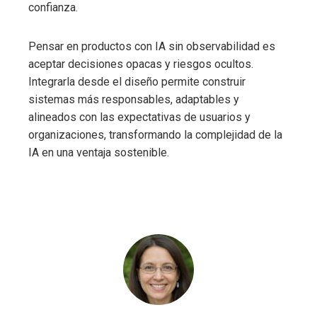
confianza.
Pensar en productos con IA sin observabilidad es
aceptar decisiones opacas y riesgos ocultos.
Integrarla desde el diseño permite construir
sistemas más responsables, adaptables y
alineados con las expectativas de usuarios y
organizaciones, transformando la complejidad de la
IA en una ventaja sostenible.