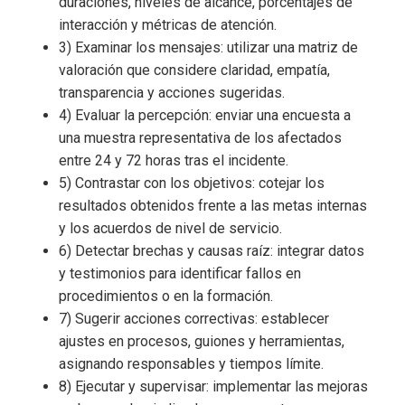
duraciones, niveles de alcance, porcentajes de
interacción y métricas de atención.
3) Examinar los mensajes: utilizar una matriz de
valoración que considere claridad, empatía,
transparencia y acciones sugeridas.
4) Evaluar la percepción: enviar una encuesta a
una muestra representativa de los afectados
entre 24 y 72 horas tras el incidente.
5) Contrastar con los objetivos: cotejar los
resultados obtenidos frente a las metas internas
y los acuerdos de nivel de servicio.
6) Detectar brechas y causas raíz: integrar datos
y testimonios para identificar fallos en
procedimientos o en la formación.
7) Sugerir acciones correctivas: establecer
ajustes en procesos, guiones y herramientas,
asignando responsables y tiempos límite.
8) Ejecutar y supervisar: implementar las mejoras