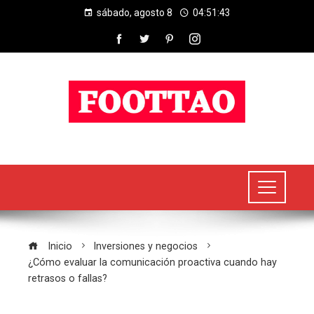
sábado, agosto 8
04:51:44
Inicio
Inversiones y negocios
¿Cómo evaluar la comunicación proactiva cuando hay
retrasos o fallas?