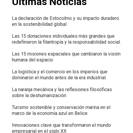
Últimas Noticias
La declaración de Estocolmo y su impacto duradero
en la sostenibilidad global
Las 15 donaciones individuales más grandes que
redefinieron la filantropía y la responsabilidad social.
Las 15 misiones espaciales que cambiaron la visión
humana del espacio
La logística y el comercio en los imperios que
dominaron el mundo antes de la era industrial
La naranja mecánica y las reflexiones filosóficas
sobre la deshumanización
Turismo sostenible y conservación marina en el
marco de la economía azul en Belice
Innovaciones clave que transformaron el mundo
empresarial en el siglo XX