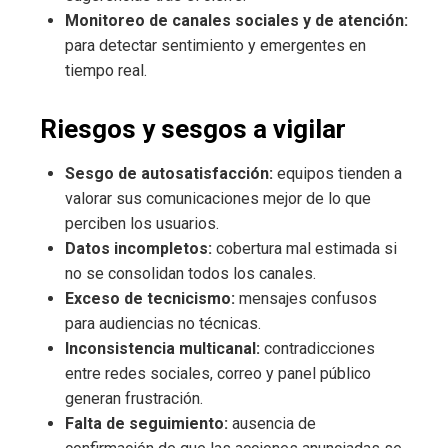
Monitoreo de canales sociales y de atención:
para detectar sentimiento y emergentes en
tiempo real.
Riesgos y sesgos a vigilar
Sesgo de autosatisfacción:
equipos tienden a
valorar sus comunicaciones mejor de lo que
perciben los usuarios.
Datos incompletos:
cobertura mal estimada si
no se consolidan todos los canales.
Exceso de tecnicismo:
mensajes confusos
para audiencias no técnicas.
Inconsistencia multicanal:
contradicciones
entre redes sociales, correo y panel público
generan frustración.
Falta de seguimiento:
ausencia de