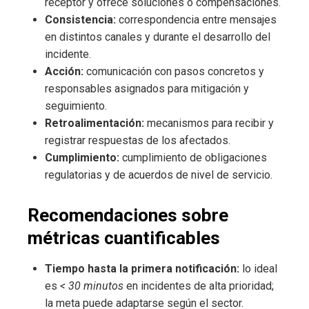
receptor y ofrece soluciones o compensaciones.
Consistencia:
correspondencia entre mensajes
en distintos canales y durante el desarrollo del
incidente.
Acción:
comunicación con pasos concretos y
responsables asignados para mitigación y
seguimiento.
Retroalimentación:
mecanismos para recibir y
registrar respuestas de los afectados.
Cumplimiento:
cumplimiento de obligaciones
regulatorias y de acuerdos de nivel de servicio.
Recomendaciones sobre
métricas cuantificables
Tiempo hasta la primera notificación:
lo ideal
es
< 30 minutos
en incidentes de alta prioridad;
la meta puede adaptarse según el sector.