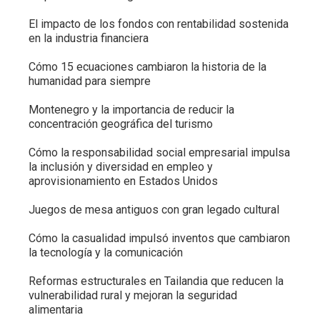
El impacto de los fondos con rentabilidad sostenida
en la industria financiera
Cómo 15 ecuaciones cambiaron la historia de la
humanidad para siempre
Montenegro y la importancia de reducir la
concentración geográfica del turismo
Cómo la responsabilidad social empresarial impulsa
la inclusión y diversidad en empleo y
aprovisionamiento en Estados Unidos
Juegos de mesa antiguos con gran legado cultural
Cómo la casualidad impulsó inventos que cambiaron
la tecnología y la comunicación
Reformas estructurales en Tailandia que reducen la
vulnerabilidad rural y mejoran la seguridad
alimentaria