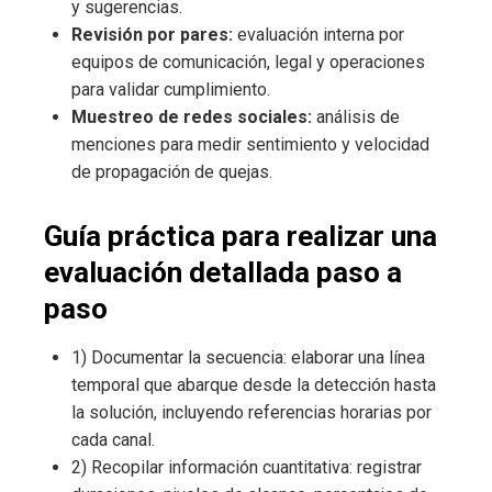
y sugerencias.
Revisión por pares:
evaluación interna por
equipos de comunicación, legal y operaciones
para validar cumplimiento.
Muestreo de redes sociales:
análisis de
menciones para medir sentimiento y velocidad
de propagación de quejas.
Guía práctica para realizar una
evaluación detallada paso a
paso
1) Documentar la secuencia: elaborar una línea
temporal que abarque desde la detección hasta
la solución, incluyendo referencias horarias por
cada canal.
2) Recopilar información cuantitativa: registrar