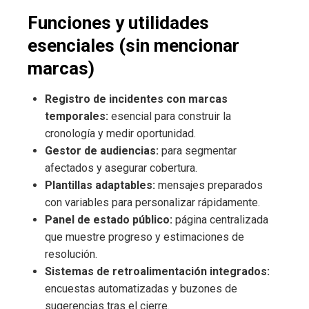
Funciones y utilidades
esenciales (sin mencionar
marcas)
Registro de incidentes con marcas
temporales:
esencial para construir la
cronología y medir oportunidad.
Gestor de audiencias:
para segmentar
afectados y asegurar cobertura.
Plantillas adaptables:
mensajes preparados
con variables para personalizar rápidamente.
Panel de estado público:
página centralizada
que muestre progreso y estimaciones de
resolución.
Sistemas de retroalimentación integrados:
encuestas automatizadas y buzones de
sugerencias tras el cierre.