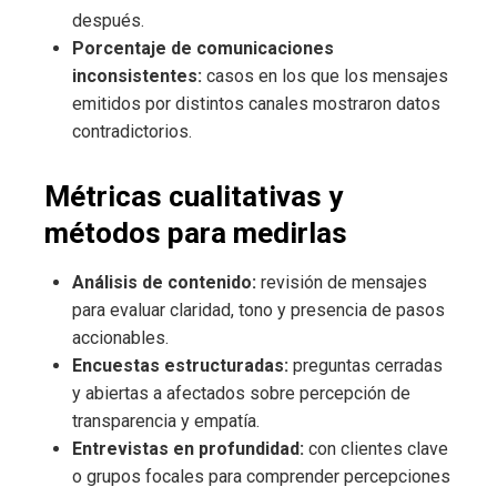
después.
Porcentaje de comunicaciones
inconsistentes:
casos en los que los mensajes
emitidos por distintos canales mostraron datos
contradictorios.
Métricas cualitativas y
métodos para medirlas
Análisis de contenido:
revisión de mensajes
para evaluar claridad, tono y presencia de pasos
accionables.
Encuestas estructuradas:
preguntas cerradas
y abiertas a afectados sobre percepción de
transparencia y empatía.
Entrevistas en profundidad:
con clientes clave
o grupos focales para comprender percepciones