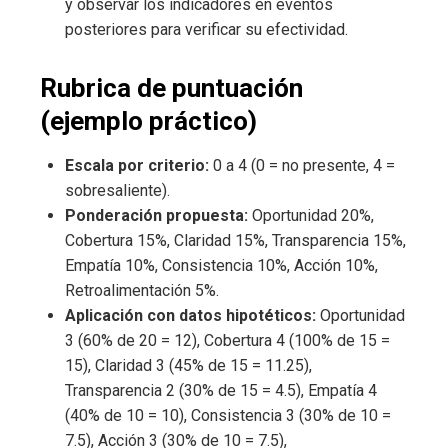
y observar los indicadores en eventos
posteriores para verificar su efectividad.
Rubrica de puntuación
(ejemplo práctico)
Escala por criterio:
0 a 4 (0 = no presente, 4 =
sobresaliente).
Ponderación propuesta:
Oportunidad 20%,
Cobertura 15%, Claridad 15%, Transparencia 15%,
Empatía 10%, Consistencia 10%, Acción 10%,
Retroalimentación 5%.
Aplicación con datos hipotéticos:
Oportunidad
3 (60% de 20 = 12), Cobertura 4 (100% de 15 =
15), Claridad 3 (45% de 15 = 11.25),
Transparencia 2 (30% de 15 = 4.5), Empatía 4
(40% de 10 = 10), Consistencia 3 (30% de 10 =
7.5), Acción 3 (30% de 10 = 7.5),