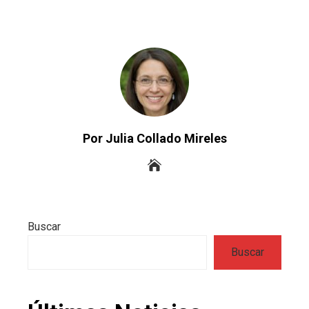
Por Julia Collado Mireles
Buscar
Buscar