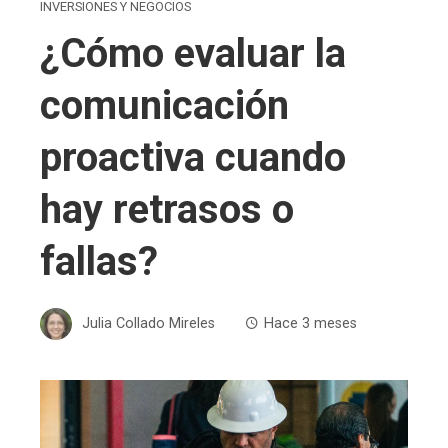
INVERSIONES Y NEGOCIOS
¿Cómo evaluar la
comunicación
proactiva cuando
hay retrasos o
fallas?
Julia Collado Mireles
Hace 3 meses