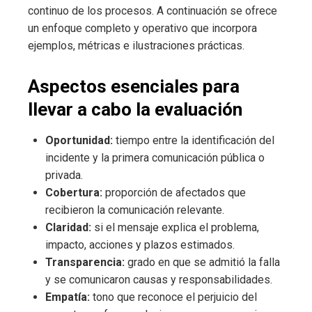
continuo de los procesos. A continuación se ofrece
un enfoque completo y operativo que incorpora
ejemplos, métricas e ilustraciones prácticas.
Aspectos esenciales para
llevar a cabo la evaluación
Oportunidad:
tiempo entre la identificación del
incidente y la primera comunicación pública o
privada.
Cobertura:
proporción de afectados que
recibieron la comunicación relevante.
Claridad:
si el mensaje explica el problema,
impacto, acciones y plazos estimados.
Transparencia:
grado en que se admitió la falla
y se comunicaron causas y responsabilidades.
Empatía:
tono que reconoce el perjuicio del