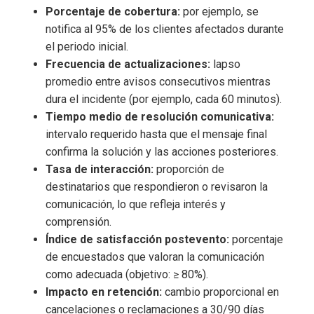
Porcentaje de cobertura:
por ejemplo, se
notifica al 95% de los clientes afectados durante
el periodo inicial.
Frecuencia de actualizaciones:
lapso
promedio entre avisos consecutivos mientras
dura el incidente (por ejemplo, cada 60 minutos).
Tiempo medio de resolución comunicativa:
intervalo requerido hasta que el mensaje final
confirma la solución y las acciones posteriores.
Tasa de interacción:
proporción de
destinatarios que respondieron o revisaron la
comunicación, lo que refleja interés y
comprensión.
Índice de satisfacción postevento:
porcentaje
de encuestados que valoran la comunicación
como adecuada (objetivo: ≥ 80%).
Impacto en retención:
cambio proporcional en
cancelaciones o reclamaciones a 30/90 días