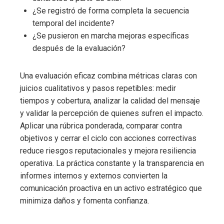
¿Se registró de forma completa la secuencia
temporal del incidente?
¿Se pusieron en marcha mejoras específicas
después de la evaluación?
Una evaluación eficaz combina métricas claras con
juicios cualitativos y pasos repetibles: medir
tiempos y cobertura, analizar la calidad del mensaje
y validar la percepción de quienes sufren el impacto.
Aplicar una rúbrica ponderada, comparar contra
objetivos y cerrar el ciclo con acciones correctivas
reduce riesgos reputacionales y mejora resiliencia
operativa. La práctica constante y la transparencia en
informes internos y externos convierten la
comunicación proactiva en un activo estratégico que
minimiza daños y fomenta confianza.