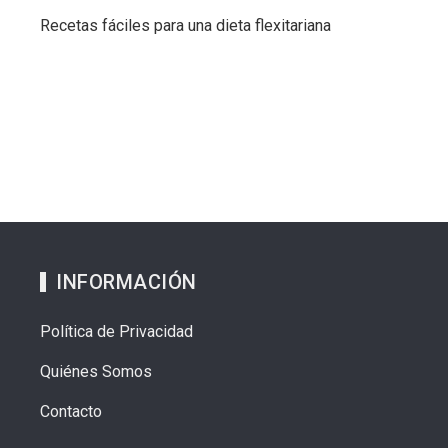
Recetas fáciles para una dieta flexitariana
INFORMACIÓN
Política de Privacidad
Quiénes Somos
Contacto