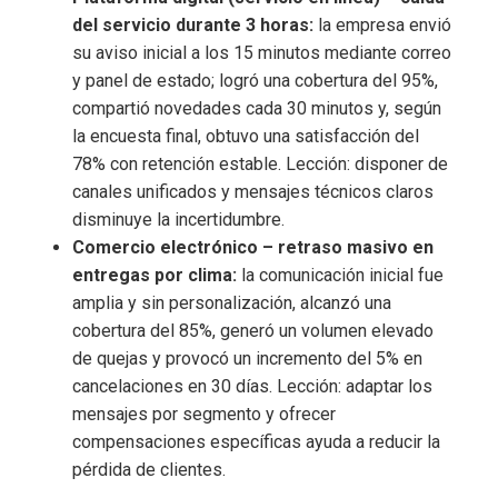
del servicio durante 3 horas:
la empresa envió
su aviso inicial a los 15 minutos mediante correo
y panel de estado; logró una cobertura del 95%,
compartió novedades cada 30 minutos y, según
la encuesta final, obtuvo una satisfacción del
78% con retención estable. Lección: disponer de
canales unificados y mensajes técnicos claros
disminuye la incertidumbre.
Comercio electrónico – retraso masivo en
entregas por clima:
la comunicación inicial fue
amplia y sin personalización, alcanzó una
cobertura del 85%, generó un volumen elevado
de quejas y provocó un incremento del 5% en
cancelaciones en 30 días. Lección: adaptar los
mensajes por segmento y ofrecer
compensaciones específicas ayuda a reducir la
pérdida de clientes.