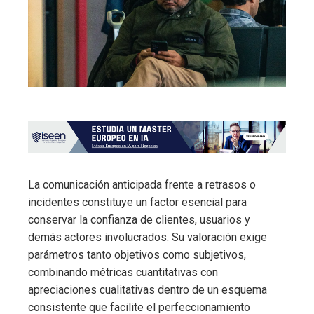
La comunicación anticipada frente a retrasos o
incidentes constituye un factor esencial para
conservar la confianza de clientes, usuarios y
demás actores involucrados. Su valoración exige
parámetros tanto objetivos como subjetivos,
combinando métricas cuantitativas con
apreciaciones cualitativas dentro de un esquema
consistente que facilite el perfeccionamiento