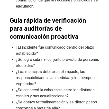
confirmación de que las acciones anunciadas se
ejecutaron.
Guía rápida de verificación
para auditorías de
comunicación proactiva
¿El incidente fue comunicado dentro del plazo
establecido?
¿Se logró cubrir al conjunto previsto de personas
afectadas?
¿Los mensajes detallaron el impacto, las
responsabilidades, las medidas y los tiempos
esperados?
¿Se conservó la coherencia entre los distintos
canales y sus actualizaciones?
¿Se obtuvo retroalimentación y se dieron pasos
concretos a partir de ella?