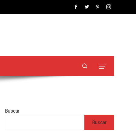
Buscar
Buscar