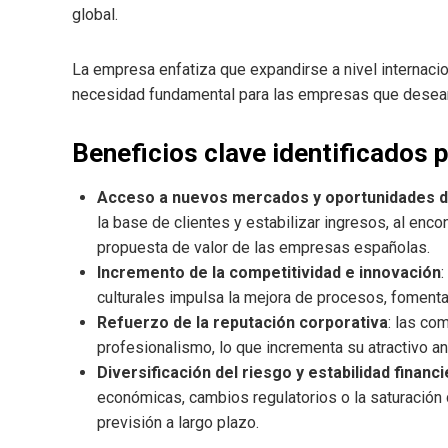
global.
La empresa enfatiza que expandirse a nivel internaci
necesidad fundamental para las empresas que desean 
Beneficios clave identificados 
Acceso a nuevos mercados y oportunidades d
la base de clientes y estabilizar ingresos, al enc
propuesta de valor de las empresas españolas.
Incremento de la competitividad e innovación
:
culturales impulsa la mejora de procesos, fomenta
Refuerzo de la reputación corporativa
: las co
profesionalismo, lo que incrementa su atractivo an
Diversificación del riesgo y estabilidad financ
económicas, cambios regulatorios o la saturación
previsión a largo plazo.