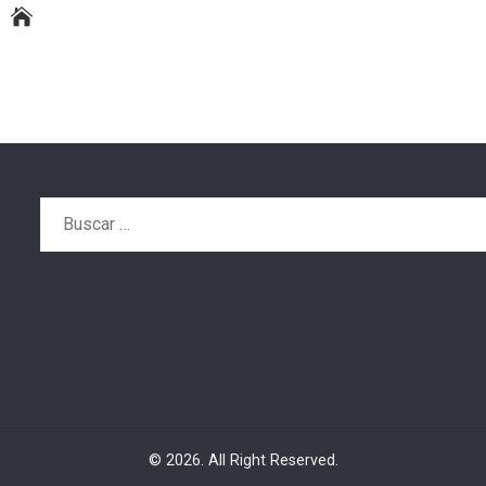
Buscar:
© 2026. All Right Reserved.