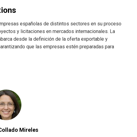
tions
mpresas españolas de distintos sectores en su proceso
oyectos y licitaciones en mercados internacionales. La
barca desde la definición de la oferta exportable y
 garantizando que las empresas estén preparadas para
Collado Mireles