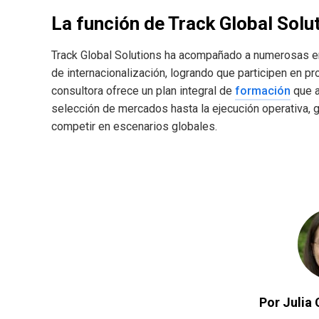
La función de Track Global Solu
Track Global Solutions ha acompañado a numerosas e
de internacionalización, logrando que participen en pr
consultora ofrece un plan integral de
formación
que a
selección de mercados hasta la ejecución operativa,
competir en escenarios globales.
Por Julia 