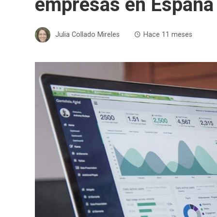
empresas en España
Julia Collado Mireles
Hace 11 meses