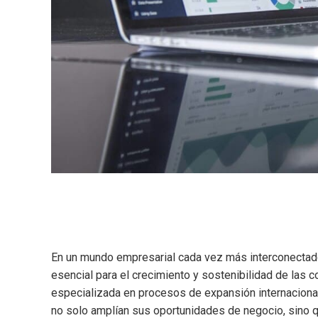
En un mundo empresarial cada vez más interconectado,
esencial para el crecimiento y sostenibilidad de las
especializada en procesos de expansión internacion
no solo amplían sus oportunidades de negocio, sino 