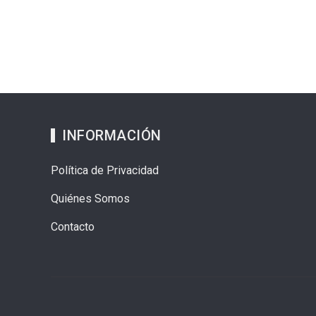
INFORMACIÓN
Política de Privacidad
Quiénes Somos
Contacto