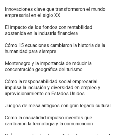
Innovaciones clave que transformaron el mundo
empresarial en el siglo XX
El impacto de los fondos con rentabilidad
sostenida en la industria financiera
Cómo 15 ecuaciones cambiaron la historia de la
humanidad para siempre
Montenegro y la importancia de reducir la
concentración geográfica del turismo
Cómo la responsabilidad social empresarial
impulsa la inclusión y diversidad en empleo y
aprovisionamiento en Estados Unidos
Juegos de mesa antiguos con gran legado cultural
Cómo la casualidad impulsó inventos que
cambiaron la tecnología y la comunicación