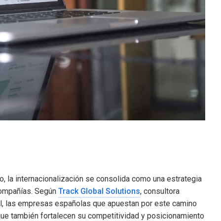
 la internacionalización se consolida como una estrategia
 compañías. Según
Track Global Solutions
, consultora
al, las empresas españolas que apuestan por este camino
que también fortalecen su competitividad y posicionamiento