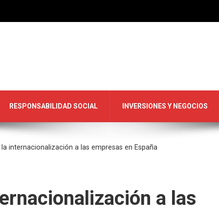
RESPONSABILIDAD SOCIAL
INVERSIONES Y NEGOCIOS
la internacionalización a las empresas en España
ernacionalización a las