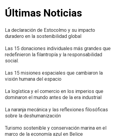
Últimas Noticias
La declaración de Estocolmo y su impacto
duradero en la sostenibilidad global
Las 15 donaciones individuales más grandes que
redefinieron la filantropía y la responsabilidad
social.
Las 15 misiones espaciales que cambiaron la
visión humana del espacio
La logística y el comercio en los imperios que
dominaron el mundo antes de la era industrial
La naranja mecánica y las reflexiones filosóficas
sobre la deshumanización
Turismo sostenible y conservación marina en el
marco de la economía azul en Belice