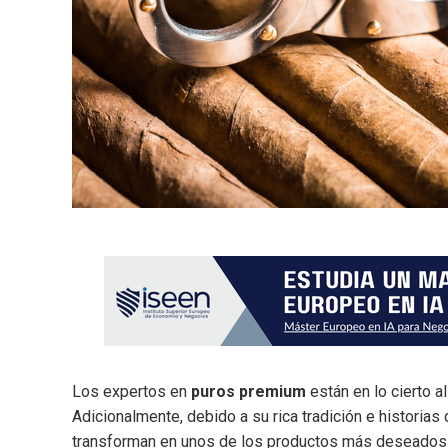
Los expertos en
puros premium
están en lo cierto a
Adicionalmente, debido a su rica tradición e historias
transforman en unos de los productos más deseados a