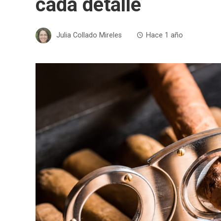
cada detalle
Julia Collado Mireles
Hace 1 año