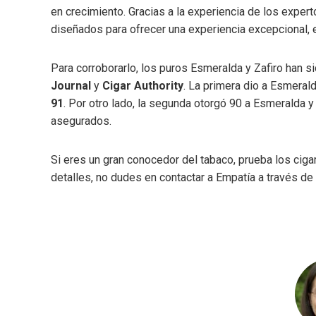
en crecimiento. Gracias a la experiencia de los expert
diseñados para ofrecer una experiencia excepcional, 
Para corroborarlo, los puros Esmeralda y Zafiro han 
Journal
y
Cigar Authority
. La primera dio a Esmeral
91
. Por otro lado, la segunda otorgó 90 a Esmeralda y
asegurados.
Si eres un gran conocedor del tabaco, prueba los ciga
detalles, no dudes en contactar a Empatía a través de