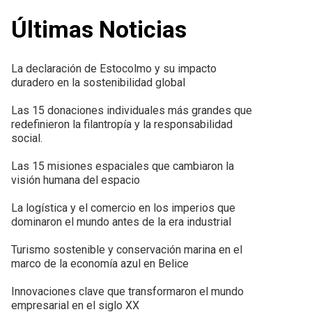
Últimas Noticias
La declaración de Estocolmo y su impacto
duradero en la sostenibilidad global
Las 15 donaciones individuales más grandes que
redefinieron la filantropía y la responsabilidad
social.
Las 15 misiones espaciales que cambiaron la
visión humana del espacio
La logística y el comercio en los imperios que
dominaron el mundo antes de la era industrial
Turismo sostenible y conservación marina en el
marco de la economía azul en Belice
Innovaciones clave que transformaron el mundo
empresarial en el siglo XX