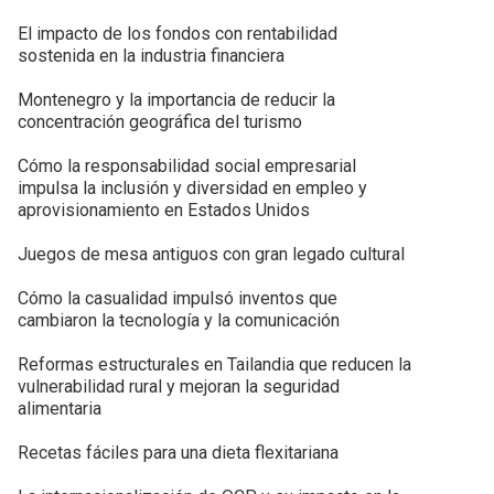
El impacto de los fondos con rentabilidad
sostenida en la industria financiera
Montenegro y la importancia de reducir la
concentración geográfica del turismo
Cómo la responsabilidad social empresarial
impulsa la inclusión y diversidad en empleo y
aprovisionamiento en Estados Unidos
Juegos de mesa antiguos con gran legado cultural
Cómo la casualidad impulsó inventos que
cambiaron la tecnología y la comunicación
Reformas estructurales en Tailandia que reducen la
vulnerabilidad rural y mejoran la seguridad
alimentaria
Recetas fáciles para una dieta flexitariana