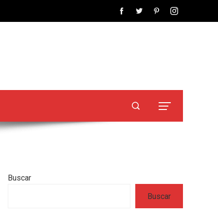
Buscar
Buscar