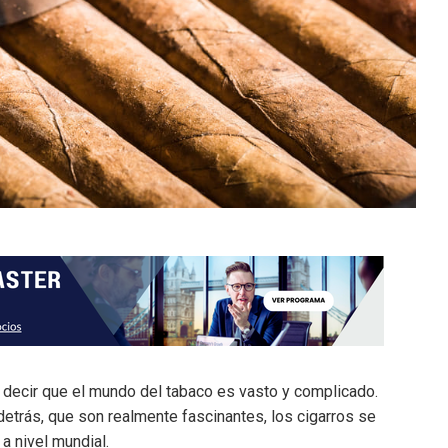
l decir que el mundo del tabaco es vasto y complicado.
 detrás, que son realmente fascinantes, los cigarros se
 nivel mundial.