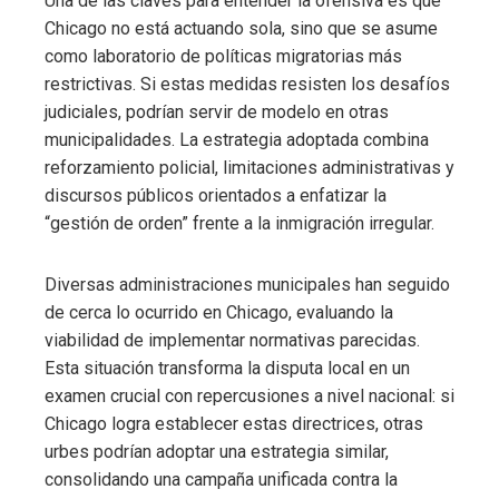
Una de las claves para entender la ofensiva es que
Chicago no está actuando sola, sino que se asume
como laboratorio de políticas migratorias más
restrictivas. Si estas medidas resisten los desafíos
judiciales, podrían servir de modelo en otras
municipalidades. La estrategia adoptada combina
reforzamiento policial, limitaciones administrativas y
discursos públicos orientados a enfatizar la
“gestión de orden” frente a la inmigración irregular.
Diversas administraciones municipales han seguido
de cerca lo ocurrido en Chicago, evaluando la
viabilidad de implementar normativas parecidas.
Esta situación transforma la disputa local en un
examen crucial con repercusiones a nivel nacional: si
Chicago logra establecer estas directrices, otras
urbes podrían adoptar una estrategia similar,
consolidando una campaña unificada contra la