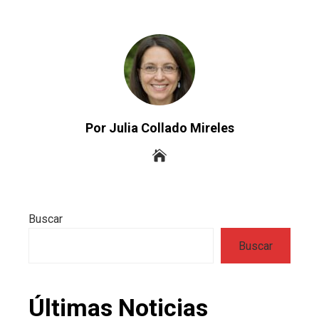
Por Julia Collado Mireles
Buscar
Buscar
Últimas Noticias