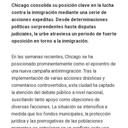
Chicago consolida su posición clave en la lucha
contra la inmigración mediante una serie de
acciones expeditas.
Desde determinaciones
políticas sorprendentes hasta disputas
judiciales, la urbe atraviesa un periodo de fuerte
oposición en torno a la inmigración.
En las semanas recientes, Chicago se ha
posicionado prominentemente como el epicentro de
una nueva campaña antiinmigración. Tras la
implementación de varias acciones drásticas y
comentarios controvertidos, esta ciudad ha captado
la atención del debate público a nivel nacional,
suscitando tanto apoyo como objeciones de
diversas facciones. La situación se intensifica a
medida que los fondos municipales, la protección
jurídica y las prerrogativas de las poblaciones