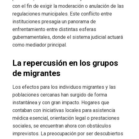
con el fin de exigir la moderación o anulación de las
regulaciones municipales. Este conflicto entre
instituciones presagia un panorama de
enfrentamiento entre distintas esferas
gubernamentales, donde el sistema judicial actuará
como mediador principal.
La repercusión en los grupos
de migrantes
Los efectos para los individuos migrantes y las
poblaciones cercanas han surgido de forma
instantánea y con gran impacto. Hogares que
contaban con iniciativas locales para asistencia
médica esencial, orientación legal o prestaciones
sociales, se encuentran ahora con obstáculos
imprevistos. La preocupación por ser descubiertos