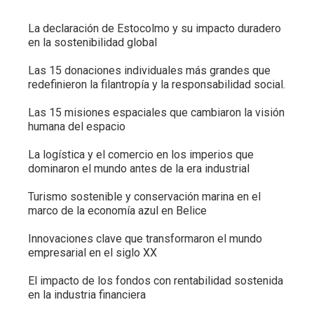
La declaración de Estocolmo y su impacto duradero
en la sostenibilidad global
Las 15 donaciones individuales más grandes que
redefinieron la filantropía y la responsabilidad social.
Las 15 misiones espaciales que cambiaron la visión
humana del espacio
La logística y el comercio en los imperios que
dominaron el mundo antes de la era industrial
Turismo sostenible y conservación marina en el
marco de la economía azul en Belice
Innovaciones clave que transformaron el mundo
empresarial en el siglo XX
El impacto de los fondos con rentabilidad sostenida
en la industria financiera