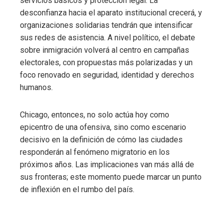
servicios básicos y protección legal. La
desconfianza hacia el aparato institucional crecerá, y
organizaciones solidarias tendrán que intensificar
sus redes de asistencia. A nivel político, el debate
sobre inmigración volverá al centro en campañas
electorales, con propuestas más polarizadas y un
foco renovado en seguridad, identidad y derechos
humanos.
Chicago, entonces, no solo actúa hoy como
epicentro de una ofensiva, sino como escenario
decisivo en la definición de cómo las ciudades
responderán al fenómeno migratorio en los
próximos años. Las implicaciones van más allá de
sus fronteras; este momento puede marcar un punto
de inflexión en el rumbo del país.