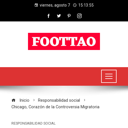
viernes, agosto 7
15:13:56
Inicio
Responsabilidad social
Chicago, Corazón de la Controversia Migratoria
RESPONSABILIDAD SOCIAL