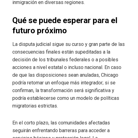
inmigración en diversas regiones.
Qué se puede esperar para el
futuro próximo
La disputa judicial sigue su curso y gran parte de las
consecuencias finales están supeditadas a la
decisión de los tribunales federales o a posibles
acciones a nivel estatal o incluso nacional. En caso
de que las disposiciones sean anuladas, Chicago
podría retomar un enfoque más integrador; si se
confirman, la transformación será significativa y
podría establecerse como un modelo de políticas
migratorias estrictas.
En el corto plazo, las comunidades afectadas
seguirán enfrentando barreras para acceder a