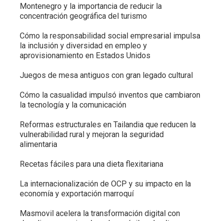
Montenegro y la importancia de reducir la
concentración geográfica del turismo
Cómo la responsabilidad social empresarial impulsa
la inclusión y diversidad en empleo y
aprovisionamiento en Estados Unidos
Juegos de mesa antiguos con gran legado cultural
Cómo la casualidad impulsó inventos que cambiaron
la tecnología y la comunicación
Reformas estructurales en Tailandia que reducen la
vulnerabilidad rural y mejoran la seguridad
alimentaria
Recetas fáciles para una dieta flexitariana
La internacionalización de OCP y su impacto en la
economía y exportación marroquí
Masmovil acelera la transformación digital con