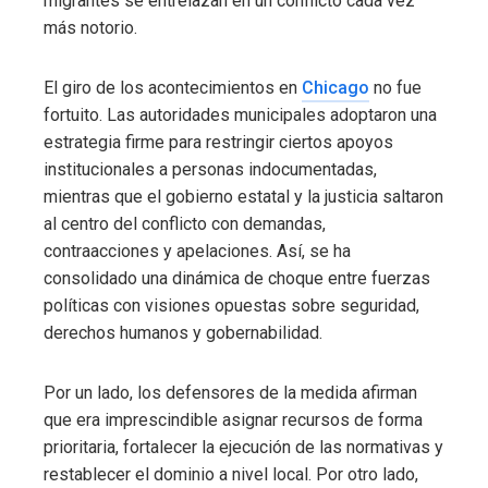
migrantes se entrelazan en un conflicto cada vez
más notorio.
El giro de los acontecimientos en
Chicago
no fue
fortuito. Las autoridades municipales adoptaron una
estrategia firme para restringir ciertos apoyos
institucionales a personas indocumentadas,
mientras que el gobierno estatal y la justicia saltaron
al centro del conflicto con demandas,
contraacciones y apelaciones. Así, se ha
consolidado una dinámica de choque entre fuerzas
políticas con visiones opuestas sobre seguridad,
derechos humanos y gobernabilidad.
Por un lado, los defensores de la medida afirman
que era imprescindible asignar recursos de forma
prioritaria, fortalecer la ejecución de las normativas y
restablecer el dominio a nivel local. Por otro lado,