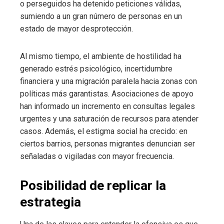
o perseguidos ha detenido peticiones válidas,
sumiendo a un gran número de personas en un
estado de mayor desprotección.
Al mismo tiempo, el ambiente de hostilidad ha
generado estrés psicológico, incertidumbre
financiera y una migración paralela hacia zonas con
políticas más garantistas. Asociaciones de apoyo
han informado un incremento en consultas legales
urgentes y una saturación de recursos para atender
casos. Además, el estigma social ha crecido: en
ciertos barrios, personas migrantes denuncian ser
señaladas o vigiladas con mayor frecuencia.
Posibilidad de replicar la
estrategia