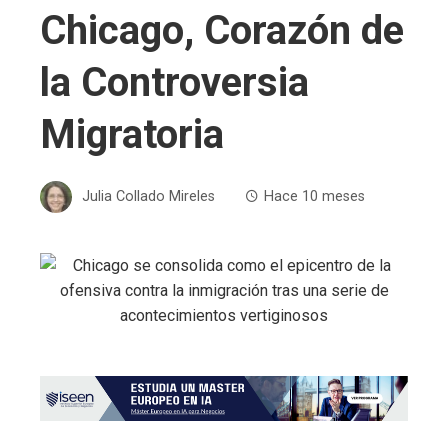
Chicago, Corazón de
la Controversia
Migratoria
Julia Collado Mireles
Hace 10 meses