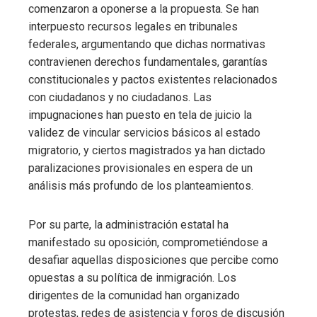
comenzaron a oponerse a la propuesta. Se han
interpuesto recursos legales en tribunales
federales, argumentando que dichas normativas
contravienen derechos fundamentales, garantías
constitucionales y pactos existentes relacionados
con ciudadanos y no ciudadanos. Las
impugnaciones han puesto en tela de juicio la
validez de vincular servicios básicos al estado
migratorio, y ciertos magistrados ya han dictado
paralizaciones provisionales en espera de un
análisis más profundo de los planteamientos.
Por su parte, la administración estatal ha
manifestado su oposición, comprometiéndose a
desafiar aquellas disposiciones que percibe como
opuestas a su política de inmigración. Los
dirigentes de la comunidad han organizado
protestas, redes de asistencia y foros de discusión