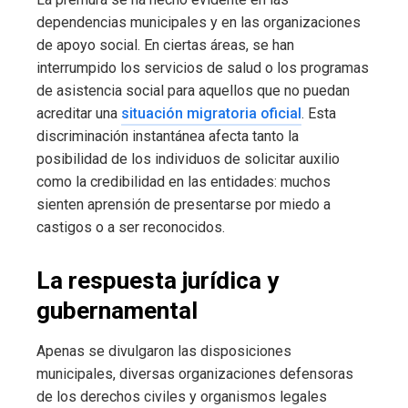
dependencias municipales y en las organizaciones
de apoyo social. En ciertas áreas, se han
interrumpido los servicios de salud o los programas
de asistencia social para aquellos que no puedan
acreditar una
situación migratoria oficial
. Esta
discriminación instantánea afecta tanto la
posibilidad de los individuos de solicitar auxilio
como la credibilidad en las entidades: muchos
sienten aprensión de presentarse por miedo a
castigos o a ser reconocidos.
La respuesta jurídica y
gubernamental
Apenas se divulgaron las disposiciones
municipales, diversas organizaciones defensoras
de los derechos civiles y organismos legales