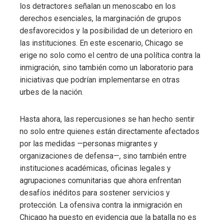
los detractores señalan un menoscabo en los
derechos esenciales, la marginación de grupos
desfavorecidos y la posibilidad de un deterioro en
las instituciones. En este escenario, Chicago se
erige no solo como el centro de una política contra la
inmigración, sino también como un laboratorio para
iniciativas que podrían implementarse en otras
urbes de la nación.
Hasta ahora, las repercusiones se han hecho sentir
no solo entre quienes están directamente afectados
por las medidas —personas migrantes y
organizaciones de defensa—, sino también entre
instituciones académicas, oficinas legales y
agrupaciones comunitarias que ahora enfrentan
desafíos inéditos para sostener servicios y
protección. La ofensiva contra la inmigración en
Chicago ha puesto en evidencia que la batalla no es