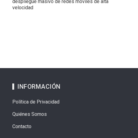
despliegue masivo de redes móviles de alta
velocidad
INFORMACIÓN
Política de Privacidad
Quiénes Somos
Contacto