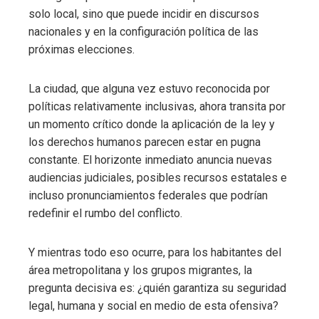
solo local, sino que puede incidir en discursos
nacionales y en la configuración política de las
próximas elecciones.
La ciudad, que alguna vez estuvo reconocida por
políticas relativamente inclusivas, ahora transita por
un momento crítico donde la aplicación de la ley y
los derechos humanos parecen estar en pugna
constante. El horizonte inmediato anuncia nuevas
audiencias judiciales, posibles recursos estatales e
incluso pronunciamientos federales que podrían
redefinir el rumbo del conflicto.
Y mientras todo eso ocurre, para los habitantes del
área metropolitana y los grupos migrantes, la
pregunta decisiva es: ¿quién garantiza su seguridad
legal, humana y social en medio de esta ofensiva?