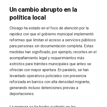
Un cambio abrupto en la
política local
Chicago ha estado en el foco de atención por la
rapidez con que el gobierno municipal implementó
reformas que limitan el acceso a servicios públicos
para personas sin documentación completa. Estas
medidas han significado, por ejemplo, recortes en el
acompañamiento legal y requerimientos más
estrictos para trámites municipales que antes se
ofrecían con mayor apertura. En paralelo, se han
levantado operativos policiales con presencia
reforzada en barrios con alta densidad migrante,
generando incluso detenciones previas a
deportaciones.
La premura se ha hecho evidente en las