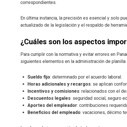
correspondientes.
En última instancia, la precisión es esencial y solo 
actualizado de la legislación y el respaldo de herram
¿Cuáles son los aspectos impor
Para cumplir con la normativa y evitar errores en Pa
siguientes elementos en la administración de planilla
Sueldo fijo
: determinado por el acuerdo laboral.
Horas adicionales y recargos
: se aplican conf
Incentivos y comisiones
: relacionados con el d
Descuentos legales
: seguridad social, seguro e
Aportes del empleador
: contribuciones requerid
Beneficios del empleado
: vacaciones, décimo te