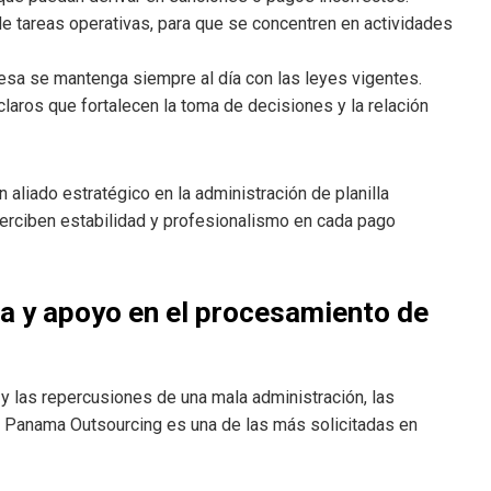
 de tareas operativas, para que se concentren en actividades
esa se mantenga siempre al día con las leyes vigentes.
claros que fortalecen la toma de decisiones y la relación
 aliado estratégico en la administración de planilla
perciben estabilidad y profesionalismo en cada pago
a y apoyo en el procesamiento de
 y las repercusiones de una mala administración, las
a. Panama Outsourcing es una de las más solicitadas en