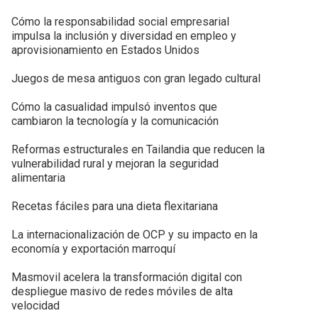
Cómo la responsabilidad social empresarial
impulsa la inclusión y diversidad en empleo y
aprovisionamiento en Estados Unidos
Juegos de mesa antiguos con gran legado cultural
Cómo la casualidad impulsó inventos que
cambiaron la tecnología y la comunicación
Reformas estructurales en Tailandia que reducen la
vulnerabilidad rural y mejoran la seguridad
alimentaria
Recetas fáciles para una dieta flexitariana
La internacionalización de OCP y su impacto en la
economía y exportación marroquí
Masmovil acelera la transformación digital con
despliegue masivo de redes móviles de alta
velocidad