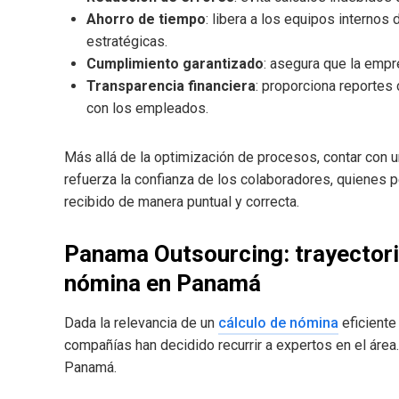
Ahorro de tiempo
: libera a los equipos internos
estratégicas.
Cumplimiento garantizado
: asegura que la empr
Transparencia financiera
: proporciona reportes 
con los empleados.
Más allá de la optimización de procesos, contar con un
refuerza la confianza de los colaboradores, quienes 
recibido de manera puntual y correcta.
Panama Outsourcing: trayectori
nómina en Panamá
Dada la relevancia de un
cálculo de nómina
eficiente
compañías han decidido recurrir a expertos en el áre
Panamá.