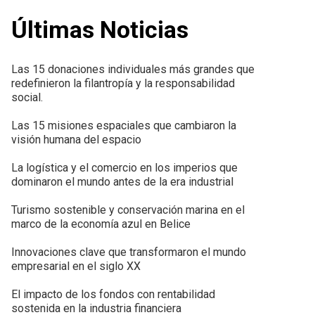
Últimas Noticias
Las 15 donaciones individuales más grandes que
redefinieron la filantropía y la responsabilidad
social.
Las 15 misiones espaciales que cambiaron la
visión humana del espacio
La logística y el comercio en los imperios que
dominaron el mundo antes de la era industrial
Turismo sostenible y conservación marina en el
marco de la economía azul en Belice
Innovaciones clave que transformaron el mundo
empresarial en el siglo XX
El impacto de los fondos con rentabilidad
sostenida en la industria financiera