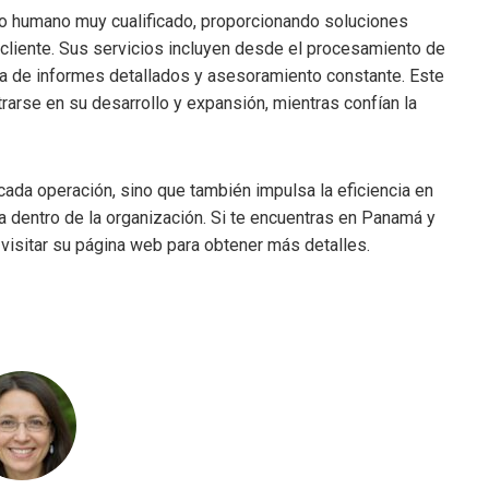
o humano muy cualificado, proporcionando soluciones
cliente. Sus servicios incluyen desde el procesamiento de
ega de informes detallados y asesoramiento constante. Este
arse en su desarrollo y expansión, mientras confían la
cada operación, sino que también impulsa la eficiencia en
a dentro de la organización. Si te encuentras en Panamá y
visitar su página web para obtener más detalles.