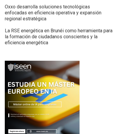
Oxxo desarrolla soluciones tecnológicas
enfocadas en eficiencia operativa y expansión
regional estratégica
La RSE energética en Brunéi como herramienta para
la formación de ciudadanos conscientes y la
eficiencia energética