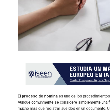
El
proceso de nómina
es uno de los procedimientos 
Aunque comúnmente se considere simplemente una fun
mucho más que registrar sueldos en un documento. Co