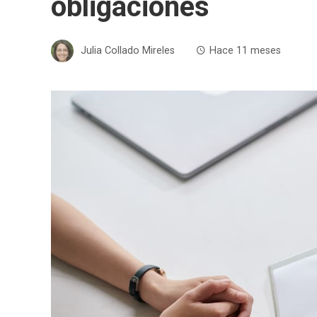
obligaciones
Julia Collado Mireles
Hace 11 meses