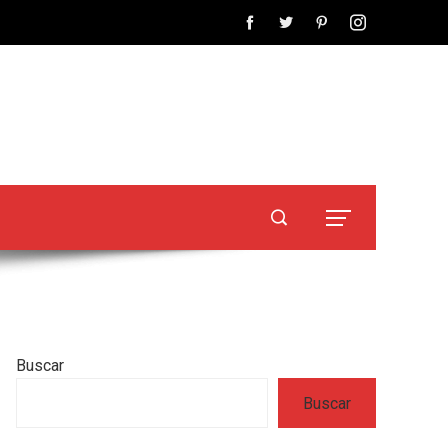
Buscar
Buscar