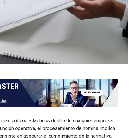
más críticos y tácticos dentro de cualquier empresa.
ción operativa, el procesamiento de nómina implica
nsiste en asegurar el cumplimiento de la normativa,