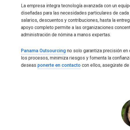
La empresa integra tecnología avanzada con un equip
diseñadas para las necesidades particulares de cada 
salarios, descuentos y contribuciones, hasta la entr
apoyo completo permite a las organizaciones concentr
administración de nómina a manos expertas.
Panama Outsourcing
no solo garantiza precisión en 
los procesos, minimiza riesgos y fomenta la confianz
deseas
ponerte en contacto
con ellos, asegúrate de 