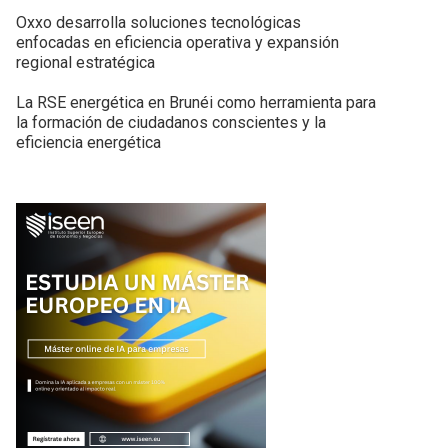
Oxxo desarrolla soluciones tecnológicas
enfocadas en eficiencia operativa y expansión
regional estratégica
La RSE energética en Brunéi como herramienta para
la formación de ciudadanos conscientes y la
eficiencia energética