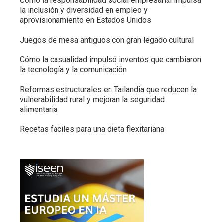
Cómo la responsabilidad social empresarial impulsa
la inclusión y diversidad en empleo y
aprovisionamiento en Estados Unidos
Juegos de mesa antiguos con gran legado cultural
Cómo la casualidad impulsó inventos que cambiaron
la tecnología y la comunicación
Reformas estructurales en Tailandia que reducen la
vulnerabilidad rural y mejoran la seguridad
alimentaria
Recetas fáciles para una dieta flexitariana