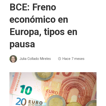
BCE: Freno
económico en
Europa, tipos en
pausa
Julia Collado Mireles
Hace 7 meses