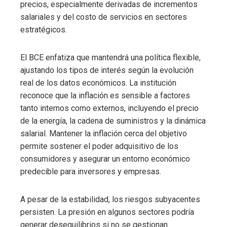
precios, especialmente derivadas de incrementos
salariales y del costo de servicios en sectores
estratégicos.
El BCE enfatiza que mantendrá una política flexible,
ajustando los tipos de interés según la evolución
real de los datos económicos. La institución
reconoce que la inflación es sensible a factores
tanto internos como externos, incluyendo el precio
de la energía, la cadena de suministros y la dinámica
salarial. Mantener la inflación cerca del objetivo
permite sostener el poder adquisitivo de los
consumidores y asegurar un entorno económico
predecible para inversores y empresas.
A pesar de la estabilidad, los riesgos subyacentes
persisten. La presión en algunos sectores podría
generar desequilibrios si no se gestionan