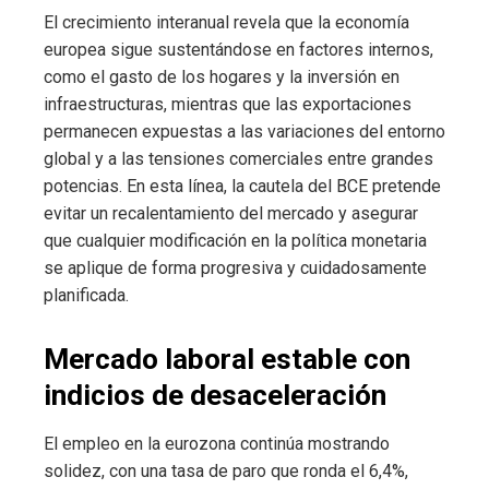
El crecimiento interanual revela que la economía
europea sigue sustentándose en factores internos,
como el gasto de los hogares y la inversión en
infraestructuras, mientras que las exportaciones
permanecen expuestas a las variaciones del entorno
global y a las tensiones comerciales entre grandes
potencias. En esta línea, la cautela del BCE pretende
evitar un recalentamiento del mercado y asegurar
que cualquier modificación en la política monetaria
se aplique de forma progresiva y cuidadosamente
planificada.
Mercado laboral estable con
indicios de desaceleración
El empleo en la eurozona continúa mostrando
solidez, con una tasa de paro que ronda el 6,4%,