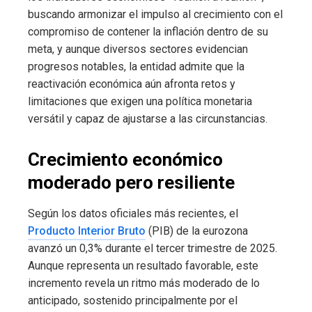
buscando armonizar el impulso al crecimiento con el
compromiso de contener la inflación dentro de su
meta, y aunque diversos sectores evidencian
progresos notables, la entidad admite que la
reactivación económica aún afronta retos y
limitaciones que exigen una política monetaria
versátil y capaz de ajustarse a las circunstancias.
Crecimiento económico
moderado pero resiliente
Según los datos oficiales más recientes, el
Producto Interior Bruto
(PIB) de la eurozona
avanzó un 0,3% durante el tercer trimestre de 2025.
Aunque representa un resultado favorable, este
incremento revela un ritmo más moderado de lo
anticipado, sostenido principalmente por el