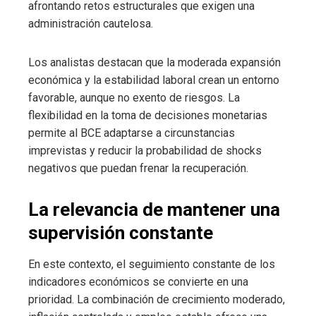
afrontando retos estructurales que exigen una
administración cautelosa.
Los analistas destacan que la moderada expansión
económica y la estabilidad laboral crean un entorno
favorable, aunque no exento de riesgos. La
flexibilidad en la toma de decisiones monetarias
permite al BCE adaptarse a circunstancias
imprevistas y reducir la probabilidad de shocks
negativos que puedan frenar la recuperación.
La relevancia de mantener una
supervisión constante
En este contexto, el seguimiento constante de los
indicadores económicos se convierte en una
prioridad. La combinación de crecimiento moderado,