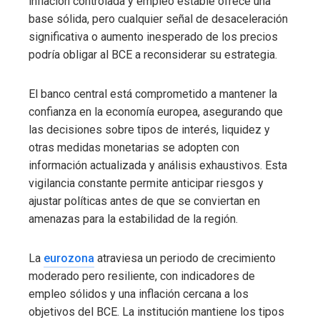
inflación controlada y empleo estable ofrece una
base sólida, pero cualquier señal de desaceleración
significativa o aumento inesperado de los precios
podría obligar al BCE a reconsiderar su estrategia.
El banco central está comprometido a mantener la
confianza en la economía europea, asegurando que
las decisiones sobre tipos de interés, liquidez y
otras medidas monetarias se adopten con
información actualizada y análisis exhaustivos. Esta
vigilancia constante permite anticipar riesgos y
ajustar políticas antes de que se conviertan en
amenazas para la estabilidad de la región.
La
eurozona
atraviesa un periodo de crecimiento
moderado pero resiliente, con indicadores de
empleo sólidos y una inflación cercana a los
objetivos del BCE. La institución mantiene los tipos