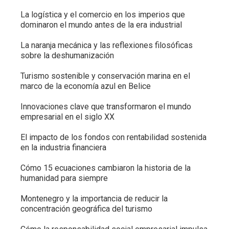
La logística y el comercio en los imperios que
dominaron el mundo antes de la era industrial
La naranja mecánica y las reflexiones filosóficas
sobre la deshumanización
Turismo sostenible y conservación marina en el
marco de la economía azul en Belice
Innovaciones clave que transformaron el mundo
empresarial en el siglo XX
El impacto de los fondos con rentabilidad sostenida
en la industria financiera
Cómo 15 ecuaciones cambiaron la historia de la
humanidad para siempre
Montenegro y la importancia de reducir la
concentración geográfica del turismo