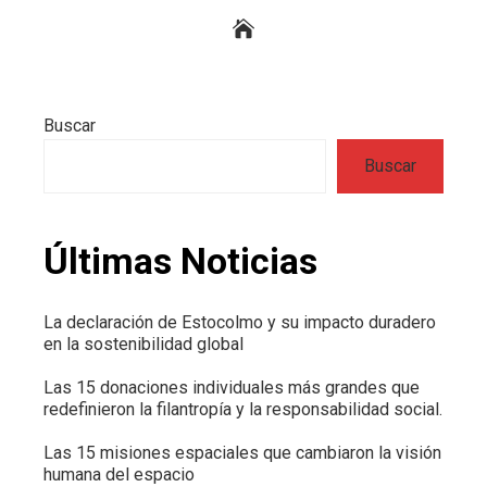
Buscar
Buscar
Últimas Noticias
La declaración de Estocolmo y su impacto duradero
en la sostenibilidad global
Las 15 donaciones individuales más grandes que
redefinieron la filantropía y la responsabilidad social.
Las 15 misiones espaciales que cambiaron la visión
humana del espacio