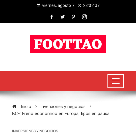
viernes, agosto 7
23:32:08
Inicio
Inversiones y negocios
BCE: Freno económico en Europa, tipos en pausa
INVERSIONES Y NEGOCIOS