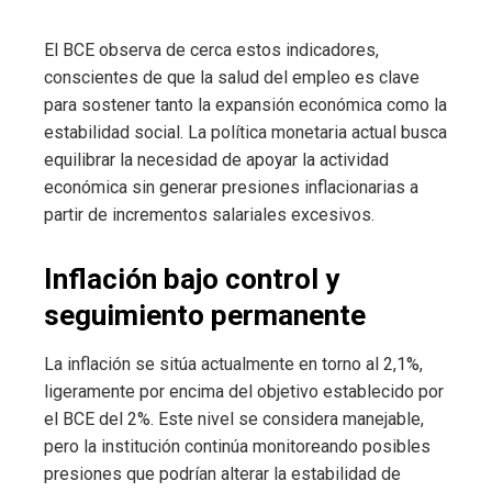
El BCE observa de cerca estos indicadores,
conscientes de que la salud del empleo es clave
para sostener tanto la expansión económica como la
estabilidad social. La política monetaria actual busca
equilibrar la necesidad de apoyar la actividad
económica sin generar presiones inflacionarias a
partir de incrementos salariales excesivos.
Inflación bajo control y
seguimiento permanente
La inflación se sitúa actualmente en torno al 2,1%,
ligeramente por encima del objetivo establecido por
el BCE del 2%. Este nivel se considera manejable,
pero la institución continúa monitoreando posibles
presiones que podrían alterar la estabilidad de