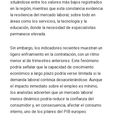
situándose entre los valores más bajos registrados
en la región, mientras que esta constancia evidencia
la resiliencia del mercado laboral, sobre todo en
áreas como los servicios, la tecnología y la
educación, donde la necesidad de especialistas
permanece elevada.
Sin embargo, los indicadores recientes muestran un
ligero enfriamiento en la contratación, con un ritmo
menor al de trimestres anteriores. Este fenómeno
podría señalar que la capacidad de crecimiento
económico a largo plazo podría verse limitada si la
demanda laboral continúa desacelerándose. Aunque
el impacto inmediato sobre el empleo es mínimo,
los analistas advierten que un mercado laboral
menos dinámico podría reducir la confianza del
consumidor y, en consecuencia, afectar el consumo
interno, uno de los pilares del PIB europeo.