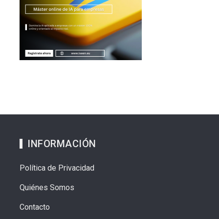
INFORMACIÓN
Política de Privacidad
Quiénes Somos
Contacto