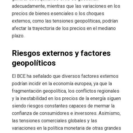
adecuadamente, mientras que las variaciones en los
precios de bienes esenciales o los choques
externos, como las tensiones geopolíticas, podrían
afectar la trayectoria de los precios en el mediano
plazo.
Riesgos externos y factores
geopolíticos
El BCE ha señalado que diversos factores externos
podrían incidir en la economía europea, ya que la
fragmentación geopolítica, los conflictos regionales
y la inestabilidad en los precios de la energía siguen
siendo riesgos constantes capaces de mermar la
confianza de consumidores e inversores. Asimismo,
las tensiones comerciales globales y las
variaciones en la política monetaria de otras grandes