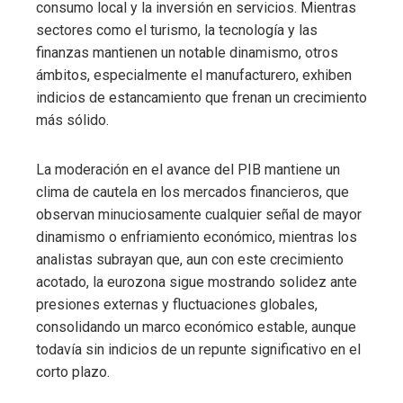
consumo local y la inversión en servicios. Mientras
sectores como el turismo, la tecnología y las
finanzas mantienen un notable dinamismo, otros
ámbitos, especialmente el manufacturero, exhiben
indicios de estancamiento que frenan un crecimiento
más sólido.
La moderación en el avance del PIB mantiene un
clima de cautela en los mercados financieros, que
observan minuciosamente cualquier señal de mayor
dinamismo o enfriamiento económico, mientras los
analistas subrayan que, aun con este crecimiento
acotado, la eurozona sigue mostrando solidez ante
presiones externas y fluctuaciones globales,
consolidando un marco económico estable, aunque
todavía sin indicios de un repunte significativo en el
corto plazo.