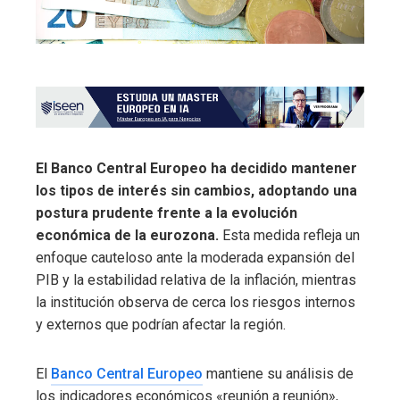
El Banco Central Europeo ha decidido mantener
los tipos de interés sin cambios, adoptando una
postura prudente frente a la evolución
económica de la eurozona.
Esta medida refleja un
enfoque cauteloso ante la moderada expansión del
PIB y la estabilidad relativa de la inflación, mientras
la institución observa de cerca los riesgos internos
y externos que podrían afectar la región.
El
Banco Central Europeo
mantiene su análisis de
los indicadores económicos «reunión a reunión»,