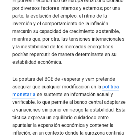
El porvenir económico de Europa está condicionado
por diversos factores internos y externos; por una
parte, la evolución del empleo, el ritmo de la
inversión y el comportamiento de la inflación
marcarán su capacidad de crecimiento sostenible,
mientras que, por otra, las tensiones internacionales
y la inestabilidad de los mercados energéticos
podrían repercutir de manera determinante en su
estabilidad económica.
La postura del BCE de «esperar y ver» pretende
asegurar que cualquier modificación en la
política
monetaria
se sustente en información actual y
verificable, lo que permite al banco central adaptarse
a variaciones sin poner en riesgo la estabilidad. Esta
táctica expresa un equilibrio cuidadoso entre
apuntalar la expansión económica y contener la
inflación, en un contexto donde la eurozona continúa