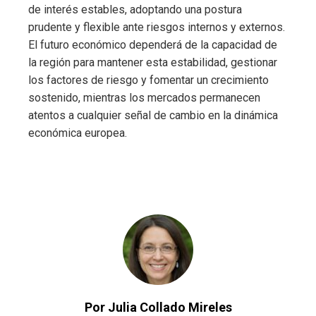
de interés estables, adoptando una postura
prudente y flexible ante riesgos internos y externos.
El futuro económico dependerá de la capacidad de
la región para mantener esta estabilidad, gestionar
los factores de riesgo y fomentar un crecimiento
sostenido, mientras los mercados permanecen
atentos a cualquier señal de cambio en la dinámica
económica europea.
Por Julia Collado Mireles