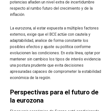
potencias añaden un nivel extra de incertidumbre
respecto al rumbo futuro del crecimiento y de la
inflación.
La eurozona, al estar expuesta a múltiples factores
externos, exige que el BCE actúe con cautela y
adaptabilidad, analice de forma constante los
posibles efectos y ajuste su política conforme
evolucionen las condiciones. En esta línea, optar por
mantener sin cambios los tipos de interés evidencia
una postura prudente que evita decisiones
apresuradas capaces de comprometer la estabilidad
económica de la región.
Perspectivas para el futuro de
la eurozona