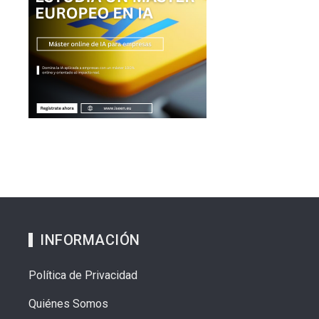
INFORMACIÓN
Política de Privacidad
Quiénes Somos