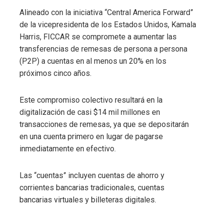
Alineado con la iniciativa “Central America Forward”
de la vicepresidenta de los Estados Unidos, Kamala
Harris, FICCAR se compromete a aumentar las
transferencias de remesas de persona a persona
(P2P) a cuentas en al menos un 20% en los
próximos cinco años.
Este compromiso colectivo resultará en la
digitalización de casi $14 mil millones en
transacciones de remesas, ya que se depositarán
en una cuenta primero en lugar de pagarse
inmediatamente en efectivo.
Las “cuentas” incluyen cuentas de ahorro y
corrientes bancarias tradicionales, cuentas
bancarias virtuales y billeteras digitales.