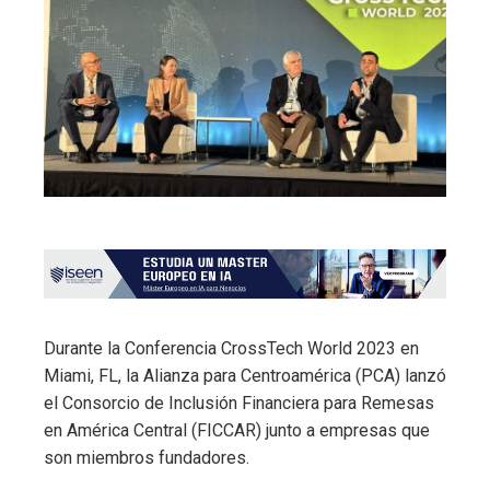
Durante la Conferencia CrossTech World 2023 en
Miami, FL, la Alianza para Centroamérica (PCA) lanzó
el Consorcio de Inclusión Financiera para Remesas
en América Central (FICCAR) junto a empresas que
son miembros fundadores.