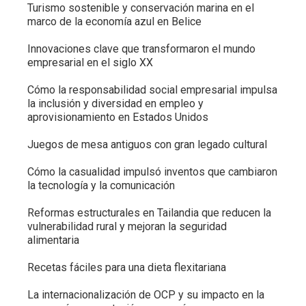
Turismo sostenible y conservación marina en el
marco de la economía azul en Belice
Innovaciones clave que transformaron el mundo
empresarial en el siglo XX
Cómo la responsabilidad social empresarial impulsa
la inclusión y diversidad en empleo y
aprovisionamiento en Estados Unidos
Juegos de mesa antiguos con gran legado cultural
Cómo la casualidad impulsó inventos que cambiaron
la tecnología y la comunicación
Reformas estructurales en Tailandia que reducen la
vulnerabilidad rural y mejoran la seguridad
alimentaria
Recetas fáciles para una dieta flexitariana
La internacionalización de OCP y su impacto en la