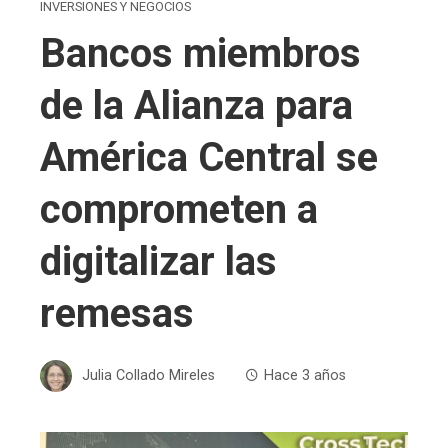
INVERSIONES Y NEGOCIOS
Bancos miembros
de la Alianza para
América Central se
comprometen a
digitalizar las
remesas
Julia Collado Mireles
Hace 3 años