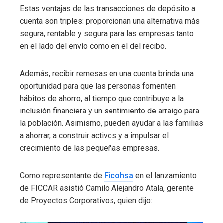
Estas ventajas de las transacciones de depósito a
cuenta son triples: proporcionan una alternativa más
segura, rentable y segura para las empresas tanto
en el lado del envío como en el del recibo.
Además, recibir remesas en una cuenta brinda una
oportunidad para que las personas fomenten
hábitos de ahorro, al tiempo que contribuye a la
inclusión financiera y un sentimiento de arraigo para
la población. Asimismo, pueden ayudar a las familias
a ahorrar, a construir activos y a impulsar el
crecimiento de las pequeñas empresas.
Como representante de
Ficohsa
en el lanzamiento
de FICCAR asistió Camilo Alejandro Atala, gerente
de Proyectos Corporativos, quien dijo: