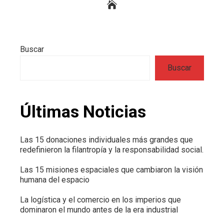
Buscar
Buscar
Últimas Noticias
Las 15 donaciones individuales más grandes que
redefinieron la filantropía y la responsabilidad social.
Las 15 misiones espaciales que cambiaron la visión
humana del espacio
La logística y el comercio en los imperios que
dominaron el mundo antes de la era industrial