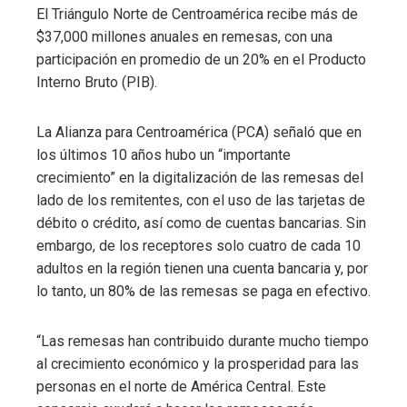
El Triángulo Norte de Centroamérica recibe más de
$37,000 millones anuales en remesas, con una
participación en promedio de un 20% en el Producto
Interno Bruto (PIB).
La Alianza para Centroamérica (PCA) señaló que en
los últimos 10 años hubo un “importante
crecimiento” en la digitalización de las remesas del
lado de los remitentes, con el uso de las tarjetas de
débito o crédito, así como de cuentas bancarias. Sin
embargo, de los receptores solo cuatro de cada 10
adultos en la región tienen una cuenta bancaria y, por
lo tanto, un 80% de las remesas se paga en efectivo.
“Las remesas han contribuido durante mucho tiempo
al crecimiento económico y la prosperidad para las
personas en el norte de América Central. Este