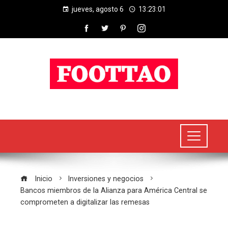
jueves, agosto 6
13:23:02
Inicio
Inversiones y negocios
Bancos miembros de la Alianza para América Central se
comprometen a digitalizar las remesas