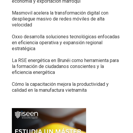
economía y exportación marroquí
Masmovil acelera la transformación digital con
despliegue masivo de redes móviles de alta
velocidad
Oxxo desarrolla soluciones tecnológicas enfocadas
en eficiencia operativa y expansión regional
estratégica
La RSE energética en Brunéi como herramienta para
la formación de ciudadanos conscientes y la
eficiencia energética
Cómo la capacitación mejora la productividad y
calidad en la manufactura vietnamita