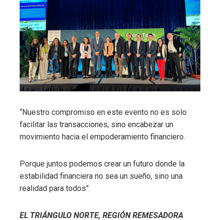
“Nuestro compromiso en este evento no es solo
facilitar las transacciones, sino encabezar un
movimiento hacia el empoderamiento financiero.
Porque juntos podemos crear un futuro donde la
estabilidad financiera no sea un sueño, sino una
realidad para todos”.
EL TRIÁNGULO NORTE, REGIÓN REMESADORA