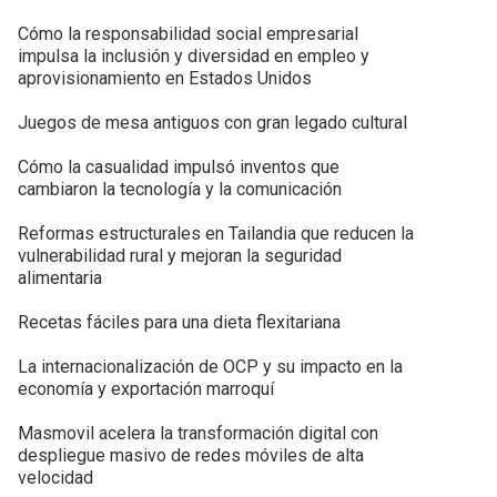
Cómo la responsabilidad social empresarial
impulsa la inclusión y diversidad en empleo y
aprovisionamiento en Estados Unidos
Juegos de mesa antiguos con gran legado cultural
Cómo la casualidad impulsó inventos que
cambiaron la tecnología y la comunicación
Reformas estructurales en Tailandia que reducen la
vulnerabilidad rural y mejoran la seguridad
alimentaria
Recetas fáciles para una dieta flexitariana
La internacionalización de OCP y su impacto en la
economía y exportación marroquí
Masmovil acelera la transformación digital con
despliegue masivo de redes móviles de alta
velocidad