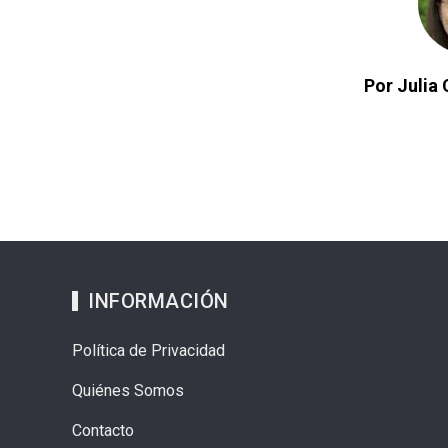
Por Julia 
INFORMACIÓN
Política de Privacidad
Quiénes Somos
Contacto