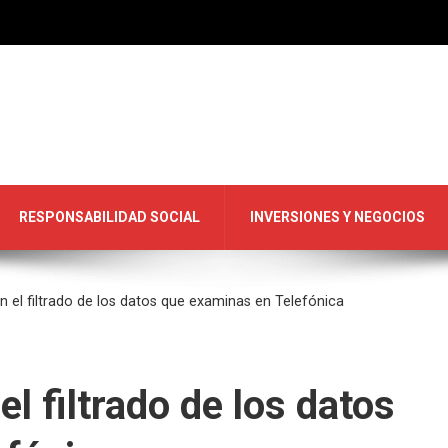
RESPONSABILIDAD SOCIAL
INVERSIONES Y NEGOCIOS
en el filtrado de los datos que examinas en Telefónica
el filtrado de los datos