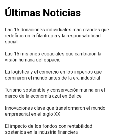
Últimas Noticias
Las 15 donaciones individuales más grandes que
redefinieron la filantropía y la responsabilidad
social.
Las 15 misiones espaciales que cambiaron la
visión humana del espacio
La logística y el comercio en los imperios que
dominaron el mundo antes de la era industrial
Turismo sostenible y conservación marina en el
marco de la economía azul en Belice
Innovaciones clave que transformaron el mundo
empresarial en el siglo XX
El impacto de los fondos con rentabilidad
sostenida en la industria financiera