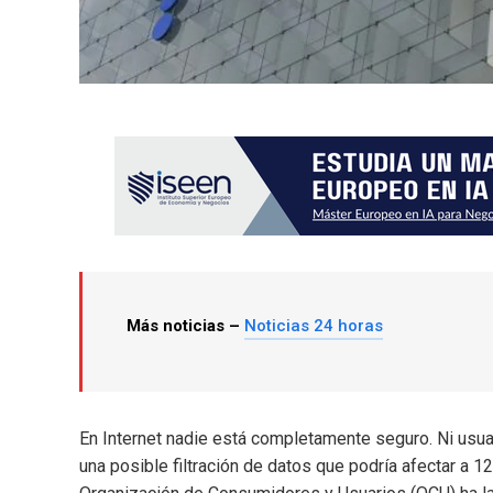
Más noticias –
Noticias 24 horas
En Internet nadie está completamente seguro. Ni usua
una posible filtración de datos que podría afectar a 1