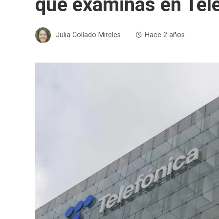
que examinas en Tel
Julia Collado Mireles
Hace 2 años