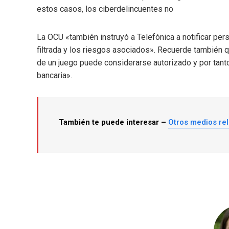
estos casos, los ciberdelincuentes no
La OCU «también instruyó a Telefónica a notificar per
filtrada y los riesgos asociados». Recuerde también q
de un juego puede considerarse autorizado y por tan
bancaria».
También te puede interesar –
Otros medios re