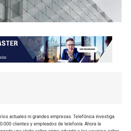
rios actuales ni grandes empresas. Telefónica investiga
20.000 clientes y empleados de telefonía. Ahora la