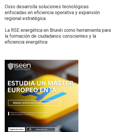
Oxxo desarrolla soluciones tecnológicas
enfocadas en eficiencia operativa y expansión
regional estratégica
La RSE energética en Brunéi como herramienta para
la formación de ciudadanos conscientes y la
eficiencia energética