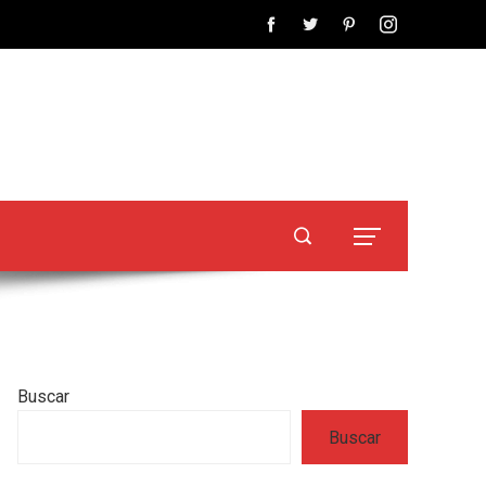
Buscar
Buscar