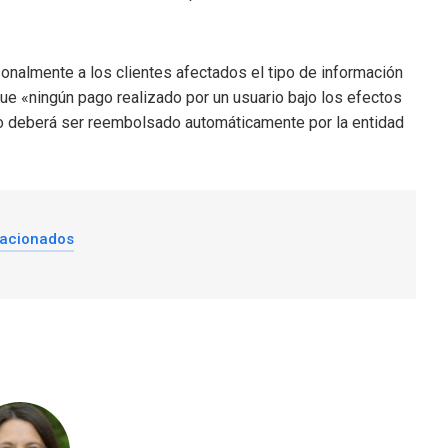
sonalmente a los clientes afectados el tipo de información
ue «ningún pago realizado por un usuario bajo los efectos
to deberá ser reembolsado automáticamente por la entidad
lacionados