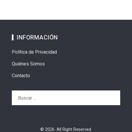
INFORMACIÓN
Política de Privacidad
Quiénes Somos
Contacto
Buscar:
© 2026. All Right Reserved.