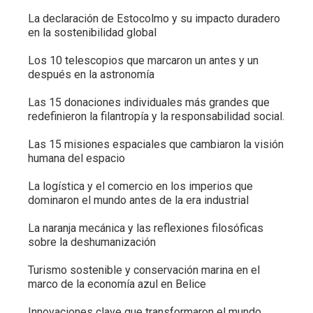
La declaración de Estocolmo y su impacto duradero
en la sostenibilidad global
Los 10 telescopios que marcaron un antes y un
después en la astronomía
Las 15 donaciones individuales más grandes que
redefinieron la filantropía y la responsabilidad social.
Las 15 misiones espaciales que cambiaron la visión
humana del espacio
La logística y el comercio en los imperios que
dominaron el mundo antes de la era industrial
La naranja mecánica y las reflexiones filosóficas
sobre la deshumanización
Turismo sostenible y conservación marina en el
marco de la economía azul en Belice
Innovaciones clave que transformaron el mundo