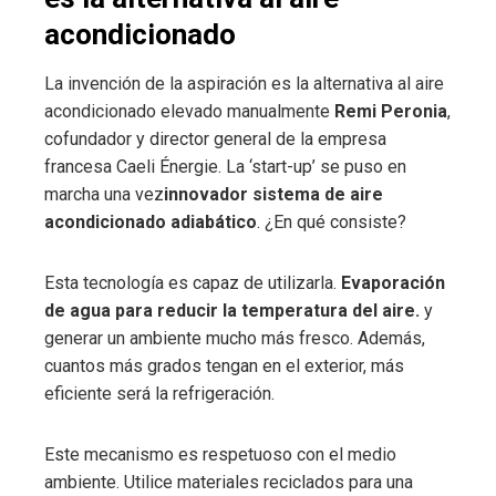
acondicionado
La invención de la aspiración es la alternativa al aire
acondicionado elevado manualmente
Remi Peronia
,
cofundador y director general de la empresa
francesa Caeli Énergie. La ‘start-up’ se puso en
marcha una vez
innovador sistema de aire
acondicionado adiabático
. ¿En qué consiste?
Esta tecnología es capaz de utilizarla.
Evaporación
de agua para reducir la temperatura del aire.
y
generar un ambiente mucho más fresco. Además,
cuantos más grados tengan en el exterior, más
eficiente será la refrigeración.
Este mecanismo es respetuoso con el medio
ambiente. Utilice materiales reciclados para una