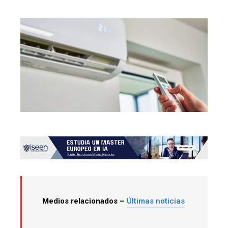
Medios relacionados –
Últimas noticias