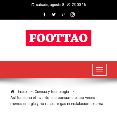
sábado, agosto 8
23:00:16
Inicio
Ciencia y tecnología
Así funciona el invento que consume cinco veces
menos energía y no requiere gas ni instalación externa