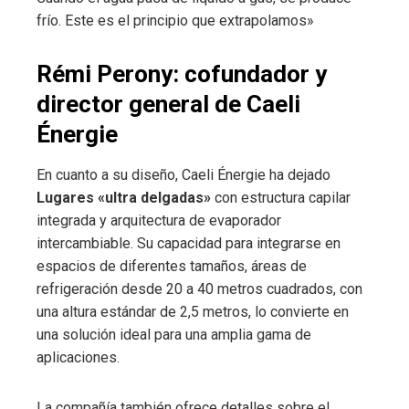
frío. Este es el principio que extrapolamos»
Rémi Perony: cofundador y
director general de Caeli
Énergie
En cuanto a su diseño, Caeli Énergie ha dejado
Lugares «ultra delgadas»
con estructura capilar
integrada y arquitectura de evaporador
intercambiable. Su capacidad para integrarse en
espacios de diferentes tamaños, áreas de
refrigeración desde 20 a 40 metros cuadrados, con
una altura estándar de 2,5 metros, lo convierte en
una solución ideal para una amplia gama de
aplicaciones.
La compañía también ofrece detalles sobre el