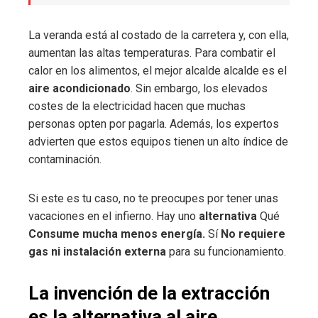
La veranda está al costado de la carretera y, con ella,
aumentan las altas temperaturas. Para combatir el
calor en los alimentos, el mejor alcalde alcalde es el
aire acondicionado
. Sin embargo, los elevados
costes de la electricidad hacen que muchas
personas opten por pagarla. Además, los expertos
advierten que estos equipos tienen un alto índice de
contaminación.
Si este es tu caso, no te preocupes por tener unas
vacaciones en el infierno. Hay uno
alternativa
Qué
Consume mucha menos energía.
Sí
No requiere
gas ni instalación externa
para su funcionamiento.
La invención de la extracción
es la alternativa al aire