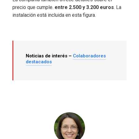
precio que cumple.
entre 2.500 y 3.200 euros
. La
instalación está incluida en esta figura.
Noticias de interés –
Colaboradores
destacados