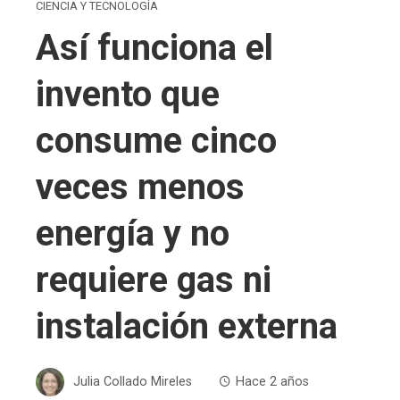
CIENCIA Y TECNOLOGÍA
Así funciona el
invento que
consume cinco
veces menos
energía y no
requiere gas ni
instalación externa
Julia Collado Mireles
Hace 2 años