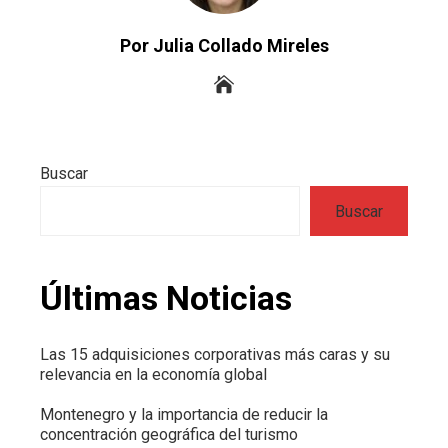
Por Julia Collado Mireles
Buscar
Buscar
Últimas Noticias
Las 15 adquisiciones corporativas más caras y su
relevancia en la economía global
Montenegro y la importancia de reducir la
concentración geográfica del turismo