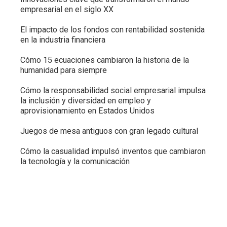
empresarial en el siglo XX
El impacto de los fondos con rentabilidad sostenida
en la industria financiera
Cómo 15 ecuaciones cambiaron la historia de la
humanidad para siempre
Cómo la responsabilidad social empresarial impulsa
la inclusión y diversidad en empleo y
aprovisionamiento en Estados Unidos
Juegos de mesa antiguos con gran legado cultural
Cómo la casualidad impulsó inventos que cambiaron
la tecnología y la comunicación