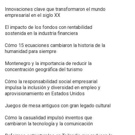
Innovaciones clave que transformaron el mundo
empresarial en el siglo XX
El impacto de los fondos con rentabilidad
sostenida en la industria financiera
Cómo 15 ecuaciones cambiaron la historia de la
humanidad para siempre
Montenegro y la importancia de reducir la
concentración geográfica del turismo
Cómo la responsabilidad social empresarial
impulsa la inclusión y diversidad en empleo y
aprovisionamiento en Estados Unidos
Juegos de mesa antiguos con gran legado cultural
Cómo la casualidad impulsó inventos que
cambiaron la tecnología y la comunicación