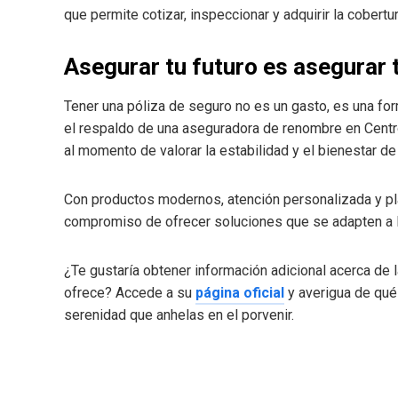
que permite cotizar, inspeccionar y adquirir la cobert
Asegurar tu futuro es asegurar 
Tener una póliza de seguro no es un gasto, es una form
el respaldo de una aseguradora de renombre en Cen
al momento de valorar la estabilidad y el bienestar de 
Con productos modernos, atención personalizada y pl
compromiso de ofrecer soluciones que se adapten a 
¿Te gustaría obtener información adicional acerca de
ofrece? Accede a su
página oficial
y averigua de qué
serenidad que anhelas en el porvenir.