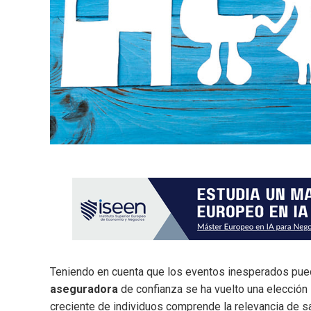
Teniendo en cuenta que los eventos inesperados puede
aseguradora
de confianza se ha vuelto una elección
creciente de individuos comprende la relevancia de s