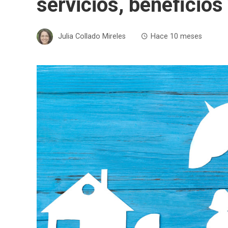
servicios, beneficios
Julia Collado Mireles
Hace 10 meses