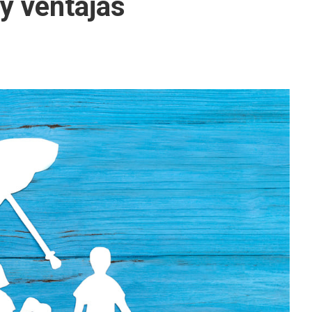
 y ventajas