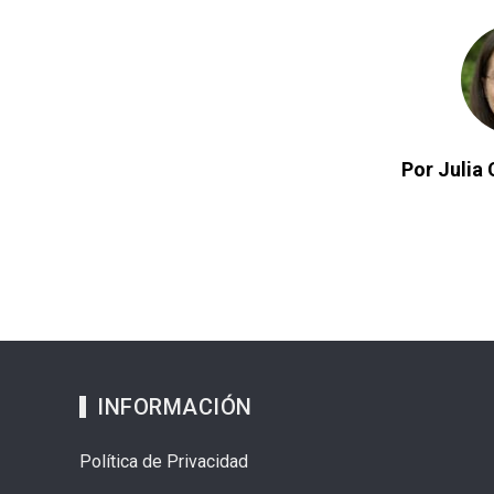
Por Julia 
INFORMACIÓN
Política de Privacidad