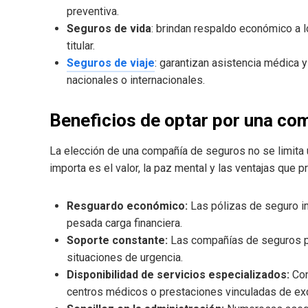
preventiva.
Seguros de vida
: brindan respaldo económico a l
titular.
Seguros de viaje
: garantizan asistencia médica
nacionales o internacionales.
Beneficios de optar por una co
La elección de una compañía de seguros no se limita 
importa es el valor, la paz mental y las ventajas que p
Resguardo económico:
Las pólizas de seguro i
pesada carga financiera.
Soporte constante:
Las compañías de seguros pro
situaciones de urgencia.
Disponibilidad de servicios especializados:
Con
centros médicos o prestaciones vinculadas de exc