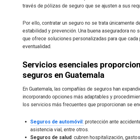
través de pólizas de seguro que se ajusten a sus req
Por ello, contratar un seguro no se trata únicamente de
estabilidad y prevención. Una buena aseguradora no s
que ofrece soluciones personalizadas para que cada 
eventualidad.
Servicios esenciales proporcio
seguros en Guatemala
En Guatemala, las compañías de seguros han expandi
incorporando opciones más adaptables y procedimientos
los servicios más frecuentes que proporcionan se en
Seguros de automóvil
:
protección ante accidente
asistencia vial, entre otros.
Seguros de salud
: cubren hospitalización, gast