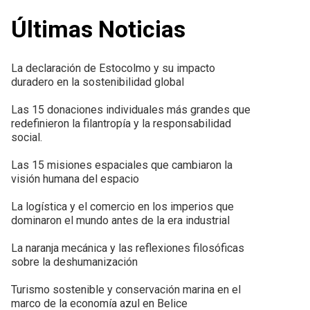
Últimas Noticias
La declaración de Estocolmo y su impacto
duradero en la sostenibilidad global
Las 15 donaciones individuales más grandes que
redefinieron la filantropía y la responsabilidad
social.
Las 15 misiones espaciales que cambiaron la
visión humana del espacio
La logística y el comercio en los imperios que
dominaron el mundo antes de la era industrial
La naranja mecánica y las reflexiones filosóficas
sobre la deshumanización
Turismo sostenible y conservación marina en el
marco de la economía azul en Belice