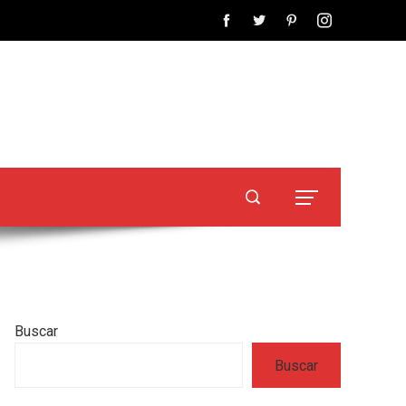
Buscar
Buscar