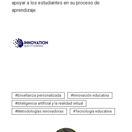
apoyar a los estudiantes en su proceso de
aprendizaje.
Enseñanza personalizada
Innovación educativa
Inteligencia artificial y la realidad virtual
Metodologías innovadoras
Tecnología educativa