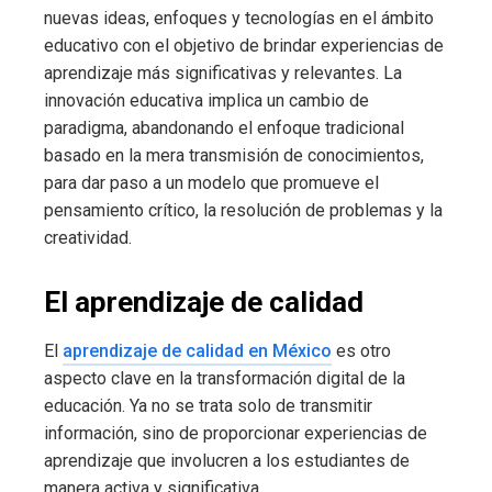
nuevas ideas, enfoques y tecnologías en el ámbito
educativo con el objetivo de brindar experiencias de
aprendizaje más significativas y relevantes. La
innovación educativa implica un cambio de
paradigma, abandonando el enfoque tradicional
basado en la mera transmisión de conocimientos,
para dar paso a un modelo que promueve el
pensamiento crítico, la resolución de problemas y la
creatividad.
El aprendizaje de calidad
El
aprendizaje de calidad en México
es otro
aspecto clave en la transformación digital de la
educación. Ya no se trata solo de transmitir
información, sino de proporcionar experiencias de
aprendizaje que involucren a los estudiantes de
manera activa y significativa.