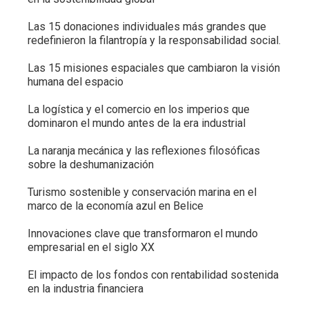
Las 15 donaciones individuales más grandes que
redefinieron la filantropía y la responsabilidad social.
Las 15 misiones espaciales que cambiaron la visión
humana del espacio
La logística y el comercio en los imperios que
dominaron el mundo antes de la era industrial
La naranja mecánica y las reflexiones filosóficas
sobre la deshumanización
Turismo sostenible y conservación marina en el
marco de la economía azul en Belice
Innovaciones clave que transformaron el mundo
empresarial en el siglo XX
El impacto de los fondos con rentabilidad sostenida
en la industria financiera