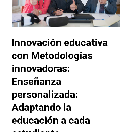
Innovación educativa
con Metodologías
innovadoras:
Enseñanza
personalizada:
Adaptando la
educación a cada