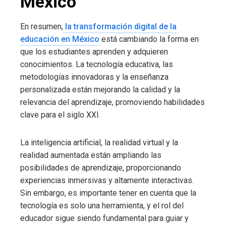
México
En resumen,
la transformación digital de la
educación en México
está cambiando la forma en
que los estudiantes aprenden y adquieren
conocimientos. La tecnología educativa, las
metodologías innovadoras y la enseñanza
personalizada están mejorando la calidad y la
relevancia del aprendizaje, promoviendo habilidades
clave para el siglo XXI.
La inteligencia artificial, la realidad virtual y la
realidad aumentada están ampliando las
posibilidades de aprendizaje, proporcionando
experiencias inmersivas y altamente interactivas.
Sin embargo, es importante tener en cuenta que la
tecnología es solo una herramienta, y el rol del
educador sigue siendo fundamental para guiar y