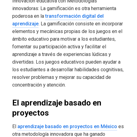
Innovación educativa con Metodologías
innovadoras: La gamificación es otra herramienta
poderosa en la
transformación digital del
aprendizaje
. La gamificación consiste en incorporar
elementos y mecánicas propias de los juegos en el
ámbito educativo para motivar a los estudiantes,
fomentar su participación activa y facilitar el
aprendizaje a través de experiencias lúdicas y
divertidas. Los juegos educativos pueden ayudar a
los estudiantes a desarrollar habilidades cognitivas,
resolver problemas y mejorar su capacidad de
concentración y atención.
El aprendizaje basado en
proyectos
El
aprendizaje basado en proyectos en México
es
otra metodología innovadora que ha ganado