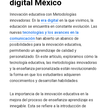
digital México
Innovación educativa con Metodologías
innovadoras: En la
era digital
en la que vivimos, la
educación se encuentra en constante evolución. Las
nuevas
tecnologías y los avances en la
comunicación
han abierto un abanico de
posibilidades para la innovación educativa,
permitiendo un aprendizaje de calidad y
personalizado. En este artículo, exploramos cómo la
tecnología educativa, las metodologías innovadoras
y la enseñanza personalizada están revolucionando
la forma en que los estudiantes adquieren
conocimientos y desarrollan habilidades.
La importancia de la innovación educativa en la
mejora del proceso de enseñanza-aprendizaje es
innegable. Esta se refiere a la introducción de