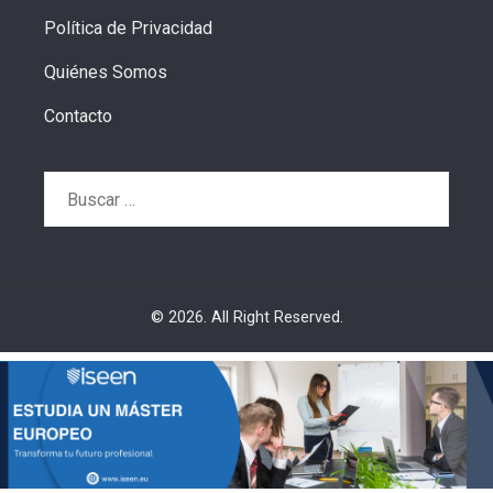
Política de Privacidad
Quiénes Somos
Contacto
Buscar:
© 2026. All Right Reserved.