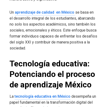
Un
aprendizaje de calidad en México
se basa en
el desarrollo integral de los estudiantes, abarcando
no solo los aspectos académicos, sino también los
sociales, emocionales y éticos. Este enfoque busca
formar individuos capaces de enfrentar los desafíos
del siglo XXI y contribuir de manera positiva a la
sociedad.
Tecnología educativa:
Potenciando el proceso
de aprendizaje México
La
tecnología educativa en México
desempeña un
papel fundamental en la transformación digital del