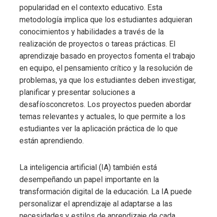
popularidad en el contexto educativo. Esta
metodología implica que los estudiantes adquieran
conocimientos y habilidades a través de la
realización de proyectos o tareas prácticas. El
aprendizaje basado en proyectos fomenta el trabajo
en equipo, el pensamiento crítico y la resolución de
problemas, ya que los estudiantes deben investigar,
planificar y presentar soluciones a
desafíosconcretos. Los proyectos pueden abordar
temas relevantes y actuales, lo que permite a los
estudiantes ver la aplicación práctica de lo que
están aprendiendo.
La inteligencia artificial (IA) también está
desempeñando un papel importante en la
transformación digital de la educación. La IA puede
personalizar el aprendizaje al adaptarse a las
necesidades y estilos de aprendizaje de cada