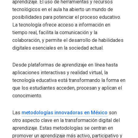
aprendizaje. El uso de herramientas y recursos
tecnológicos en el aula ha abierto un mundo de
posibilidades para potenciar el proceso educativo.
La tecnología ofrece acceso a información en
tiempo real, facilita la comunicación y la
colaboración, y permite el desarrollo de habilidades
digitales esenciales en la sociedad actual.
Desde plataformas de aprendizaje en línea hasta
aplicaciones interactivas y realidad virtual, la
tecnología educativa está transformando la forma en
que los estudiantes acceden, procesan y aplican el
conocimiento.
Las
metodologías innovadoras en México
son
otro aspecto clave en la transformación digital del
aprendizaje. Estas metodologías se centran en
promover un aprendizaje más activo, participativo y