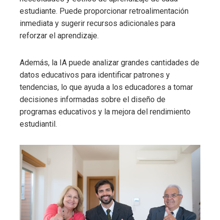
estudiante. Puede proporcionar retroalimentación
inmediata y sugerir recursos adicionales para
reforzar el aprendizaje.
Además, la IA puede analizar grandes cantidades de
datos educativos para identificar patrones y
tendencias, lo que ayuda a los educadores a tomar
decisiones informadas sobre el diseño de
programas educativos y la mejora del rendimiento
estudiantil.