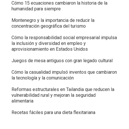
Cómo 15 ecuaciones cambiaron la historia de la
humanidad para siempre
Montenegro y la importancia de reducir la
concentración geográfica del turismo
Cómo la responsabilidad social empresarial impulsa
la inclusión y diversidad en empleo y
aprovisionamiento en Estados Unidos
Juegos de mesa antiguos con gran legado cultural
Cómo la casualidad impulsó inventos que cambiaron
la tecnología y la comunicación
Reformas estructurales en Tailandia que reducen la
vulnerabilidad rural y mejoran la seguridad
alimentaria
Recetas fáciles para una dieta flexitariana