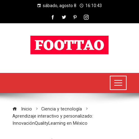
sábado, agosto 8
16:10:44
Inicio
Ciencia y tecnología
Aprendizaje interactivo y personalizado:
InnovaciónQualityLearning en México