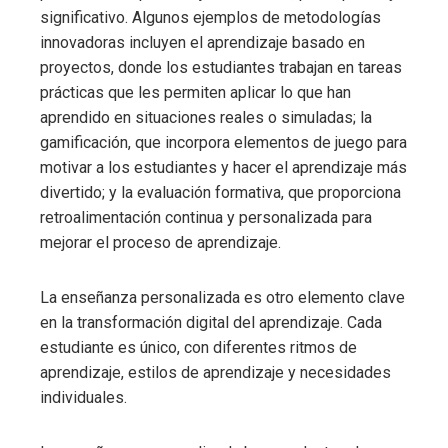
significativo. Algunos ejemplos de metodologías
innovadoras incluyen el aprendizaje basado en
proyectos, donde los estudiantes trabajan en tareas
prácticas que les permiten aplicar lo que han
aprendido en situaciones reales o simuladas; la
gamificación, que incorpora elementos de juego para
motivar a los estudiantes y hacer el aprendizaje más
divertido; y la evaluación formativa, que proporciona
retroalimentación continua y personalizada para
mejorar el proceso de aprendizaje.
La enseñanza personalizada es otro elemento clave
en la transformación digital del aprendizaje. Cada
estudiante es único, con diferentes ritmos de
aprendizaje, estilos de aprendizaje y necesidades
individuales.