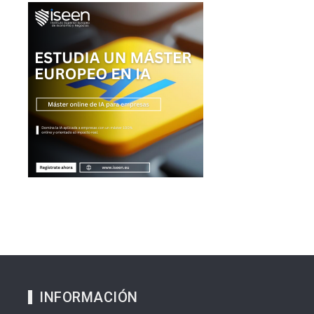
INFORMACIÓN