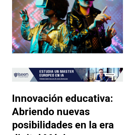
Innovación educativa:
Abriendo nuevas
posibilidades en la era