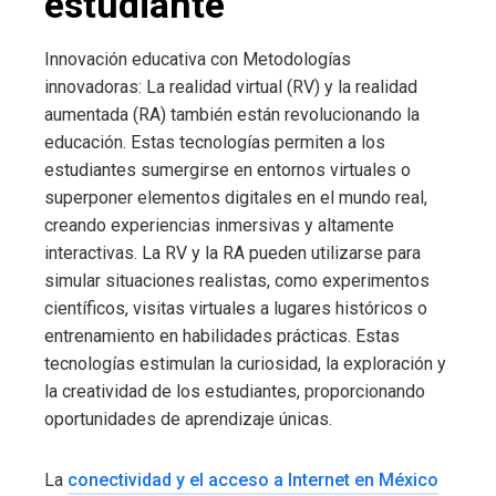
estudiante
Innovación educativa con Metodologías
innovadoras: La realidad virtual (RV) y la realidad
aumentada (RA) también están revolucionando la
educación. Estas tecnologías permiten a los
estudiantes sumergirse en entornos virtuales o
superponer elementos digitales en el mundo real,
creando experiencias inmersivas y altamente
interactivas. La RV y la RA pueden utilizarse para
simular situaciones realistas, como experimentos
científicos, visitas virtuales a lugares históricos o
entrenamiento en habilidades prácticas. Estas
tecnologías estimulan la curiosidad, la exploración y
la creatividad de los estudiantes, proporcionando
oportunidades de aprendizaje únicas.
La
conectividad y el acceso a Internet en México