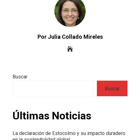
Por Julia Collado Mireles
Buscar
Buscar
Últimas Noticias
La declaración de Estocolmo y su impacto duradero
en la sostenibilidad global