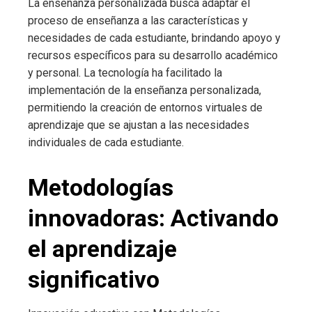
La enseñanza personalizada busca adaptar el
proceso de enseñanza a las características y
necesidades de cada estudiante, brindando apoyo y
recursos específicos para su desarrollo académico
y personal. La tecnología ha facilitado la
implementación de la enseñanza personalizada,
permitiendo la creación de entornos virtuales de
aprendizaje que se ajustan a las necesidades
individuales de cada estudiante.
Metodologías
innovadoras: Activando
el aprendizaje
significativo