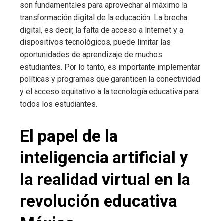
son fundamentales para aprovechar al máximo la
transformación digital de la educación. La brecha
digital, es decir, la falta de acceso a Internet y a
dispositivos tecnológicos, puede limitar las
oportunidades de aprendizaje de muchos
estudiantes. Por lo tanto, es importante implementar
políticas y programas que garanticen la conectividad
y el acceso equitativo a la tecnología educativa para
todos los estudiantes.
El papel de la
inteligencia artificial y
la realidad virtual en la
revolución educativa