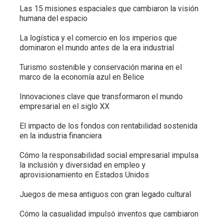
Las 15 misiones espaciales que cambiaron la visión
humana del espacio
La logística y el comercio en los imperios que
dominaron el mundo antes de la era industrial
Turismo sostenible y conservación marina en el
marco de la economía azul en Belice
Innovaciones clave que transformaron el mundo
empresarial en el siglo XX
El impacto de los fondos con rentabilidad sostenida
en la industria financiera
Cómo la responsabilidad social empresarial impulsa
la inclusión y diversidad en empleo y
aprovisionamiento en Estados Unidos
Juegos de mesa antiguos con gran legado cultural
Cómo la casualidad impulsó inventos que cambiaron