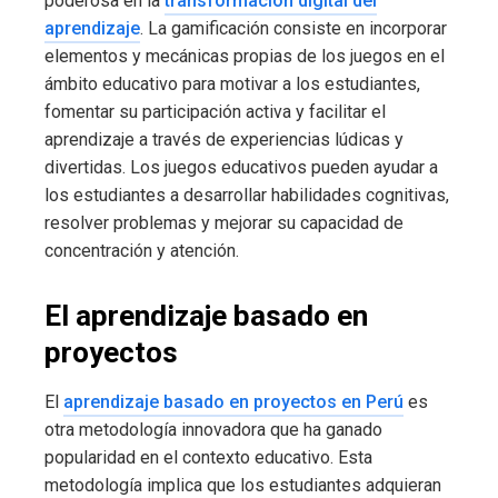
poderosa en la
transformación digital del
aprendizaje
. La gamificación consiste en incorporar
elementos y mecánicas propias de los juegos en el
ámbito educativo para motivar a los estudiantes,
fomentar su participación activa y facilitar el
aprendizaje a través de experiencias lúdicas y
divertidas. Los juegos educativos pueden ayudar a
los estudiantes a desarrollar habilidades cognitivas,
resolver problemas y mejorar su capacidad de
concentración y atención.
El aprendizaje basado en
proyectos
El
aprendizaje basado en proyectos en Perú
es
otra metodología innovadora que ha ganado
popularidad en el contexto educativo. Esta
metodología implica que los estudiantes adquieran