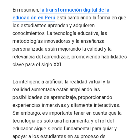
En resumen,
la transformación digital de la
educación en Perú
está cambiando la forma en que
los estudiantes aprenden y adquieren
conocimientos. La tecnología educativa, las
metodologías innovadoras y la enseñanza
personalizada están mejorando la calidad y la
relevancia del aprendizaje, promoviendo habilidades
clave para el siglo XXI.
La inteligencia artificial, la realidad virtual y la
realidad aumentada están ampliando las
posibilidades de aprendizaje, proporcionando
experiencias inmersivas y altamente interactivas.
Sin embargo, es importante tener en cuenta que la
tecnología es solo una herramienta, y el rol del
educador sigue siendo fundamental para guiar y
apoyar a los estudiantes en su proceso de