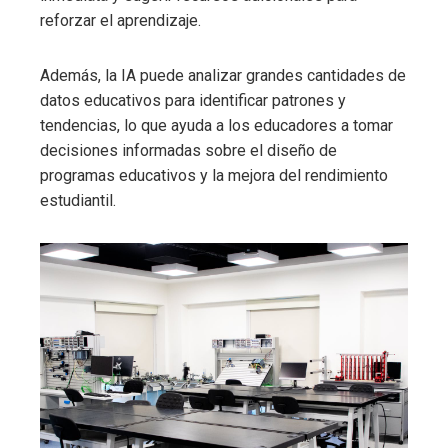
reforzar el aprendizaje.
Además, la IA puede analizar grandes cantidades de
datos educativos para identificar patrones y
tendencias, lo que ayuda a los educadores a tomar
decisiones informadas sobre el diseño de
programas educativos y la mejora del rendimiento
estudiantil.