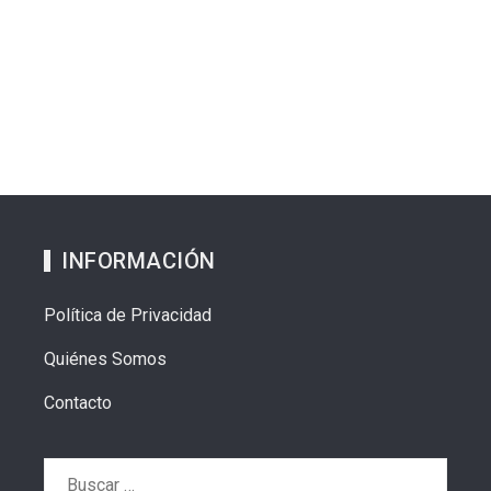
INFORMACIÓN
Política de Privacidad
Quiénes Somos
Contacto
Buscar: