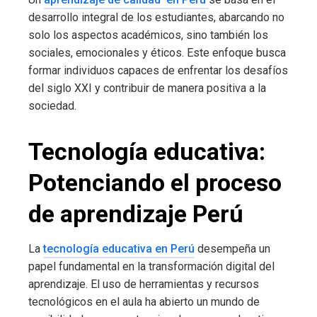
desarrollo integral de los estudiantes, abarcando no
solo los aspectos académicos, sino también los
sociales, emocionales y éticos. Este enfoque busca
formar individuos capaces de enfrentar los desafíos
del siglo XXI y contribuir de manera positiva a la
sociedad.
Tecnología educativa:
Potenciando el proceso
de aprendizaje Perú
La
tecnología educativa en Perú
desempeña un
papel fundamental en la transformación digital del
aprendizaje. El uso de herramientas y recursos
tecnológicos en el aula ha abierto un mundo de