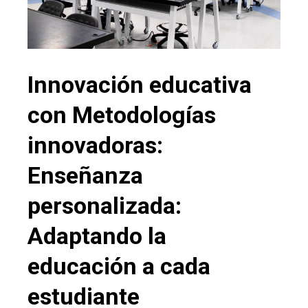
Innovación educativa
con Metodologías
innovadoras:
Enseñanza
personalizada:
Adaptando la
educación a cada
estudiante