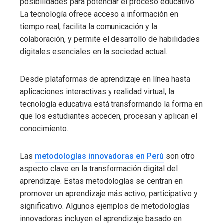
posibilidades para potenciar el proceso educativo.
La tecnología ofrece acceso a información en
tiempo real, facilita la comunicación y la
colaboración, y permite el desarrollo de habilidades
digitales esenciales en la sociedad actual.
Desde plataformas de aprendizaje en línea hasta
aplicaciones interactivas y realidad virtual, la
tecnología educativa está transformando la forma en
que los estudiantes acceden, procesan y aplican el
conocimiento.
Las
metodologías innovadoras en Perú
son otro
aspecto clave en la transformación digital del
aprendizaje. Estas metodologías se centran en
promover un aprendizaje más activo, participativo y
significativo. Algunos ejemplos de metodologías
innovadoras incluyen el aprendizaje basado en