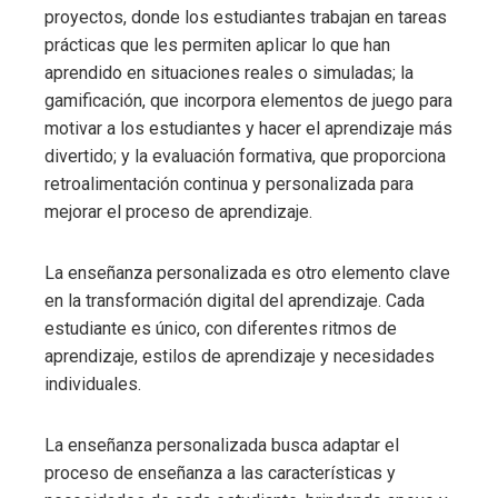
proyectos, donde los estudiantes trabajan en tareas
prácticas que les permiten aplicar lo que han
aprendido en situaciones reales o simuladas; la
gamificación, que incorpora elementos de juego para
motivar a los estudiantes y hacer el aprendizaje más
divertido; y la evaluación formativa, que proporciona
retroalimentación continua y personalizada para
mejorar el proceso de aprendizaje.
La enseñanza personalizada es otro elemento clave
en la transformación digital del aprendizaje. Cada
estudiante es único, con diferentes ritmos de
aprendizaje, estilos de aprendizaje y necesidades
individuales.
La enseñanza personalizada busca adaptar el
proceso de enseñanza a las características y