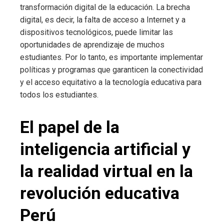
transformación digital de la educación. La brecha
digital, es decir, la falta de acceso a Internet y a
dispositivos tecnológicos, puede limitar las
oportunidades de aprendizaje de muchos
estudiantes. Por lo tanto, es importante implementar
políticas y programas que garanticen la conectividad
y el acceso equitativo a la tecnología educativa para
todos los estudiantes.
El papel de la
inteligencia artificial y
la realidad virtual en la
revolución educativa
Perú