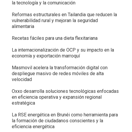
la tecnología y la comunicación
Reformas estructurales en Tailandia que reducen la
vulnerabilidad rural y mejoran la seguridad
alimentaria
Recetas fáciles para una dieta flexitariana
La internacionalización de OCP y su impacto en la
economía y exportación marroquí
Masmovil acelera la transformación digital con
despliegue masivo de redes móviles de alta
velocidad
Oxxo desarrolla soluciones tecnológicas enfocadas
en eficiencia operativa y expansión regional
estratégica
La RSE energética en Brunéi como herramienta para
la formación de ciudadanos conscientes y la
eficiencia energética