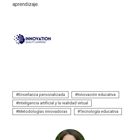
aprendizaje.
Enseñanza personalizada
Innovación educativa
Inteligencia artificial y la realidad virtual
Metodologías innovadoras
Tecnología educativa