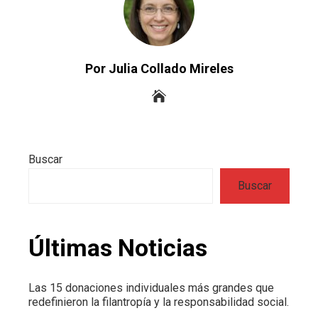
Por Julia Collado Mireles
Buscar
Buscar
Últimas Noticias
Las 15 donaciones individuales más grandes que
redefinieron la filantropía y la responsabilidad social.