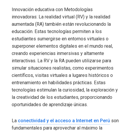
Innovación educativa con Metodologías
innovadoras: La realidad virtual (RV) y la realidad
aumentada (RA) también están revolucionando la
educación. Estas tecnologías permiten a los
estudiantes sumergirse en entornos virtuales o
superponer elementos digitales en el mundo real,
creando experiencias inmersivas y altamente
interactivas. La RV y la RA pueden utilizarse para
simular situaciones realistas, como experimentos
científicos, visitas virtuales a lugares históricos o
entrenamiento en habilidades prácticas. Estas
tecnologías estimulan la curiosidad, la exploración y
la creatividad de los estudiantes, proporcionando
oportunidades de aprendizaje únicas.
La
conectividad y el acceso a Internet en Perú
son
fundamentales para aprovechar al máximo la