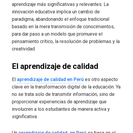
aprendizaje más significativas y relevantes. La
innovación educativa implica un cambio de
paradigma, abandonando el enfoque tradicional
basado en la mera transmisión de conocimientos,
para dar paso a un modelo que promueve el
pensamiento crítico, la resolución de problemas y la
creatividad.
El aprendizaje de calidad
El
aprendizaje de calidad en Perú
es otro aspecto
clave en la transformación digital de la educación. Ya
no se trata solo de transmitir información, sino de
proporcionar experiencias de aprendizaje que
involucren a los estudiantes de manera activa y
significativa.
Un
aprendizaje de calidad en Perú
se basa en el