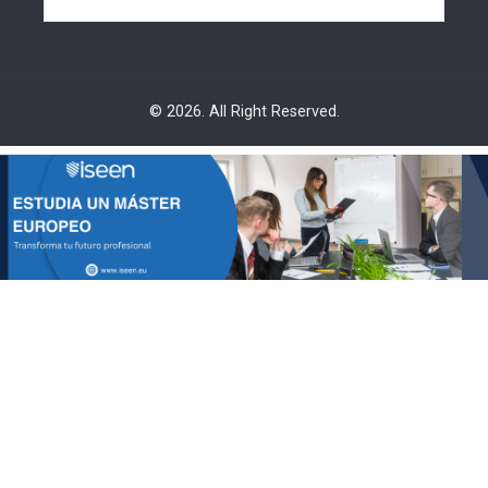
© 2026. All Right Reserved.