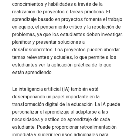
conocimientos y habilidades a través de la
realización de proyectos o tareas prácticas. El
aprendizaje basado en proyectos fomenta el trabajo
en equipo, el pensamiento crítico y la resolución de
problemas, ya que los estudiantes deben investigar,
planificar y presentar soluciones a
desafíosconcretos. Los proyectos pueden abordar
temas relevantes y actuales, lo que permite a los
estudiantes ver la aplicación práctica de lo que
están aprendiendo.
La inteligencia artificial (IA) también está
desempeñando un papel importante en la
transformación digital de la educación. La IA puede
personalizar el aprendizaje al adaptarse a las
necesidades y estilos de aprendizaje de cada
estudiante. Puede proporcionar retroalimentación
inmediata y sugerir recursos adicionales para