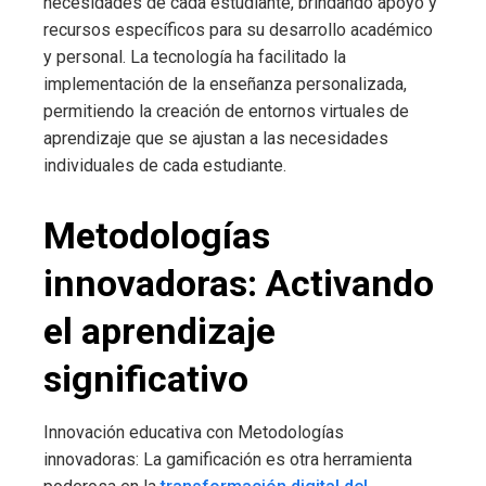
necesidades de cada estudiante, brindando apoyo y
recursos específicos para su desarrollo académico
y personal. La tecnología ha facilitado la
implementación de la enseñanza personalizada,
permitiendo la creación de entornos virtuales de
aprendizaje que se ajustan a las necesidades
individuales de cada estudiante.
Metodologías
innovadoras: Activando
el aprendizaje
significativo
Innovación educativa con Metodologías
innovadoras: La gamificación es otra herramienta