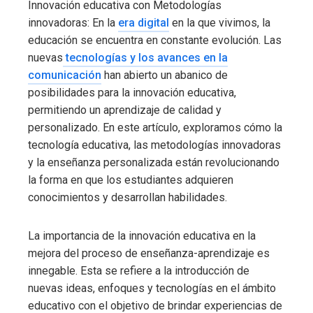
Innovación educativa con Metodologías
innovadoras: En la
era digital
en la que vivimos, la
educación se encuentra en constante evolución. Las
nuevas
tecnologías y los avances en la
comunicación
han abierto un abanico de
posibilidades para la innovación educativa,
permitiendo un aprendizaje de calidad y
personalizado. En este artículo, exploramos cómo la
tecnología educativa, las metodologías innovadoras
y la enseñanza personalizada están revolucionando
la forma en que los estudiantes adquieren
conocimientos y desarrollan habilidades.
La importancia de la innovación educativa en la
mejora del proceso de enseñanza-aprendizaje es
innegable. Esta se refiere a la introducción de
nuevas ideas, enfoques y tecnologías en el ámbito
educativo con el objetivo de brindar experiencias de