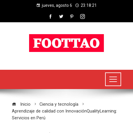
jueves, agosto 6
23:18:22
Inicio
Ciencia y tecnología
Aprendizaje de calidad con InnovaciónQualityLearning:
Servicios en Perú