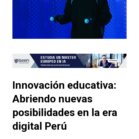
Innovación educativa:
Abriendo nuevas
posibilidades en la era
digital Perú