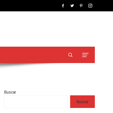
Buscar
Buscar