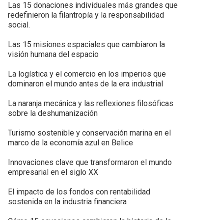
Las 15 donaciones individuales más grandes que
redefinieron la filantropía y la responsabilidad
social.
Las 15 misiones espaciales que cambiaron la
visión humana del espacio
La logística y el comercio en los imperios que
dominaron el mundo antes de la era industrial
La naranja mecánica y las reflexiones filosóficas
sobre la deshumanización
Turismo sostenible y conservación marina en el
marco de la economía azul en Belice
Innovaciones clave que transformaron el mundo
empresarial en el siglo XX
El impacto de los fondos con rentabilidad
sostenida en la industria financiera