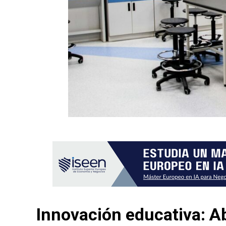
Innovación educativa: A