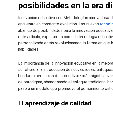
posibilidades en la era d
Innovación educativa con Metodologías innovadoras: 
encuentra en constante evolución. Las nuevas
tecnolo
abanico de posibilidades para la innovación educativa
este artículo, exploramos cómo la tecnología educati
personalizada están revolucionando la forma en que l
habilidades.
La importancia de la innovación educativa en la mejo
se refiere a la introducción de nuevas ideas, enfoque
brindar experiencias de aprendizaje más significativa
de paradigma, abandonando el enfoque tradicional ba
paso a un modelo que promueve el pensamiento crítico
El aprendizaje de calidad