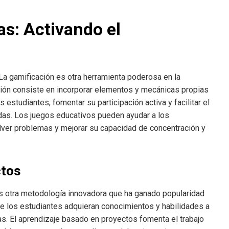
s: Activando el
a gamificación es otra herramienta poderosa en la
ción consiste en incorporar elementos y mecánicas propias
 estudiantes, fomentar su participación activa y facilitar el
idas. Los juegos educativos pueden ayudar a los
olver problemas y mejorar su capacidad de concentración y
ctos
 otra metodología innovadora que ha ganado popularidad
ue los estudiantes adquieran conocimientos y habilidades a
cas. El aprendizaje basado en proyectos fomenta el trabajo