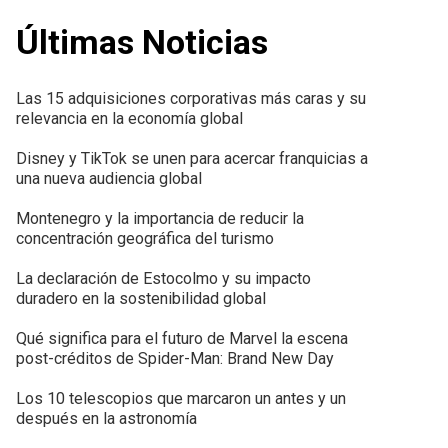
Últimas Noticias
Las 15 adquisiciones corporativas más caras y su
relevancia en la economía global
Disney y TikTok se unen para acercar franquicias a
una nueva audiencia global
Montenegro y la importancia de reducir la
concentración geográfica del turismo
La declaración de Estocolmo y su impacto
duradero en la sostenibilidad global
Qué significa para el futuro de Marvel la escena
post-créditos de Spider-Man: Brand New Day
Los 10 telescopios que marcaron un antes y un
después en la astronomía