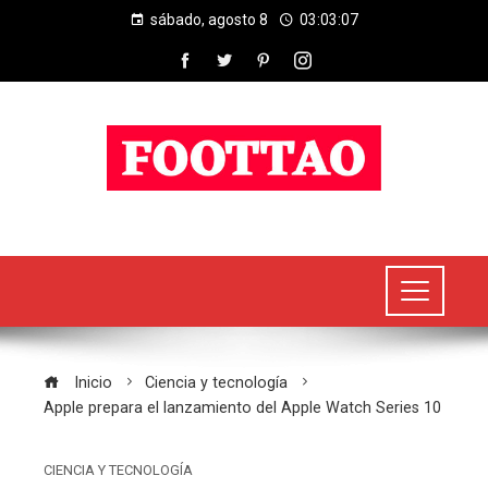
sábado, agosto 8
03:03:08
Inicio
Ciencia y tecnología
Apple prepara el lanzamiento del Apple Watch Series 10
CIENCIA Y TECNOLOGÍA