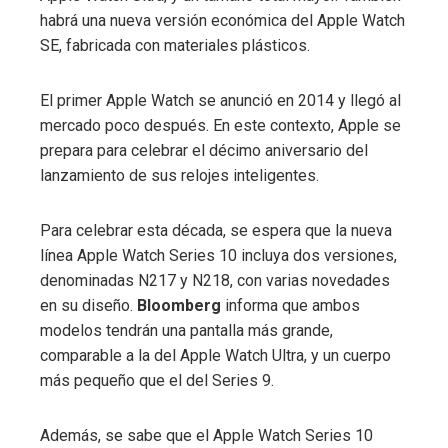
habrá una nueva versión económica del Apple Watch
SE, fabricada con materiales plásticos.
El primer Apple Watch se anunció en 2014 y llegó al
mercado poco después. En este contexto, Apple se
prepara para celebrar el décimo aniversario del
lanzamiento de sus relojes inteligentes.
Para celebrar esta década, se espera que la nueva
línea Apple Watch Series 10 incluya dos versiones,
denominadas N217 y N218, con varias novedades
en su diseño.
Bloomberg
informa que ambos
modelos tendrán una pantalla más grande,
comparable a la del Apple Watch Ultra, y un cuerpo
más pequeño que el del Series 9.
Además, se sabe que el Apple Watch Series 10