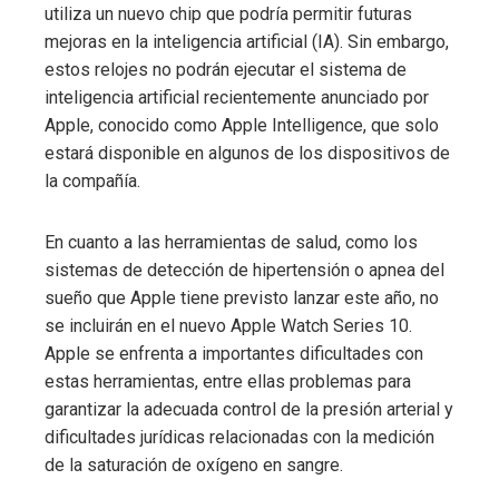
utiliza un nuevo chip que podría permitir futuras
mejoras en la inteligencia artificial (IA). Sin embargo,
estos relojes no podrán ejecutar el sistema de
inteligencia artificial recientemente anunciado por
Apple, conocido como Apple Intelligence, que solo
estará disponible en algunos de los dispositivos de
la compañía.
En cuanto a las herramientas de salud, como los
sistemas de detección de hipertensión o apnea del
sueño que Apple tiene previsto lanzar este año, no
se incluirán en el nuevo Apple Watch Series 10.
Apple se enfrenta a importantes dificultades con
estas herramientas, entre ellas problemas para
garantizar la adecuada control de la presión arterial y
dificultades jurídicas relacionadas con la medición
de la saturación de oxígeno en sangre.