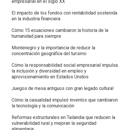
empresarial en el siglo XX
El impacto de los fondos con rentabilidad sostenida
en la industria financiera
Cómo 15 ecuaciones cambiaron la historia de la
humanidad para siempre
Montenegro y la importancia de reducir la
concentración geográfica del turismo
Cómo la responsabilidad social empresarial impulsa
la inclusión y diversidad en empleo y
aprovisionamiento en Estados Unidos
Juegos de mesa antiguos con gran legado cultural
Cómo la casualidad impulsó inventos que cambiaron
la tecnología y la comunicación
Reformas estructurales en Tailandia que reducen la
vulnerabilidad rural y mejoran la seguridad
alimentaria