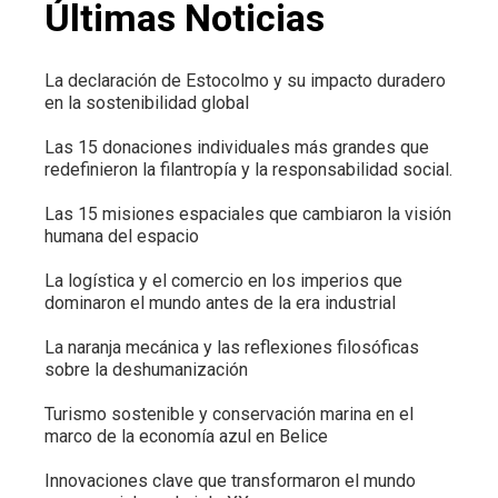
Últimas Noticias
La declaración de Estocolmo y su impacto duradero
en la sostenibilidad global
Las 15 donaciones individuales más grandes que
redefinieron la filantropía y la responsabilidad social.
Las 15 misiones espaciales que cambiaron la visión
humana del espacio
La logística y el comercio en los imperios que
dominaron el mundo antes de la era industrial
La naranja mecánica y las reflexiones filosóficas
sobre la deshumanización
Turismo sostenible y conservación marina en el
marco de la economía azul en Belice
Innovaciones clave que transformaron el mundo