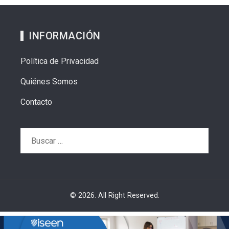
INFORMACIÓN
Política de Privacidad
Quiénes Somos
Contacto
Buscar:
© 2026. All Right Reserved.