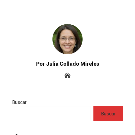
Por Julia Collado Mireles
Buscar
Buscar