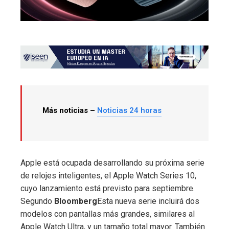
Más noticias –
Noticias 24 horas
Apple está ocupada desarrollando su próxima serie
de relojes inteligentes, el Apple Watch Series 10,
cuyo lanzamiento está previsto para septiembre.
Segundo
Bloomberg
Esta nueva serie incluirá dos
modelos con pantallas más grandes, similares al
Apple Watch Ultra, y un tamaño total mayor. También