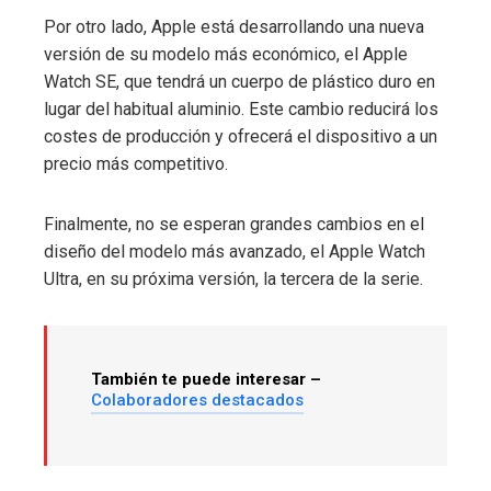
Por otro lado, Apple está desarrollando una nueva
versión de su modelo más económico, el Apple
Watch SE, que tendrá un cuerpo de plástico duro en
lugar del habitual aluminio. Este cambio reducirá los
costes de producción y ofrecerá el dispositivo a un
precio más competitivo.
Finalmente, no se esperan grandes cambios en el
diseño del modelo más avanzado, el Apple Watch
Ultra, en su próxima versión, la tercera de la serie.
También te puede interesar –
Colaboradores destacados