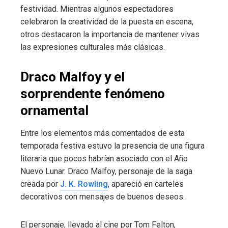
festividad. Mientras algunos espectadores
celebraron la creatividad de la puesta en escena,
otros destacaron la importancia de mantener vivas
las expresiones culturales más clásicas.
Draco Malfoy y el
sorprendente fenómeno
ornamental
Entre los elementos más comentados de esta
temporada festiva estuvo la presencia de una figura
literaria que pocos habrían asociado con el Año
Nuevo Lunar. Draco Malfoy, personaje de la saga
creada por
J. K. Rowling
, apareció en carteles
decorativos con mensajes de buenos deseos.
El personaje, llevado al cine por Tom Felton,