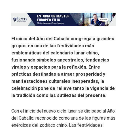
El inicio del Año del Caballo congrega a grandes
grupos en una de las festividades más
emblemáticas del calendario lunar chino,
fusionando símbolos ancestrales, tendencias
virales y espacios para la reflexión. Entre
prácticas destinadas a atraer prosperidad y
manifestaciones culturales inesperadas, la
celebración pone de relieve tanto la vigencia de
la tradición como las sutilezas del presente.
Con el inicio del nuevo ciclo lunar se dio paso al Año
del Caballo, reconocido como una de las figuras más
enérgicas del zodíaco chino. Las festividades,