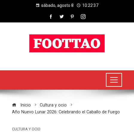
sábado, agosto 8
10:22:38
Inicio
Cultura y ocio
Año Nuevo Lunar 2026: Celebrando el Caballo de Fuego
CULTURA Y OCIO