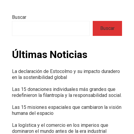
Buscar
Buscar
Últimas Noticias
La declaración de Estocolmo y su impacto duradero
en la sostenibilidad global
Las 15 donaciones individuales más grandes que
redefinieron la filantropía y la responsabilidad social.
Las 15 misiones espaciales que cambiaron la visión
humana del espacio
La logística y el comercio en los imperios que
dominaron el mundo antes de la era industrial