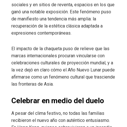
sociales y en sitios de reventa, espacios en los que
ganó una notable exposición. Este fenómeno puso
de manifiesto una tendencia más amplia: la
recuperación de la estética clásica adaptada a
expresiones contemporáneas.
El impacto de la chaqueta puso de relieve que las
marcas internacionales procuran vincularse con
celebraciones culturales de proyección mundial, y a
la vez dejó en claro cómo el Año Nuevo Lunar puede
afirmarse como un fenómeno cultural que trasciende
las fronteras de Asia.
Celebrar en medio del duelo
A pesar del clima festivo, no todas las familias
recibieron el nuevo año con auténtico entusiasmo.