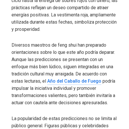
ciclo hasta la entrega de sobres rojos con dinero, las
prácticas reflejan un deseo compartido de atraer
energías positivas. La vestimenta roja, ampliamente
utilizada durante estas fechas, simboliza protección
y prosperidad.
Diversos maestros de feng shui han preparado
orientaciones sobre lo que este año podría deparar.
Aunque las predicciones se presentan con un
enfoque más bien lúdico, siguen integradas en una
tradición cultural muy arraigada. De acuerdo con
estas lecturas, el
Año del Caballo de Fuego
podría
impulsar la iniciativa individual y promover
transformaciones valientes, pero también invitaría a
actuar con cautela ante decisiones apresuradas.
La popularidad de estas predicciones no se limita al
público general. Figuras públicas y celebridades