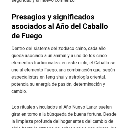
seguridad y un nuevo comienzo.
Presagios y significados
asociados al Año del Caballo
de Fuego
Dentro del sistema del zodíaco chino, cada año
queda asociado a un animal y a uno de los cinco
elementos tradicionales; en este ciclo, el Caballo se
une al elemento Fuego, una combinación que, según
especialistas en feng shui y astrología oriental,
potencia su energía de pasión, determinación y
cambio.
Los rituales vinculados al Año Nuevo Lunar suelen
girar en torno a la búsqueda de buena fortuna. Desde
la limpieza profunda del hogar antes del cambio de