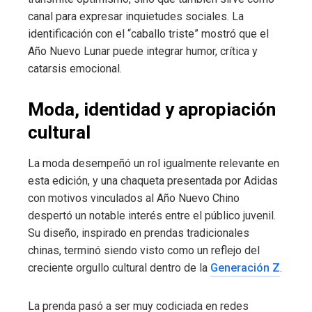
canal para expresar inquietudes sociales. La
identificación con el “caballo triste” mostró que el
Año Nuevo Lunar puede integrar humor, crítica y
catarsis emocional.
Moda, identidad y apropiación
cultural
La moda desempeñó un rol igualmente relevante en
esta edición, y una chaqueta presentada por Adidas
con motivos vinculados al Año Nuevo Chino
despertó un notable interés entre el público juvenil.
Su diseño, inspirado en prendas tradicionales
chinas, terminó siendo visto como un reflejo del
creciente orgullo cultural dentro de la
Generación Z
.
La prenda pasó a ser muy codiciada en redes