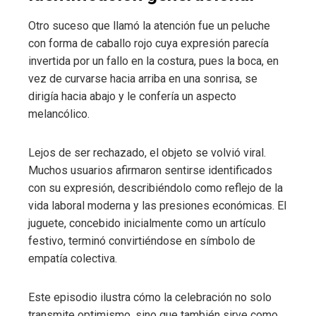
Otro suceso que llamó la atención fue un peluche
con forma de caballo rojo cuya expresión parecía
invertida por un fallo en la costura, pues la boca, en
vez de curvarse hacia arriba en una sonrisa, se
dirigía hacia abajo y le confería un aspecto
melancólico.
Lejos de ser rechazado, el objeto se volvió viral.
Muchos usuarios afirmaron sentirse identificados
con su expresión, describiéndolo como reflejo de la
vida laboral moderna y las presiones económicas. El
juguete, concebido inicialmente como un artículo
festivo, terminó convirtiéndose en símbolo de
empatía colectiva.
Este episodio ilustra cómo la celebración no solo
transmite optimismo, sino que también sirve como