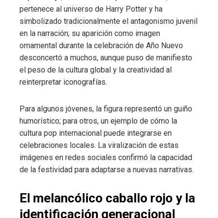
pertenece al universo de Harry Potter y ha
simbolizado tradicionalmente el antagonismo juvenil
en la narración; su aparición como imagen
ornamental durante la celebración de Año Nuevo
desconcertó a muchos, aunque puso de manifiesto
el peso de la cultura global y la creatividad al
reinterpretar iconografías.
Para algunos jóvenes, la figura representó un guiño
humorístico; para otros, un ejemplo de cómo la
cultura pop internacional puede integrarse en
celebraciones locales. La viralización de estas
imágenes en redes sociales confirmó la capacidad
de la festividad para adaptarse a nuevas narrativas.
El melancólico caballo rojo y la
identificación generacional