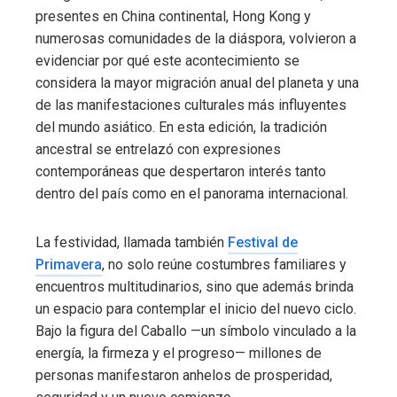
presentes en China continental, Hong Kong y
numerosas comunidades de la diáspora, volvieron a
evidenciar por qué este acontecimiento se
considera la mayor migración anual del planeta y una
de las manifestaciones culturales más influyentes
del mundo asiático. En esta edición, la tradición
ancestral se entrelazó con expresiones
contemporáneas que despertaron interés tanto
dentro del país como en el panorama internacional.
La festividad, llamada también
Festival de
Primavera
, no solo reúne costumbres familiares y
encuentros multitudinarios, sino que además brinda
un espacio para contemplar el inicio del nuevo ciclo.
Bajo la figura del Caballo —un símbolo vinculado a la
energía, la firmeza y el progreso— millones de
personas manifestaron anhelos de prosperidad,