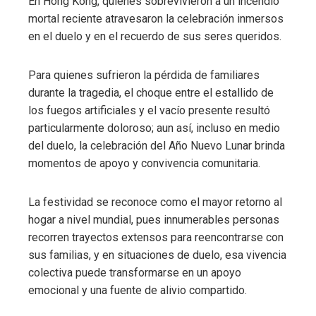
En Hong Kong, quienes sobrevivieron a un incendio
mortal reciente atravesaron la celebración inmersos
en el duelo y en el recuerdo de sus seres queridos.
Para quienes sufrieron la pérdida de familiares
durante la tragedia, el choque entre el estallido de
los fuegos artificiales y el vacío presente resultó
particularmente doloroso; aun así, incluso en medio
del duelo, la celebración del Año Nuevo Lunar brinda
momentos de apoyo y convivencia comunitaria.
La festividad se reconoce como el mayor retorno al
hogar a nivel mundial, pues innumerables personas
recorren trayectos extensos para reencontrarse con
sus familias, y en situaciones de duelo, esa vivencia
colectiva puede transformarse en un apoyo
emocional y una fuente de alivio compartido.