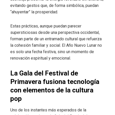
evitando gestos que, de forma simbólica, puedan
“ahuyentar” la prosperidad.
Estas prácticas, aunque puedan parecer
supersticiosas desde una perspectiva occidental,
forman parte de un entramado cultural que refuerza
la cohesión familiar y social. El Año Nuevo Lunar no
es solo una fecha festiva, sino un momento de
renovación espiritual y emocional.
La Gala del Festival de
Primavera fusiona tecnología
con elementos de la cultura
pop
Uno de los instantes más esperados de la