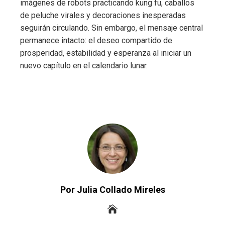
imágenes de robots practicando kung fu, caballos
de peluche virales y decoraciones inesperadas
seguirán circulando. Sin embargo, el mensaje central
permanece intacto: el deseo compartido de
prosperidad, estabilidad y esperanza al iniciar un
nuevo capítulo en el calendario lunar.
Por Julia Collado Mireles