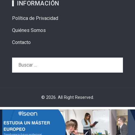
INFORMACIÓN
Política de Privacidad
Quiénes Somos
Contacto
Buscar:
© 2026. All Right Reserved.