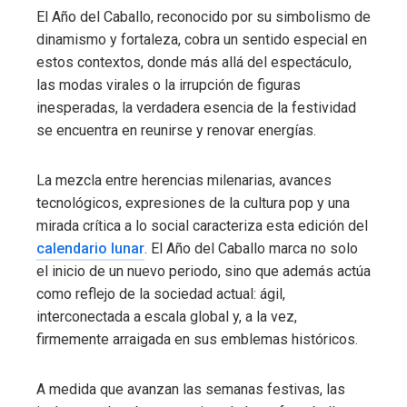
El Año del Caballo, reconocido por su simbolismo de
dinamismo y fortaleza, cobra un sentido especial en
estos contextos, donde más allá del espectáculo,
las modas virales o la irrupción de figuras
inesperadas, la verdadera esencia de la festividad
se encuentra en reunirse y renovar energías.
La mezcla entre herencias milenarias, avances
tecnológicos, expresiones de la cultura pop y una
mirada crítica a lo social caracteriza esta edición del
calendario lunar
. El Año del Caballo marca no solo
el inicio de un nuevo periodo, sino que además actúa
como reflejo de la sociedad actual: ágil,
interconectada a escala global y, a la vez,
firmemente arraigada en sus emblemas históricos.
A medida que avanzan las semanas festivas, las