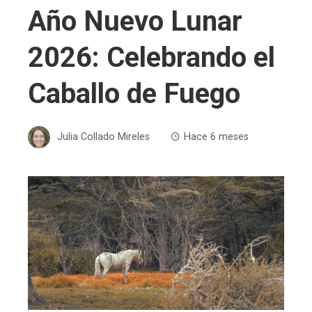
Año Nuevo Lunar
2026: Celebrando el
Caballo de Fuego
Julia Collado Mireles
Hace 6 meses