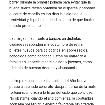
barrer durante la primera jornada para evitar que la
buena suerte recién obtenida se disperse, posponer
el corte de cabello en los días iniciales de la
festividad y liquidar las deudas antes de que finalice
el ciclo precedente.
Las largas filas frente a bancos en distintas
ciudades responden a la costumbre de retirar
billetes nuevos para colocarlos en sobres rojos,
conocidos como hongbao. Estos se entregan a
familiares, especialmente a niños y jóvenes, como
símbolo de buenos deseos y abundancia.
La limpieza que se realiza antes del Año Nuevo
posee un sentido concreto: desprenderse de la mala
fortuna acumulada a lo largo del ciclo que concluye.
No obstante, cuando el año comienza, la costumbre
aconseja preservar la energía favorable sin alterarla,