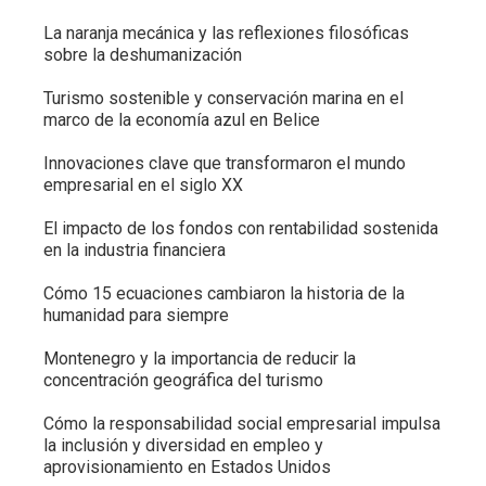
La naranja mecánica y las reflexiones filosóficas
sobre la deshumanización
Turismo sostenible y conservación marina en el
marco de la economía azul en Belice
Innovaciones clave que transformaron el mundo
empresarial en el siglo XX
El impacto de los fondos con rentabilidad sostenida
en la industria financiera
Cómo 15 ecuaciones cambiaron la historia de la
humanidad para siempre
Montenegro y la importancia de reducir la
concentración geográfica del turismo
Cómo la responsabilidad social empresarial impulsa
la inclusión y diversidad en empleo y
aprovisionamiento en Estados Unidos