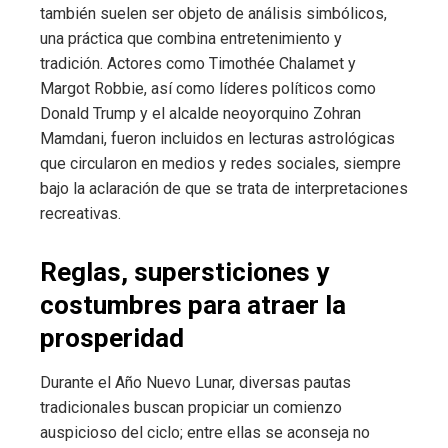
también suelen ser objeto de análisis simbólicos,
una práctica que combina entretenimiento y
tradición. Actores como Timothée Chalamet y
Margot Robbie, así como líderes políticos como
Donald Trump y el alcalde neoyorquino Zohran
Mamdani, fueron incluidos en lecturas astrológicas
que circularon en medios y redes sociales, siempre
bajo la aclaración de que se trata de interpretaciones
recreativas.
Reglas, supersticiones y
costumbres para atraer la
prosperidad
Durante el Año Nuevo Lunar, diversas pautas
tradicionales buscan propiciar un comienzo
auspicioso del ciclo; entre ellas se aconseja no