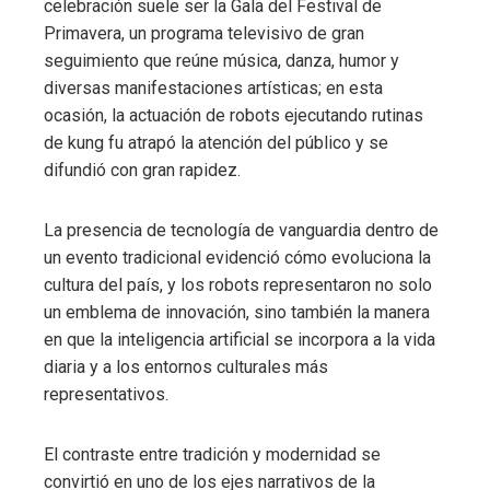
celebración suele ser la Gala del Festival de
Primavera, un programa televisivo de gran
seguimiento que reúne música, danza, humor y
diversas manifestaciones artísticas; en esta
ocasión, la actuación de robots ejecutando rutinas
de kung fu atrapó la atención del público y se
difundió con gran rapidez.
La presencia de tecnología de vanguardia dentro de
un evento tradicional evidenció cómo evoluciona la
cultura del país, y los robots representaron no solo
un emblema de innovación, sino también la manera
en que la inteligencia artificial se incorpora a la vida
diaria y a los entornos culturales más
representativos.
El contraste entre tradición y modernidad se
convirtió en uno de los ejes narrativos de la