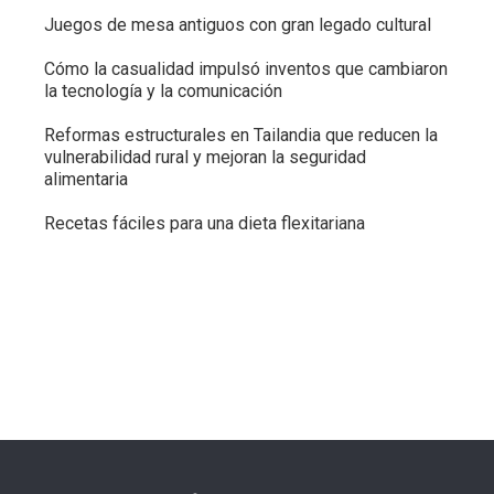
Juegos de mesa antiguos con gran legado cultural
Cómo la casualidad impulsó inventos que cambiaron
la tecnología y la comunicación
Reformas estructurales en Tailandia que reducen la
vulnerabilidad rural y mejoran la seguridad
alimentaria
Recetas fáciles para una dieta flexitariana