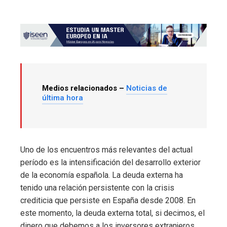
Medios relacionados –
Noticias de
última hora
Uno de los encuentros más relevantes del actual
período es la intensificación del desarrollo exterior
de la economía española. La deuda externa ha
tenido una relación persistente con la crisis
crediticia que persiste en España desde 2008. En
este momento, la deuda externa total, si decimos, el
dinero que debemos a los inversores extranjeros,