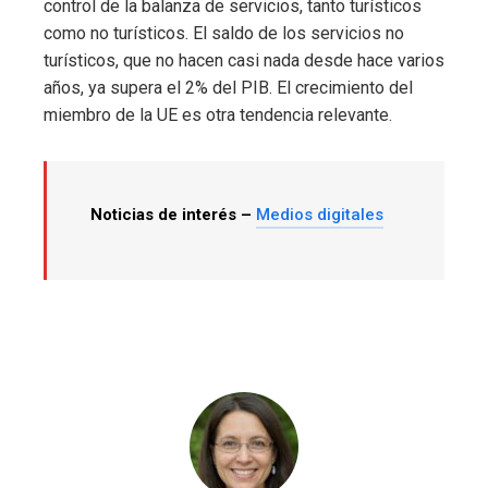
control de la balanza de servicios, tanto turísticos
como no turísticos. El saldo de los servicios no
turísticos, que no hacen casi nada desde hace varios
años, ya supera el 2% del PIB. El crecimiento del
miembro de la UE es otra tendencia relevante.
Noticias de interés –
Medios digitales