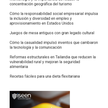
concentración geográfica del turismo
Cómo la responsabilidad social empresarial impulsa
la inclusión y diversidad en empleo y
aprovisionamiento en Estados Unidos
Juegos de mesa antiguos con gran legado cultural
Cómo la casualidad impulsó inventos que cambiaron
la tecnología y la comunicación
Reformas estructurales en Tailandia que reducen la
vulnerabilidad rural y mejoran la seguridad
alimentaria
Recetas fáciles para una dieta flexitariana