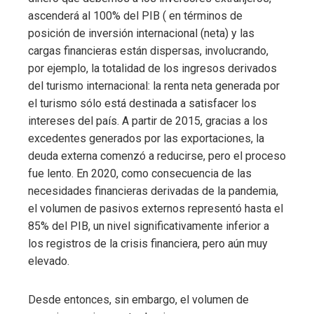
ascenderá al 100% del PIB ( en términos de
posición de inversión internacional (neta) y las
cargas financieras están dispersas, involucrando,
por ejemplo, la totalidad de los ingresos derivados
del turismo internacional: la renta neta generada por
el turismo sólo está destinada a satisfacer los
intereses del país. A partir de 2015, gracias a los
excedentes generados por las exportaciones, la
deuda externa comenzó a reducirse, pero el proceso
fue lento. En 2020, como consecuencia de las
necesidades financieras derivadas de la pandemia,
el volumen de pasivos externos representó hasta el
85% del PIB, un nivel significativamente inferior a
los registros de la crisis financiera, pero aún muy
elevado.
Desde entonces, sin embargo, el volumen de