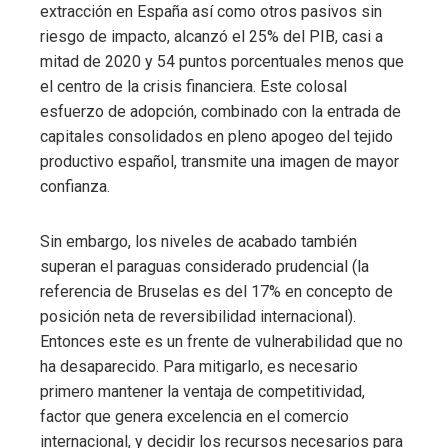
extracción en España así como otros pasivos sin
riesgo de impacto, alcanzó el 25% del PIB, casi a
mitad de 2020 y 54 puntos porcentuales menos que
el centro de la crisis financiera. Este colosal
esfuerzo de adopción, combinado con la entrada de
capitales consolidados en pleno apogeo del tejido
productivo español, transmite una imagen de mayor
confianza.
Sin embargo, los niveles de acabado también
superan el paraguas considerado prudencial (la
referencia de Bruselas es del 17% en concepto de
posición neta de reversibilidad internacional).
Entonces este es un frente de vulnerabilidad que no
ha desaparecido. Para mitigarlo, es necesario
primero mantener la ventaja de competitividad,
factor que genera excelencia en el comercio
internacional, y decidir los recursos necesarios para