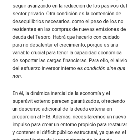
seguir avanzando en la reducción de los pasivos del
sector privado. Otra condición es la contención de
desequilibrios necesarios, como el peso de los no
residentes en las compras de nuevas emisiones de
deuda del Tesoro. Habrá que hacerlo con cuidado
para no desalentar el crecimiento, porque es una
variable crucial para tener la capacidad económica
de soportar las cargas financieras. Para ello, el alivio
del esfuerzo inversor interno es
condición sine qua
non.
En él, la dinámica inercial de la economía y el
superávit externo parecen garantizados, ofreciendo
un descenso adicional de la deuda externa en
proporción al PIB. Además, necesitaremos un nuevo
impulso para crear un entorno propicio para restaurar
y contener el déficit público estructural, ya que es el