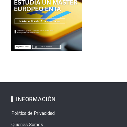
INFORMACIÓN
Política de Privacidad
Quiénes Somos