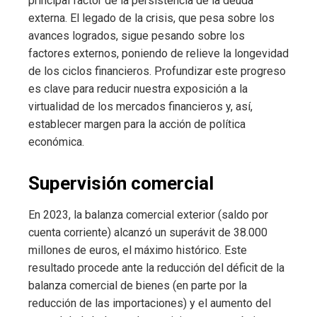
principal factor de la persistencia de la deuda
externa. El legado de la crisis, que pesa sobre los
avances logrados, sigue pesando sobre los
factores externos, poniendo de relieve la longevidad
de los ciclos financieros. Profundizar este progreso
es clave para reducir nuestra exposición a la
virtualidad de los mercados financieros y, así,
establecer margen para la acción de política
económica.
Supervisión comercial
En 2023, la balanza comercial exterior (saldo por
cuenta corriente) alcanzó un superávit de 38.000
millones de euros, el máximo histórico. Este
resultado procede ante la reducción del déficit de la
balanza comercial de bienes (en parte por la
reducción de las importaciones) y el aumento del