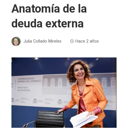
Anatomía de la
deuda externa
Julia Collado Mireles
Hace 2 años