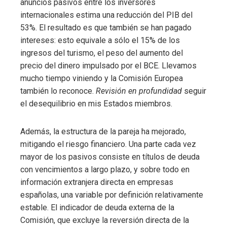
anuncios pasivos entre los inversores
internacionales estima una reducción del PIB del
53%. El resultado es que también se han pagado
intereses: esto equivale a sólo el 15% de los
ingresos del turismo, el peso del aumento del
precio del dinero impulsado por el BCE. Llevamos
mucho tiempo viniendo y la Comisión Europea
también lo reconoce.
Revisión en profundidad
seguir
el desequilibrio en mis Estados miembros.
Además, la estructura de la pareja ha mejorado,
mitigando el riesgo financiero. Una parte cada vez
mayor de los pasivos consiste en títulos de deuda
con vencimientos a largo plazo, y sobre todo en
información extranjera directa en empresas
españolas, una variable por definición relativamente
estable. El indicador de deuda externa de la
Comisión, que excluye la reversión directa de la