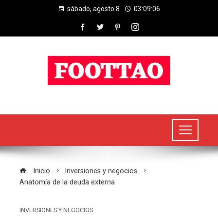
sábado, agosto 8
03:09:06
Inicio
Inversiones y negocios
Anatomía de la deuda externa
INVERSIONES Y NEGOCIOS