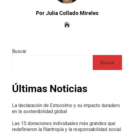
Por Julia Collado Mireles
Buscar
Buscar
Últimas Noticias
La declaración de Estocolmo y su impacto duradero
en la sostenibilidad global
Las 15 donaciones individuales más grandes que
redefinieron la filantropía y la responsabilidad social.