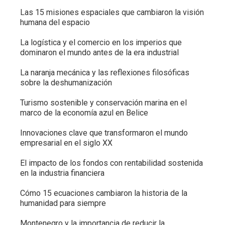
Las 15 misiones espaciales que cambiaron la visión
humana del espacio
La logística y el comercio en los imperios que
dominaron el mundo antes de la era industrial
La naranja mecánica y las reflexiones filosóficas
sobre la deshumanización
Turismo sostenible y conservación marina en el
marco de la economía azul en Belice
Innovaciones clave que transformaron el mundo
empresarial en el siglo XX
El impacto de los fondos con rentabilidad sostenida
en la industria financiera
Cómo 15 ecuaciones cambiaron la historia de la
humanidad para siempre
Montenegro y la importancia de reducir la