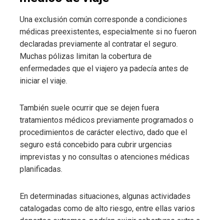
Una exclusión común corresponde a condiciones
médicas preexistentes, especialmente si no fueron
declaradas previamente al contratar el seguro.
Muchas pólizas limitan la cobertura de
enfermedades que el viajero ya padecía antes de
iniciar el viaje.
También suele ocurrir que se dejen fuera
tratamientos médicos previamente programados o
procedimientos de carácter electivo, dado que el
seguro está concebido para cubrir urgencias
imprevistas y no consultas o atenciones médicas
planificadas.
En determinadas situaciones, algunas actividades
catalogadas como de alto riesgo, entre ellas varios