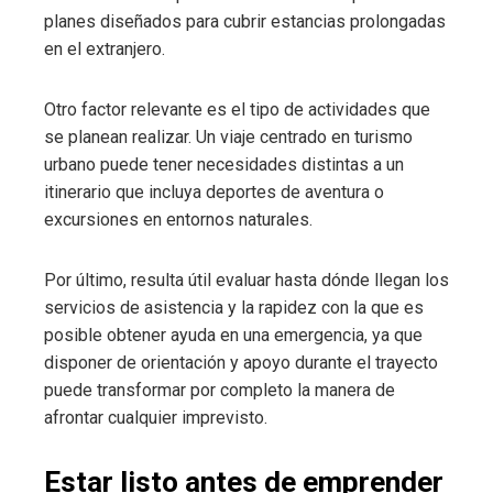
planes diseñados para cubrir estancias prolongadas
en el extranjero.
Otro factor relevante es el tipo de actividades que
se planean realizar. Un viaje centrado en turismo
urbano puede tener necesidades distintas a un
itinerario que incluya deportes de aventura o
excursiones en entornos naturales.
Por último, resulta útil evaluar hasta dónde llegan los
servicios de asistencia y la rapidez con la que es
posible obtener ayuda en una emergencia, ya que
disponer de orientación y apoyo durante el trayecto
puede transformar por completo la manera de
afrontar cualquier imprevisto.
Estar listo antes de emprender