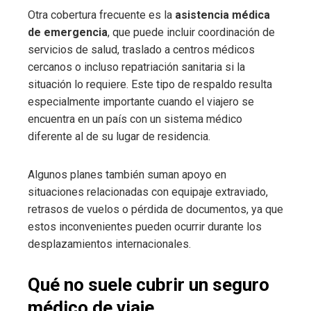
Otra cobertura frecuente es la
asistencia médica
de emergencia
, que puede incluir coordinación de
servicios de salud, traslado a centros médicos
cercanos o incluso repatriación sanitaria si la
situación lo requiere. Este tipo de respaldo resulta
especialmente importante cuando el viajero se
encuentra en un país con un sistema médico
diferente al de su lugar de residencia.
Algunos planes también suman apoyo en
situaciones relacionadas con equipaje extraviado,
retrasos de vuelos o pérdida de documentos, ya que
estos inconvenientes pueden ocurrir durante los
desplazamientos internacionales.
Qué no suele cubrir un seguro
médico de viaje