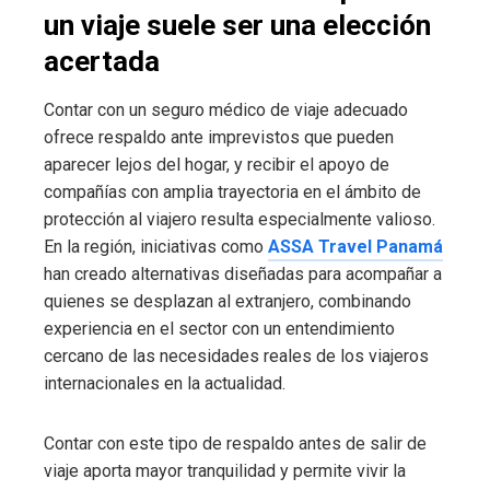
un viaje suele ser una elección
acertada
Contar con un seguro médico de viaje adecuado
ofrece respaldo ante imprevistos que pueden
aparecer lejos del hogar, y recibir el apoyo de
compañías con amplia trayectoria en el ámbito de
protección al viajero resulta especialmente valioso.
En la región, iniciativas como
ASSA Travel Panamá
han creado alternativas diseñadas para acompañar a
quienes se desplazan al extranjero, combinando
experiencia en el sector con un entendimiento
cercano de las necesidades reales de los viajeros
internacionales en la actualidad.
Contar con este tipo de respaldo antes de salir de
viaje aporta mayor tranquilidad y permite vivir la