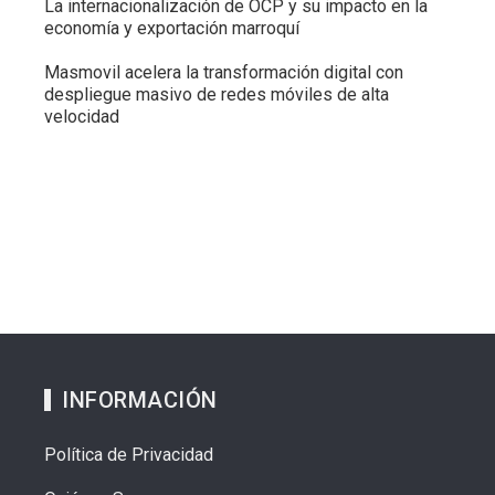
La internacionalización de OCP y su impacto en la
economía y exportación marroquí
Masmovil acelera la transformación digital con
despliegue masivo de redes móviles de alta
velocidad
INFORMACIÓN
Política de Privacidad