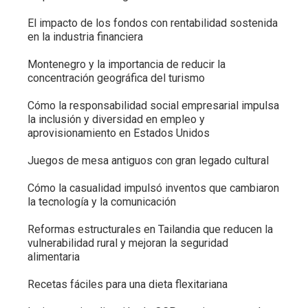
El impacto de los fondos con rentabilidad sostenida
en la industria financiera
Montenegro y la importancia de reducir la
concentración geográfica del turismo
Cómo la responsabilidad social empresarial impulsa
la inclusión y diversidad en empleo y
aprovisionamiento en Estados Unidos
Juegos de mesa antiguos con gran legado cultural
Cómo la casualidad impulsó inventos que cambiaron
la tecnología y la comunicación
Reformas estructurales en Tailandia que reducen la
vulnerabilidad rural y mejoran la seguridad
alimentaria
Recetas fáciles para una dieta flexitariana