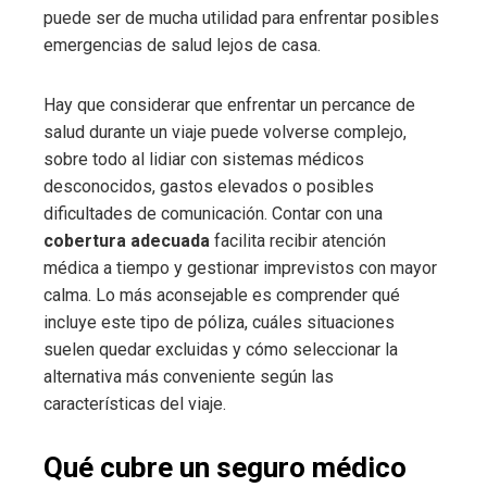
puede ser de mucha utilidad para enfrentar posibles
emergencias de salud lejos de casa.
Hay que considerar que enfrentar un percance de
salud durante un viaje puede volverse complejo,
sobre todo al lidiar con sistemas médicos
desconocidos, gastos elevados o posibles
dificultades de comunicación. Contar con una
cobertura adecuada
facilita recibir atención
médica a tiempo y gestionar imprevistos con mayor
calma. Lo más aconsejable es comprender qué
incluye este tipo de póliza, cuáles situaciones
suelen quedar excluidas y cómo seleccionar la
alternativa más conveniente según las
características del viaje.
Qué cubre un seguro médico