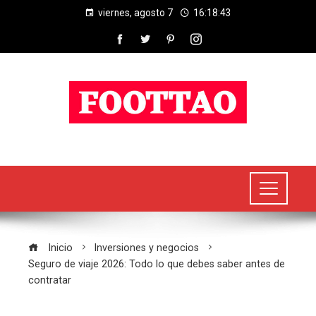
viernes, agosto 7
16:18:43
Inicio
Inversiones y negocios
Seguro de viaje 2026: Todo lo que debes saber antes de
contratar