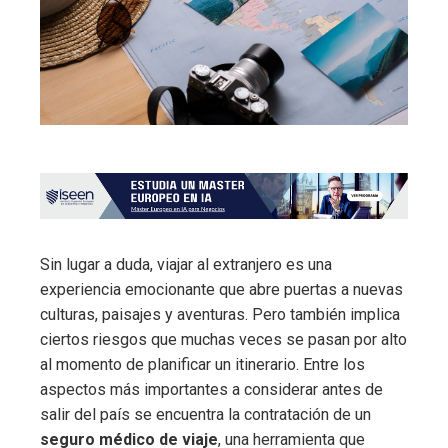
Sin lugar a duda, viajar al extranjero es una
experiencia emocionante que abre puertas a nuevas
culturas, paisajes y aventuras. Pero también implica
ciertos riesgos que muchas veces se pasan por alto
al momento de planificar un itinerario. Entre los
aspectos más importantes a considerar antes de
salir del país se encuentra la contratación de un
seguro médico de viaje
, una herramienta que