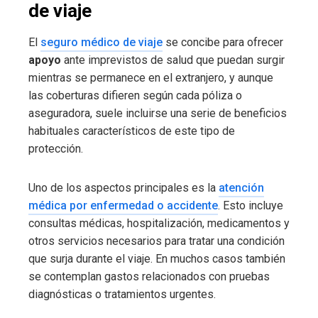
de viaje
El
seguro médico de viaje
se concibe para ofrecer
apoyo
ante imprevistos de salud que puedan surgir
mientras se permanece en el extranjero, y aunque
las coberturas difieren según cada póliza o
aseguradora, suele incluirse una serie de beneficios
habituales característicos de este tipo de
protección.
Uno de los aspectos principales es la
atención
médica por enfermedad o accidente
. Esto incluye
consultas médicas, hospitalización, medicamentos y
otros servicios necesarios para tratar una condición
que surja durante el viaje. En muchos casos también
se contemplan gastos relacionados con pruebas
diagnósticas o tratamientos urgentes.