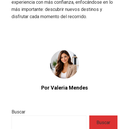
experiencia con más confianza, enfocándose en lo
más importante: descubrir nuevos destinos y
disfrutar cada momento del recorrido.
Por Valeria Mendes
Buscar
Buscar