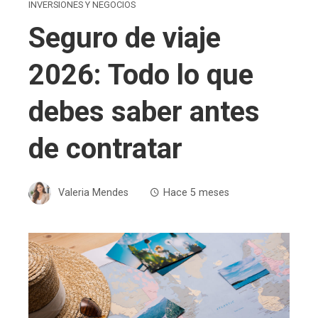
INVERSIONES Y NEGOCIOS
Seguro de viaje
2026: Todo lo que
debes saber antes
de contratar
Valeria Mendes
Hace 5 meses