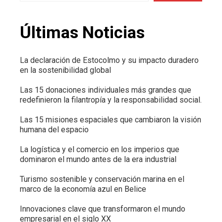
Últimas Noticias
La declaración de Estocolmo y su impacto duradero
en la sostenibilidad global
Las 15 donaciones individuales más grandes que
redefinieron la filantropía y la responsabilidad social.
Las 15 misiones espaciales que cambiaron la visión
humana del espacio
La logística y el comercio en los imperios que
dominaron el mundo antes de la era industrial
Turismo sostenible y conservación marina en el
marco de la economía azul en Belice
Innovaciones clave que transformaron el mundo
empresarial en el siglo XX