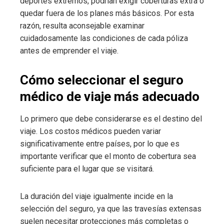
deportes extremos, podrían exigir coberturas extra o
quedar fuera de los planes más básicos. Por esta
razón, resulta aconsejable examinar
cuidadosamente las condiciones de cada póliza
antes de emprender el viaje.
Cómo seleccionar el seguro
médico de viaje más adecuado
Lo primero que debe considerarse es el destino del
viaje. Los costos médicos pueden variar
significativamente entre países, por lo que es
importante verificar que el monto de cobertura sea
suficiente para el lugar que se visitará.
La duración del viaje igualmente incide en la
selección del seguro, ya que las travesías extensas
suelen necesitar protecciones más completas o