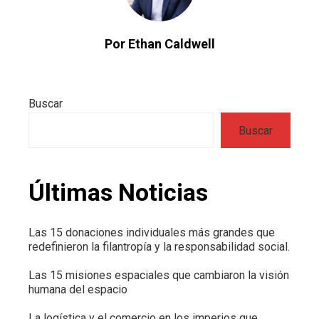
Por Ethan Caldwell
Buscar
Buscar
Últimas Noticias
Las 15 donaciones individuales más grandes que
redefinieron la filantropía y la responsabilidad social.
Las 15 misiones espaciales que cambiaron la visión
humana del espacio
La logística y el comercio en los imperios que