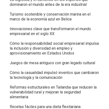
dominaron el mundo antes de la era industrial
Turismo sostenible y conservación marina en el
marco de la economía azul en Belice
Innovaciones clave que transformaron el mundo
empresarial en el siglo XX
Cómo la responsabilidad social empresarial impulsa
la inclusión y diversidad en empleo y
aprovisionamiento en Estados Unidos
Juegos de mesa antiguos con gran legado cultural
Cómo la casualidad impulsó inventos que cambiaron
la tecnología y la comunicación
Reformas estructurales en Tailandia que reducen la
vulnerabilidad rural y mejoran la seguridad
alimentaria
Recetas fáciles para una dieta flexitariana