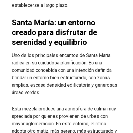
establecerse a largo plazo.
Santa María: un entorno
creado para disfrutar de
serenidad y equilibrio
Uno de los principales encantos de Santa María
radica en su cuidadosa planificación. Es una
comunidad concebida con una intención definida:
brindar un entorno bien estructurado, con zonas
amplias, escasa densidad edificatoria y generosas
áreas verdes.
Esta mezcla produce una atmósfera de calma muy
apreciada por quienes provienen de urbes con
mayor aglomeración. En este entorno, el ritmo
adopta otro matiz: más sereno, más estructurado y