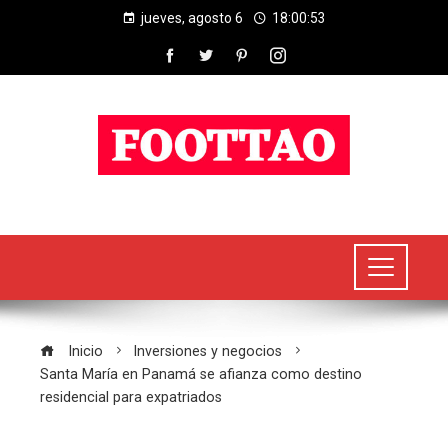
jueves, agosto 6
18:00:54
Inicio
Inversiones y negocios
Santa María en Panamá se afianza como destino
residencial para expatriados