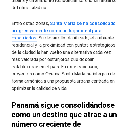
urbana y un ambiente residencial sereno sin alejarse
del ritmo citadino.
Entre estas zonas,
Santa María se ha consolidado
progresivamente como un lugar ideal para
expatriados
. Su desarrollo planificado, el ambiente
residencial y la proximidad con puntos estratégicos
de la ciudad la han vuelto una alternativa cada vez
más valorada por extranjeros que desean
establecerse en el país. En este escenario,
proyectos como Oceana Santa María se integran de
forma armónica a una propuesta urbana centrada en
optimizar la calidad de vida.
Panamá sigue consolidándose
como un destino que atrae a un
número creciente de