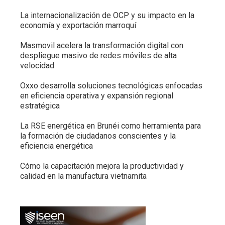
La internacionalización de OCP y su impacto en la
economía y exportación marroquí
Masmovil acelera la transformación digital con
despliegue masivo de redes móviles de alta
velocidad
Oxxo desarrolla soluciones tecnológicas enfocadas
en eficiencia operativa y expansión regional
estratégica
La RSE energética en Brunéi como herramienta para
la formación de ciudadanos conscientes y la
eficiencia energética
Cómo la capacitación mejora la productividad y
calidad en la manufactura vietnamita