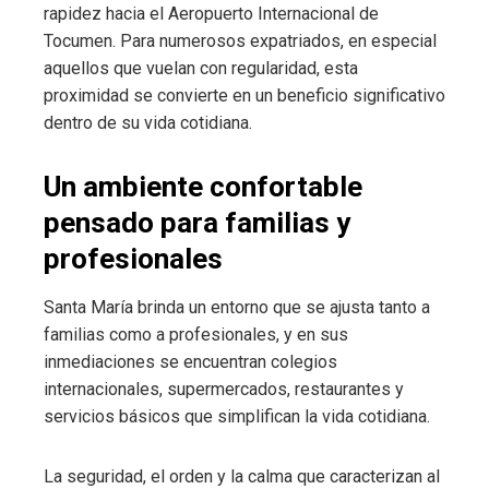
rapidez hacia el Aeropuerto Internacional de
Tocumen. Para numerosos expatriados, en especial
aquellos que vuelan con regularidad, esta
proximidad se convierte en un beneficio significativo
dentro de su vida cotidiana.
Un ambiente confortable
pensado para familias y
profesionales
Santa María brinda un entorno que se ajusta tanto a
familias como a profesionales, y en sus
inmediaciones se encuentran colegios
internacionales, supermercados, restaurantes y
servicios básicos que simplifican la vida cotidiana.
La seguridad, el orden y la calma que caracterizan al