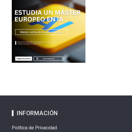
INFORMACIÓN
Política de Privacidad