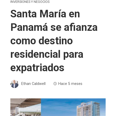
INVERSIONES Y NEGOCIOS
Santa María en
Panamá se afianza
como destino
residencial para
expatriados
Ethan Caldwell
Hace 5 meses