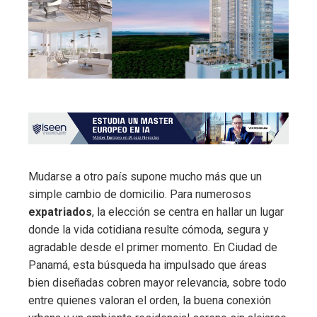
Mudarse a otro país supone mucho más que un
simple cambio de domicilio. Para numerosos
expatriados
, la elección se centra en hallar un lugar
donde la vida cotidiana resulte cómoda, segura y
agradable desde el primer momento. En Ciudad de
Panamá, esta búsqueda ha impulsado que áreas
bien diseñadas cobren mayor relevancia, sobre todo
entre quienes valoran el orden, la buena conexión