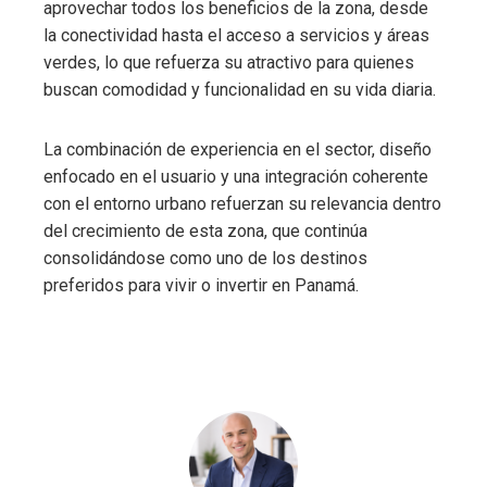
aprovechar todos los beneficios de la zona, desde
la conectividad hasta el acceso a servicios y áreas
verdes, lo que refuerza su atractivo para quienes
buscan comodidad y funcionalidad en su vida diaria.
La combinación de experiencia en el sector, diseño
enfocado en el usuario y una integración coherente
con el entorno urbano refuerzan su relevancia dentro
del crecimiento de esta zona, que continúa
consolidándose como uno de los destinos
preferidos para vivir o invertir en Panamá.