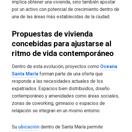
implica obtener una vivienda, sino también apostar
por un activo con potencial de crecimiento dentro de
una de las áreas más establecidas de la ciudad.
Propuestas de vivienda
concebidas para ajustarse al
ritmo de vida contemporáneo
Dentro de esta evolución, proyectos como
Oceana
Santa María
forman parte de una oferta que
responde a las necesidades actuales de los
expatriados. Espacios bien distribuidos, diseño
contemporáneo y amenidades como áreas sociales,
zonas de coworking, gimnasio o espacios de
relajación se integran en un mismo entorno.
Su
ubicación
dentro de Santa María permite