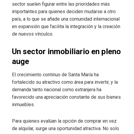
sector suelen figurar entre las prioridades más
importantes para quienes deciden mudarse a otro
país, a lo que se añade una comunidad internacional
en expansión que facilita la integración y la creación
de nuevos vínculos.
Un sector inmobiliario en pleno
auge
El crecimiento continuo de Santa María ha
fortalecido su atractivo como área para invertir, y la
demanda tanto nacional como extranjera ha
favorecido una apreciación constante de sus bienes
inmuebles.
Para quienes evalúan la opción de comprar en vez
de alquilar, surge una oportunidad atractiva. No solo