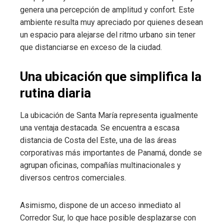
genera una percepción de amplitud y confort. Este
ambiente resulta muy apreciado por quienes desean
un espacio para alejarse del ritmo urbano sin tener
que distanciarse en exceso de la ciudad.
Una ubicación que simplifica la
rutina diaria
La ubicación de Santa María representa igualmente
una ventaja destacada. Se encuentra a escasa
distancia de Costa del Este, una de las áreas
corporativas más importantes de Panamá, donde se
agrupan oficinas, compañías multinacionales y
diversos centros comerciales.
Asimismo, dispone de un acceso inmediato al
Corredor Sur, lo que hace posible desplazarse con