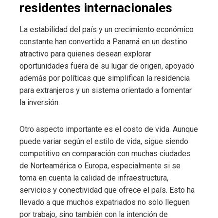
residentes internacionales
La estabilidad del país y un crecimiento económico
constante han convertido a Panamá en un destino
atractivo para quienes desean explorar
oportunidades fuera de su lugar de origen, apoyado
además por políticas que simplifican la residencia
para extranjeros y un sistema orientado a fomentar
la inversión.
Otro aspecto importante es el costo de vida. Aunque
puede variar según el estilo de vida, sigue siendo
competitivo en comparación con muchas ciudades
de Norteamérica o Europa, especialmente si se
toma en cuenta la calidad de infraestructura,
servicios y conectividad que ofrece el país. Esto ha
llevado a que muchos expatriados no solo lleguen
por trabajo, sino también con la intención de