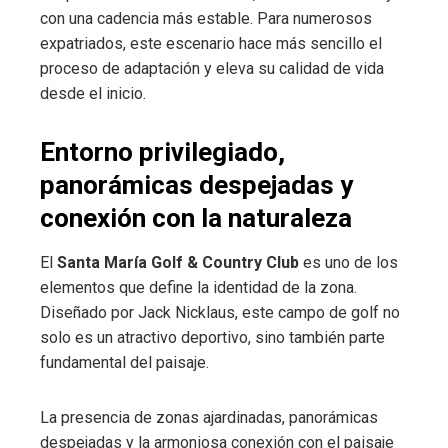
con una cadencia más estable. Para numerosos
expatriados, este escenario hace más sencillo el
proceso de adaptación y eleva su calidad de vida
desde el inicio.
Entorno privilegiado,
panorámicas despejadas y
conexión con la naturaleza
El
Santa María Golf & Country Club
es uno de los
elementos que define la identidad de la zona.
Diseñado por Jack Nicklaus, este campo de golf no
solo es un atractivo deportivo, sino también parte
fundamental del paisaje.
La presencia de zonas ajardinadas, panorámicas
despejadas y la armoniosa conexión con el paisaje