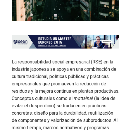
La responsabilidad social empresarial (RSE) en la
industria japonesa se apoya en una combinación de
cultura tradicional, políticas públicas y prácticas
empresariales que promueven la reducción de
residuos y la mejora continua en plantas productivas.
Conceptos culturales como el
mottainai
(la idea de
evitar el desperdicio) se traducen en prácticas
concretas: diseño para la durabilidad, reutilización
de componentes y valorización de subproductos. Al
mismo tiempo, marcos normativos y programas