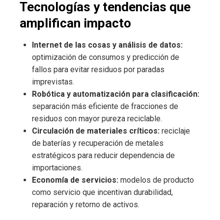
Tecnologías y tendencias que
amplifican impacto
Internet de las cosas y análisis de datos:
optimización de consumos y predicción de
fallos para evitar residuos por paradas
imprevistas.
Robótica y automatización para clasificación:
separación más eficiente de fracciones de
residuos con mayor pureza reciclable.
Circulación de materiales críticos:
reciclaje
de baterías y recuperación de metales
estratégicos para reducir dependencia de
importaciones.
Economía de servicios:
modelos de producto
como servicio que incentivan durabilidad,
reparación y retorno de activos.