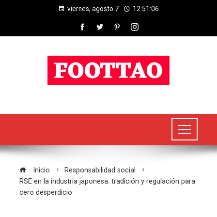
viernes, agosto 7
12:51:06
Inicio
Responsabilidad social
RSE en la industria japonesa: tradición y regulación para
cero desperdicio