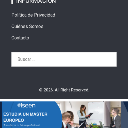
INFORMACIÓN
Política de Privacidad
Quiénes Somos
Contacto
Buscar:
© 2026. All Right Reserved.