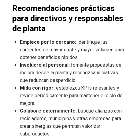
Recomendaciones prácticas
para directivos y responsables
de planta
Empiece por lo cercano:
identifique las
corrientes de mayor coste y mayor volumen para
obtener beneficios rápidos.
Involucre al personal:
fomente propuestas de
mejora desde la planta y reconozca iniciativas
que reduzcan desperdicio.
Mida con rigor:
establezca KPIs relevantes y
revise periódicamente para mantener el ciclo de
mejora.
Colabore externamente:
busque alianzas con
recicladores, municipios y otras empresas para
crear sinergias que permitan valorizar
subproductos.