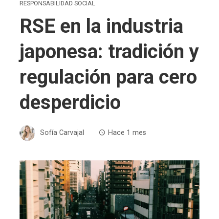
RESPONSABILIDAD SOCIAL
RSE en la industria
japonesa: tradición y
regulación para cero
desperdicio
Sofía Carvajal
Hace 1 mes