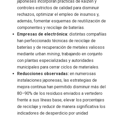
japoneses incorporan prácticas de kaizen y
controles estrictos de calidad para disminuir
rechazos, optimizar el empleo de insumos y,
además, fomentar esquemas de reutilización de
componentes y reciclaje de baterías.
Empresas de electrónica:
distintas compañías
han perfeccionado técnicas de reciclaje de
baterías y de recuperación de metales valiosos
mediante
urban mining
, trabajando en conjunto
con plantas especializadas y autoridades
municipales para cerrar ciclos de materiales.
Reducciones observadas:
en numerosas
instalaciones japonesas, las estrategias de
mejora continua han permitido disminuir más del
80–90% de los residuos enviados a vertedero
frente a sus líneas base, elevar los porcentajes
de reciclaje y reducir de manera significativa los
indicadores de desperdicio por unidad