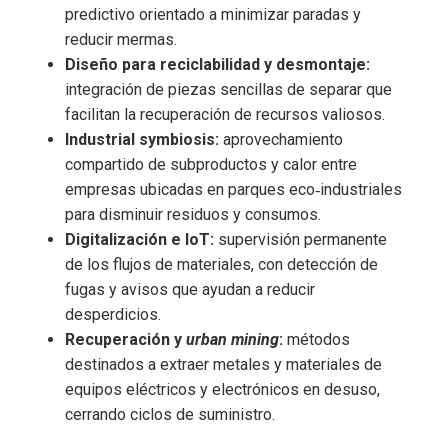
predictivo orientado a minimizar paradas y
reducir mermas.
Diseño para reciclabilidad y desmontaje:
integración de piezas sencillas de separar que
facilitan la recuperación de recursos valiosos.
Industrial symbiosis:
aprovechamiento
compartido de subproductos y calor entre
empresas ubicadas en parques eco‑industriales
para disminuir residuos y consumos.
Digitalización e IoT:
supervisión permanente
de los flujos de materiales, con detección de
fugas y avisos que ayudan a reducir
desperdicios.
Recuperación y
urban mining
:
métodos
destinados a extraer metales y materiales de
equipos eléctricos y electrónicos en desuso,
cerrando ciclos de suministro.