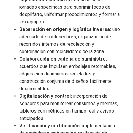
jornadas específicas para suprimir focos de
despilfarro, uniformar procedimientos y formar a
los equipos.
Separación en origen y logística inversa:
uso
adecuado de contenedores, organización de
recorridos internos de recolección y
coordinación con recicladores de la zona.
Colaboración en cadena de suministro:
acuerdos que impulsen embalajes retornables,
adquisición de insumos reciclados y
construcción conjunta de diseños fácilmente
desmontables.
Digitalización y control:
incorporación de
sensores para monitorear consumos y mermas,
tableros con métricas en tiempo real y avisos
anticipados.
Verificación y certificación:
implementación