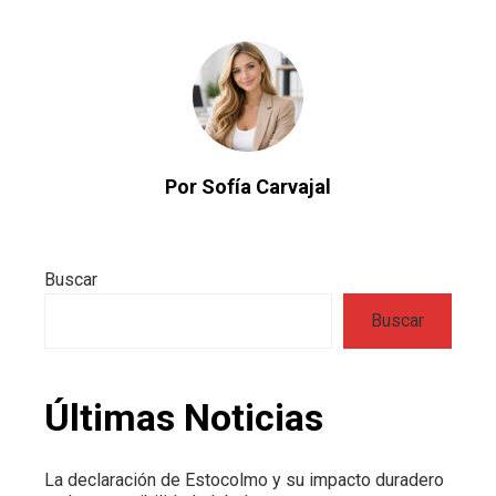
Por Sofía Carvajal
Buscar
Buscar
Últimas Noticias
La declaración de Estocolmo y su impacto duradero