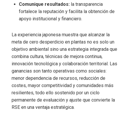
Comunique resultados:
la transparencia
fortalece la reputación y facilita la obtención de
apoyo institucional y financiero.
La experiencia japonesa muestra que alcanzar la
meta de cero desperdicio en plantas no es solo un
objetivo ambiental sino una estrategia integrada que
combina cultura, técnicas de mejora continua,
innovación tecnológica y colaboración territorial. Las
ganancias son tanto operativas como sociales:
menor dependencia de recursos, reducción de
costes, mayor competitividad y comunidades más
resilientes, todo ello sostenido por un ciclo
permanente de evaluación y ajuste que convierte la
RSE en una ventaja estratégica.