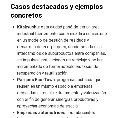
Casos destacados y ejemplos
concretos
Kitakyushu:
esta ciudad pasó de ser un área
industrial fuertemente contaminada a convertirse
en un modelo de gestión de residuos y
desarrollo de eco-parques, donde se articulan
intercambios de subproductos entre compañías,
se impulsan instalaciones de reciclaje y se han
incrementado de forma notable las tasas de
recuperación y reutilización.
Parques Eco-Town:
programas públicos que
reúnen en un mismo espacio a empresas
dedicadas al reciclaje, tratamiento y valorización,
con el fin de generar sinergias productivas y
aprovechar economías de escala.
Empresas automotrices:
los fabricantes