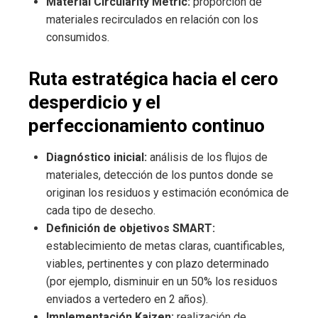
Material Circularity Metric:
proporción de
materiales recirculados en relación con los
consumidos.
Ruta estratégica hacia el cero
desperdicio y el
perfeccionamiento continuo
Diagnóstico inicial:
análisis de los flujos de
materiales, detección de los puntos donde se
originan los residuos y estimación económica de
cada tipo de desecho.
Definición de objetivos SMART:
establecimiento de metas claras, cuantificables,
viables, pertinentes y con plazo determinado
(por ejemplo, disminuir en un 50% los residuos
enviados a vertedero en 2 años).
Implementación Kaizen:
realización de