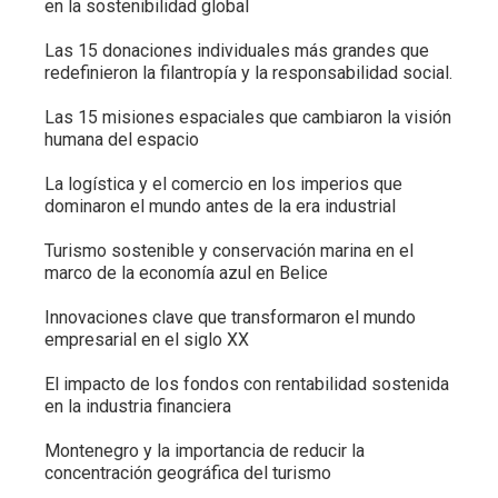
en la sostenibilidad global
Las 15 donaciones individuales más grandes que
redefinieron la filantropía y la responsabilidad social.
Las 15 misiones espaciales que cambiaron la visión
humana del espacio
La logística y el comercio en los imperios que
dominaron el mundo antes de la era industrial
Turismo sostenible y conservación marina en el
marco de la economía azul en Belice
Innovaciones clave que transformaron el mundo
empresarial en el siglo XX
El impacto de los fondos con rentabilidad sostenida
en la industria financiera
Montenegro y la importancia de reducir la
concentración geográfica del turismo