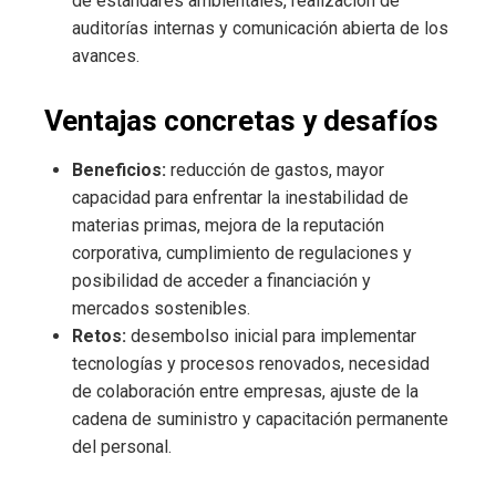
de estándares ambientales, realización de
auditorías internas y comunicación abierta de los
avances.
Ventajas concretas y desafíos
Beneficios:
reducción de gastos, mayor
capacidad para enfrentar la inestabilidad de
materias primas, mejora de la reputación
corporativa, cumplimiento de regulaciones y
posibilidad de acceder a financiación y
mercados sostenibles.
Retos:
desembolso inicial para implementar
tecnologías y procesos renovados, necesidad
de colaboración entre empresas, ajuste de la
cadena de suministro y capacitación permanente
del personal.