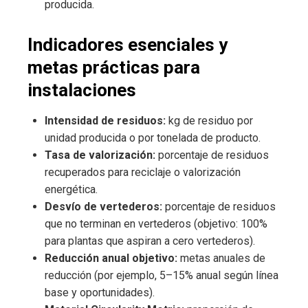
producida.
Indicadores esenciales y
metas prácticas para
instalaciones
Intensidad de residuos:
kg de residuo por
unidad producida o por tonelada de producto.
Tasa de valorización:
porcentaje de residuos
recuperados para reciclaje o valorización
energética.
Desvío de vertederos:
porcentaje de residuos
que no terminan en vertederos (objetivo: 100%
para plantas que aspiran a cero vertederos).
Reducción anual objetivo:
metas anuales de
reducción (por ejemplo, 5–15% anual según línea
base y oportunidades).