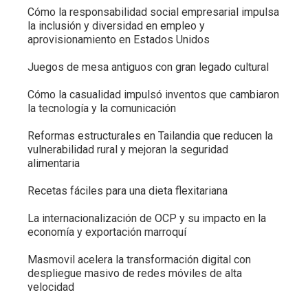
Cómo la responsabilidad social empresarial impulsa
la inclusión y diversidad en empleo y
aprovisionamiento en Estados Unidos
Juegos de mesa antiguos con gran legado cultural
Cómo la casualidad impulsó inventos que cambiaron
la tecnología y la comunicación
Reformas estructurales en Tailandia que reducen la
vulnerabilidad rural y mejoran la seguridad
alimentaria
Recetas fáciles para una dieta flexitariana
La internacionalización de OCP y su impacto en la
economía y exportación marroquí
Masmovil acelera la transformación digital con
despliegue masivo de redes móviles de alta
velocidad