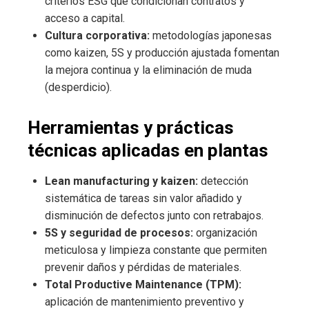
criterios ESG que condicionan contratos y
acceso a capital.
Cultura corporativa:
metodologías japonesas
como kaizen, 5S y producción ajustada fomentan
la mejora continua y la eliminación de muda
(desperdicio).
Herramientas y prácticas
técnicas aplicadas en plantas
Lean manufacturing y kaizen:
detección
sistemática de tareas sin valor añadido y
disminución de defectos junto con retrabajos.
5S y seguridad de procesos:
organización
meticulosa y limpieza constante que permiten
prevenir daños y pérdidas de materiales.
Total Productive Maintenance (TPM):
aplicación de mantenimiento preventivo y