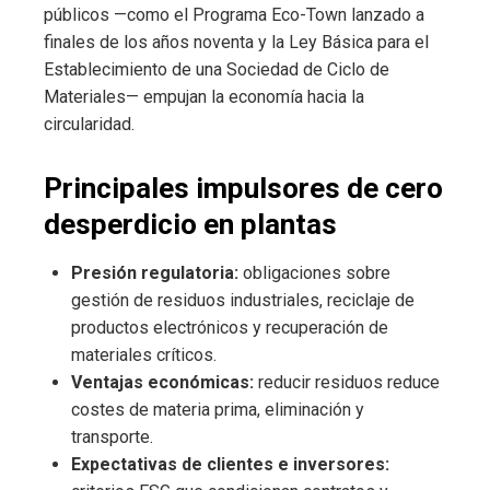
públicos —como el Programa Eco-Town lanzado a
finales de los años noventa y la Ley Básica para el
Establecimiento de una Sociedad de Ciclo de
Materiales— empujan la economía hacia la
circularidad.
Principales impulsores de cero
desperdicio en plantas
Presión regulatoria:
obligaciones sobre
gestión de residuos industriales, reciclaje de
productos electrónicos y recuperación de
materiales críticos.
Ventajas económicas:
reducir residuos reduce
costes de materia prima, eliminación y
transporte.
Expectativas de clientes e inversores: