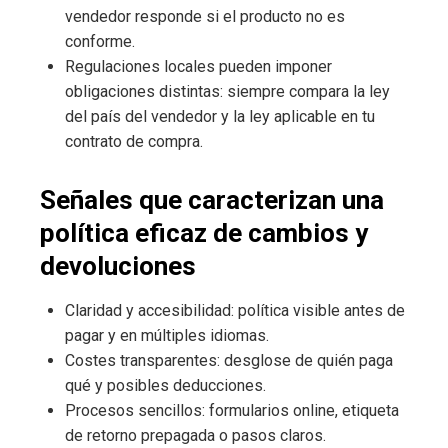
vendedor responde si el producto no es
conforme.
Regulaciones locales pueden imponer
obligaciones distintas: siempre compara la ley
del país del vendedor y la ley aplicable en tu
contrato de compra.
Señales que caracterizan una
política eficaz de cambios y
devoluciones
Claridad y accesibilidad: política visible antes de
pagar y en múltiples idiomas.
Costes transparentes: desglose de quién paga
qué y posibles deducciones.
Procesos sencillos: formularios online, etiqueta
de retorno prepagada o pasos claros.