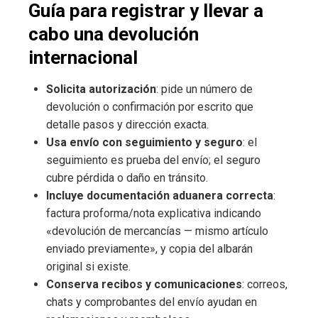
Guía para registrar y llevar a
cabo una devolución
internacional
Solicita autorización
: pide un número de
devolución o confirmación por escrito que
detalle pasos y dirección exacta.
Usa envío con seguimiento y seguro
: el
seguimiento es prueba del envío; el seguro
cubre pérdida o daño en tránsito.
Incluye documentación aduanera correcta
:
factura proforma/nota explicativa indicando
«devolución de mercancías — mismo artículo
enviado previamente», y copia del albarán
original si existe.
Conserva recibos y comunicaciones
: correos,
chats y comprobantes del envío ayudan en