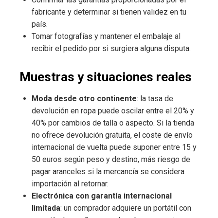
fabricante y determinar si tienen validez en tu
país.
Tomar fotografías y mantener el embalaje al
recibir el pedido por si surgiera alguna disputa.
Muestras y situaciones reales
Moda desde otro continente
: la tasa de
devolución en ropa puede oscilar entre el 20% y
40% por cambios de talla o aspecto. Si la tienda
no ofrece devolución gratuita, el coste de envío
internacional de vuelta puede suponer entre 15 y
50 euros según peso y destino, más riesgo de
pagar aranceles si la mercancía se considera
importación al retornar.
Electrónica con garantía internacional
limitada
: un comprador adquiere un portátil con