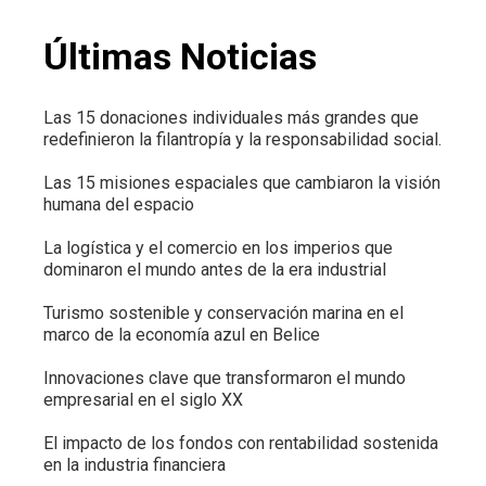
Últimas Noticias
Las 15 donaciones individuales más grandes que
redefinieron la filantropía y la responsabilidad social.
Las 15 misiones espaciales que cambiaron la visión
humana del espacio
La logística y el comercio en los imperios que
dominaron el mundo antes de la era industrial
Turismo sostenible y conservación marina en el
marco de la economía azul en Belice
Innovaciones clave que transformaron el mundo
empresarial en el siglo XX
El impacto de los fondos con rentabilidad sostenida
en la industria financiera