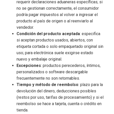
requerir declaraciones aduaneras específicas; si
no se gestionan correctamente, el consumidor
podría pagar impuestos al volver a ingresar el
producto al país de origen o al reenviarlo al
vendedor.
Condición del producto aceptada
: especifica
si aceptan productos usados, abiertos, con
etiqueta cortada o solo empaquetado original sin
uso; para electrónica suele exigirse estado
nuevo y embalaje original.
Excepciones
: productos perecederos, íntimos,
personalizados o software descargable
frecuentemente no son retornables.
Tiempo y método de reembolso
: plazo para la
devolución del dinero, deducciones posibles
(restos por uso, tarifas de procesamiento) y si el
reembolso se hace a tarjeta, cuenta o crédito en
tienda.