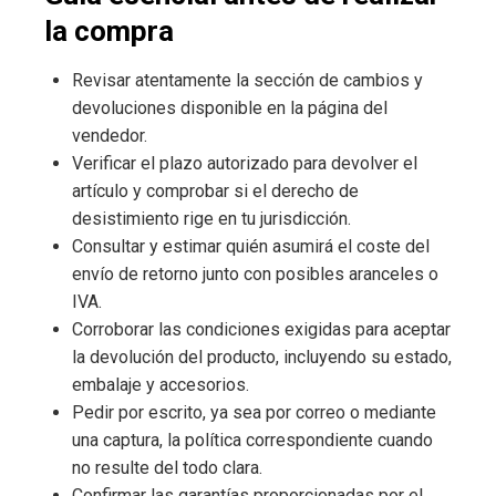
la compra
Revisar atentamente la sección de cambios y
devoluciones disponible en la página del
vendedor.
Verificar el plazo autorizado para devolver el
artículo y comprobar si el derecho de
desistimiento rige en tu jurisdicción.
Consultar y estimar quién asumirá el coste del
envío de retorno junto con posibles aranceles o
IVA.
Corroborar las condiciones exigidas para aceptar
la devolución del producto, incluyendo su estado,
embalaje y accesorios.
Pedir por escrito, ya sea por correo o mediante
una captura, la política correspondiente cuando
no resulte del todo clara.
Confirmar las garantías proporcionadas por el