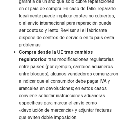
garantía de un año que solo cubre reparaciones
en el país de compra. En caso de fallo, repararlo
localmente puede implicar costes no cubiertos,
o el envío internacional para reparación puede
ser costoso y lento. Revisar si el fabricante
dispone de centros de servicio en tu país evita
problemas.
Compra desde la UE tras cambios
regulatorios
: tras modificaciones regulatorias
entre países (por ejemplo, cambios aduaneros
entre bloques), algunos vendedores comenzaron
a indicar que el consumidor debe pagar IVA y
aranceles en devoluciones; en estos casos
conviene solicitar instrucciones aduaneras
específicas para marcar el envío como
«devolución de mercancía» y adjuntar facturas
que eviten doble imposición.