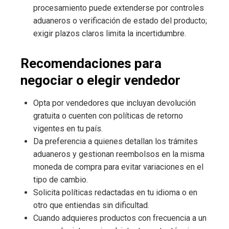
procesamiento puede extenderse por controles
aduaneros o verificación de estado del producto;
exigir plazos claros limita la incertidumbre.
Recomendaciones para
negociar o elegir vendedor
Opta por vendedores que incluyan devolución
gratuita o cuenten con políticas de retorno
vigentes en tu país.
Da preferencia a quienes detallan los trámites
aduaneros y gestionan reembolsos en la misma
moneda de compra para evitar variaciones en el
tipo de cambio.
Solicita políticas redactadas en tu idioma o en
otro que entiendas sin dificultad.
Cuando adquieres productos con frecuencia a un