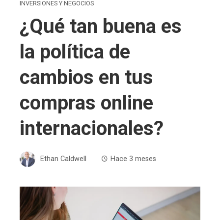
INVERSIONES Y NEGOCIOS
¿Qué tan buena es
la política de
cambios en tus
compras online
internacionales?
Ethan Caldwell
Hace 3 meses