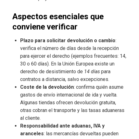
Aspectos esenciales que
conviene verificar
Plazo para solicitar devolución o cambio
:
verifica el número de días desde la recepción
para ejercer el derecho (ejemplos frecuentes: 14,
30 o 60 días). En la Unión Europea existe un
derecho de desistimiento de
14 días
para
contratos a distancia, salvo excepciones.
Coste de la devolución
: confirma quién asume
gastos de envío internacional de ida y vuelta.
Algunas tiendas ofrecen devolución gratuita,
otras cobran el transporte y las tasas aduaneras
al cliente.
Responsabilidad ante aduanas, IVA y
aranceles
: las mercancías devueltas pueden