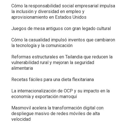
Cómo la responsabilidad social empresarial impulsa
la inclusión y diversidad en empleo y
aprovisionamiento en Estados Unidos
Juegos de mesa antiguos con gran legado cultural
Cómo la casualidad impulsó inventos que cambiaron
la tecnología y la comunicación
Reformas estructurales en Tailandia que reducen la
vulnerabilidad rural y mejoran la seguridad
alimentaria
Recetas fáciles para una dieta flexitariana
La internacionalización de OCP y su impacto en la
economía y exportación marroquí
Masmovil acelera la transformación digital con
despliegue masivo de redes móviles de alta
velocidad