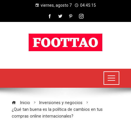
viernes, agosto 7
04:45:16
Inicio
Inversiones y negocios
¿Qué tan buena es la política de cambios en tus
compras online internacionales?