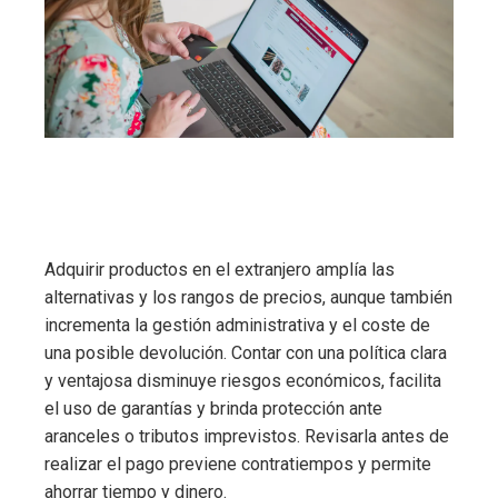
Adquirir productos en el extranjero amplía las
alternativas y los rangos de precios, aunque también
incrementa la gestión administrativa y el coste de
una posible devolución. Contar con una política clara
y ventajosa disminuye riesgos económicos, facilita
el uso de garantías y brinda protección ante
aranceles o tributos imprevistos. Revisarla antes de
realizar el pago previene contratiempos y permite
ahorrar tiempo y dinero.