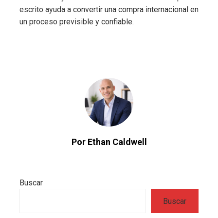
escrito ayuda a convertir una compra internacional en
un proceso previsible y confiable.
Por Ethan Caldwell
Buscar
Buscar