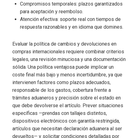
Compromisos temporales: plazos garantizados
para aceptación y reembolso.
Atención efectiva: soporte real con tiempos de
respuesta razonables y en idioma que domines.
Evaluar la política de cambios y devoluciones en
compras internacionales requiere combinar criterios
legales, una revisión minuciosa y una documentación
sólida. Una política ventajosa puede implicar un
coste final más bajo y menos incertidumbre, ya que
intervienen factores como plazos adecuados,
responsable de los gastos, cobertura frente a
trámites aduaneros y precisión sobre el estado en
que debe devolverse el artículo. Prever situaciones
específicas —prendas con tallajes distintos,
dispositivos electrónicos con garantía restringida,
artículos que necesitan declaración aduanera al ser
devueltos— y solicitar condiciones detalladas por