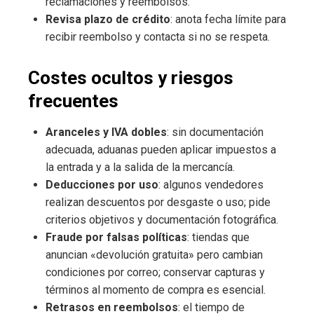
reclamaciones y reembolsos.
Revisa plazo de crédito
: anota fecha límite para
recibir reembolso y contacta si no se respeta.
Costes ocultos y riesgos
frecuentes
Aranceles y IVA dobles
: sin documentación
adecuada, aduanas pueden aplicar impuestos a
la entrada y a la salida de la mercancía.
Deducciones por uso
: algunos vendedores
realizan descuentos por desgaste o uso; pide
criterios objetivos y documentación fotográfica.
Fraude por falsas políticas
: tiendas que
anuncian «devolución gratuita» pero cambian
condiciones por correo; conservar capturas y
términos al momento de compra es esencial.
Retrasos en reembolsos
: el tiempo de