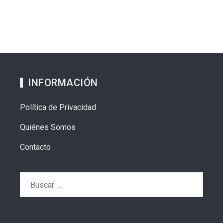
INFORMACIÓN
Política de Privacidad
Quiénes Somos
Contacto
Buscar: