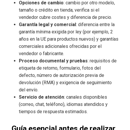
Opciones de cambio
: cambio por otro modelo,
tamaño o crédito en tienda; verifica si el
vendedor cubre costes y diferencia de precio.
Garantía legal y comercial
: diferencia entre la
garantía mínima exigida por ley (por ejemplo, 2
años en la UE para productos nuevos) y garantías
comerciales adicionales ofrecidas por el
vendedor o fabricante.
Proceso documental y pruebas
: requisitos de
etiqueta de retorno, formulario, fotos del
defecto, número de autorización previa de
devolución (RMA) y exigencia de seguimiento
del envío.
Servicio de atención
: canales disponibles
(correo, chat, teléfono), idiomas atendidos y
tiempos de respuesta estimados.
Guía esencial antes de realizar