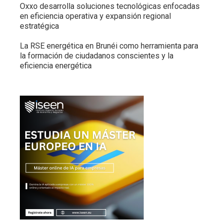
Oxxo desarrolla soluciones tecnológicas enfocadas
en eficiencia operativa y expansión regional
estratégica
La RSE energética en Brunéi como herramienta para
la formación de ciudadanos conscientes y la
eficiencia energética