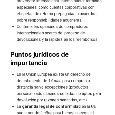
proveedor internacional, intenta pactar términos
especiales, como cuentas corporativas con
etiquetas de retorno prepagadas o acuerdos
sobre responsabilidades aduaneras.
Confirma las opiniones de compradores
internacionales acerca del proceso de
devoluciones y la rapidez en los reembolsos.
Puntos jurídicos de
importancia
En la Unión Europea existe un derecho de
desistimiento de
14 días
para compras a
distancia salvo excepciones (productos
personalizados, bienes sellados no aptos para
devolución por razones sanitarias, etc.).
La
garantía legal de conformidad
en la UE
suele ser de
2 años
para bienes nuevos; el