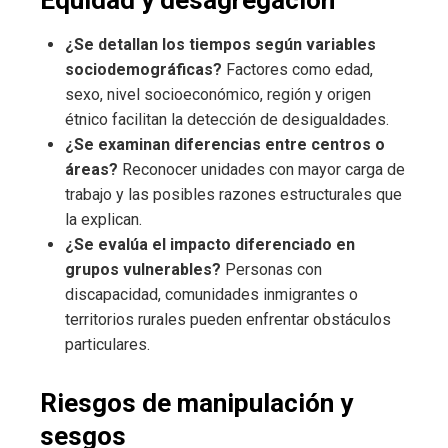
¿Se detallan los tiempos según variables
sociodemográficas?
Factores como edad,
sexo, nivel socioeconómico, región y origen
étnico facilitan la detección de desigualdades.
¿Se examinan diferencias entre centros o
áreas?
Reconocer unidades con mayor carga de
trabajo y las posibles razones estructurales que
la explican.
¿Se evalúa el impacto diferenciado en
grupos vulnerables?
Personas con
discapacidad, comunidades inmigrantes o
territorios rurales pueden enfrentar obstáculos
particulares.
Riesgos de manipulación y
sesgos