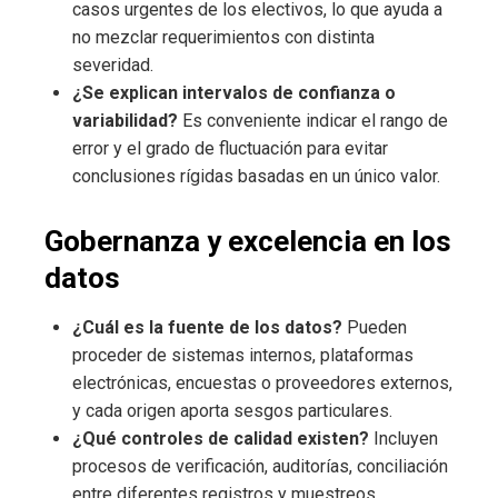
casos urgentes de los electivos, lo que ayuda a
no mezclar requerimientos con distinta
severidad.
¿Se explican intervalos de confianza o
variabilidad?
Es conveniente indicar el rango de
error y el grado de fluctuación para evitar
conclusiones rígidas basadas en un único valor.
Gobernanza y excelencia en los
datos
¿Cuál es la fuente de los datos?
Pueden
proceder de sistemas internos, plataformas
electrónicas, encuestas o proveedores externos,
y cada origen aporta sesgos particulares.
¿Qué controles de calidad existen?
Incluyen
procesos de verificación, auditorías, conciliación
entre diferentes registros y muestreos