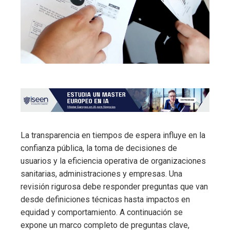
La transparencia en tiempos de espera influye en la
confianza pública, la toma de decisiones de
usuarios y la eficiencia operativa de organizaciones
sanitarias, administraciones y empresas. Una
revisión rigurosa debe responder preguntas que van
desde definiciones técnicas hasta impactos en
equidad y comportamiento. A continuación se
expone un marco completo de preguntas clave,