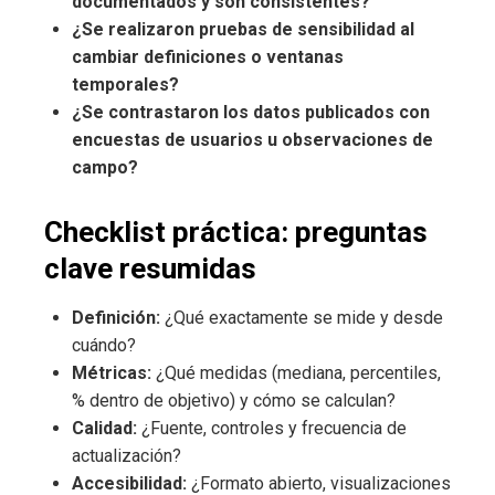
documentados y son consistentes?
¿Se realizaron pruebas de sensibilidad al
cambiar definiciones o ventanas
temporales?
¿Se contrastaron los datos publicados con
encuestas de usuarios u observaciones de
campo?
Checklist práctica: preguntas
clave resumidas
Definición:
¿Qué exactamente se mide y desde
cuándo?
Métricas:
¿Qué medidas (mediana, percentiles,
% dentro de objetivo) y cómo se calculan?
Calidad:
¿Fuente, controles y frecuencia de
actualización?
Accesibilidad:
¿Formato abierto, visualizaciones