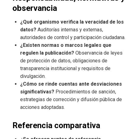
observancia
¿Qué organismo verifica la veracidad de los
datos?
Auditorías internas y externas,
autoridades de control y participación ciudadana.
¿Existen normas o marcos legales que
regulen la publicación?
Observancia de leyes
de protección de datos, obligaciones de
transparencia institucional y requisitos de
divulgación.
¿Cómo se rinde cuentas ante desviaciones
significativas?
Procedimientos de sanción,
estrategias de corrección y difusión pública de
acciones adoptadas.
Referencia comparativa