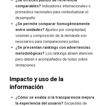
¿Se ofrecen puntos de referencia
comparables?
Indicadores internacionales o
promedios nacionales para contextualizar el
desempeño.
¿Se permite comparar homogéneamente
entre unidades?
Ajustes por complejidad,
volumen y composición de la demanda son
necesarios para comparaciones justas.
¿Se presentan rankings con advertencias
metodológicas?
Los rankings atraen atención
pero deben ir acompañados de notas sobre
limitaciones.
Impacto y uso de la
información
¿Cómo se evalúa si la transparencia mejora
la experiencia del usuario?
Encuestas de