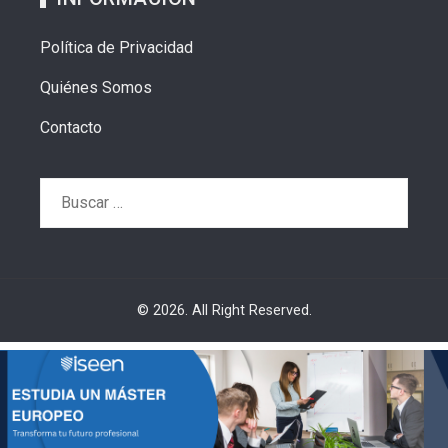
Política de Privacidad
Quiénes Somos
Contacto
Buscar:
© 2026. All Right Reserved.