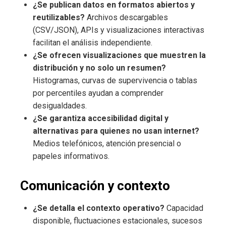
¿Se publican datos en formatos abiertos y
reutilizables?
Archivos descargables
(CSV/JSON), APIs y visualizaciones interactivas
facilitan el análisis independiente.
¿Se ofrecen visualizaciones que muestren la
distribución y no solo un resumen?
Histogramas, curvas de supervivencia o tablas
por percentiles ayudan a comprender
desigualdades.
¿Se garantiza accesibilidad digital y
alternativas para quienes no usan internet?
Medios telefónicos, atención presencial o
papeles informativos.
Comunicación y contexto
¿Se detalla el contexto operativo?
Capacidad
disponible, fluctuaciones estacionales, sucesos