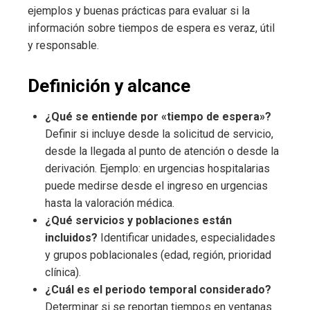
ejemplos y buenas prácticas para evaluar si la
información sobre tiempos de espera es veraz, útil
y responsable.
Definición y alcance
¿Qué se entiende por «tiempo de espera»?
Definir si incluye desde la solicitud de servicio,
desde la llegada al punto de atención o desde la
derivación. Ejemplo: en urgencias hospitalarias
puede medirse desde el ingreso en urgencias
hasta la valoración médica.
¿Qué servicios y poblaciones están
incluidos?
Identificar unidades, especialidades
y grupos poblacionales (edad, región, prioridad
clínica).
¿Cuál es el periodo temporal considerado?
Determinar si se reportan tiempos en ventanas