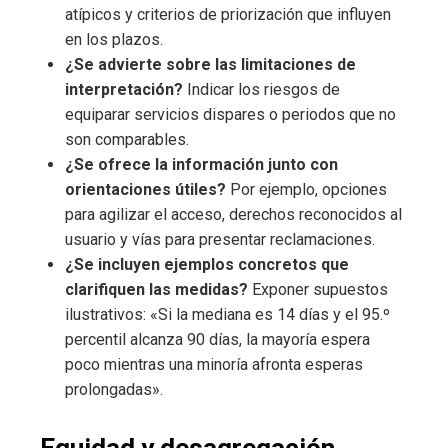
atípicos y criterios de priorización que influyen
en los plazos.
¿Se advierte sobre las limitaciones de
interpretación?
Indicar los riesgos de
equiparar servicios dispares o periodos que no
son comparables.
¿Se ofrece la información junto con
orientaciones útiles?
Por ejemplo, opciones
para agilizar el acceso, derechos reconocidos al
usuario y vías para presentar reclamaciones.
¿Se incluyen ejemplos concretos que
clarifiquen las medidas?
Exponer supuestos
ilustrativos: «Si la mediana es 14 días y el 95.º
percentil alcanza 90 días, la mayoría espera
poco mientras una minoría afronta esperas
prolongadas».
Equidad y desagregación