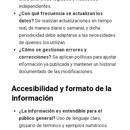
independientes.
¿Con qué frecuencia se actualizan los
datos?
Se realizan actualizaciones en tiempo
real, de manera diaria o semanal, y dicha
periodicidad debe adaptarse a las necesidades
de quienes los utilizan.
¿Cómo se gestionan errores y
correcciones?
Se aplican políticas para ajustar
información ya publicada y mantener un historial
documentado de las modificaciones.
Accesibilidad y formato de la
información
¿La información es entendible para el
público general?
Uso de lenguaje claro,
glosario de términos y ejemplos numéricos.