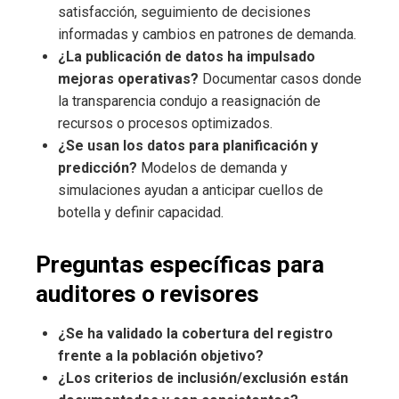
satisfacción, seguimiento de decisiones
informadas y cambios en patrones de demanda.
¿La publicación de datos ha impulsado
mejoras operativas?
Documentar casos donde
la transparencia condujo a reasignación de
recursos o procesos optimizados.
¿Se usan los datos para planificación y
predicción?
Modelos de demanda y
simulaciones ayudan a anticipar cuellos de
botella y definir capacidad.
Preguntas específicas para
auditores o revisores
¿Se ha validado la cobertura del registro
frente a la población objetivo?
¿Los criterios de inclusión/exclusión están