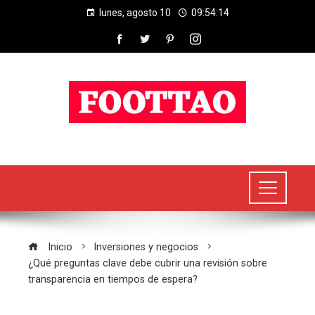
lunes, agosto 10
09:54:15
Inicio
Inversiones y negocios
¿Qué preguntas clave debe cubrir una revisión sobre
transparencia en tiempos de espera?