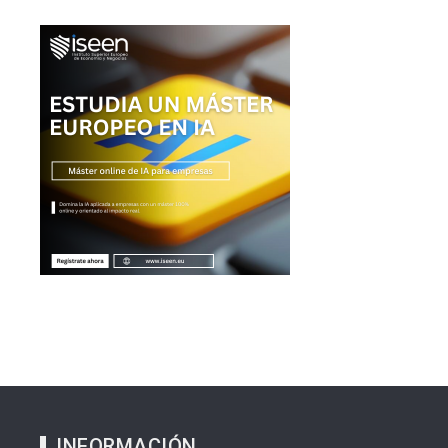
INFORMACIÓN