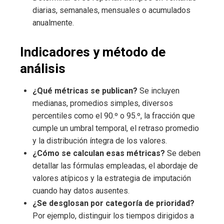
diarias, semanales, mensuales o acumulados
anualmente.
Indicadores y método de
análisis
¿Qué métricas se publican?
Se incluyen
medianas, promedios simples, diversos
percentiles como el 90.º o 95.º, la fracción que
cumple un umbral temporal, el retraso promedio
y la distribución íntegra de los valores.
¿Cómo se calculan esas métricas?
Se deben
detallar las fórmulas empleadas, el abordaje de
valores atípicos y la estrategia de imputación
cuando hay datos ausentes.
¿Se desglosan por categoría de prioridad?
Por ejemplo, distinguir los tiempos dirigidos a