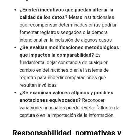
¿Existen incentivos que puedan alterar la
calidad de los datos?
Metas institucionales
que recompensan determinadas cifras podrían
fomentar registros sesgados o la demora
intencional en la inclusión de algunos casos.
¿Se evalúan modificaciones metodológicas
que impacten la comparabilidad?
Es
fundamental dejar constancia de cualquier
cambio en definiciones o en el sistema de
registro para impedir comparaciones que
resulten inválidas.
¿Se examinan valores atípicos y posibles
anotaciones equivocadas?
Reconocer
variaciones inusuales puede revelar fallos en la
captura o en la importación de la información.
Responsabilidad, normativas y