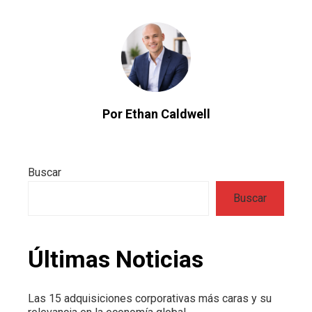
Por Ethan Caldwell
Buscar
Buscar
Últimas Noticias
Las 15 adquisiciones corporativas más caras y su