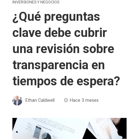
INVERSIONES Y NEGOCIOS
¿Qué preguntas
clave debe cubrir
una revisión sobre
transparencia en
tiempos de espera?
Ethan Caldwell
Hace 3 meses