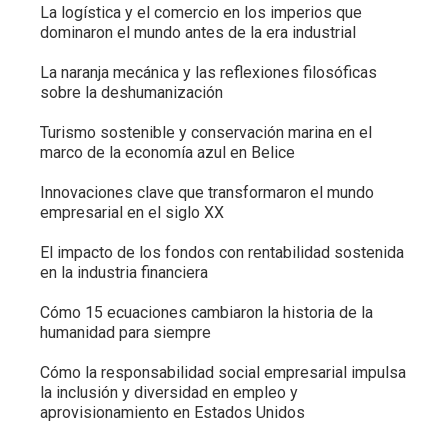
La logística y el comercio en los imperios que
dominaron el mundo antes de la era industrial
La naranja mecánica y las reflexiones filosóficas
sobre la deshumanización
Turismo sostenible y conservación marina en el
marco de la economía azul en Belice
Innovaciones clave que transformaron el mundo
empresarial en el siglo XX
El impacto de los fondos con rentabilidad sostenida
en la industria financiera
Cómo 15 ecuaciones cambiaron la historia de la
humanidad para siempre
Cómo la responsabilidad social empresarial impulsa
la inclusión y diversidad en empleo y
aprovisionamiento en Estados Unidos