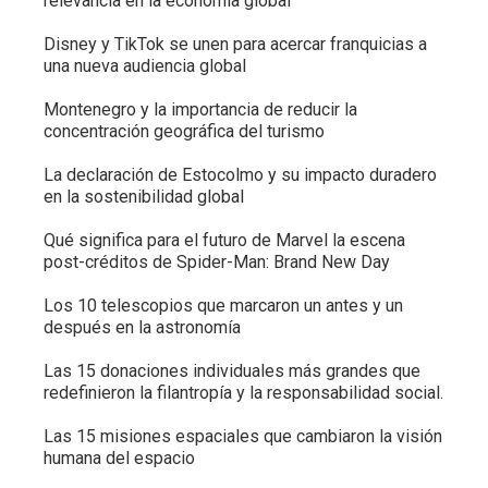
relevancia en la economía global
Disney y TikTok se unen para acercar franquicias a
una nueva audiencia global
Montenegro y la importancia de reducir la
concentración geográfica del turismo
La declaración de Estocolmo y su impacto duradero
en la sostenibilidad global
Qué significa para el futuro de Marvel la escena
post-créditos de Spider-Man: Brand New Day
Los 10 telescopios que marcaron un antes y un
después en la astronomía
Las 15 donaciones individuales más grandes que
redefinieron la filantropía y la responsabilidad social.
Las 15 misiones espaciales que cambiaron la visión
humana del espacio