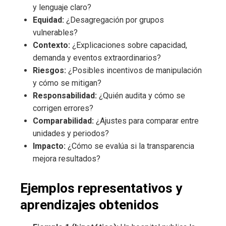
y lenguaje claro?
Equidad:
¿Desagregación por grupos
vulnerables?
Contexto:
¿Explicaciones sobre capacidad,
demanda y eventos extraordinarios?
Riesgos:
¿Posibles incentivos de manipulación
y cómo se mitigan?
Responsabilidad:
¿Quién audita y cómo se
corrigen errores?
Comparabilidad:
¿Ajustes para comparar entre
unidades y periodos?
Impacto:
¿Cómo se evalúa si la transparencia
mejora resultados?
Ejemplos representativos y
aprendizajes obtenidos