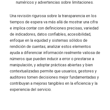
numéricos y advertencias sobre limitaciones.
Una revisión rigurosa sobre la transparencia en los
tiempos de espera va más allá de mostrar una cifra
e implica contar con definiciones precisas, variedad
de indicadores, datos confiables, accesibilidad,
enfoque en la equidad y sistemas sólidos de
rendición de cuentas; analizar estos elementos
ayuda a diferenciar información realmente valiosa de
números que pueden inducir a error o prestarse a
manipulación, y adoptar prácticas abiertas y bien
contextualizadas permite que usuarios, gestores y
auditores tomen decisiones mejor fundamentadas y
contribuyan a mejoras tangibles en la eficiencia y la
experiencia del servicio.