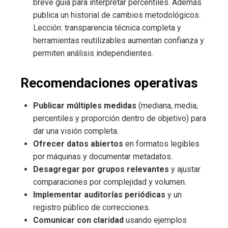
breve guía para interpretar percentiles. Además
publica un historial de cambios metodológicos.
Lección: transparencia técnica completa y
herramientas reutilizables aumentan confianza y
permiten análisis independientes.
Recomendaciones operativas
Publicar múltiples medidas
(mediana, media,
percentiles y proporción dentro de objetivo) para
dar una visión completa.
Ofrecer datos abiertos
en formatos legibles
por máquinas y documentar metadatos.
Desagregar por grupos relevantes
y ajustar
comparaciones por complejidad y volumen.
Implementar auditorías periódicas
y un
registro público de correcciones.
Comunicar con claridad
usando ejemplos