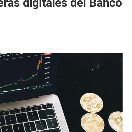
eras digitales del Banco