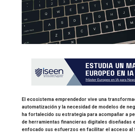
El ecosistema emprendedor vive una transformació
automatización y la necesidad de modelos de nego
ha fortalecido su estrategia para acompañar a 
de herramientas financieras digitales diseñadas 
enfocado sus esfuerzos en facilitar el acceso al f