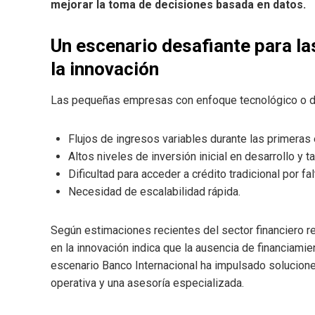
mejorar la toma de decisiones basada en datos.
Un escenario desafiante para l
la innovación
Las pequeñas empresas con enfoque tecnológico o de 
Flujos de ingresos variables durante las primeras
Altos niveles de inversión inicial en desarrollo y t
Dificultad para acceder a crédito tradicional por falt
Necesidad de escalabilidad rápida.
Según estimaciones recientes del sector financiero
en la innovación indica que la ausencia de financiamie
escenario Banco Internacional ha impulsado solucione
operativa y una asesoría especializada.