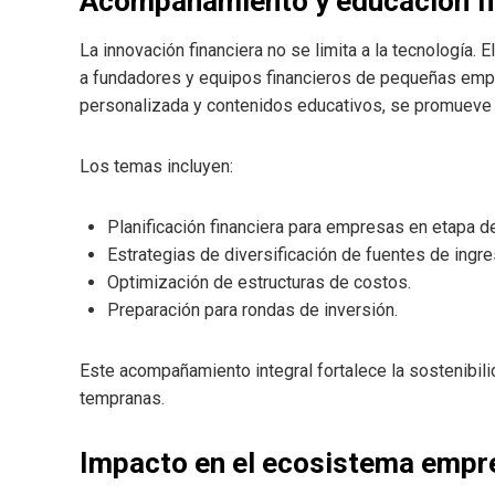
Acompañamiento y educación fi
La innovación financiera no se limita a la tecnología.
a fundadores y equipos financieros de pequeñas empr
personalizada y contenidos educativos, se promueve u
Los temas incluyen:
Planificación financiera para empresas en etapa d
Estrategias de diversificación de fuentes de ingre
Optimización de estructuras de costos.
Preparación para rondas de inversión.
Este acompañamiento integral fortalece la sostenibili
tempranas.
Impacto en el ecosistema emp