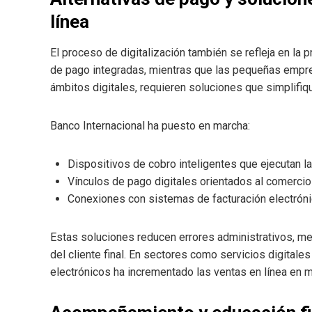
línea
El proceso de digitalización también se refleja en la
de pago integradas, mientras que las pequeñas empr
ámbitos digitales, requieren soluciones que simplifiq
Banco Internacional ha puesto en marcha:
Dispositivos de cobro inteligentes que ejecutan la
Vínculos de pago digitales orientados al comercio 
Conexiones con sistemas de facturación electróni
Estas soluciones reducen errores administrativos, mej
del cliente final. En sectores como servicios digital
electrónicos ha incrementado las ventas en línea en 