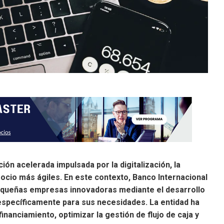
n acelerada impulsada por la digitalización, la
cio más ágiles. En este contexto, Banco Internacional
pequeñas empresas innovadoras mediante el desarrollo
específicamente para sus necesidades. La entidad ha
inanciamiento, optimizar la gestión de flujo de caja y