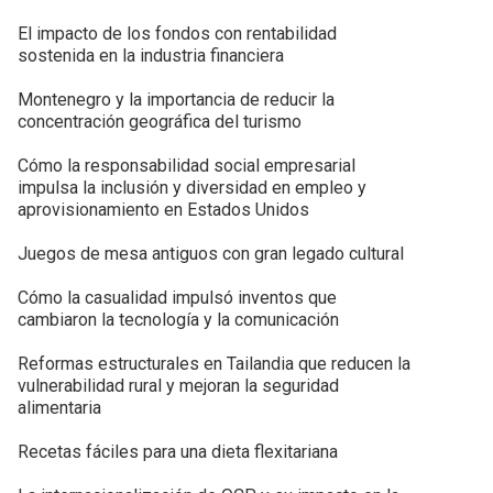
El impacto de los fondos con rentabilidad
sostenida en la industria financiera
Montenegro y la importancia de reducir la
concentración geográfica del turismo
Cómo la responsabilidad social empresarial
impulsa la inclusión y diversidad en empleo y
aprovisionamiento en Estados Unidos
Juegos de mesa antiguos con gran legado cultural
Cómo la casualidad impulsó inventos que
cambiaron la tecnología y la comunicación
Reformas estructurales en Tailandia que reducen la
vulnerabilidad rural y mejoran la seguridad
alimentaria
Recetas fáciles para una dieta flexitariana