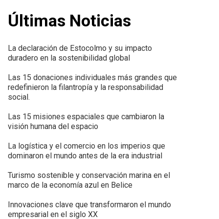
Últimas Noticias
La declaración de Estocolmo y su impacto
duradero en la sostenibilidad global
Las 15 donaciones individuales más grandes que
redefinieron la filantropía y la responsabilidad
social.
Las 15 misiones espaciales que cambiaron la
visión humana del espacio
La logística y el comercio en los imperios que
dominaron el mundo antes de la era industrial
Turismo sostenible y conservación marina en el
marco de la economía azul en Belice
Innovaciones clave que transformaron el mundo
empresarial en el siglo XX