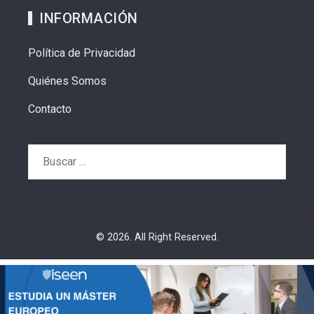
INFORMACIÓN
Política de Privacidad
Quiénes Somos
Contacto
Buscar:
© 2026. All Right Reserved.