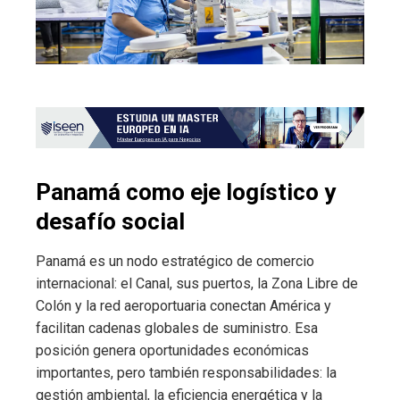
Panamá como eje logístico y
desafío social
Panamá es un nodo estratégico de comercio
internacional: el Canal, sus puertos, la Zona Libre de
Colón y la red aeroportuaria conectan América y
facilitan cadenas globales de suministro. Esa
posición genera oportunidades económicas
importantes, pero también responsabilidades: la
gestión ambiental, la eficiencia energética y la