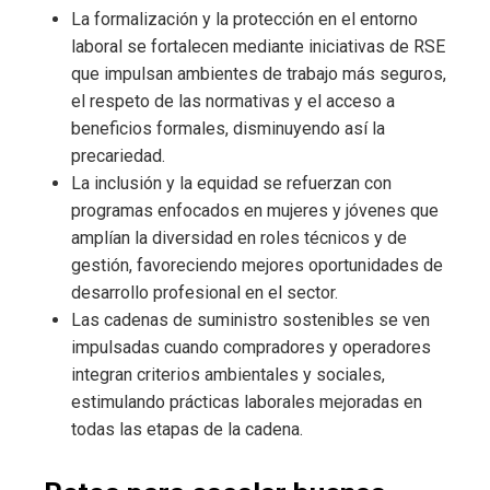
La formalización y la protección en el entorno
laboral se fortalecen mediante iniciativas de RSE
que impulsan ambientes de trabajo más seguros,
el respeto de las normativas y el acceso a
beneficios formales, disminuyendo así la
precariedad.
La inclusión y la equidad se refuerzan con
programas enfocados en mujeres y jóvenes que
amplían la diversidad en roles técnicos y de
gestión, favoreciendo mejores oportunidades de
desarrollo profesional en el sector.
Las cadenas de suministro sostenibles se ven
impulsadas cuando compradores y operadores
integran criterios ambientales y sociales,
estimulando prácticas laborales mejoradas en
todas las etapas de la cadena.