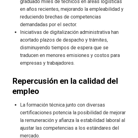
graduado miles de técnicos en áreas logísticas
en años recientes, mejorando la empleabilidad y
reduciendo brechas de competencias
demandadas por el sector.
Iniciativas de digitalización administrativa han
acortado plazos de despacho y trámites,
disminuyendo tiempos de espera que se
traducen en menores emisiones y costos para
empresas y trabajadores.
Repercusión en la calidad del
empleo
La formación técnica junto con diversas
certificaciones potencia la posibilidad de mejorar
la remuneración y afianza la estabilidad laboral al
ajustar las competencias a los estándares del
mercado.