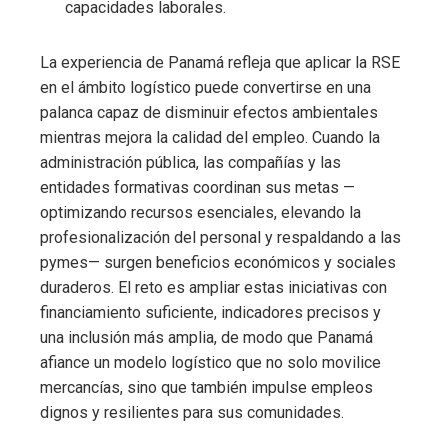
capacidades laborales.
La experiencia de Panamá refleja que aplicar la RSE
en el ámbito logístico puede convertirse en una
palanca capaz de disminuir efectos ambientales
mientras mejora la calidad del empleo. Cuando la
administración pública, las compañías y las
entidades formativas coordinan sus metas —
optimizando recursos esenciales, elevando la
profesionalización del personal y respaldando a las
pymes— surgen beneficios económicos y sociales
duraderos. El reto es ampliar estas iniciativas con
financiamiento suficiente, indicadores precisos y
una inclusión más amplia, de modo que Panamá
afiance un modelo logístico que no solo movilice
mercancías, sino que también impulse empleos
dignos y resilientes para sus comunidades.