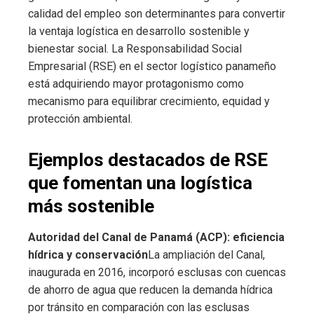
calidad del empleo son determinantes para convertir
la ventaja logística en desarrollo sostenible y
bienestar social. La Responsabilidad Social
Empresarial (RSE) en el sector logístico panameño
está adquiriendo mayor protagonismo como
mecanismo para equilibrar crecimiento, equidad y
protección ambiental.
Ejemplos destacados de RSE
que fomentan una logística
más sostenible
Autoridad del Canal de Panamá (ACP): eficiencia
hídrica y conservación
La ampliación del Canal,
inaugurada en 2016, incorporó esclusas con cuencas
de ahorro de agua que reducen la demanda hídrica
por tránsito en comparación con las esclusas