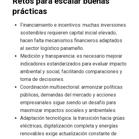
Retos para escalar buenas
prácticas
Financiamiento e incentivos: muchas inversiones
sostenibles requieren capital inicial elevado;
hacen falta mecanismos financieros adaptados
al sector logístico panameño.
Medición y transparencia: es necesario mejorar
indicadores estandarizados para evaluar impacto
ambiental y social, facilitando comparaciones y
toma de decisiones.
Coordinación multisectorial: armonizar políticas
públicas, demandas del mercado y acciones
empresariales sigue siendo un desafío para
maximizar impactos sociales y ambientales.
Adaptación tecnológica: la transición hacia grúas
eléctricas, digitalización completa y energías
renovables exige actualización constante de