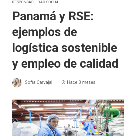
RESPONSABILIDAD SOCIAL
Panamá y RSE:
ejemplos de
logística sostenible
y empleo de calidad
Sofía Carvajal
Hace 3 meses