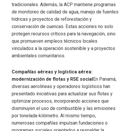
tradicionales. Además, la ACP mantiene programas
de monitoreo de calidad de agua, manejo de fuentes
hídricas y proyectos de reforestación y
conservación de cuencas. Estas acciones no solo
protegen recursos críticos para la navegación, sino
que promueven empleos técnicos locales
vinculados a la operación sostenible y a proyectos
ambientales comunitarios.
Compañías aéreas y logística aérea:
modernización de flotas y RSE social
En Panamá,
diversas aerolíneas y operadores logísticos han
presentado iniciativas para actualizar sus flotas y
optimizar procesos, incorporando acciones que
disminuyen el uso de combustible y las emisiones
por tonelada-kilómetro. Al mismo tiempo,
numerosas compañías impulsan fundaciones o
programas sociales orientados a respaldar la