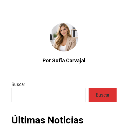
Por Sofía Carvajal
Buscar
Buscar
Últimas Noticias