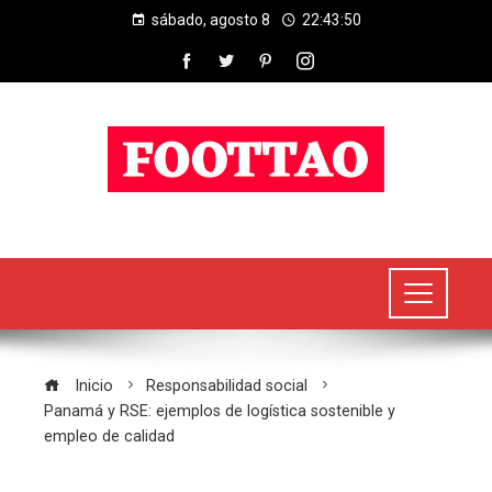
sábado, agosto 8
22:43:51
Inicio
Responsabilidad social
Panamá y RSE: ejemplos de logística sostenible y
empleo de calidad