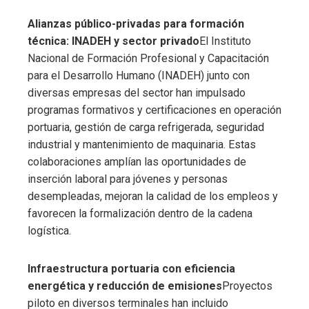
Alianzas público-privadas para formación
técnica: INADEH y sector privado
El Instituto
Nacional de Formación Profesional y Capacitación
para el Desarrollo Humano (INADEH) junto con
diversas empresas del sector han impulsado
programas formativos y certificaciones en operación
portuaria, gestión de carga refrigerada, seguridad
industrial y mantenimiento de maquinaria. Estas
colaboraciones amplían las oportunidades de
inserción laboral para jóvenes y personas
desempleadas, mejoran la calidad de los empleos y
favorecen la formalización dentro de la cadena
logística.
Infraestructura portuaria con eficiencia
energética y reducción de emisiones
Proyectos
piloto en diversos terminales han incluido