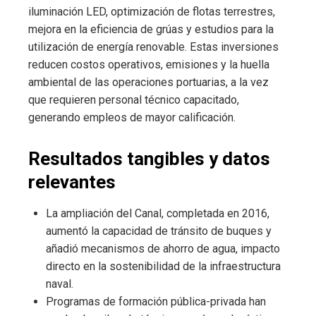
iluminación LED, optimización de flotas terrestres,
mejora en la eficiencia de grúas y estudios para la
utilización de energía renovable. Estas inversiones
reducen costos operativos, emisiones y la huella
ambiental de las operaciones portuarias, a la vez
que requieren personal técnico capacitado,
generando empleos de mayor calificación.
Resultados tangibles y datos
relevantes
La ampliación del Canal, completada en 2016,
aumentó la capacidad de tránsito de buques y
añadió mecanismos de ahorro de agua, impacto
directo en la sostenibilidad de la infraestructura
naval.
Programas de formación pública-privada han