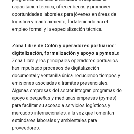
capacitación técnica, ofrecer becas y promover
oportunidades laborales para jóvenes en áreas de
logística y mantenimiento, fortaleciendo así el
empleo formal y la especialización técnica.
Zona Libre de Colón y operadores portuarios:
digitalización, formalización y apoyo a pymes
La
Zona Libre y los principales operadores portuarios
han impulsado procesos de digitalización
documental y ventanilla única, reduciendo tiempos y
emisiones asociadas a trámites presenciales.
Algunas empresas del sector integran programas de
apoyo a pequeñas y medianas empresas (pymes)
para facilitar su acceso a servicios logísticos y
mercados internacionales, a la vez que fomentan
estándares laborales y ambientales para
proveedores.