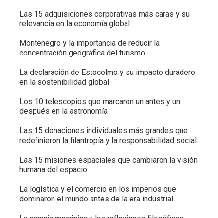
Las 15 adquisiciones corporativas más caras y su
relevancia en la economía global
Montenegro y la importancia de reducir la
concentración geográfica del turismo
La declaración de Estocolmo y su impacto duradero
en la sostenibilidad global
Los 10 telescopios que marcaron un antes y un
después en la astronomía
Las 15 donaciones individuales más grandes que
redefinieron la filantropía y la responsabilidad social.
Las 15 misiones espaciales que cambiaron la visión
humana del espacio
La logística y el comercio en los imperios que
dominaron el mundo antes de la era industrial