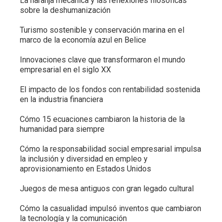
La naranja mecánica y las reflexiones filosóficas
sobre la deshumanización
Turismo sostenible y conservación marina en el
marco de la economía azul en Belice
Innovaciones clave que transformaron el mundo
empresarial en el siglo XX
El impacto de los fondos con rentabilidad sostenida
en la industria financiera
Cómo 15 ecuaciones cambiaron la historia de la
humanidad para siempre
Cómo la responsabilidad social empresarial impulsa
la inclusión y diversidad en empleo y
aprovisionamiento en Estados Unidos
Juegos de mesa antiguos con gran legado cultural
Cómo la casualidad impulsó inventos que cambiaron
la tecnología y la comunicación